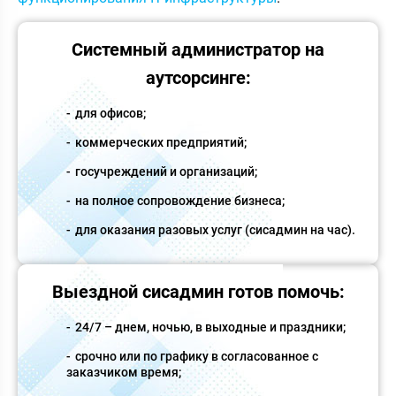
Системный администратор на
аутсорсинге:
для офисов;
коммерческих предприятий;
госучреждений и организаций;
на полное сопровождение бизнеса;
для оказания разовых услуг (сисадмин на час).
Выездной сисадмин готов помочь:
24/7 – днем, ночью, в выходные и праздники;
срочно или по графику в согласованное с
заказчиком время;