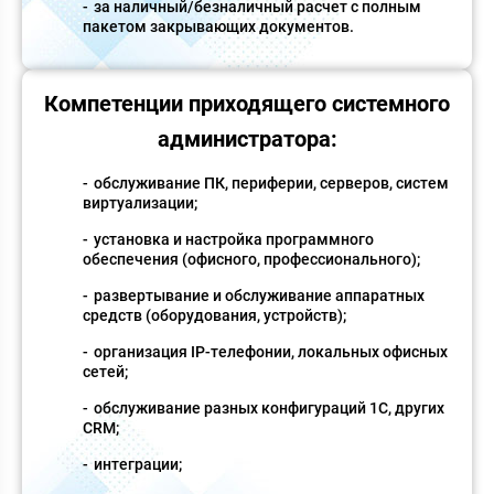
за наличный/безналичный расчет с полным
пакетом закрывающих документов.
Компетенции приходящего системного
администратора:
обслуживание ПК, периферии, серверов, систем
виртуализации;
установка и настройка программного
обеспечения (офисного, профессионального);
развертывание и обслуживание аппаратных
средств (оборудования, устройств);
организация IP-телефонии, локальных офисных
сетей;
обслуживание разных конфигураций 1С, других
CRM;
интеграции;