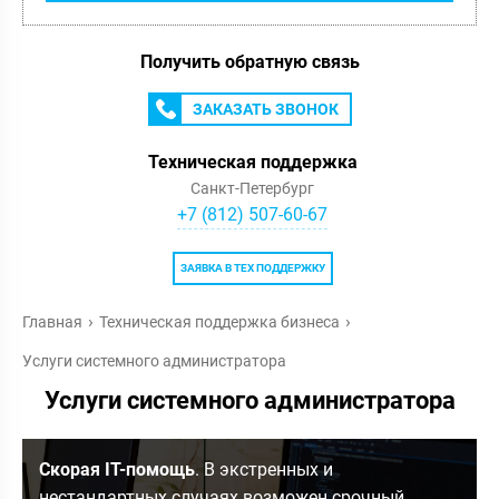
Получить обратную связь
ЗАКАЗАТЬ ЗВОНОК
Техническая поддержка
Санкт-Петербург
+7 (812) 507-60-67
ЗАЯВКА В ТЕХ ПОДДЕРЖКУ
Главная
Техническая поддержка бизнеса
Услуги системного администратора
Услуги системного администратора
Скорая IT-помощь
. В экстренных и
нестандартных случаях возможен срочный