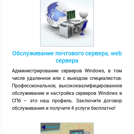
монтажа и мониторинга.
Обслуживание почтового сервера, web
сервера
Администрирование серверов Windows, в том
числе удаленное или с выездом специалистов.
Профессиональное, высококвалифицированное
обслуживание и настройка серверов Windows в
СПб – это наш профиль. Заключите договор
обслуживания и получите 4 услуги бесплатно!