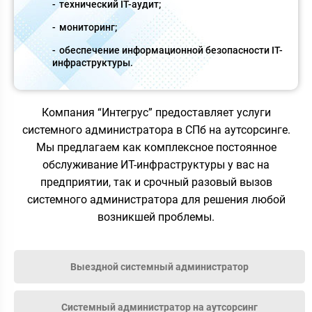
технический IT-аудит;
мониторинг;
обеспечение информационной безопасности IT-
инфраструктуры.
Компания “Интегрус” предоставляет услуги
системного администратора в СПб на аутсорсинге.
Мы предлагаем как комплексное постоянное
обслуживание ИТ-инфраструктуры у вас на
предприятии, так и срочный разовый вызов
системного администратора для решения любой
возникшей проблемы.
Выездной системный администратор
Системный администратор на аутсорсинг