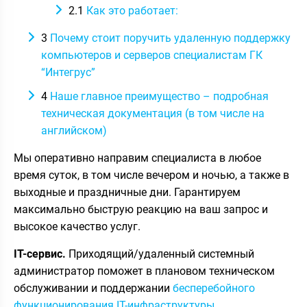
2.1
Как это работает:
3
Почему стоит поручить удаленную поддержку
компьютеров и серверов специалистам ГК
“Интегрус”
4
Наше главное преимущество – подробная
техническая документация (в том числе на
английском)
Мы оперативно направим специалиста в любое
время суток, в том числе вечером и ночью, а также в
выходные и праздничные дни. Гарантируем
максимально быструю реакцию на ваш запрос и
высокое качество услуг.
IT-сервис.
Приходящий/удаленный системный
администратор поможет в плановом техническом
обслуживании и поддержании
бесперебойного
функционирования IT-инфраструктуры
.