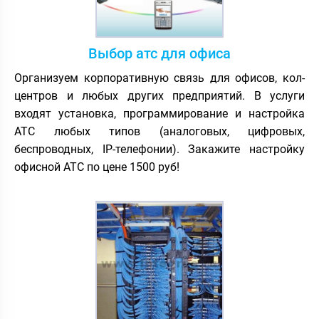
Выбор атс для офиса
Организуем корпоративную связь для офисов, кол-
центров и любых других предприятий. В услуги
входят установка, программирование и настройка
АТС любых типов (аналоговых, цифровых,
беспроводных, IP-телефонии). Закажите настройку
офисной АТС по цене 1500 руб!