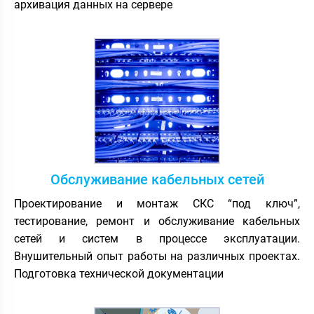
архивация данных на сервере
Обслуживание кабельных сетей
Проектирование и монтаж СКС “под ключ”,
тестирование, ремонт и обслуживание кабельных
сетей и систем в процессе эксплуатации.
Внушительный опыт работы на различных проектах.
Подготовка технической документации