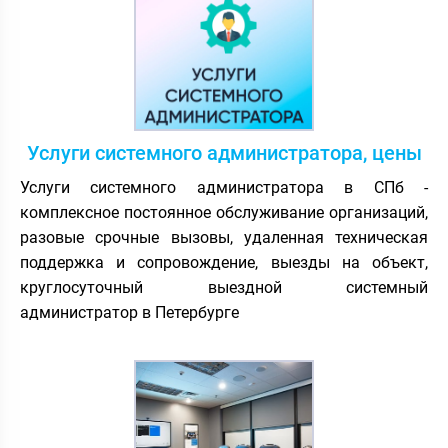
Услуги системного администратора, цены
Услуги системного администратора в СПб -
комплексное постоянное обслуживание организаций,
разовые срочные вызовы, удаленная техническая
поддержка и сопровождение, выезды на объект,
круглосуточный выездной системный
администратор в Петербурге