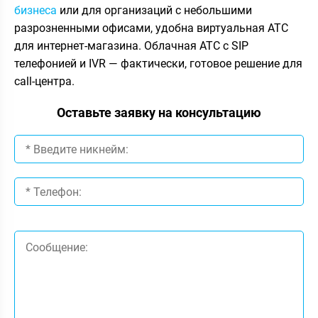
бизнеса
или для организаций с небольшими
разрозненными офисами, удобна виртуальная АТС
для интернет-магазина. Облачная АТС с SIP
телефонией и IVR — фактически, готовое решение для
call-центра.
Оставьте заявку на консультацию