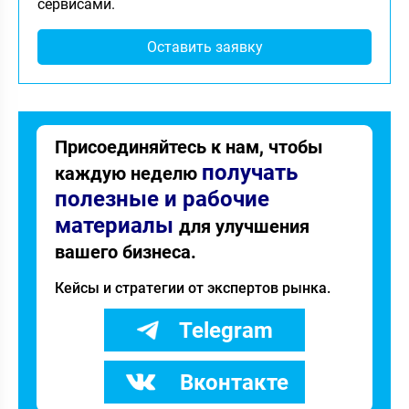
сервисами.
Оставить заявку
Присоединяйтесь к нам, чтобы
получать
каждую неделю
полезные и рабочие
материалы
для улучшения
вашего бизнеса.
Кейсы и стратегии от экспертов рынка.
Telegram
Вконтакте