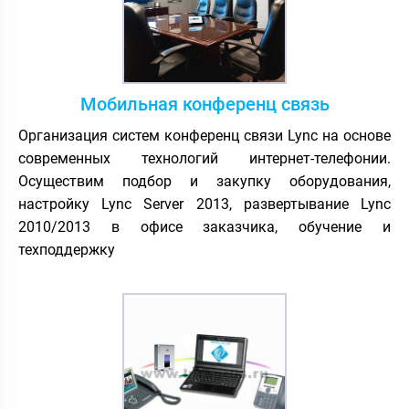
Мобильная конференц связь
Организация систем конференц связи Lync на основе
современных технологий интернет-телефонии.
Осуществим подбор и закупку оборудования,
настройку Lync Server 2013, развертывание Lync
2010/2013 в офисе заказчика, обучение и
техподдержку