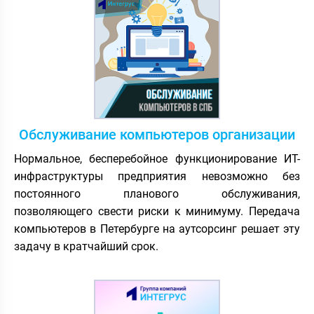
Обслуживание компьютеров организации
Нормальное, бесперебойное функционирование ИТ-
инфраструктуры предприятия невозможно без
постоянного планового обслуживания,
позволяющего свести риски к минимуму. Передача
компьютеров в Петербурге на аутсорсинг решает эту
задачу в кратчайший срок.