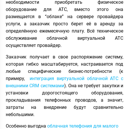
необходимости приобретать физическое
оборудование для АТС, вместо этого она
размещается в “облаке” на сервере провайдера
услуги, а заказчик просто берет её в аренду за
определённую ежемесячную плату. Всё техническое
обслуживание облачной виртуальной АТС
осуществляет провайдер.
Заказчик получает в свое распоряжение систему,
которая гибко масштабируется, настраивается под
любые специфические бизнес-потребности (к
примеру,
интеграция виртуальной облачной АТС с
внешними CRM системами
). Она не требует закупки и
установки дорогостоящего оборудования,
прокладывания телефонных проводов, а значит,
затраты на внедрение будут сравнительно
небольшими.
Особенно выгодна
облачная телефония для малого