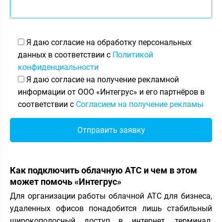
Я даю согласие на обработку персональных
данных в соответствии с
Политикой
конфиденциальности
Я даю согласие на получение рекламной
информации от ООО «Интегрус» и его партнёров в
соответствии с
Согласием на получение рекламы
Как подключить облачную АТС и чем в этом
может помочь «Интегрус»
Для организации работы облачной АТС для бизнеса,
удаленных офисов понадобится лишь стабильный
широкополосный доступ в интернет, терминал,