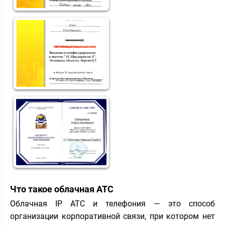
Что такое облачная АТС
Облачная IP АТС и телефония — это способ
организации корпоративной связи, при котором нет