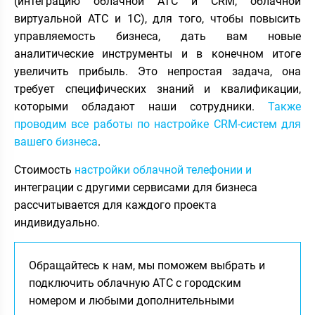
(интеграцию облачной АТС и CRM, облачной
виртуальной АТС и 1С), для того, чтобы повысить
управляемость бизнеса, дать вам новые
аналитические инструменты и в конечном итоге
увеличить прибыль. Это непростая задача, она
требует специфических знаний и квалификации,
которыми обладают наши сотрудники.
Также
проводим все работы по настройке CRM-систем для
вашего бизнеса
.
Стоимость
настройки облачной телефонии и
интеграции с другими сервисами для бизнеса
рассчитывается для каждого проекта
индивидуально.
Обращайтесь к нам, мы поможем выбрать и
подключить облачную АТС с городским
номером и любыми дополнительными