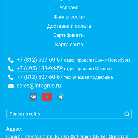
Условия
Файлы cookie
Доставка и оплата
Сертификаты
Карта сайта
+7 (812) 507-69-67
отдел продаж (Санкт-Петербург)
+7 (495) 133-94-59
отдел продаж (Москва)
+7 (812) 507-60-67
техническая поддержка
sales@integrus.ru
Адрес:
Санкт-Петербург
,
пл. Карла Фаберже, 8Б, БЦ Золотая