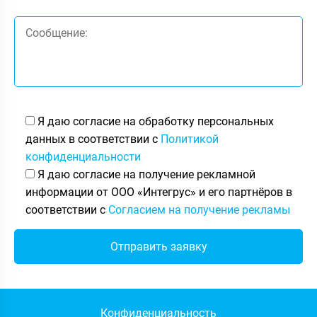
Я даю согласие на обработку персональных
данных в соответствии с
Политикой
конфиденциальности
Я даю согласие на получение рекламной
информации от ООО «Интегрус» и его партнёров в
соответствии с
Согласием на получение рекламы
Конфиденциальность