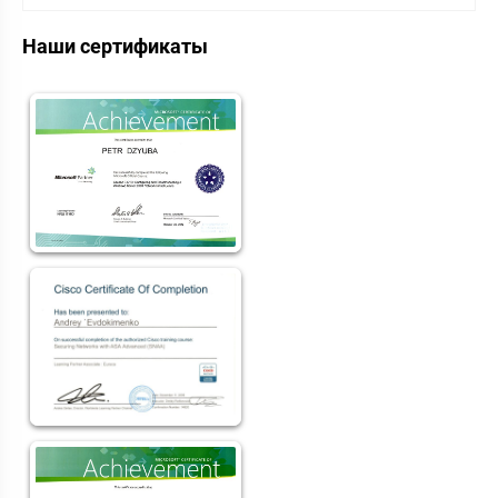
Наши сертификаты