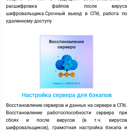
расшифровка файлов после вируса
шифровальщика.Срочный выезд в СПб, работа по
удаленному доступу
Настройка сервера для бэкапов
Восстановление серверов и данных на сервере в СПб.
Восстановление работоспособности сервера при
сбоях и после вирусов (в т.ч. вирусов
шифровальщиков), грамотная настройка бэкапа и