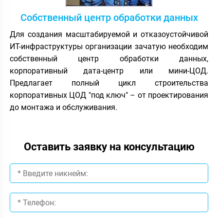
Собственный центр обработки данных
Для создания масштабируемой и отказоустойчивой
ИТ-инфраструктуры организации зачатую необходим
собственный центр обработки данных,
корпоративный дата-центр или мини-ЦОД.
Предлагает полный цикл строительства
корпоративных ЦОД "под ключ" – от проектирования
до монтажа и обслуживания.
Оставить заявку на консультацию