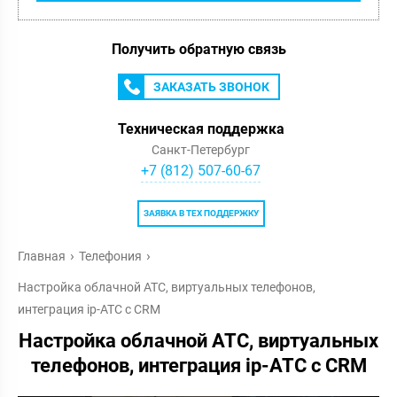
Получить обратную связь
ЗАКАЗАТЬ ЗВОНОК
Техническая поддержка
Санкт-Петербург
+7 (812) 507-60-67
ЗАЯВКА В ТЕХ ПОДДЕРЖКУ
Главная
Телефония
Настройка облачной АТС, виртуальных телефонов,
интеграция ip-АТС с CRM
Настройка облачной АТС, виртуальных
телефонов, интеграция ip-АТС с CRM