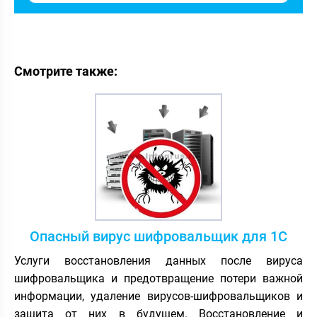
Смотрите также:
Опасный вирус шифровальщик для 1С
Услуги восстановления данных после вируса
шифровальщика и предотвращение потери важной
информации, удаление вирусов-шифровальщиков и
защита от них в будущем. Восстановление и