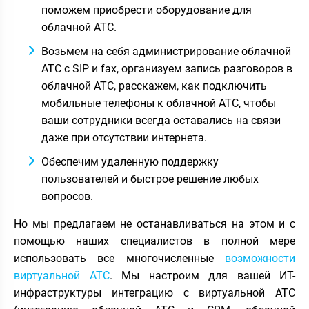
поможем приобрести оборудование для
облачной АТС.
Возьмем на себя администрирование облачной
АТС с SIP и fax, организуем запись разговоров в
облачной АТС, расскажем, как подключить
мобильные телефоны к облачной АТС, чтобы
ваши сотрудники всегда оставались на связи
даже при отсутствии интернета.
Обеспечим удаленную поддержку
пользователей и быстрое решение любых
вопросов.
Но мы предлагаем не останавливаться на этом и с
помощью наших специалистов в полной мере
использовать все многочисленные
возможности
виртуальной АТС
. Мы настроим для вашей ИТ-
инфраструктуры интеграцию с виртуальной АТС