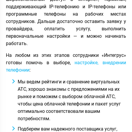
поддерживающий IP-телефонию и IP-телефоны или
программные телефоны на рабочих местах
сотрудников. Дальше достаточно оставить заявку у
провайдера, оплатить услугу, выполнить
первоначальные настройки — и можно начинать
работать.
На любом из этих этапов сотрудники «Интегрус»
готовы помочь в выборе,
настройке, внедрении
телефонии
:
Мы ведем рейтинги и сравнение виртуальных
АТС, хорошо знакомы с предложениями на их
рынке и поможем с выбором облачной АТС,
чтобы цена облачной телефонии и пакет услуг
оптимально соответствовали вашим
потребностям.
Подберем вам надежного поставщика услуг,