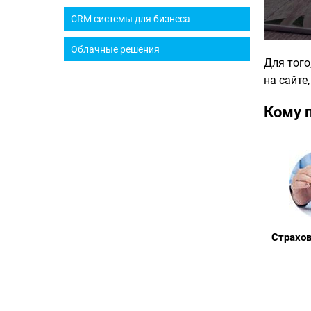
CRM системы для бизнеса
Облачные решения
Для того
на сайте
Кому 
Страхо