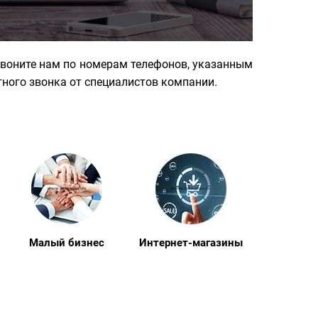
озвоните нам по номерам телефонов, указанным
тного звонка от специалистов компании.
Малый бизнес
Интернет-магазины