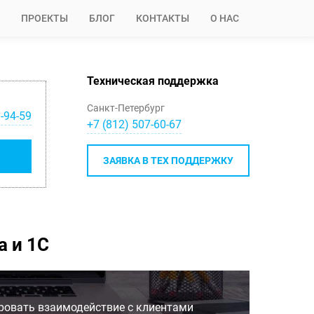
ПРОЕКТЫ
БЛОГ
КОНТАКТЫ
О НАС
Техническая поддержка
Санкт-Петербург
-94-59
+7 (812) 507-60-67
ЗАЯВКА В ТЕХ ПОДДЕРЖКУ
a и 1С
ровать взаимодействие с клиентами