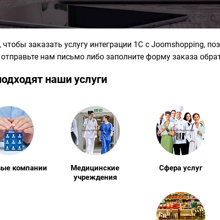
, чтобы заказать услугу интеграции 1С с Joomshopping, п
, отправьте нам письмо либо заполните форму заказа обра
подходят наши услуги
вые компании
Медицинские
Сфера услуг
учреждения