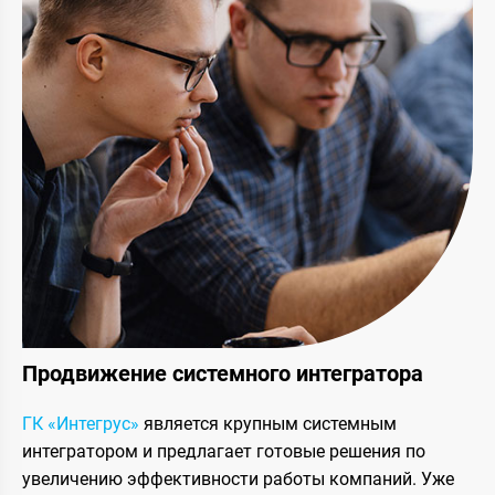
Продвижение системного интегратора
ГК «Интегрус»
является крупным системным
интегратором и предлагает готовые решения по
увеличению эффективности работы компаний. Уже