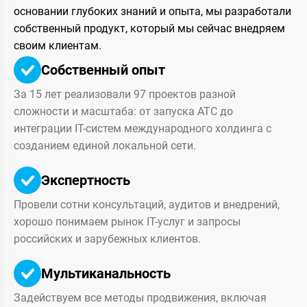
основании глубоких знаний и опыта, мы разработали
собственный продукт, который мы сейчас внедряем
своим клиентам.
Собственный опыт
За 15 лет реализовали 97 проектов разной
сложности и масштаба: от запуска АТС до
интеграции IT-систем международного холдинга с
созданием единой локальной сети.
Экспертность
Провели сотни консультаций, аудитов и внедрений,
хорошо понимаем рынок IT-услуг и запросы
российских и зарубежных клиентов.
Мультиканальность
Задействуем все методы продвижения, включая