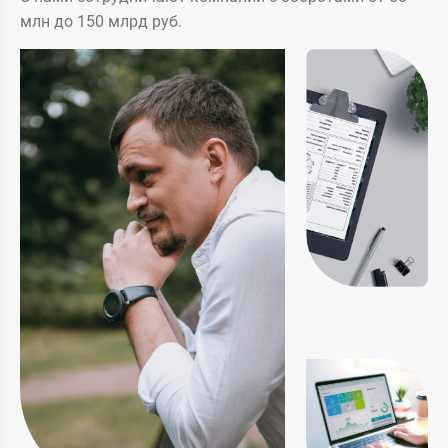
млн до 150 млрд руб.