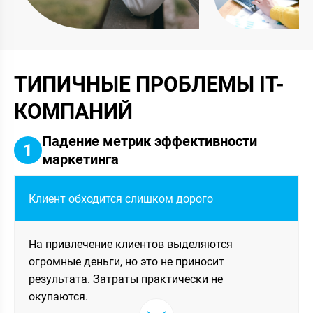
ТИПИЧНЫЕ ПРОБЛЕМЫ IT-
КОМПАНИЙ
Падение метрик эффективности
1
маркетинга
Клиент обходится слишком дорого
На привлечение клиентов выделяются
огромные деньги, но это не приносит
результата. Затраты практически не
окупаются.