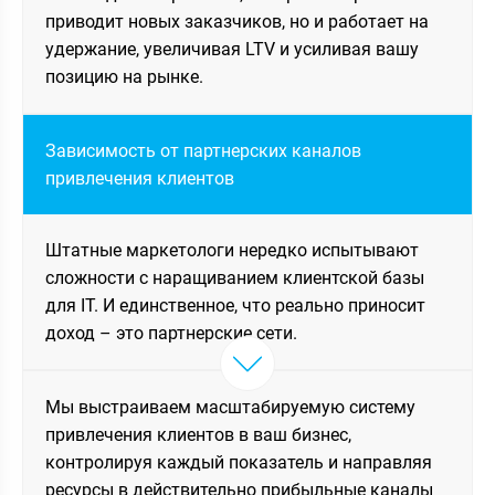
приводит новых заказчиков, но и работает на
удержание, увеличивая LTV и усиливая вашу
позицию на рынке.
Зависимость от партнерских каналов
привлечения клиентов
Штатные маркетологи нередко испытывают
сложности с наращиванием клиентской базы
для IT. И единственное, что реально приносит
доход – это партнерские сети.
Мы выстраиваем масштабируемую систему
привлечения клиентов в ваш бизнес,
контролируя каждый показатель и направляя
ресурсы в действительно прибыльные каналы