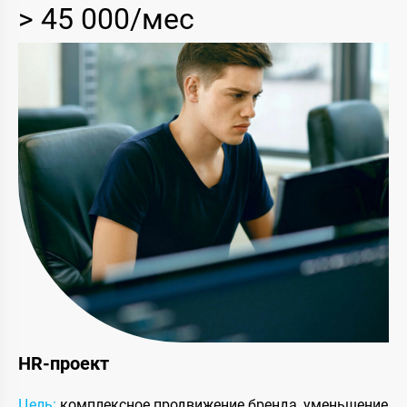
> 45 000/мес
HR-проект
Цель:
комплексное продвижение бренда, уменьшение