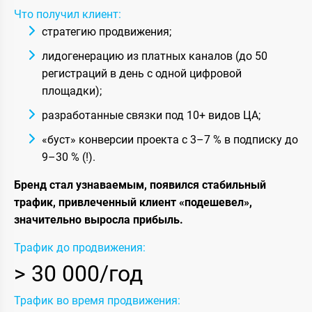
Что получил клиент:
стратегию продвижения;
лидогенерацию из платных каналов (до 50
регистраций в день с одной цифровой
площадки);
разработанные связки под 10+ видов ЦА;
«буст» конверсии проекта с 3–7 % в подписку до
9–30 % (!).
Бренд стал узнаваемым, появился стабильный
трафик, привлеченный клиент «подешевел»,
значительно выросла прибыль.
Трафик до продвижения:
> 30 000/год
Трафик во время продвижения: