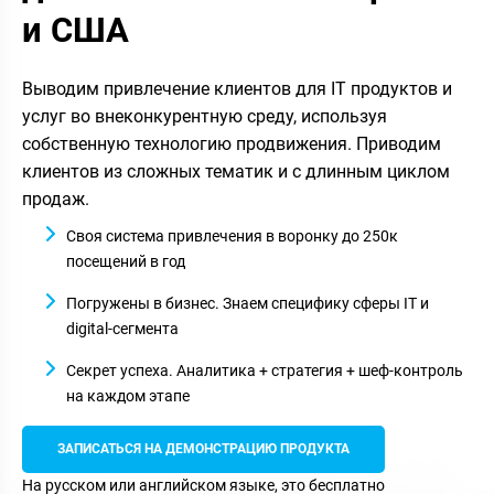
и США
Выводим привлечение клиентов для IT продуктов и
услуг во внеконкурентную среду, используя
собственную технологию продвижения. Приводим
клиентов из сложных тематик и с длинным циклом
продаж.
Своя система привлечения в воронку до 250к
посещений в год
Погружены в бизнес. Знаем специфику сферы IT и
digital-сегмента
Секрет успеха. Аналитика + стратегия + шеф-контроль
на каждом этапе
ЗАПИСАТЬСЯ НА ДЕМОНСТРАЦИЮ ПРОДУКТА
На русском или английском языке, это бесплатно