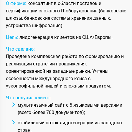
О фирме:
консалтинг в области поставок и
сертификации сложного IT-оборудования (банковские
шлюзы, банковские системы хранения данных,
устройства шифрования).
Цель:
лидогенерация клиентов из США/Европы.
Что сделано:
Проведена комплексная работа по формированию и
реализации стратегии продвижения,
ориентированной на западные рынки. Учтены
особенности международного кейса с
узкопрофильной нишей и сложным продуктом.
Что получил клиент:
мультиязычный сайт с 5 языковыми версиями
(всего более 700 документов);
стабильный поток лидогенерации из западных
стран;