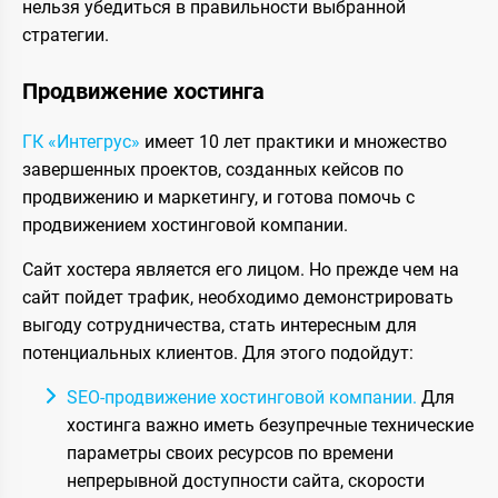
нельзя убедиться в правильности выбранной
стратегии.
Продвижение хостинга
ГК «Интегрус»
имеет 10 лет практики и множество
завершенных проектов, созданных кейсов по
продвижению и маркетингу, и готова помочь с
продвижением хостинговой компании.
Сайт хостера является его лицом. Но прежде чем на
сайт пойдет трафик, необходимо демонстрировать
выгоду сотрудничества, стать интересным для
потенциальных клиентов. Для этого подойдут:
SEO-продвижение хостинговой компании.
Для
хостинга важно иметь безупречные технические
параметры своих ресурсов по времени
непрерывной доступности сайта, скорости