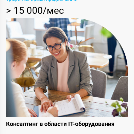
> 15 000/мес
Консалтинг в области IT-оборудования