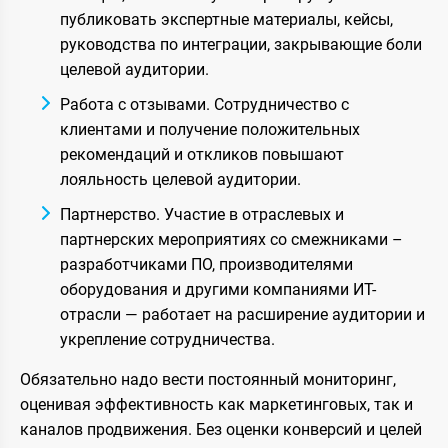
публиковать экспертные материалы, кейсы,
руководства по интеграции, закрывающие боли
целевой аудитории.
Работа с отзывами. Сотрудничество с
клиентами и получение положительных
рекомендаций и откликов повышают
лояльность целевой аудитории.
Партнерство. Участие в отраслевых и
партнерских мероприятиях со смежниками –
разработчиками ПО, производителями
оборудования и другими компаниями ИТ-
отрасли — работает на расширение аудитории и
укрепление сотрудничества.
Обязательно надо вести постоянный мониторинг,
оценивая эффективность как маркетинговых, так и
каналов продвижения. Без оценки конверсий и целей