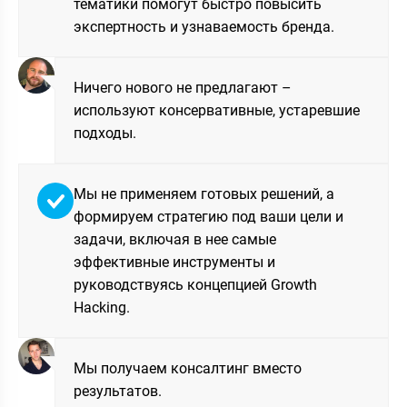
тематики помогут быстро повысить
экспертность и узнаваемость бренда.
Ничего нового не предлагают –
используют консервативные, устаревшие
подходы.
Мы не применяем готовых решений, а
формируем стратегию под ваши цели и
задачи, включая в нее самые
эффективные инструменты и
руководствуясь концепцией Growth
Hacking.
Мы получаем консалтинг вместо
результатов.