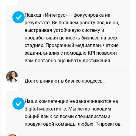
Подход «Интегрус» – фокусировка на
результате. Выполняем работу под ключ,
выстраивая устойчивую систему и
прорабатывая ценность бизнеса на всех
стадиях. Прозрачный медиаплан, четкие
задачи, анализ с помощью KPI позволят
вам поэтапно оценивать достижения.
Долго вникают в бизнес-процессы.
Наши компетенции не заканчиваются на
digital-маркетинге. Мы легко находим
общий язык со всеми специалистами
продуктовой команды любых IT-проектов.