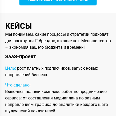
КЕЙСЫ
Мы понимаем, какие процессы и стратегии подходят
для раскрутки IT-брендов, а какие нет. Меньше тестов
– экономия вашего бюджета и времени!
SaaS-проект
Цель:
рост платных подписчиков, запуск новых
направлений бизнеса.
Что сделано:
Выполнен полный комплекс работ по продвижению
сервиса: от составления медиаплана по разным
направлениям трафика до аналитики каждого шага
и улучшений показателей.