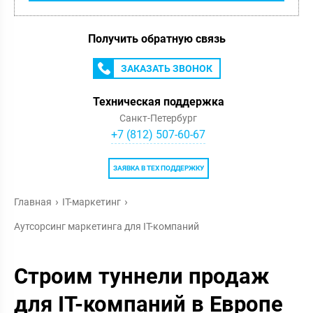
Получить обратную связь
ЗАКАЗАТЬ ЗВОНОК
Техническая поддержка
Санкт-Петербург
+7 (812) 507-60-67
ЗАЯВКА В ТЕХ ПОДДЕРЖКУ
Главная
IT-маркетинг
Аутсорсинг маркетинга для IT-компаний
Строим туннели продаж
для IT-компаний в Европе