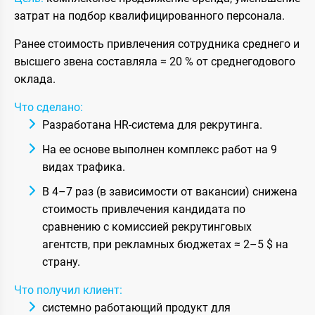
затрат на подбор квалифицированного персонала.
Ранее стоимость привлечения сотрудника среднего и
высшего звена составляла ≈ 20 % от среднегодового
оклада.
Что сделано:
Разработана HR-система для рекрутинга.
На ее основе выполнен комплекс работ на 9
видах трафика.
В 4–7 раз (в зависимости от вакансии) снижена
стоимость привлечения кандидата по
сравнению с комиссией рекрутинговых
агентств, при рекламных бюджетах ≈ 2–5 $ на
страну.
Что получил клиент:
системно работающий продукт для