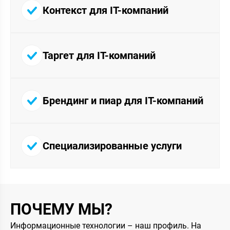
Контекст для IT-компаний
Таргет для IT-компаний
Брендинг и пиар для IT-компаний
Специализированные услуги
ПОЧЕМУ МЫ?
Информационные технологии – наш профиль. На