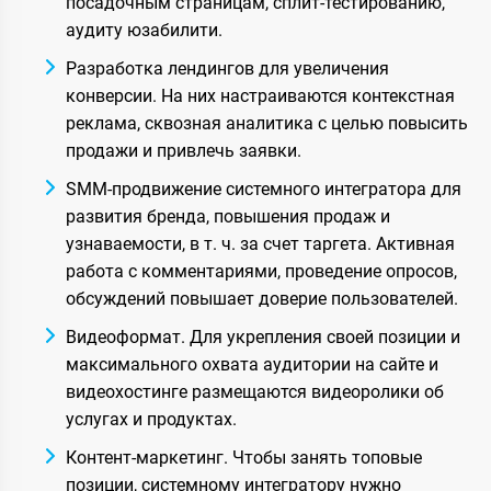
посадочным страницам, сплит-тестированию,
аудиту юзабилити.
Разработка лендингов для увеличения
конверсии. На них настраиваются контекстная
реклама, сквозная аналитика с целью повысить
продажи и привлечь заявки.
SMM-продвижение системного интегратора для
развития бренда, повышения продаж и
узнаваемости, в т. ч. за счет таргета. Активная
работа с комментариями, проведение опросов,
обсуждений повышает доверие пользователей.
Видеоформат. Для укрепления своей позиции и
максимального охвата аудитории на сайте и
видеохостинге размещаются видеоролики об
услугах и продуктах.
Контент-маркетинг. Чтобы занять топовые
позиции, системному интегратору нужно