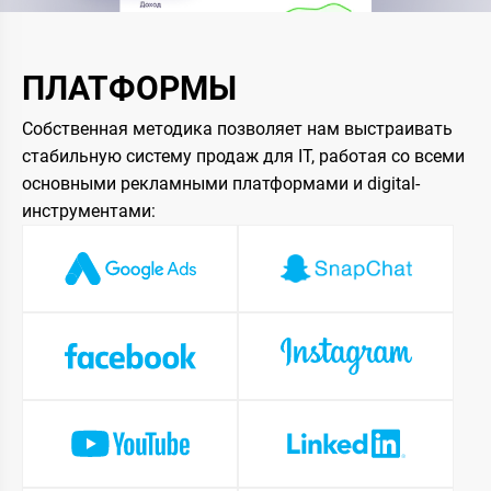
ПЛАТФОРМЫ
Собственная методика позволяет нам выстраивать
стабильную систему продаж для IT, работая со всеми
основными рекламными платформами и digital-
инструментами: