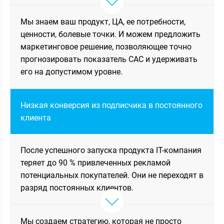
Мы знаем ваш продукт, ЦА, ее потребности,
ценности, болевые точки. И можем предложить
маркетинговое решение, позволяющее точно
прогнозировать показатель САС и удерживать
его на допустимом уровне.
Низкая конверсия из подписчика в постоянного
клиента
После успешного запуска продукта IT-компания
теряет до 90 % привлеченных рекламой
потенциальных покупателей. Они не переходят в
разряд постоянных клиентов.
Мы создаем стратегию, которая не просто