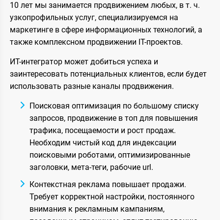
10 лет мы занимается продвижением любых, в т. ч.
узкопрофильных услуг, специализируемся на
маркетинге в сфере информационных технологий, а
также комплексном продвижении IT-проектов.
ИТ-интегратор может добиться успеха и
заинтересовать потенциальных клиентов, если будет
использовать разные каналы продвижения.
Поисковая оптимизация по большому списку
запросов, продвижение в топ для повышения
трафика, посещаемости и рост продаж.
Необходим чистый код для индексации
поисковыми роботами, оптимизированные
заголовки, мета-теги, рабочие url.
Контекстная реклама повышает продажи.
Требует корректной настройки, постоянного
внимания к рекламным кампаниям,