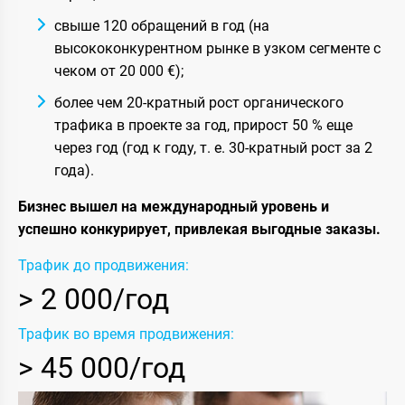
свыше 120 обращений в год (на
высококонкурентном рынке в узком сегменте с
чеком от 20 000 €);
более чем 20-кратный рост органического
трафика в проекте за год, прирост 50 % еще
через год (год к году, т. е. 30-кратный рост за 2
года).
Бизнес вышел на международный уровень и
успешно конкурирует, привлекая выгодные заказы.
Трафик до продвижения:
> 2 000/год
Трафик во время продвижения:
> 45 000/год