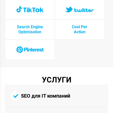
Search Engine
Cost Per
Optimization
Action
УСЛУГИ
SEO для IT компаний