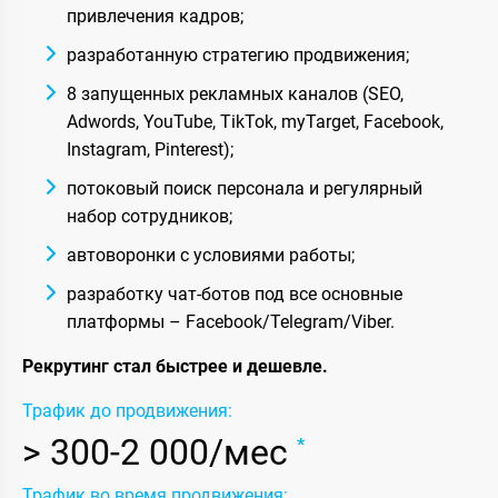
привлечения кадров;
разработанную стратегию продвижения;
8 запущенных рекламных каналов (SEO,
Adwords, YouTube, TikTok, myTarget, Facebook,
Instagram, Pinterest);
потоковый поиск персонала и регулярный
набор сотрудников;
автоворонки с условиями работы;
разработку чат-ботов под все основные
платформы – Facebook/Telegram/Viber.
Рекрутинг стал быстрее и дешевле.
Трафик до продвижения:
> 300-2 000/мес
*
Трафик во время продвижения: