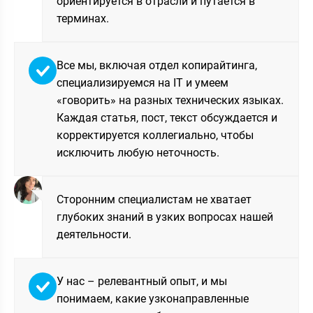
ориентируется в отрасли и путается в
терминах.
Все мы, включая отдел копирайтинга,
специализируемся на IT и умеем
«говорить» на разных технических языках.
Каждая статья, пост, текст обсуждается и
корректируется коллегиально, чтобы
исключить любую неточность.
Сторонним специалистам не хватает
глубоких знаний в узких вопросах нашей
деятельности.
У нас – релевантный опыт, и мы
понимаем, какие узконаправленные