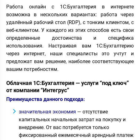
Работа онлайн с 1С:Бухгалтерия в интернете
возможна в нескольких вариантах: работа через
удалённый рабочий стол (RDP), с тонким клиентом, с
веб-клиентом. У каждого из этих способов есть свои
определенные достоинства и специфика
использования. Настраивая вам 1С:Бухгалтерию
через интернет, наши специалисты это учтут и
предложат вам решение, наиболее соответствующее
вашим потребностям.
Облачная 1С:Бухгалтерия — услуги “под ключ”
от компании “Интегрус”
Преимущества данного подхода:
значительная экономия
— отсутствие
капитальных начальных затрат на покупку и
внедрение. От вас потребуется только
фиксированный ежемесячный арендный платеж