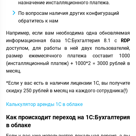
назначение инсталляционного платежа.
По вопросам наличия других конфигураций
обратитесь к нам
Например, если вам необходима одна обновляемая
информационная база 1С:Бухгалтерия 8.1 c
RDP
доступом, для работы в ней двух пользователей,
размер ежемесячного платежа составит 1000
(инсталляционный платеж) + 1000*2 = 3000 рублей в
месяц.
*Если у вас есть в наличии лицензии 1С, вы получите
скидку 250 рублей в месяц на каждого сотрудника(!)
Калькулятор аренды 1С в облаке
Как происходит переход на 1С:Бухгалтерия
в облаке
Если у вас уже используется локальная версия, а вы