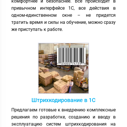
комфортнее и безопаснее. Все происходит в
привычном интерфейсе 1С, все действия в
одном-единственном окне – не придется
тратить время и силы на обучение, можно сразу
же приступать к работе.
Штрихкодирование в 1С
Предлагаем готовые к внедрению комплексные
решения по разработке, созданию и вводу в
эксплуатацию систем штрихкодирования на