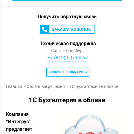
Получить обратную связь
ЗАКАЗАТЬ ЗВОНОК
Техническая поддержка
Санкт-Петербург
+7 (812) 507-60-67
ЗАЯВКА В ТЕХ ПОДДЕРЖКУ
Главная
Облачные решения
1С Бухгалтерия в облаке
1С Бухгалтерия в облаке
Компания
“Интегрус”
предлагает