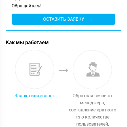
Обращайтесь!
ОСТАВИТЬ ЗАЯВКУ
Как мы работаем
Заявка или звонок
Обратная связь от
менеджера,
составление краткого
тз о количестве
пользователей,