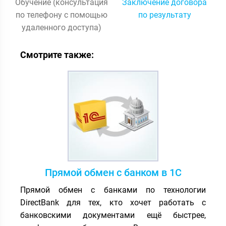
Обучение (консультация
Заключение договора
по телефону с помощью
по результату
удаленного доступа)
Смотрите также:
Прямой обмен с банком в 1С
Прямой обмен с банками по технологии
DirectBank для тех, кто хочет работать с
банковскими документами ещё быстрее,