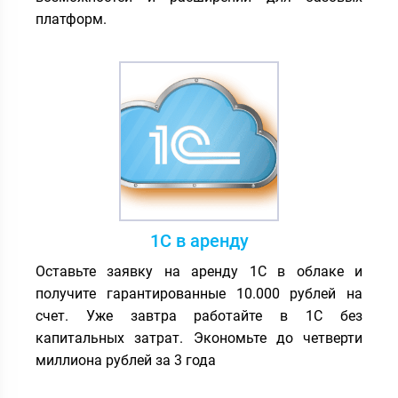
платформ.
1С в аренду
Оставьте заявку на аренду 1С в облаке и
получите гарантированные 10.000 рублей на
счет. Уже завтра работайте в 1С без
капитальных затрат. Экономьте до четверти
миллиона рублей за 3 года