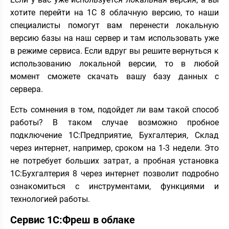
хотите перейти на 1С 8 облачную версию, то наши
специалисты помогут вам перенести локальную
версию базы на наш сервер и там использовать уже
в режиме сервиса. Если вдруг вы решите вернуться к
использованию локальной версии, то в любой
момент сможете скачать вашу базу данных с
сервера.
Есть сомнения в том, подойдет ли вам такой способ
работы? В таком случае возможно пробное
подключение 1С:Предприятие, Бухгалтерия, Склад
через интернет, например, сроком на 1-3 недели. Это
не потребует больших затрат, а пробная установка
1С:Бухгалтерия 8 через интернет позволит подробно
ознакомиться с инструментами, функциями и
технологией работы.
Сервис 1С:Фреш в облаке