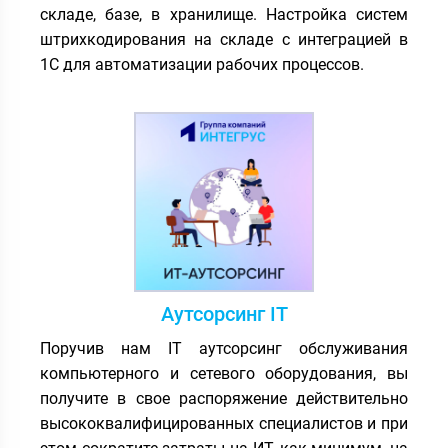
складе, базе, в хранилище. Настройка систем
штрихкодирования на складе с интеграцией в
1С для автоматизации рабочих процессов.
Аутсорсинг IT
Поручив нам IT аутсорсинг обслуживания
компьютерного и сетевого оборудования, вы
получите в свое распоряжение действительно
высококвалифицированных специалистов и при