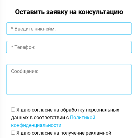
Оставить заявку на консультацию
Я даю согласие на обработку персональных
данных в соответствии с
Политикой
конфиденциальности
Я даю согласие на получение рекламной