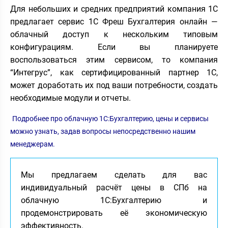
Для небольших и средних предприятий компания 1С
предлагает сервис 1С Фреш Бухгалтерия онлайн —
облачный доступ к нескольким типовым
конфигурациям. Если вы планируете
воспользоваться этим сервисом, то компания
“Интегрус”, как сертифицированный партнер 1С,
может доработать их под ваши потребности, создать
необходимые модули и отчеты.
Подробнее про облачную 1С:Бухгалтерию, цены и сервисы
можно узнать, задав вопросы непосредственно нашим
менеджерам.
Мы предлагаем сделать для вас
индивидуальный расчёт цены в СПб на
облачную 1С:Бухгалтерию и
продемонстрировать её экономическую
эффективность.