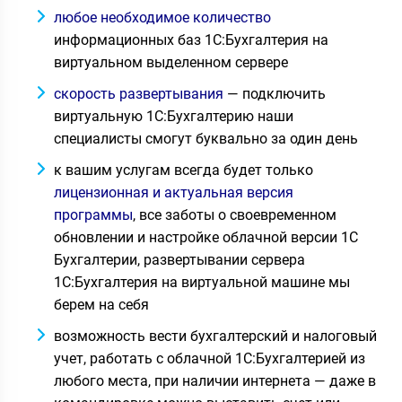
любое необходимое количество
информационных баз 1С:Бухгалтерия на
виртуальном выделенном сервере
скорость развертывания
— подключить
виртуальную 1С:Бухгалтерию наши
специалисты смогут буквально за один день
к вашим услугам всегда будет только
лицензионная и актуальная версия
программы
, все заботы о своевременном
обновлении и настройке облачной версии 1С
Бухгалтерии, развертывании сервера
1С:Бухгалтерия на виртуальной машине мы
берем на себя
возможность вести бухгалтерский и налоговый
учет, работать с облачной 1С:Бухгалтерией из
любого места, при наличии интернета — даже в