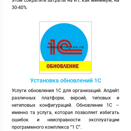
этом сократите затраты на ИТ, как минимум, на
30-40%
Установка обновлений 1С
Услуги обновления 1С для организаций. Апдейт
различных платформ, версий, типовых и
нетиповых конфигураций. Обновление 1С –
именно та услуга, которая позволяет избегать
ошибок и неисправности эксплуатации
программного комплекса “1 С”.