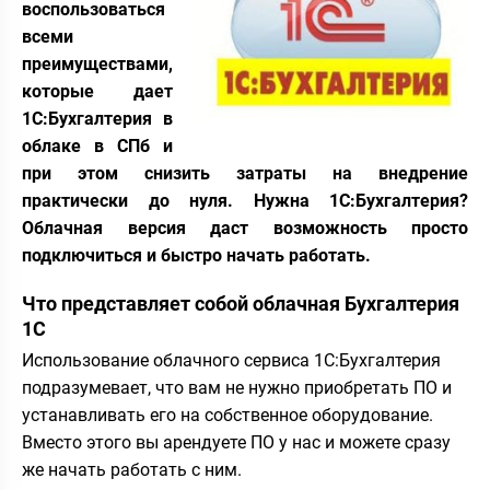
воспользоваться
всеми
преимуществами,
которые дает
1С:Бухгалтерия в
облаке в СПб и
при этом снизить затраты на внедрение
практически до нуля. Нужна 1С:Бухгалтерия?
Облачная версия даст возможность просто
подключиться и быстро начать работать.
Что представляет собой облачная Бухгалтерия
1С
Использование облачного сервиса 1С:Бухгалтерия
подразумевает, что вам не нужно приобретать ПО и
устанавливать его на собственное оборудование.
Вместо этого вы арендуете ПО у нас и можете сразу
же начать работать с ним.