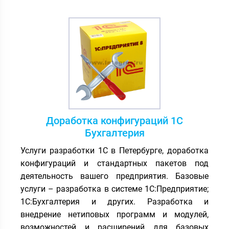
Доработка конфигураций 1С
Бухгалтерия
Услуги разработки 1С в Петербурге, доработка
конфигураций и стандартных пакетов под
деятельность вашего предприятия. Базовые
услуги – разработка в системе 1С:Предприятие;
1С:Бухгалтерия и других. Разработка и
внедрение нетиповых программ и модулей,
возможностей и расширений для базовых