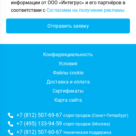
информации от ООО «Интегрус» и его партнёров в
соответствии с
Согласием на получение рекламы
Конфиденциальность
Условия
Файлы cookie
Доставка и оплата
Сертификаты
Карта сайта
+7 (812) 507-69-67
отдел продаж (Санкт-Петербург)
+7 (495) 133-94-59
отдел продаж (Москва)
+7 (812) 507-60-67
техническая поддержка