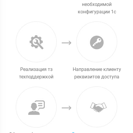
необходимой
конфигурации 1с
Реализация тз
Направление клиенту
техподдержкой
реквизитов доступа