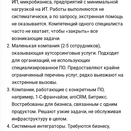
ИП, микробизнеса, предприятий с минимальной
нагрузкой на ИT. Работы выполняются не
систематически, а по запросу, экстренная помощь
не оказывается. Компетенций одного специалиста
часто не хватает, чтобы «закрыть» все
возникающие задачи.
Маленькая компания (2-5 сотрудников),
оказывающая аутсорсинговые услуги. Подходит
для организаций, не использующих
специализированное ПО. Предоставляют крайне
ограниченный перечень услуг, редко выезжают на
экстренные вызовы.
Компании, работающие с конкретным ПО,
например, 1-С-франчайзи, aroCRM, Битрикс.
Востребованы для бизнеса, связанным с одним
продуктом. Решают узкие задачи, не обслуживая
инфраструктуру в целом.
Системные интеграторы. Требуются бизнесу,