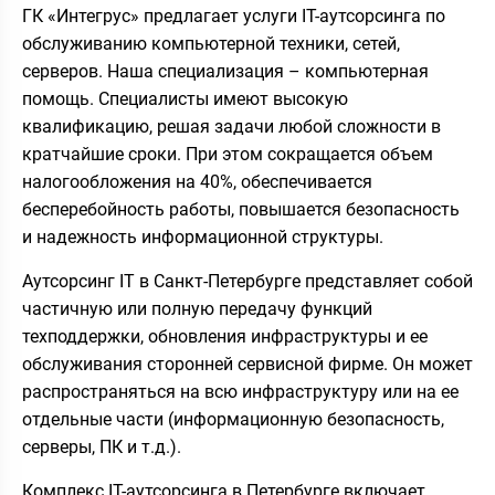
ГК «Интегрус» предлагает услуги IT-аутсорсинга по
обслуживанию компьютерной техники, сетей,
серверов. Наша специализация – компьютерная
помощь. Специалисты имеют высокую
квалификацию, решая задачи любой сложности в
кратчайшие сроки. При этом сокращается объем
налогообложения на 40%, обеспечивается
бесперебойность работы, повышается безопасность
и надежность информационной структуры.
Аутсорсинг IT в Санкт-Петербурге представляет собой
частичную или полную передачу функций
техподдержки, обновления инфраструктуры и ее
обслуживания сторонней сервисной фирме. Он может
распространяться на всю инфраструктуру или на ее
отдельные части (информационную безопасность,
серверы, ПК и т.д.).
Комплекс IT-аутсорсинга в Петербурге включает