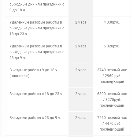
выходные дни или праздники с
9 до 18 ч.
Удаленные разовые работы в
2 часа
4 030руб.
выходные дни или праздники с
18 до 23 ч.
Удаленные разовые работы в
2 часа
6 020руб.
выходные дни или праздники с
23 до 9 ч.
Выездные работы 9 до 18 ч.
2 часа
3740 первый час
(плановые)
/ 2960 руб.
последующий
Выездные работы с 18 до 23 ч.
2 часа
6390 первый час
/ 3270руб.
последующий
Выездные работы с 23 до 9 ч.
2 часа
7460 первый час
/ 4470 руб.
последующий