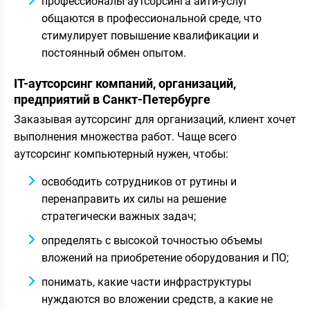
профессионалы аутсорсинга айти-услуг
общаются в профессиональной среде, что
стимулирует повышение квалификации и
постоянный обмен опытом.
IT-аутсорсинг компаний, организаций,
предприятий в Санкт-Петербурге
Заказывая аутсорсинг для организаций, клиент хочет
выполнения множества работ. Чаще всего
аутсорсинг компьютерный нужен, чтобы:
освободить сотрудников от рутины и
перенаправить их силы на решение
стратегически важных задач;
определять с высокой точностью объемы
вложений на приобретение оборудования и ПО;
понимать, какие части инфраструктуры
нуждаются во вложении средств, а какие не