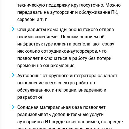
техническую поддержку круглосуточно. Можно
передавать на аутсорсинг и обслуживание ПК,
серверы и т. п.
Специалисты команды абонентского отдела
взаимозаменяемы. Полным знанием об
инфраструктуре клиента располагают сразу
несколько сотрудников-аутсорсеров, что
позволяет включаться в работу без потери
времени на ознакомление.
Аутсорсинг от крупного интегратора означает
выполнение всего спектра работ по
обслуживанию, интеграции, внедрению и
разработке.
Солидная материальная база позволяет
реализовывать дополнительные услуги
аутсорсинга ИТ-поддержки, например, по аренде
дата-центров под размещение виртуальных