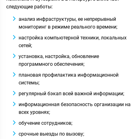
следующие работы:
анализ инфраструктуры, ее непрерывный
мониторинг в режиме реального времени;
настройка компьютерной техники, локальных
сетей;
установка, настройка, обновление
программного обеспечения;
плановая профилактика информационной
системы;
регулярный бэкап всей важной информации;
информационная безопасность организации на
всех уровнях;
обучение сотрудников;
срочные выезды по вызову;