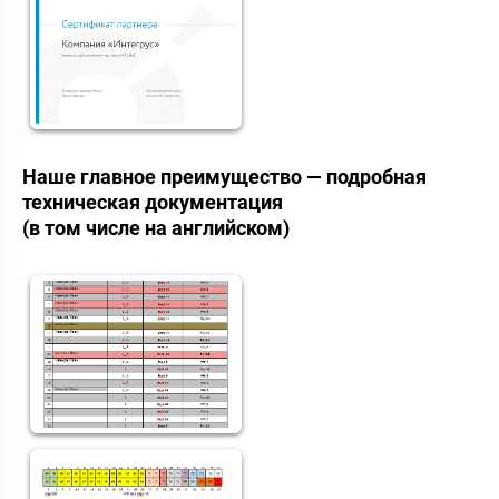
Наше главное преимущество — подробная
техническая документация
(в том числе на английском)