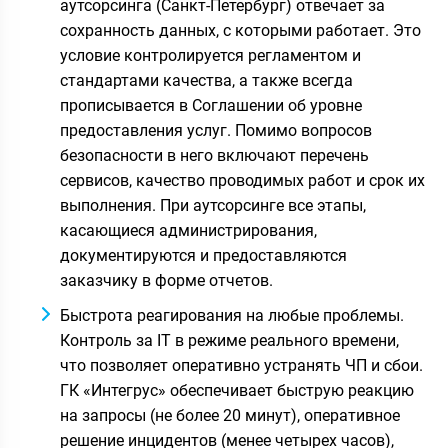
аутсорсинга (Санкт-Петербург) отвечает за
сохранность данных, с которыми работает. Это
условие контролируется регламентом и
стандартами качества, а также всегда
прописывается в Соглашении об уровне
предоставления услуг. Помимо вопросов
безопасности в него включают перечень
сервисов, качество проводимых работ и срок их
выполнения. При аутсорсинге все этапы,
касающиеся администрирования,
документируются и предоставляются
заказчику в форме отчетов.
Быстрота реагирования на любые проблемы.
Контроль за IT в режиме реального времени,
что позволяет оперативно устранять ЧП и сбои.
ГК «Интегрус» обеспечивает быструю реакцию
на запросы (не более 20 минут), оперативное
решение инцидентов (менее четырех часов),