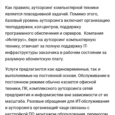
Как правило, аутсорсинг компьютерной техники
является повседневной задачей. Помимо этого,
базовый уровень аутсорсинга включает организацию
техподдержки, кол-центров, поддержку
программного обеспечения и серверов. Компания
«Интегрус», беря на аутсорсинг компьютерную
технику, отвечает за полную поддержку IT-
инфраструктуры заказчика в рабочем состоянии за
разумную абонентскую плату.
Услуги предлагаются как единовременные, так и
выполняемые на постоянной основе. Обслуживание в
постоянном режиме обычно касается офисной
техники, ПК, комплексного аутсорсинга сетей
предприятия и информсистем вне зависимости от их
масштаба. Разовые обращения для ИТ-обслуживания
и аутсорсинга организаций чаще связаны с
настройкой ПО, монтажом оборудования, переносом