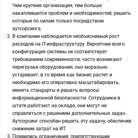
Чем крупнее организация, тем больше
накапливается проблем и необходимостей, решить
которые по силам только посредством
аутсорсинга.
В компании наблюдается необъяснимый рост
расходов на IT-инфраструктуру. Вероятнее всего
конфигурация системы не соответствует
требованиям современности, часто возникают
перегрузки оборудования, оно морально
устаревает, в то время как бизнес растет и
необходимо его оперативно масштабировать,
менять стандарты и решать вопросы
информационной безопасности. Сотрудники в
штате работают на окладе, они могут не
справляться с решением дополнительных задач.
Аутсорсинг способен решить эту задачу, обеспечив
снижение затрат на ИТ.
Появились ограничения, препятствующие