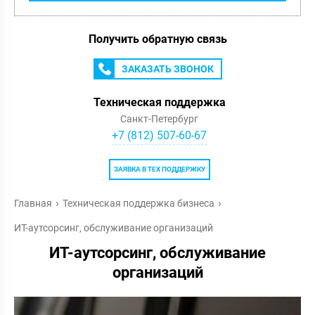
Получить обратную связь
ЗАКАЗАТЬ ЗВОНОК
Техническая поддержка
Санкт-Петербург
+7 (812) 507-60-67
ЗАЯВКА В ТЕХ ПОДДЕРЖКУ
Главная
Техническая поддержка бизнеса
ИТ-аутсорсинг, обслуживание организаций
ИТ-аутсорсинг, обслуживание
организаций