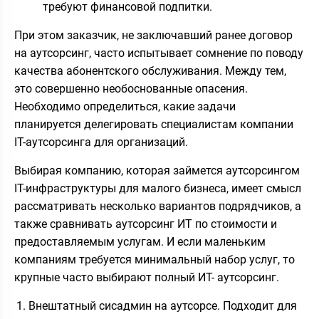
требуют финансовой подпитки.
При этом заказчик, не заключавший ранее договор
на аутсорсинг, часто испытывает сомнение по поводу
качества абонентского обслуживания. Между тем,
это совершенно необоснованные опасения.
Необходимо определиться, какие задачи
планируется делегировать специалистам компании
IT-аутсорсинга для организаций.
Выбирая компанию, которая займется аутсорсингом
IT-инфраструктуры для малого бизнеса, имеет смысл
рассматривать несколько вариантов подрядчиков, а
также сравнивать аутсорсинг ИТ по стоимости и
предоставляемым услугам. И если маленьким
компаниям требуется минимальный набор услуг, то
крупные часто выбирают полный ИТ- аутсорсинг.
Внештатный сисадмин на аутсорсе. Подходит для