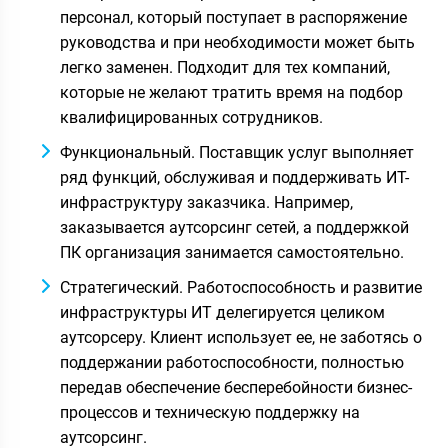
персонал, который поступает в распоряжение
руководства и при необходимости может быть
легко заменен. Подходит для тех компаний,
которые не желают тратить время на подбор
квалифицированных сотрудников.
Функциональный. Поставщик услуг выполняет
ряд функций, обслуживая и поддерживать ИТ-
инфраструктуру заказчика. Например,
заказывается аутсорсинг сетей, а поддержкой
ПК организация занимается самостоятельно.
Стратегический. Работоспособность и развитие
инфраструктуры ИТ делегируется целиком
аутсорсеру. Клиент использует ее, не заботясь о
поддержании работоспособности, полностью
передав обеспечение бесперебойности бизнес-
процессов и техническую поддержку на
аутсорсинг.