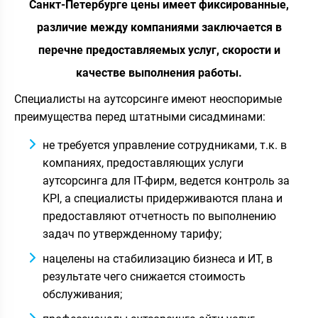
Санкт-Петербурге цены имеет фиксированные,
различие между компаниями заключается в
перечне предоставляемых услуг, скорости и
качестве выполнения работы.
Специалисты на аутсорсинге имеют неоспоримые
преимущества перед штатными сисадминами:
не требуется управление сотрудниками, т.к. в
компаниях, предоставляющих услуги
аутсорсинга для IT-фирм, ведется контроль за
KPI, а специалисты придерживаются плана и
предоставляют отчетность по выполнению
задач по утвержденному тарифу;
нацелены на стабилизацию бизнеса и ИТ, в
результате чего снижается стоимость
обслуживания;