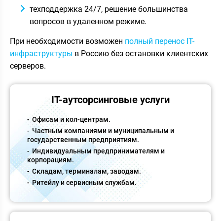
техподдержка 24/7, решение большинства
вопросов в удаленном режиме.
При необходимости возможен
полный перенос IT-
инфраструктуры
в Россию без остановки клиентских
серверов.
IT-аутсорсинговые услуги
Офисам и кол-центрам.
Частным компаниями и муниципальным и
государственным предприятиям.
Индивидуальным предпринимателям и
корпорациям.
Складам, терминалам, заводам.
Ритейлу и сервисным службам.