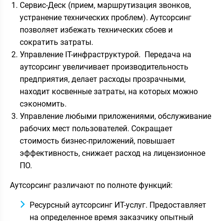
Сервис-Деск (прием, маршрутизация звонков,
устранение технических проблем). Аутсорсинг
позволяет избежать технических сбоев и
сократить затраты.
Управление IT-инфраструктурой. Передача на
аутсорсинг увеличивает производительность
предприятия, делает расходы прозрачными,
находит косвенные затраты, на которых можно
сэкономить.
Управление любыми приложениями, обслуживание
рабочих мест пользователей. Сокращает
стоимость бизнес-приложений, повышает
эффективность, снижает расход на лицензионное
ПО.
Аутсорсинг различают по полноте функций:
Ресурсный аутсорсинг ИТ-услуг. Предоставляет
на определенное время заказчику опытный