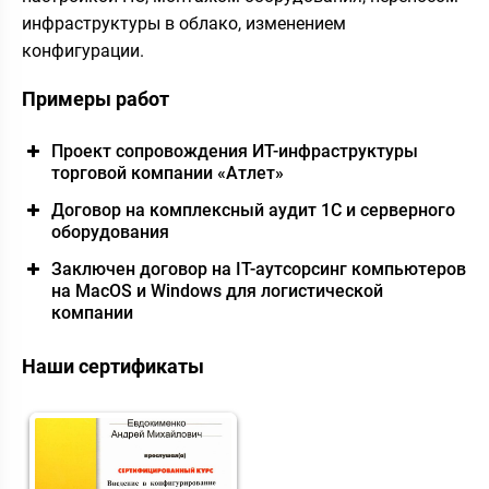
инфраструктуры в облако, изменением
конфигурации.
Примеры работ
Проект сопровождения ИТ-инфраструктуры
торговой компании «Атлет»
Договор на комплексный аудит 1С и серверного
оборудования
Заключен договор на IT-аутсорсинг компьютеров
на МасOS и Windows для логистической
компании
Наши сертификаты