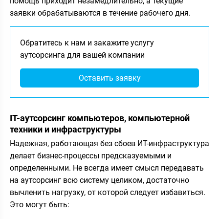
помощь приходит незамедлительно, а текущие
заявки обрабатываются в течение рабочего дня.
Обратитесь к нам и закажите услугу
аутсорсинга для вашей компании
Оставить заявку
IT-аутсорсинг компьютеров, компьютерной
техники и инфраструктуры
Надежная, работающая без сбоев ИТ-инфраструктура
делает бизнес-процессы предсказуемыми и
определенными. Не всегда имеет смысл передавать
на аутсорсинг всю систему целиком, достаточно
вычленить нагрузку, от которой следует избавиться.
Это могут быть: