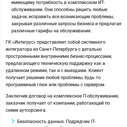
имеющему потребность в комплексном ИТ-
обслуживании. Они способны решить любые
задачи, исправить все возникающие проблемы,
закрывая различные запросы бизнеса и предлагая
различные тарифы на обслуживание.
ГК «Интегрус» представляет собой системного
интегратора из Санкт-Петербурга с детально
простроенными внутренними бизнес-процессами,
предлагающего техническую поддержку как в
удаленном режиме, так и с выездами. Клиент
получает решение любой проблемы, будь то
программный глюк или проблемы с сервером.
Заключив договор на комплексное IT-обслуживание,
заказчик получает от компании, работающей по
схеме аутсорсинга:
Безопасность данных. Подрядчик IT-