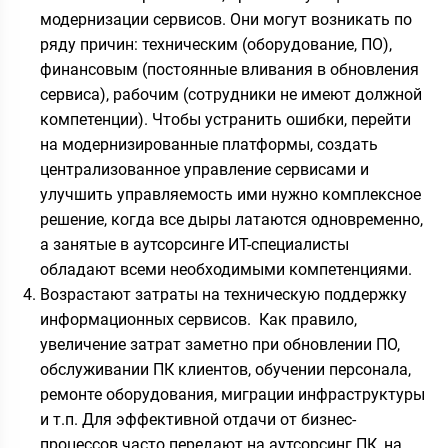
модернизации сервисов. Они могут возникать по
ряду причин: техническим (оборудование, ПО),
финансовым (постоянные вливания в обновления
сервиса), рабочим (сотрудники не имеют должной
компетенции). Чтобы устранить ошибки, перейти
на модернизированные платформы, создать
централизованное управление сервисами и
улучшить управляемость ими нужно комплексное
решение, когда все дыры латаются одновременно,
а занятые в аутсорсинге ИТ-специалисты
обладают всеми необходимыми компетенциями.
Возрастают затраты на техническую поддержку
информационных сервисов. Как правило,
увеличение затрат заметно при обновлении ПО,
обслуживании ПК клиентов, обучении персонала,
ремонте оборудования, миграции инфраструктуры
и т.п. Для эффективной отдачи от бизнес-
процессов часто передают на аутсорсинг ПК, на