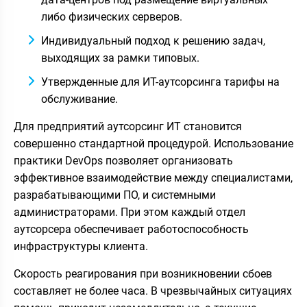
либо физических серверов.
Индивидуальный подход к решению задач,
выходящих за рамки типовых.
Утвержденные для ИТ-аутсорсинга тарифы на
обслуживание.
Для предприятий аутсорсинг ИТ становится
совершенно стандартной процедурой. Использование
практики DevOps позволяет организовать
эффективное взаимодействие между специалистами,
разрабатывающими ПО, и системными
администраторами. При этом каждый отдел
аутсорсера обеспечивает работоспособность
инфраструктуры клиента.
Скорость реагирования при возникновении сбоев
составляет не более часа. В чрезвычайных ситуациях