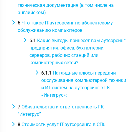
техническая документация (в том числе на
английском)
6
Что такое IT-аутсорсинг по абонентскому
обслуживанию компьютеров
6.1
Какие выгоды принесет вам аутсорсинг
предприятия, офиса, бухгалтерии,
серверов, рабочих станций или
компьютерных сетей?
6.1.1
Наглядные плюсы передачи
обслуживания компьютерной техники
и ИТ-систем на аутсорсинг в ГК
«Интегрус»:
7
Обязательства и ответственность ГК
“Интегрус”
8
Стоимость услуг IT-аутсорсинга в СПб