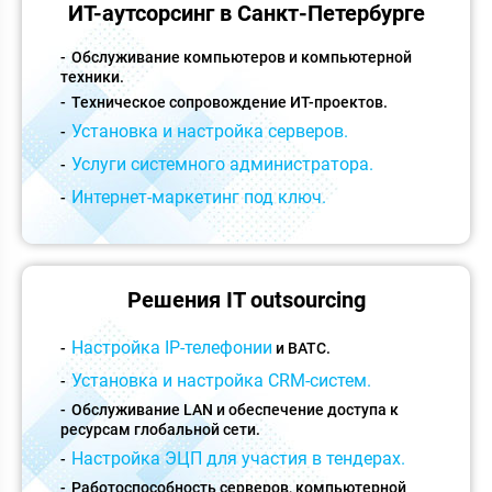
ИТ-аутсорсинг в Санкт-Петербурге
Обслуживание компьютеров и компьютерной
техники.
Техническое сопровождение ИТ-проектов.
Установка и настройка серверов.
Услуги системного администратора.
Интернет-маркетинг под ключ.
Решения IT outsourcing
Настройка IP-телефонии
и ВАТС.
Установка и настройка CRM-систем.
Обслуживание LAN и обеспечение доступа к
ресурсам глобальной сети.
Настройка ЭЦП для участия в тендерах.
Работоспособность серверов, компьютерной