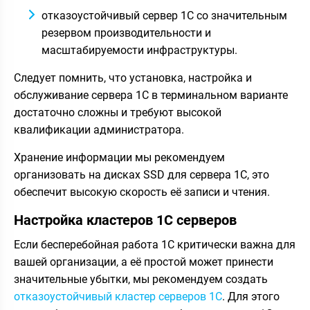
отказоустойчивый сервер 1С со значительным
резервом производительности и
масштабируемости инфраструктуры.
Следует помнить, что установка, настройка и
обслуживание сервера 1С в терминальном варианте
достаточно сложны и требуют высокой
квалификации администратора.
Хранение информации мы рекомендуем
организовать на дисках SSD для сервера 1С, это
обеспечит высокую скорость её записи и чтения.
Настройка кластеров 1С серверов
Если бесперебойная работа 1С критически важна для
вашей организации, а её простой может принести
значительные убытки, мы рекомендуем создать
отказоустойчивый кластер серверов 1С
. Для этого