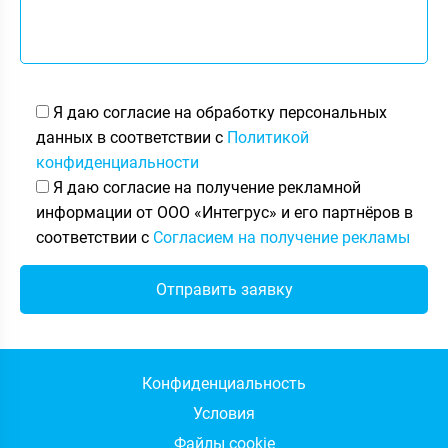
Я даю согласие на обработку персональных
данных в соответствии с
Политикой
конфиденциальности
Я даю согласие на получение рекламной
информации от ООО «Интегрус» и его партнёров в
соответствии с
Согласием на получение рекламы
Конфиденциальность
Условия
Файлы cookie