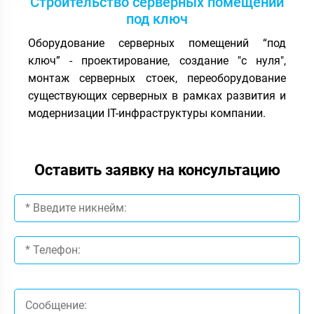
Строительство серверных помещений
под ключ
Оборудование серверных помещений “под
ключ” - проектирование, создание "с нуля",
монтаж серверных стоек, переоборудование
существующих серверных в рамках развития и
модернизации IT-инфраструктуры компании.
Оставить заявку на консультацию