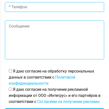
Я даю согласие на обработку персональных
данных в соответствии с
Политикой
конфиденциальности
Я даю согласие на получение рекламной
информации от ООО «Интегрус» и его партнёров в
соответствии с
Согласием на получение рекламы