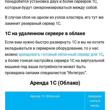
понадобится установка двух и более серверов 1С,
которые будут синхронизироваться между собой.
В случае сбоя на одном из узлов кластера, его тут же
заменит резервный сервер 1С.
1С на удаленном сервере в облаке
Если вам нужно быстро развернуть 1С и вы не хотите
вкладываться в серверное оборудование, то у нас
можно
арендовать готовый облачный сервер для 1С
,
а более тонкая настройка сервера 1С на виртуальной
машине под ваши потребности может быть
проведена силами специалистов “Интегрус”.
Аренда 1С (Облако)
Аренда 1С Облачная
Арендная
плата в
месяц