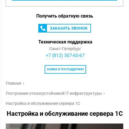
Получить обратную связь
ЗАКАЗАТЬ ЗВОНОК
Техническая поддержка
Санкт-Петербург
+7 (812) 507-60-67
ЗАЯВКА В ТЕХ ПОДДЕРЖКУ
Главная
Построение отказоустойчивой IT инфраструктуры
Настройка и обслуживание сервера 1С
Настройка и обслуживание сервера 1С