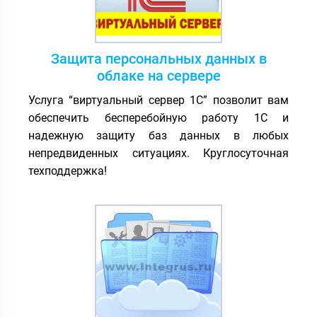
Защита персональных данных в
облаке на сервере
Услуга “виртуальный сервер 1С” позволит вам
обеспечить бесперебойную работу 1С и
надежную защиту баз данных в любых
непредвиденных ситуациях. Круглосуточная
техподдержка!