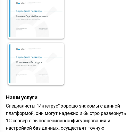
Наши услуги
Специалисты “Интегрус” хорошо знакомы с данной
платформой, они могут надежно и быстро развернуть
1С сервер с выполнением конфигурирования и
настройкой баз данных, осуществят точную