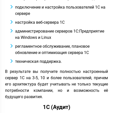
подключение и настройка пользователей 1С на
сервере
настройка веб-сервера 1С
администрирование серверов 1С:Предприятие
на Windows и Linux
регламентное обслуживание, плановое
обновление и оптимизация сервера 1С
техническая поддержка.
В результате вы получите полностью настроенный
сервер 1С на 3-5, 10 и более пользователей, причем
его архитектура будет учитывать не только текущие
потребности компании, но и возможность её
будущего развития.
1С (Аудит)