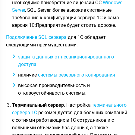
необходимо приобретение лицензий ОС
Windows
Server
, SQL Server, более высокие системные
требования к конфигурации сервера 1С и сама
версия 1С:Предприятие будет стоить дороже.
Подключение SQL сервера
для 1С обладает
следующими преимуществами:
защита данных от несанкционированного
доступа
наличие
системы резервного копирования
высокая производительность и
отказоустойчивость системы.
Терминальный сервер
. Настройка
терминального
сервера 1С
рекомендуется для больших компаний
с сотнями работающих в 1С сотрудников и с
большими объёмами баз данных, а также