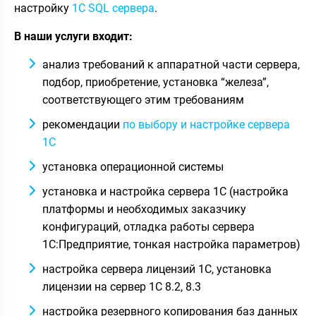
настройку
1С SQL сервера
.
В наши услуги входит:
анализ требований к аппаратной части сервера,
подбор, приобретение, установка “железа”,
соответствующего этим требованиям
рекомендации
по выбору и настройке сервера
1С
установка операционной системы
установка и настройка сервера 1С (настройка
платформы и необходимых заказчику
конфигураций, отладка работы сервера
1С:Предприятие, тонкая настройка параметров)
настройка сервера лицензий 1С, установка
лицензии на сервер 1С 8.2, 8.3
настройка резервного копирования баз данных