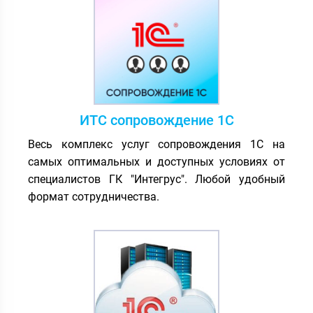
ИТС сопровождение 1С
Весь комплекс услуг сопровождения 1С на
самых оптимальных и доступных условиях от
специалистов ГК "Интегрус". Любой удобный
формат сотрудничества.