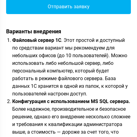
Варианты внедрения
Файловый сервер 1С
. Этот простой и доступный
по средствам вариант мы рекомендуем для
небольших офисов (до 10 пользователей). Можно
использовать либо небольшой сервер, либо
персональный компьютер, который будет
работать в режиме файлового сервера. База
данных 1С хранится в одной из папок, к которой у
пользователей настроен доступ.
Конфигурация с использованием MS SQL сервера.
Более надежное, производительное и безопасное
решение, однако его внедрение несколько сложнее
и требования к квалификации администратора
выше, а стоимость — дороже за счет того, что