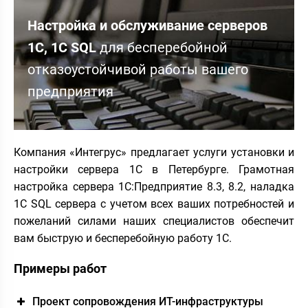
Настройка и обслуживание серверов
1С, 1С SQL
для бесперебойной
отказоустойчивой работы вашего
предприятия
Компания «Интегрус» предлагает услуги установки и
настройки сервера 1С в Петербурге. Грамотная
настройка сервера 1С:Предприятие 8.3, 8.2, наладка
1С SQL сервера с учетом всех ваших потребностей и
пожеланий силами наших специалистов обеспечит
вам быструю и бесперебойную работу 1С.
Примеры работ
Проект сопровождения ИТ-инфраструктуры