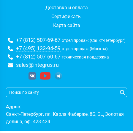
Доставка и оплата
Сертификаты
Карта сайта
+7 (812) 507-69-67
отдел продаж (Санкт-Петербург)
+7 (495) 133-94-59
отдел продаж (Москва)
+7 (812) 507-60-67
техническая поддержка
sales@integrus.ru
Адрес:
Санкт-Петербург
,
пл. Карла Фаберже, 8Б, БЦ Золотая
долина, оф. 423-424