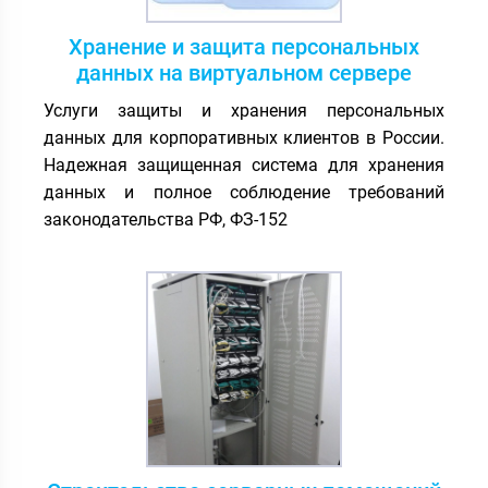
Хранение и защита персональных
данных на виртуальном сервере
Услуги защиты и хранения персональных
данных для корпоративных клиентов в России.
Надежная защищенная система для хранения
данных и полное соблюдение требований
законодательства РФ, ФЗ-152