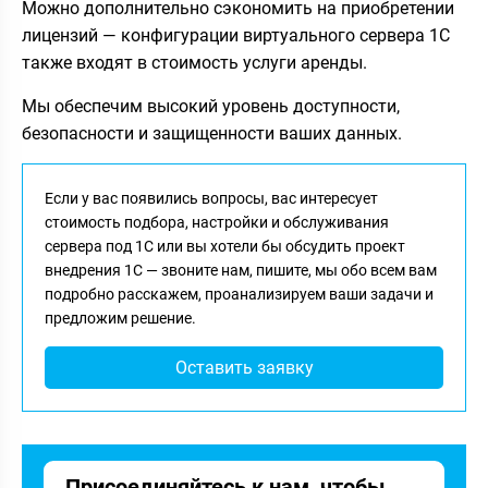
Можно дополнительно сэкономить на приобретении
лицензий — конфигурации виртуального сервера 1С
также входят в стоимость услуги аренды.
Мы обеспечим высокий уровень доступности,
безопасности и защищенности ваших данных.
Если у вас появились вопросы, вас интересует
стоимость подбора, настройки и обслуживания
сервера под 1С или вы хотели бы обсудить проект
внедрения 1С — звоните нам, пишите, мы обо всем вам
подробно расскажем, проанализируем ваши задачи и
предложим решение.
Оставить заявку
Присоединяйтесь к нам, чтобы