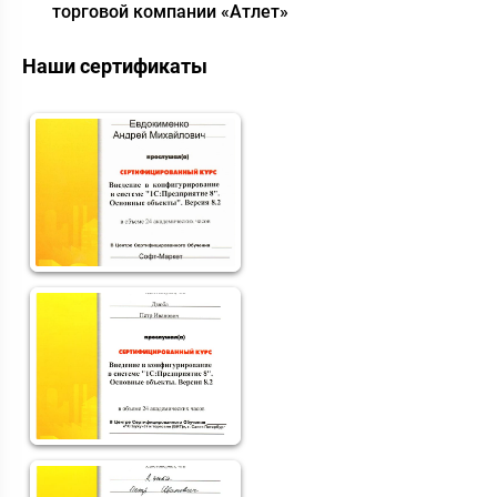
торговой компании «Атлет»
Наши сертификаты