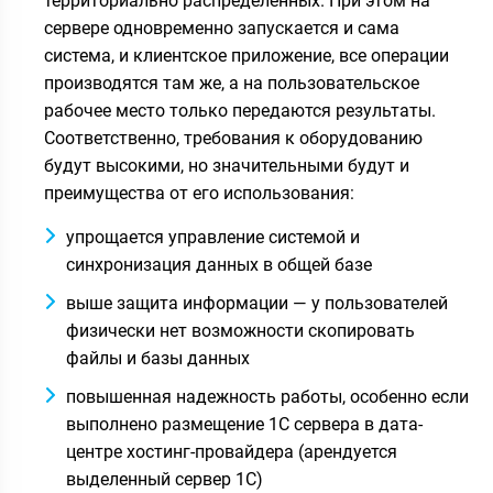
территориально распределённых. При этом на
сервере одновременно запускается и сама
система, и клиентское приложение, все операции
производятся там же, а на пользовательское
рабочее место только передаются результаты.
Соответственно, требования к оборудованию
будут высокими, но значительными будут и
преимущества от его использования:
упрощается управление системой и
синхронизация данных в общей базе
выше защита информации — у пользователей
физически нет возможности скопировать
файлы и базы данных
повышенная надежность работы, особенно если
выполнено размещение 1С сервера в дата-
центре хостинг-провайдера (арендуется
выделенный сервер 1С)