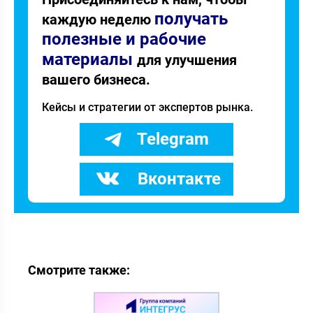
получать
каждую неделю
полезные и рабочие
материалы
для улучшения
вашего бизнеса.
Кейсы и стратегии от экспертов рынка.
Telegram
Вконтакте
Смотрите также: