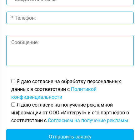
Я даю согласие на обработку персональных
данных в соответствии с
Политикой
конфиденциальности
Я даю согласие на получение рекламной
информации от ООО «Интегрус» и его партнёров в
соответствии с
Согласием на получение рекламы