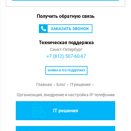
Получить обратную связь
ЗАКАЗАТЬ ЗВОНОК
Техническая поддержка
Санкт-Петербург
+7 (812) 507-60-67
ЗАЯВКА В ТЕХ ПОДДЕРЖКУ
Главная
Блог
IT-решения
Организация, внедрение и настройка IP телефонии
IT решения