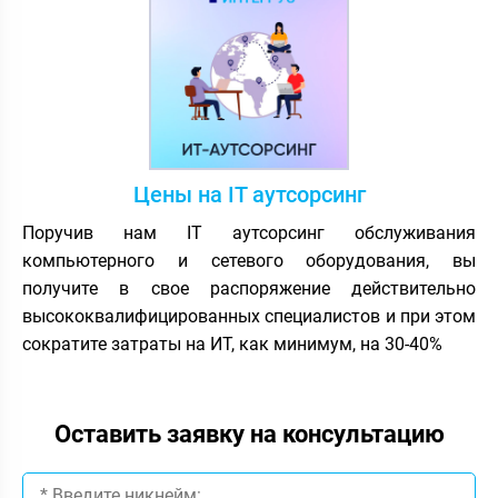
Цены на IT аутсорсинг
Поручив нам IT аутсорсинг обслуживания
компьютерного и сетевого оборудования, вы
получите в свое распоряжение действительно
высококвалифицированных специалистов и при этом
сократите затраты на ИТ, как минимум, на 30-40%
Оставить заявку на консультацию