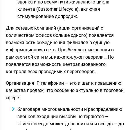
звонка и по всему пути жизненного цикла
клиента (Customer Lifecycle), включая
стимулирование допродаж.
Для сетевых компаний (и для организаций с
количеством офисов больше одного) появляется
возможность объединения филиалов в единую
информационную сеть. Про бесплатные звонки в
рамках этой сети мы, кажется, уже говорили… Но
появляется возможность централизованного
контроля всех проводимых переговоров.
Организация IP телефонии – это и шаг к повышению
качества продаж, что особенно актуально в торговой
сфере:
благодаря многоканальности и распределению
звонков входящие вызовы не теряются –
клиент всегда может дозвониться и всегда – до