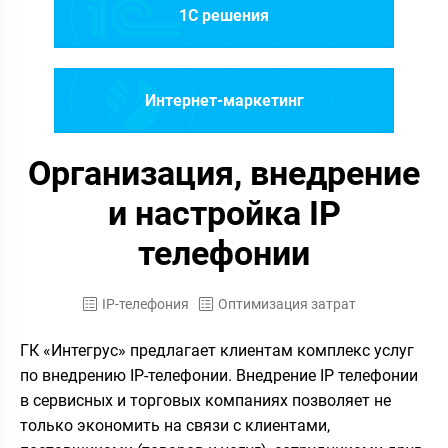
1C решения
Интернет-маркетинг
Организация, внедрение
и настройка IP
телефонии
IP-телефония
Оптимизация затрат
ГК «Интегрус» предлагает клиентам комплекс услуг
по внедрению IP-телефонии. Внедрение IP телефонии
в сервисных и торговых компаниях позволяет не
только экономить на связи с клиентами,