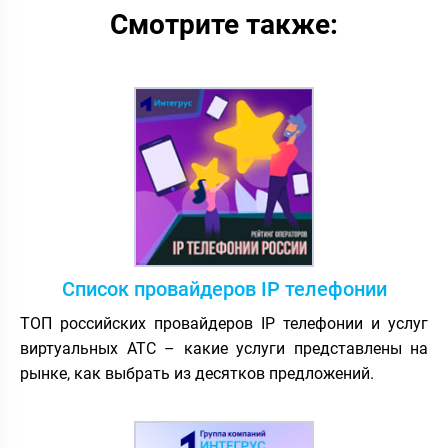
Смотрите также:
Список провайдеров IP телефонии
ТОП российских провайдеров IP телефонии и услуг
виртуальных АТС – какие услуги представлены на
рынке, как выбрать из десятков предложений.