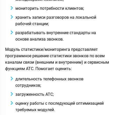
мониторить потребности клиентов;
хранить записи разговоров на локальной
рабочей станции;
разрабатывать внутренние стандарты на
основе анализа звонков.
Модуль статистики/мониторинга представляет
программное решение статистики звонков по всем
каналам связи (внешним и внутренним) и сервисным
функциям АТС. Помогает оценить:
длительность телефонных звонков
сотрудников;
загруженность АТС;
оценку работы с последующей оптимизацией
требуемых модулей.