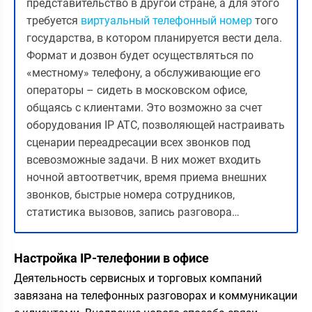
представительство в другой стране, а для этого
требуется
виртуальный телефонный номер
того
государства, в котором планируется вести дела.
Формат и дозвон будет осуществляться по
«местному» телефону, а обслуживающие его
операторы – сидеть в московском офисе,
общаясь с клиентами. Это возможно за счет
оборудования IP АТС, позволяющей настраивать
сценарии переадресации всех звонков под
всевозможные задачи. В них может входить
ночной автоответчик, время приема внешних
звонков, быстрые номера сотрудников,
статистика вызовов, запись разговора…
Настройка IP-телефонии в офисе
Деятельность сервисных и торговых компаний
завязана на телефонных разговорах и коммуникации