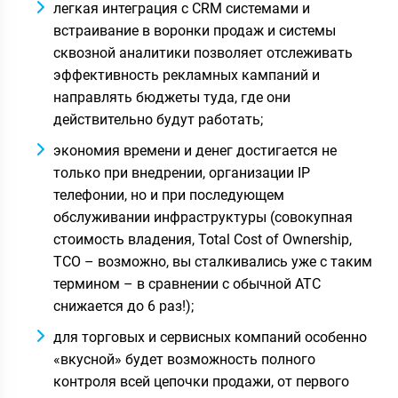
легкая интеграция с CRM системами и
встраивание в воронки продаж и системы
сквозной аналитики позволяет отслеживать
эффективность рекламных кампаний и
направлять бюджеты туда, где они
действительно будут работать;
экономия времени и денег достигается не
только при внедрении, организации IP
телефонии, но и при последующем
обслуживании инфраструктуры (совокупная
стоимость владения, Total Cost of Ownership,
TCO – возможно, вы сталкивались уже с таким
термином – в сравнении с обычной АТС
снижается до 6 раз!);
для торговых и сервисных компаний особенно
«вкусной» будет возможность полного
контроля всей цепочки продажи, от первого