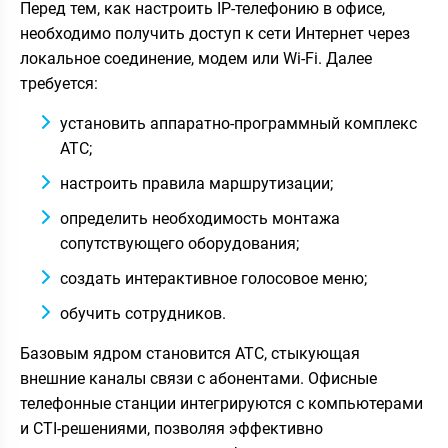
Перед тем, как настроить IP-телефонию в офисе,
необходимо получить доступ к сети Интернет через
локальное соединение, модем или Wi-Fi. Далее
требуется:
установить аппаратно-программный комплекс
АТС;
настроить правила маршрутизации;
определить необходимость монтажа
сопутствующего оборудования;
создать интерактивное голосовое меню;
обучить сотрудников.
Базовым ядром становится АТС, стыкующая
внешние каналы связи с абонентами. Офисные
телефонные станции интегрируются с компьютерами
и СTI-решениями, позволяя эффективно