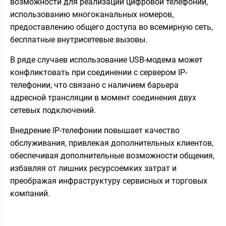
возможности для реализации цифровой телефонии,
использованию многоканальных номеров,
предоставлению общего доступа во всемирную сеть,
бесплатные внутрисетевые вызовы.
В ряде случаев использование USB-модема может
конфликтовать при соединении с сервером IP-
телефонии, что связано с наличием барьера
адресной трансляции в момент соединения двух
сетевых подключений.
Внедрение IP-телефонии повышает качество
обслуживания, привлекая дополнительных клиентов,
обеспечивая дополнительные возможности общения,
избавляя от лишних ресурсоемких затрат и
преображая инфраструктуру сервисных и торговых
компаний.