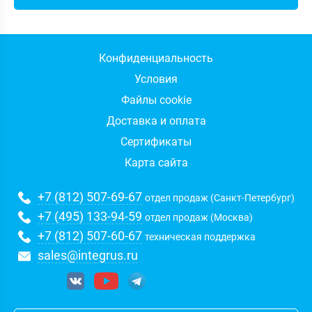
Конфиденциальность
Условия
Файлы cookie
Доставка и оплата
Сертификаты
Карта сайта
+7 (812) 507-69-67
отдел продаж (Санкт-Петербург)
+7 (495) 133-94-59
отдел продаж (Москва)
+7 (812) 507-60-67
техническая поддержка
sales@integrus.ru