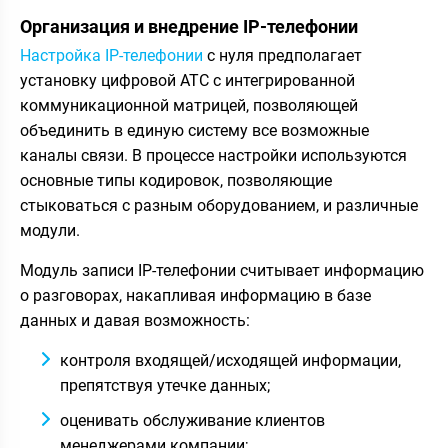
Организация и внедрение IP-телефонии
Настройка IP-телефонии
с нуля предполагает
установку цифровой АТС с интегрированной
коммуникационной матрицей, позволяющей
объединить в единую систему все возможные
каналы связи. В процессе настройки используются
основные типы кодировок, позволяющие
стыковаться с разным оборудованием, и различные
модули.
Модуль записи IP-телефонии считывает информацию
о разговорах, накапливая информацию в базе
данных и давая возможность:
контроля входящей/исходящей информации,
препятствуя утечке данных;
оценивать обслуживание клиентов
менеджерами компании;