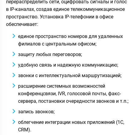
перераспределить сети, оцифровать сигналы и голос
в IP-каналах, создав единое телекоммуникационное
пространство. Установка IP-телефонии в офисе
обеспечивает:
единое пространство номеров для удаленных
филиалов с центральным офисом;
защиту любых переговоров;
удобную связь и надежную коммуникацию;
звонки с интеллектуальной маршрутизацией;
расширение системных возможностей
конференцсвязи, IVR, голосовой почты, факс-
сервера, постановки очередности звонков и т.п.;
запись звонков;
облегчение интеграции новых приложений (1С,
CRM).