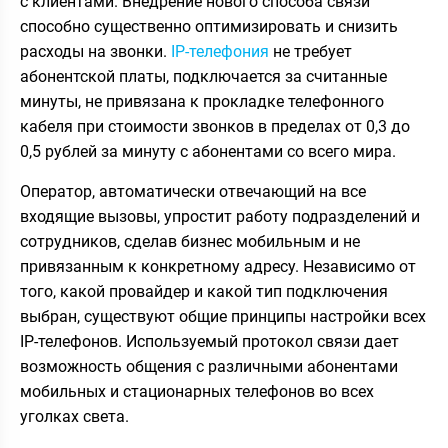
с клиентами. Внедрение нового способа связи
способно существенно оптимизировать и снизить
расходы на звонки.
IP-телефония
не требует
абонентской платы, подключается за считанные
минуты, не привязана к прокладке телефонного
кабеля при стоимости звонков в пределах от 0,3 до
0,5 рублей за минуту с абонентами со всего мира.
Оператор, автоматически отвечающий на все
входящие вызовы, упростит работу подразделений и
сотрудников, сделав бизнес мобильным и не
привязанным к конкретному адресу. Независимо от
того, какой провайдер и какой тип подключения
выбран, существуют общие принципы настройки всех
IP-телефонов. Используемый протокол связи дает
возможность общения с различными абонентами
мобильных и стационарных телефонов во всех
уголках света.