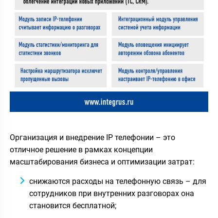
Организация и внедрение IP телефонии – это
отличное решение в рамках концепции
масштабирования бизнеса и оптимизации затрат:
снижаются расходы на телефонную связь – для
сотрудников при внутренних разговорах она
становится бесплатной;