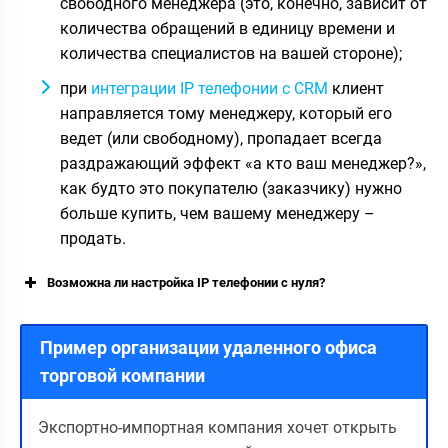
свободного менеджера (это, конечно, зависит от
количества обращений в единицу времени и
количества специалистов на вашей стороне);
при
интеграции IP телефонии с CRM
клиент
направляется тому менеджеру, который его
ведет (или свободному), пропадает всегда
раздражающий эффект «а кто ваш менеджер?»,
как будто это покупателю (заказчику) нужно
больше купить, чем вашему менеджеру –
продать.
Возможна ли настройка IP телефонии с нуля?
Пример организации удаленного офиса
торговой компании
Экспортно-импортная компания хочет открыть