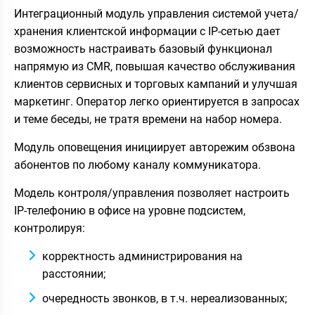
Интеграционный модуль управления системой учета/
хранения клиентской информации с IP-сетью дает
возможность настраивать базовый функционал
напрямую из СMR, повышая качество обслуживания
клиентов сервисных и торговых кампаний и улучшая
маркетинг. Оператор легко ориентируется в запросах
и теме беседы, не тратя времени на набор номера.
Модуль оповещения инициирует авторежим обзвона
абонентов по любому каналу коммуникатора.
Модель контроля/управления позволяет настроить
IP-телефонию в офисе на уровне подсистем,
контролируя:
корректность администрирования на
расстоянии;
очередность звонков, в т.ч. нереализованных;