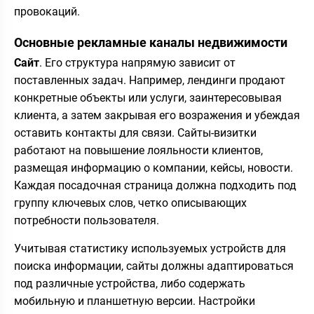
провокаций.
Основные рекламные каналы недвижимости
Сайт
. Его структура напрямую зависит от
поставленных задач. Например, лендинги продают
конкретные объекты или услуги, заинтересовывая
клиента, а затем закрывая его возражения и убеждая
оставить контакты для связи. Сайты-визитки
работают на повышение лояльности клиентов,
размещая информацию о компании, кейсы, новости.
Каждая посадочная страница должна подходить под
группу ключевых слов, четко описывающих
потребности пользователя.
Учитывая статистику используемых устройств для
поиска информации, сайты должны адаптироваться
под различные устройства, либо содержать
мобильную и планшетную версии. Настройки