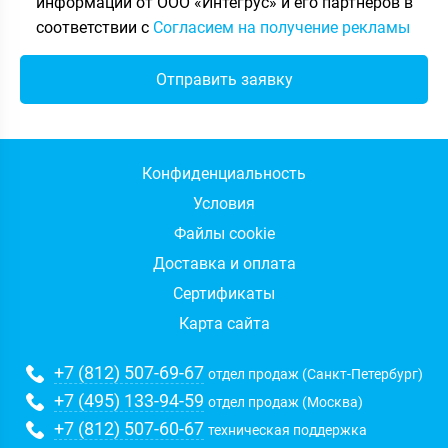
информации от ООО «Интегрус» и его партнёров в
соответствии с
Согласием на получение рекламы
Конфиденциальность
Условия
Файлы cookie
Доставка и оплата
Сертификаты
Карта сайта
+7 (812) 507-69-67
отдел продаж (Санкт-Петербург)
+7 (495) 133-94-59
отдел продаж (Москва)
+7 (812) 507-60-67
техническая поддержка