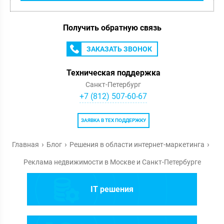
Получить обратную связь
ЗАКАЗАТЬ ЗВОНОК
Техническая поддержка
Санкт-Петербург
+7 (812) 507-60-67
ЗАЯВКА В ТЕХ ПОДДЕРЖКУ
Главная
Блог
Решения в области интернет-маркетинга
Реклама недвижимости в Москве и Санкт-Петербурге
IT решения