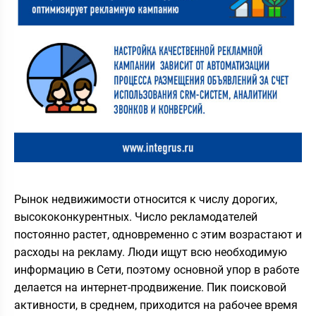
Рынок недвижимости относится к числу дорогих,
высококонкурентных. Число рекламодателей
постоянно растет, одновременно с этим возрастают и
расходы на рекламу. Люди ищут всю необходимую
информацию в Сети, поэтому основной упор в работе
делается на интернет-продвижение. Пик поисковой
активности, в среднем, приходится на рабочее время