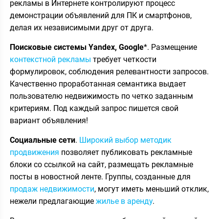
рекламы в Интернете контролируют процесс
демонстрации объявлений для ПК и смартфонов,
делая их независимыми друг от друга.
Поисковые системы
Yandex,
Google
*. Размещение
контекстной рекламы
требует четкости
формулировок, соблюдения релевантности запросов.
Качественно проработанная семантика выдает
пользователю недвижимость по четко заданным
критериям. Под каждый запрос пишется свой
вариант объявления!
Социальные сети
.
Широкий выбор методик
продвижения
позволяет публиковать рекламные
блоки со ссылкой на сайт, размещать рекламные
посты в новостной ленте. Группы, созданные для
продаж недвижимости
, могут иметь меньший отклик,
нежели предлагающие
жилье в аренду
.