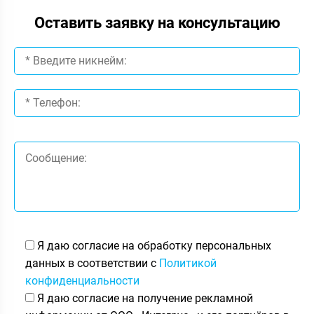
Оставить заявку на консультацию
Я даю согласие на обработку персональных
данных в соответствии с
Политикой
конфиденциальности
Я даю согласие на получение рекламной