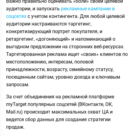
Важно правильно оценивать «боли» своей целевой
аудитории, и запускать
рекламные кампании в
соцсетях
с учетом контингента. Для любой целевой
аудитории настраиваются таргетинг,
конкретизирующий портрет покупателя, и
ретаргетинг, «догоняющий» и напоминающий о
выгодном предложении на сторонних веб-ресурсах.
Таргетированная реклама ищет «своих» клиентов по
местоположению, интересам, половой
принадлежности, возрасту, семейному статусу,
посещенным сайтам, уровню дохода и ключевым
запросам.
За счет объединения на рекламной платформе
myTarget популярных соцсетей (ВКонтакте, ОК,
Mail.ru) происходит максимальных охват ЦА и
ведется сбор данных для создания стратегии
продаж.