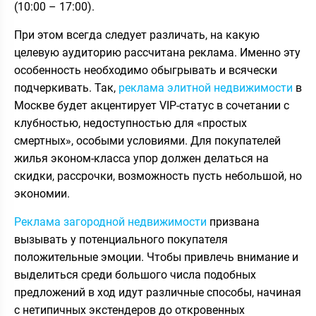
(10:00 – 17:00).
При этом всегда следует различать, на какую
целевую аудиторию рассчитана реклама. Именно эту
особенность необходимо обыгрывать и всячески
подчеркивать. Так,
реклама элитной недвижимости
в
Москве будет акцентирует VIP-статус в сочетании с
клубностью, недоступностью для «простых
смертных», особыми условиями. Для покупателей
жилья эконом-класса упор должен делаться на
скидки, рассрочки, возможность пусть небольшой, но
экономии.
Реклама загородной недвижимости
призвана
вызывать у потенциального покупателя
положительные эмоции. Чтобы привлечь внимание и
выделиться среди большого числа подобных
предложений в ход идут различные способы, начиная
с нетипичных экстендеров до откровенных