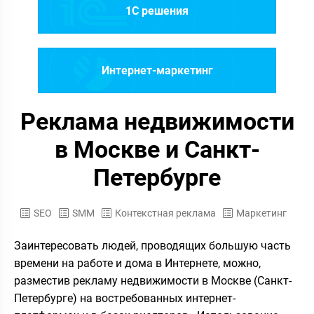
1C решения
Интернет-маркетинг
Реклама недвижимости
в Москве и Санкт-
Петербурге
SEO
SMM
Контекстная реклама
Маркетинг
Заинтересовать людей, проводящих большую часть
времени на работе и дома в Интернете, можно,
разместив рекламу недвижимости в Москве (Санкт-
Петербурге) на востребованных интернет-