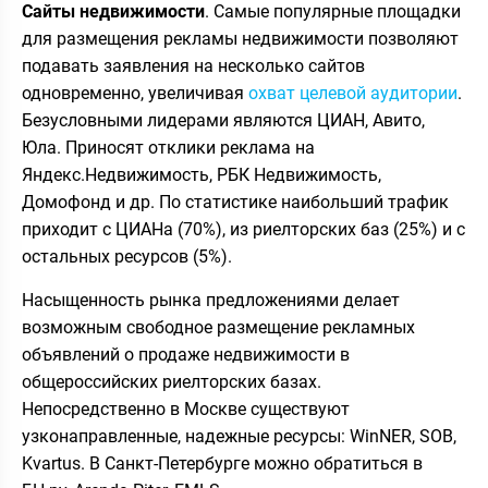
Сайты недвижимости
. Самые популярные площадки
для размещения рекламы недвижимости позволяют
подавать заявления на несколько сайтов
одновременно, увеличивая
охват целевой аудитории
.
Безусловными лидерами являются ЦИАН, Авито,
Юла. Приносят отклики реклама на
Яндекс.Недвижимость, РБК Недвижимость,
Домофонд и др. По статистике наибольший трафик
приходит с ЦИАНа (70%), из риелторских баз (25%) и с
остальных ресурсов (5%).
Насыщенность рынка предложениями делает
возможным свободное размещение рекламных
объявлений о продаже недвижимости в
общероссийских риелторских базах.
Непосредственно в Москве существуют
узконаправленные, надежные ресурсы: WinNER, SOB,
Kvartus. В Санкт-Петербурге можно обратиться в