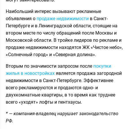
Наибольший интерес вызывают рекламные
объявления о
продаже недвижимости
в Санкт-
Петербурге и в Ленинградской области, стоящие на
втором месте по числу обращений после Москвы и
Московской области. В тройке лидеров по рекламе и
продаже недвижимости находятся ЖК «Чистое небо»,
«Солнечный город» и «Северная долина».
Вторым по значимости запросом после
покупки
жилья в новостройках
является продажа загородной
недвижимости в Санкт-Петербурге. Эффективнее
всего рекламируются и продаются одно- и
двухкомнатные квартиры, в то время как труднее
всего «уходят» лофты и пентхаусы.
* — компания-владелец нарушает законодательство
РФ.