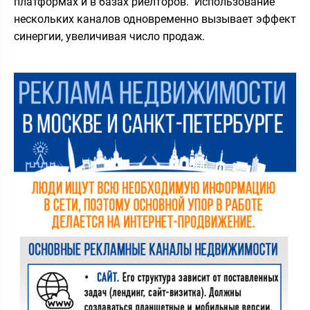
платформах и в базах риелторов. Использование
нескольких каналов одновременно вызывает эффект
синергии, увеличивая число продаж.