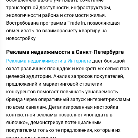
транспортной доступности, инфраструктуры,
экологичности района и стоимости жилья.
Востребована программа Trade In, позволяющая
обменивать по взаиморасчету квартиру на
новостройку.
Реклама недвижимости в Санкт-Петербурге
Реклама недвижимости в Интернете
дает большой
охват различных площадок и конкретных сегментов
целевой аудитории. Анализ запросов покупателей,
предложений и маркетинговой стратегии
конкурентов помогает повышать узнаваемость
бренда через оперативный запуск интернет-рекламы
по всем каналам. Детализированная настройка
контекстной рекламы позволяет «попадать в
яблочко», демонстрируя потенциальным
покупателям только те предложения, которые их
могут заинтересовать.