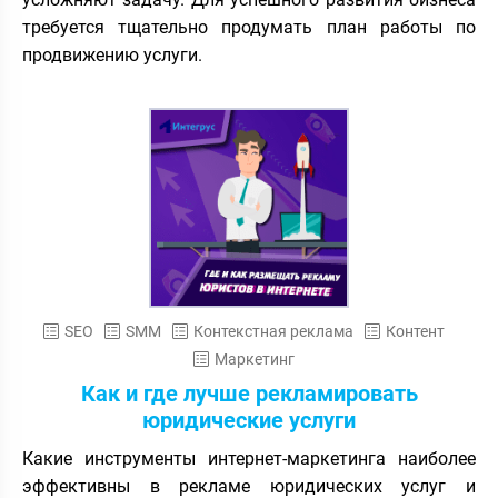
требуется тщательно продумать план работы по
продвижению услуги.
SEO
SMM
Контекстная реклама
Контент
Маркетинг
Как и где лучше рекламировать
юридические услуги
Какие инструменты интернет-маркетинга наиболее
эффективны в рекламе юридических услуг и