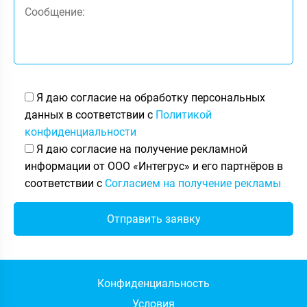
Я даю согласие на обработку персональных
данных в соответствии с
Политикой
конфиденциальности
Я даю согласие на получение рекламной
информации от ООО «Интегрус» и его партнёров в
соответствии с
Согласием на получение рекламы
Конфиденциальность
Условия