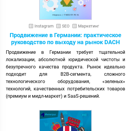
Instagram
SEO
Маркетинг
Продвижение в Германии: практическое
руководство по выходу на рынок DACH
Продвижение в Германии требует тщательной
локализации, абсолютной юридической чистоты и
безупречного качества продукта. Рынок идеально
подходит для B2B-сегмента, сложного
технологического оборудования, «зеленых»
технологий, качественных потребительских товаров
(премиум и мидл-маркет) и SaaS-решений.