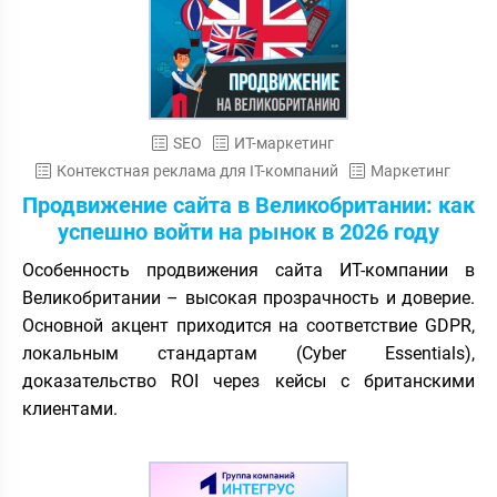
SEO
ИТ-маркетинг
Контекстная реклама для IT-компаний
Маркетинг
Продвижение сайта в Великобритании: как
успешно войти на рынок в 2026 году
Особенность продвижения сайта ИТ-компании в
Великобритании – высокая прозрачность и доверие.
Основной акцент приходится на соответствие GDPR,
локальным стандартам (Cyber Essentials),
доказательство ROI через кейсы с британскими
клиентами.