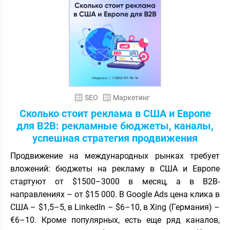
SEO
Маркетинг
Сколько стоит реклама в США и Европе
для B2B: рекламные бюджеты, каналы,
успешная стратегия продвижения
Продвижение на международных рынках требует
вложений: бюджеты на рекламу в США и Европе
стартуют от $1500–3000 в месяц, а в B2B-
направлениях – от $15 000. В Google Ads цена клика в
США – $1,5–5, в LinkedIn – $6–10, в Xing (Германия) –
€6–10. Кроме популярных, есть еще ряд каналов,