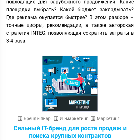
подходящих для зарубежного продвижения. Какие
площадки выбрать? Какой бюджет закладывать?
Где реклама окупается быстрее? В этом разборе –
точные цифры, рекомендации, а также авторская
стратегия INTEG, позволяющая сократить затраты в
3-4 раза.
Бренд и пиар
ИТ-маркетинг
Маркетинг
Сильный IT-бренд для роста продаж и
поиска крупных контрактов