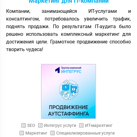
Маркетинг для IT-компаний
Компании, занимающейся ИТ-услугами и
консалтингом, потребовалось увеличить трафик,
поднять продажи. По результатам IT-аудита было
решено использовать комплексный маркетинг для
достижения цели. Грамотное продвижение способно
творить чудеса!
SEO
Интегрус услуги
ИТ-маркетинг
Маркетинг
Специализированные услуги