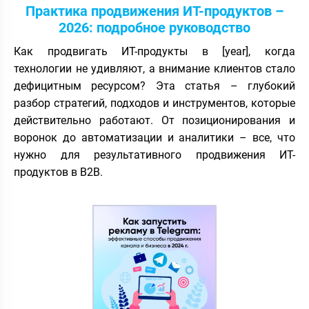
Практика продвижения ИТ-продуктов –
2026: подробное руководство
Как продвигать ИТ-продукты в [year], когда
технологии не удивляют, а внимание клиентов стало
дефицитным ресурсом? Эта статья – глубокий
разбор стратегий, подходов и инструментов, которые
действительно работают. От позиционирования и
воронок до автоматизации и аналитики – все, что
нужно для результативного продвижения ИТ-
продуктов в B2B.