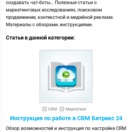
создавать чат-боты… Полезные статьи о
маркетинговых исследованиях, поисковом
продвижении, контекстной и медийной рекламе.
Материалы с обзорами, инструкциями.
Статьи в данной категории:
CRM
Маркетинг
Инструкция по работе в CRM Битрикс 24
Обзор возможностей и инструкция по настройке CRM