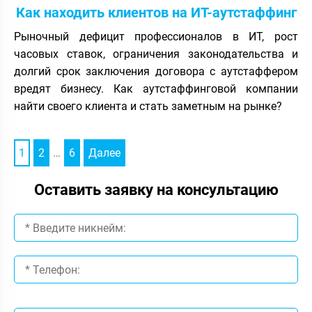
Как находить клиентов на ИТ-аутстаффинг
Рыночный дефицит профессионалов в ИТ, рост
часовых ставок, ограничения законодательства и
долгий срок заключения договора с аутстаффером
вредят бизнесу. Как аутстаффинговой компании
найти своего клиента и стать заметным на рынке?
1
2
…
6
Далее
Оставить заявку на консультацию