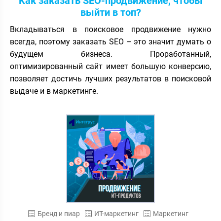
Как заказать SEO-продвижение, чтобы
выйти в топ?
Вкладываться в поисковое продвижение нужно
всегда, поэтому заказать SEO – это значит думать о
будущем бизнеса. Проработанный,
оптимизированный сайт имеет большую конверсию,
позволяет достичь лучших результатов в поисковой
выдаче и в маркетинге.
Бренд и пиар
ИТ-маркетинг
Маркетинг