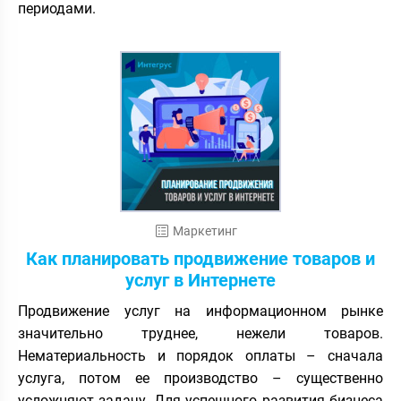
периодами.
Маркетинг
Как планировать продвижение товаров и
услуг в Интернете
Продвижение услуг на информационном рынке
значительно труднее, нежели товаров.
Нематериальность и порядок оплаты – сначала
услуга, потом ее производство – существенно
усложняют задачу. Для успешного развития бизнеса