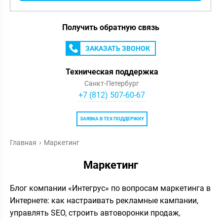
Получить обратную связь
ЗАКАЗАТЬ ЗВОНОК
Техническая поддержка
Санкт-Петербург
+7 (812) 507-60-67
ЗАЯВКА В ТЕХ ПОДДЕРЖКУ
Главная
Маркетинг
Маркетинг
Блог компании «Интегрус» по вопросам маркетинга в
Интернете: как настраивать рекламные кампании,
управлять SEO, строить автоворонки продаж,