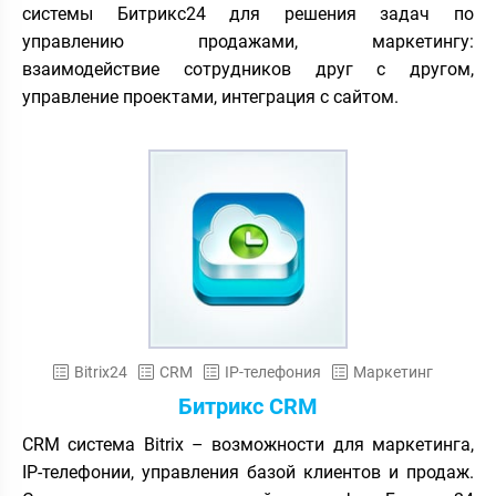
системы Битрикс24 для решения задач по
управлению продажами, маркетингу:
взаимодействие сотрудников друг с другом,
управление проектами, интеграция с сайтом.
Bitrix24
CRM
IP-телефония
Маркетинг
Битрикс CRM
CRM система Bitrix – возможности для маркетинга,
IP-телефонии, управления базой клиентов и продаж.