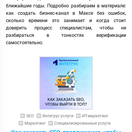
ближайшие годы. Подробно разбираем в материале:
как создать бизнес-канал в Максе без ошибок,
сколько времени это занимает и когда стоит
доверить процесс специалистам, чтобы не
разбираться в тонкостях верификации
самостоятельно.
SEO
Интегрус услуги
ИТ-маркетинг
Маркетинг
Специализированные услуги