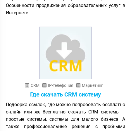
Особенности продвижения образовательных услуг в
Интернете.
CRM
IP-телефония
Маркетинг
Где скачать CRM систему
Подборка ссылок, где можно попробовать бесплатно
онлайн или же бесплатно скачать CRM системы –
простые системы, системы для малого бизнеса. А
также профессиональные решения с пробными