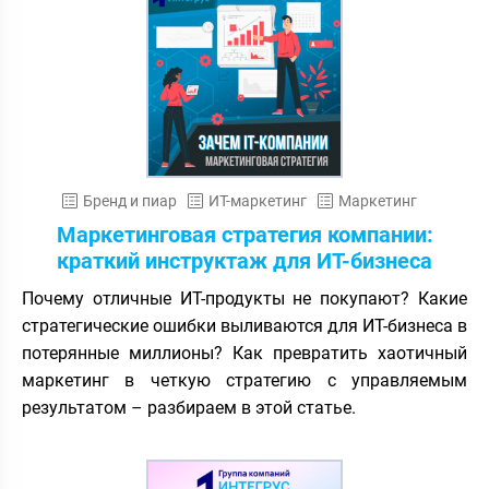
Бренд и пиар
ИТ-маркетинг
Маркетинг
Маркетинговая стратегия компании:
краткий инструктаж для ИТ-бизнеса
Почему отличные ИТ-продукты не покупают? Какие
стратегические ошибки выливаются для ИТ-бизнеса в
потерянные миллионы? Как превратить хаотичный
маркетинг в четкую стратегию с управляемым
результатом – разбираем в этой статье.