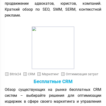
продвижении адвокатов, юристов, компаний.
Краткий обзор по SEO, SMM, SERM, контекстной
рекламе.
Bitrix24
CRM
Маркетинг
Оптимизация затрат
Бесплатные CRM
Обзор существующих на рынке бесплатных CRM
систем – выбирайте решения для оптимизации
издержек в сфере своего маркетинга и управления