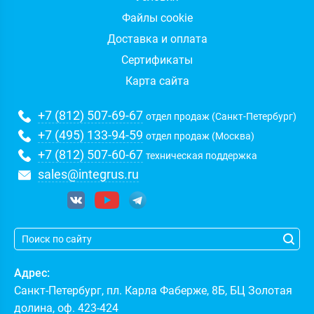
Файлы cookie
Доставка и оплата
Сертификаты
Карта сайта
+7 (812) 507-69-67
отдел продаж (Санкт-Петербург)
+7 (495) 133-94-59
отдел продаж (Москва)
+7 (812) 507-60-67
техническая поддержка
sales@integrus.ru
Адрес:
Санкт-Петербург
,
пл. Карла Фаберже, 8Б, БЦ Золотая
долина, оф. 423-424