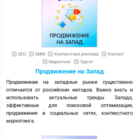
SEO
SMM
Контекстная реклама
Контент
Маркетинг
Таргет
Продвижение на Запад
Продвижение на западные рынки существенно
отличается от российских методов. Важно знать и
использовать актуальные тренды Запада,
эффективные для поисковой оптимизации,
продвижения в социальных сетях, контекстного
маркетинга.