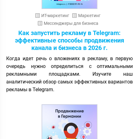
ИТ-маркетинг
Маркетинг
Мессенджеры для бизнеса
Как запустить рекламу в Telegram:
эффективные способы продвижения
канала и бизнеса в 2026 г.
Когда идет речь о вложениях в рекламу, в первую
очередь нужно определиться с оптимальными
рекламными площадками. Изучите наш
аналитический обзор самых эффективных вариантов
рекламы в Telegram.