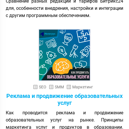
Сравнение разных редакций и тарифов Битрикс24
для, особенности внедрения, настройки и интеграции
с другим программным обеспечением.
SEO
SMM
Маркетинг
Реклама и продвижение образовательных
услуг
Как проводится реклама и продвижение
образовательных услуг на рынке. Принципы
маркетинга услуг и продуктов в образовании.