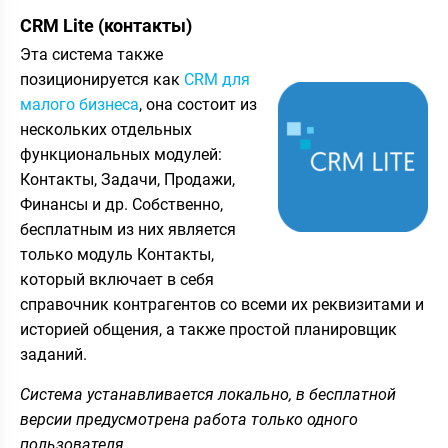
CRM Lite (контакты)
Эта система также
позиционируется как
CRM для
малого бизнеса
, она состоит из
нескольких отдельных
функциональных модулей:
Контакты, Задачи, Продажи,
Финансы и др. Собственно,
бесплатным из них является
только модуль Контакты,
который включает в себя
справочник контрагентов со всеми их реквизитами и
историей общения, а также простой планировщик
заданий.
Система устанавливается локально, в бесплатной
версии предусмотрена работа только одного
пользователя.