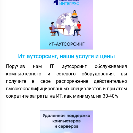
Ит аутсорсинг, наши услуги и цены
Поручив нам IT аутсорсинг обслуживания
компьютерного и сетевого оборудования, вы
получите в свое распоряжение действительно
высококвалифицированных специалистов и при этом
сократите затраты на ИТ, как минимум, на 30-40%