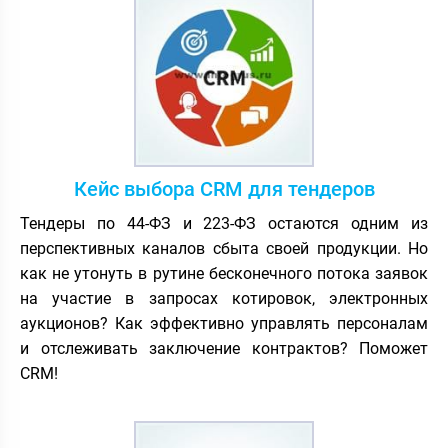
Кейс выбора CRM для тендеров
Тендеры по 44-ФЗ и 223-ФЗ остаются одним из
перспективных каналов сбыта своей продукции. Но
как не утонуть в рутине бесконечного потока заявок
на участие в запросах котировок, электронных
аукционов? Как эффективно управлять персоналам
и отслеживать заключение контрактов? Поможет
CRM!