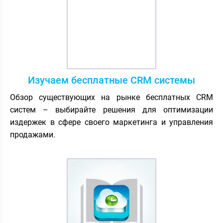
Изучаем бесплатные CRM системы
Обзор существующих на рынке бесплатных CRM
систем – выбирайте решения для оптимизации
издержек в сфере своего маркетинга и управления
продажами.