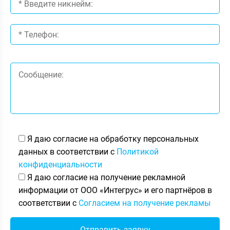
Я даю согласие на обработку персональных
данных в соответствии с
Политикой
конфиденциальности
Я даю согласие на получение рекламной
информации от ООО «Интегрус» и его партнёров в
соответствии с
Согласием на получение рекламы