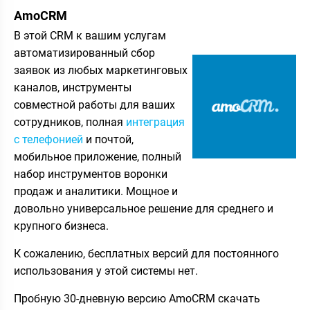
AmoCRM
В этой CRM к вашим услугам
автоматизированный сбор
заявок из любых маркетинговых
каналов, инструменты
совместной работы для ваших
сотрудников, полная
интеграция
с телефонией
и почтой,
мобильное приложение, полный
набор инструментов воронки
продаж и аналитики. Мощное и
довольно универсальное решение для среднего и
крупного бизнеса.
К сожалению, бесплатных версий для постоянного
использования у этой системы нет.
Пробную 30-дневную версию АmoCRM скачать