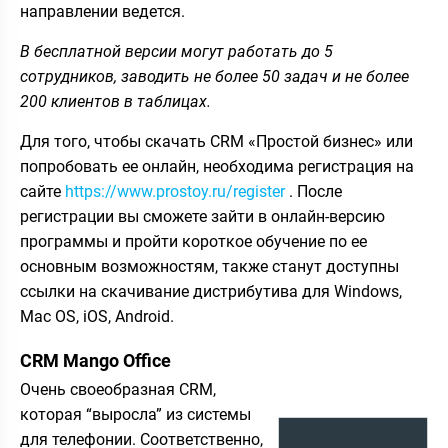
направлении ведется.
В бесплатной версии могут работать до 5
сотрудников, заводить не более 50 задач и не более
200 клиентов в таблицах.
Для того, чтобы скачать CRM «Простой бизнес» или
попробовать ее онлайн, необходима регистрация на
сайте
https://www.prostoy.ru/register
. После
регистрации вы сможете зайти в онлайн-версию
программы и пройти короткое обучение по ее
основным возможностям, также станут доступны
ссылки на скачивание дистрибутива для Windows,
Mac OS, iOS, Android.
CRM Mango Office
Очень своеобразная CRM,
которая “выросла” из системы
для телефонии. Соответственно,