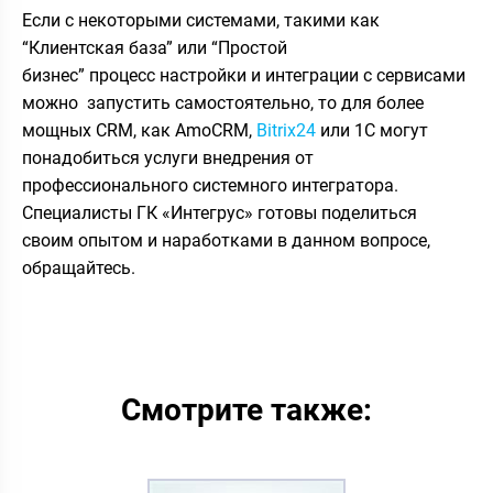
Если с некоторыми системами, такими как
“Клиентская база” или “Простой
бизнес” процесс настройки и интеграции с сервисами
можно запустить самостоятельно, то для более
мощных CRM, как AmoCRM,
Bitrix24
или 1С могут
понадобиться услуги внедрения от
профессионального системного интегратора.
Специалисты ГК «Интегрус» готовы поделиться
своим опытом и наработками в данном вопросе,
обращайтесь.
Смотрите также: