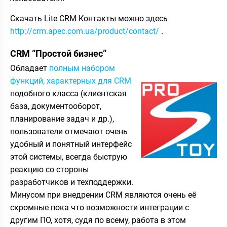
Скачать Lite CRM Контакты можно здесь
http://crm.apec.com.ua/product/contact/
.
CRM “Простой бизнес”
Обладает
полным набором
функций, характерных для CRM
подобного класса (клиентская
база, документооборот,
планирование задач и др.),
пользователи отмечают очень
удобный и понятный интерфейс
этой системы, всегда быструю
реакцию со стороны
разработчиков и техподдержки.
Минусом при внедрении CRM являются очень её
скромные пока что возможности интеграции с
другим ПО, хотя, судя по всему, работа в этом