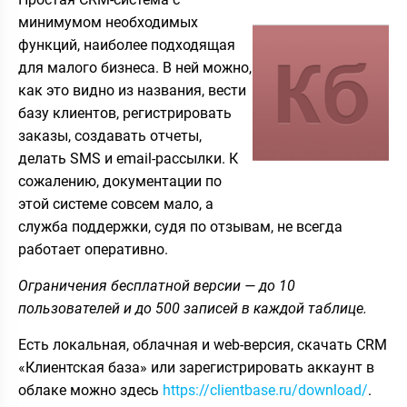
минимумом необходимых
функций, наиболее подходящая
для малого бизнеса. В ней можно,
как это видно из названия, вести
базу клиентов, регистрировать
заказы, создавать отчеты,
делать SMS и email-рассылки. К
сожалению, документации по
этой системе совсем мало, а
служба поддержки, судя по отзывам, не всегда
работает оперативно.
Ограничения бесплатной версии — до 10
пользователей и до 500 записей в каждой таблице.
Есть локальная, облачная и web-версия, скачать CRM
«Клиентская база» или зарегистрировать аккаунт в
облаке можно здесь
https://clientbase.ru/download/
.