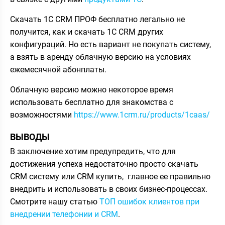
Скачать 1С CRM ПРОФ бесплатно легально не
получится, как и скачать 1С CRM других
конфигураций. Но есть вариант не покупать систему,
а взять в аренду облачную версию на условиях
ежемесячной абонплаты.
Облачную версию можно некоторое время
использовать бесплатно для знакомства с
возможностями
https://www.1crm.ru/products/1caas/
ВЫВОДЫ
В заключение хотим предупредить, что для
достижения успеха недостаточно просто скачать
CRM систему или CRM купить, главное ее правильно
внедрить и использовать в своих бизнес-процессах.
Смотрите нашу статью
ТОП ошибок клиентов при
внедрении телефонии и CRM
.