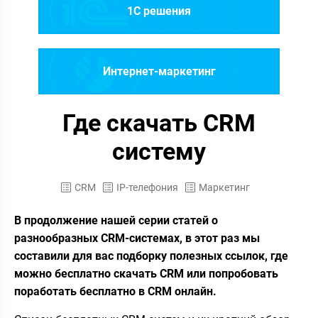
1C решения
Интернет-маркетинг
Где скачать CRM
систему
CRM
IP-телефония
Маркетинг
В продолжение нашей серии статей о
разнообразных CRM-системах, в этот раз мы
составили для вас подборку полезных ссылок, где
можно бесплатно скачать CRM или попробовать
поработать бесплатно в CRM онлайн.