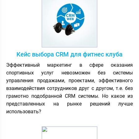
Кейс выбора CRM для фитнес клуба
Эффективный маркетинг в сфере оказания
спортивных услуг невозможен без системы
управления продажами, проектами, эффективного
взаимодействия сотрудников друг с другом, т.е. без
грамотно подобранной CRM системы. Но какое из
представленных на рынке решений лучше
использовать?