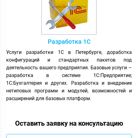
Разработка 1С
Услуги разработки 1С в Петербурге, доработка
конфигураций и стандартных пакетов под
деятельность вашего предприятия. Базовые услуги –
разработка в системе 1С:Предприятие;
1С:Бухгалтерия и других. Разработка и внедрение
нетиповых программ и модулей, возможностей и
расширений для базовых платформ.
Оставить заявку на консультацию