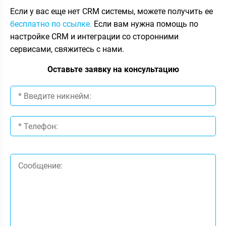
Если у вас еще нет CRM системы, можете получить ее
бесплатно по ссылке.
Если вам нужна помощь по
настройке CRM и интеграции со сторонними
сервисами, свяжитесь с нами.
Оставьте заявку на консультацию