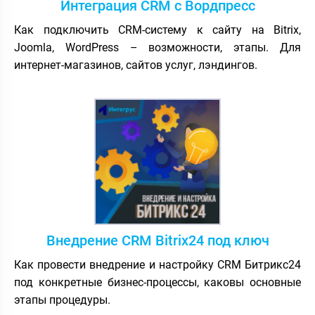
Интеграция CRM с Вордпресс
Как подключить CRM-систему к сайту на Bitrix,
Joomla, WordPress – возможности, этапы. Для
интернет-магазинов, сайтов услуг, лэндингов.
Внедрение CRM Bitrix24 под ключ
Как провести внедрение и настройку CRM Битрикс24
под конкретные бизнес-процессы, каковы основные
этапы процедуры.