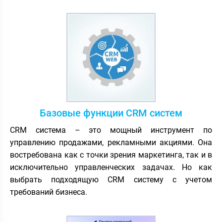
Базовые функции CRM систем
CRM система – это мощный инструмент по
управлению продажами, рекламными акциями. Она
востребована как с точки зрения маркетинга, так и в
исключительно управленческих задачах. Но как
выбрать подходящую CRM систему с учетом
требований бизнеса.