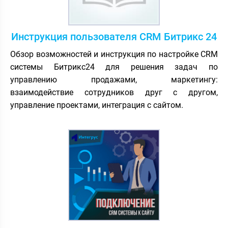
Инструкция пользователя CRM Битрикс 24
Обзор возможностей и инструкция по настройке CRM
системы Битрикс24 для решения задач по
управлению продажами, маркетингу:
взаимодействие сотрудников друг с другом,
управление проектами, интеграция с сайтом.