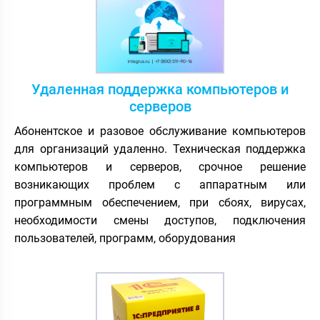
Удаленная поддержка компьютеров и
серверов
Абонентское и разовое обслуживание компьютеров
для организаций удаленно. Техническая поддержка
компьютеров и серверов, срочное решение
возникающих проблем с аппаратным или
программным обеспечением, при сбоях, вирусах,
необходимости смены доступов, подключения
пользователей, программ, оборудования