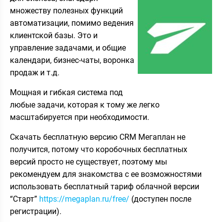
множеству полезных функций
автоматизации, помимо ведения
клиентской базы. Это и
управление задачами, и общие
календари, бизнес-чаты, воронка
продаж и т.д.
Мощная и гибкая система под
любые задачи, которая к тому же легко
масштабируется при необходимости.
Скачать бесплатную версию CRM Мегаплан не
получится, потому что коробочных бесплатных
версий просто не существует, поэтому мы
рекомендуем для знакомства с ее возможностями
использовать бесплатный тариф облачной версии
“Старт”
https://megaplan.ru/free/
(доступен после
регистрации).