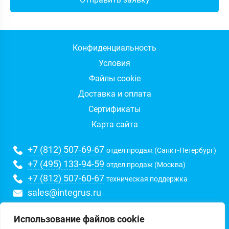
Конфиденциальность
Условия
Файлы cookie
Доставка и оплата
Сертификаты
Карта сайта
+7 (812) 507-69-67
отдел продаж (Санкт-Петербург)
+7 (495) 133-94-59
отдел продаж (Москва)
+7 (812) 507-60-67
техническая поддержка
sales@integrus.ru
Использование файлов cookie