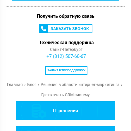
Получить обратную связь
ЗАКАЗАТЬ ЗВОНОК
Техническая поддержка
Санкт-Петербург
+7 (812) 507-60-67
ЗАЯВКА В ТЕХ ПОДДЕРЖКУ
Главная
Блог
Решения в области интернет-маркетинга
Где скачать CRM систему
IT решения