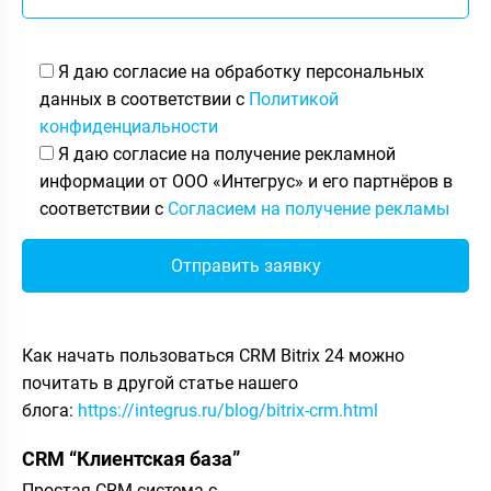
Я даю согласие на обработку персональных
данных в соответствии с
Политикой
конфиденциальности
Я даю согласие на получение рекламной
информации от ООО «Интегрус» и его партнёров в
соответствии с
Согласием на получение рекламы
Как начать пользоваться CRM Bitrix 24 можно
почитать в другой статье нашего
блога:
https://integrus.ru/blog/bitrix-crm.html
CRM “Клиентская база”
Простая CRM-система с