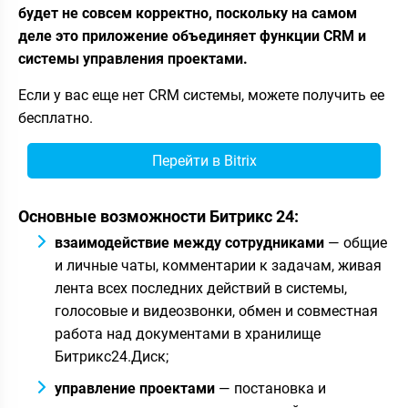
будет не совсем корректно, поскольку на самом
деле это приложение объединяет функции CRM и
системы управления проектами.
Если у вас еще нет CRM системы, можете получить ее
бесплатно.
Перейти в Bitrix
Основные возможности Битрикс 24:
взаимодействие между сотрудниками
— общие
и личные чаты, комментарии к задачам, живая
лента всех последних действий в системы,
голосовые и видеозвонки, обмен и совместная
работа над документами в хранилище
Битрикс24.Диск;
управление проектами
— постановка и