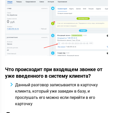
Что происходит при входящем звонке от
уже введенного в систему клиента?
Данный разговор записывается в карточку
клиента, который уже заведен в базу, и
прослушать его можно если перейти в его
карточку