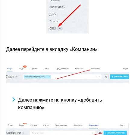
Далее перейдите в вкладку «Компании»
Далее нажмите на кнопку «добавить
компанию»