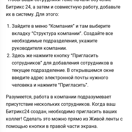
Битрикс 24, а затем и совместную работу, добавьте
их в систему. Для этого:
Зайдите в меню “Компания” и там выберите
вкладку “Структура компании”. Создайте все
необходимые подразделения, укажите
руководителя компании.
Здесь же нажмите кнопку “Пригласить
сотрудников” для добавления сотрудников в
текущее подразделение. В открывшемся окне
введите адрес электронной почты нужного
человека и нажмите “Пригласить”.
Разумеется, работа в компании подразумевает
присутствие нескольких сотрудников. Когда ваш
Битрикс24 создан, необходимо пригласить ваших
коллег! Сделать это можно прямо из Живой ленты с
помощью кнопки в правой части экрана.