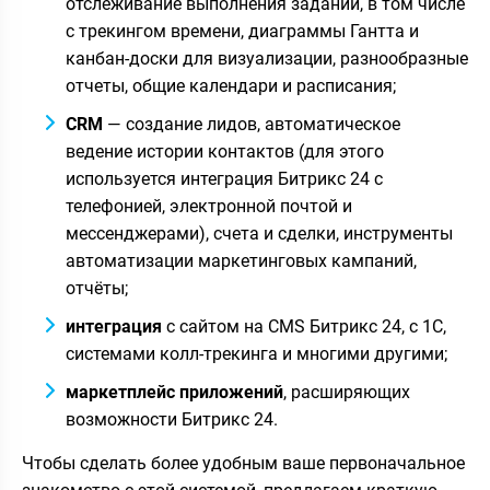
отслеживание выполнения заданий, в том числе
с трекингом времени, диаграммы Гантта и
канбан-доски для визуализации, разнообразные
отчеты, общие календари и расписания;
CRM
— создание лидов, автоматическое
ведение истории контактов (для этого
используется интеграция Битрикс 24 с
телефонией, электронной почтой и
мессенджерами), счета и сделки, инструменты
автоматизации маркетинговых кампаний,
отчёты;
интеграция
с сайтом на CMS Битрикс 24, с 1С,
системами колл-трекинга и многими другими;
маркетплейс приложений
, расширяющих
возможности Битрикс 24.
Чтобы сделать более удобным ваше первоначальное