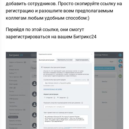
добавить сотрудников. Просто скопируйте ссылку на
регистрацию и разошлите всем предполагаемым
коллегам любым удобным способом:)
Перейдя по этой ссылке, они смогут
зарегистрироваться на вашем Битрикс24