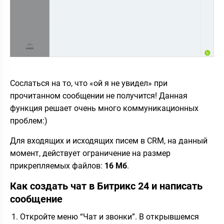
Сослаться на то, что «ой я не увидел» при
прочитанном сообщении не получится! Данная
функция решает очень много коммуникационных
проблем:)
Для входящих и исходящих писем в CRM, на данный
момент, действует ограничение на размер
прикрепляемых файлов:
16 Мб
.
Как создать чат в Битрикс 24 и написать
сообщение
Откройте меню “Чат и звонки”. В открывшемся