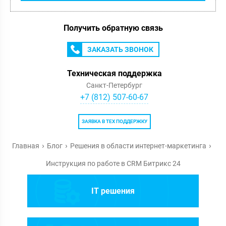
Получить обратную связь
ЗАКАЗАТЬ ЗВОНОК
Техническая поддержка
Санкт-Петербург
+7 (812) 507-60-67
ЗАЯВКА В ТЕХ ПОДДЕРЖКУ
Главная
Блог
Решения в области интернет-маркетинга
Инструкция по работе в CRM Битрикс 24
IT решения