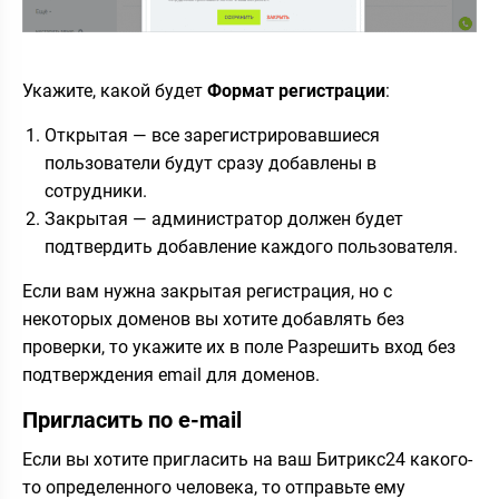
Укажите, какой будет
Формат регистрации
:
Открытая — все зарегистрировавшиеся
пользователи будут сразу добавлены в
сотрудники.
Закрытая — администратор должен будет
подтвердить добавление каждого пользователя.
Если вам нужна закрытая регистрация, но с
некоторых доменов вы хотите добавлять без
проверки, то укажите их в поле Разрешить вход без
подтверждения email для доменов.
Пригласить по e-mail
Если вы хотите пригласить на ваш Битрикс24 какого-
то определенного человека, то отправьте ему