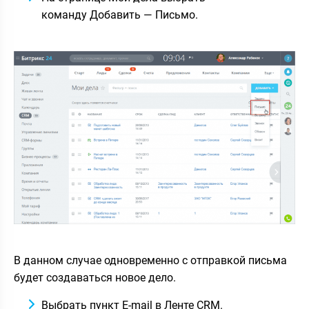
команду Добавить — Письмо.
В данном случае одновременно с отправкой письма
будет создаваться новое дело.
Выбрать пункт E-mail в Ленте CRM.