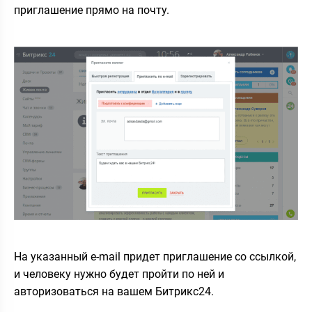
приглашение прямо на почту.
На указанный e-mail придет приглашение со ссылкой,
и человеку нужно будет пройти по ней и
авторизоваться на вашем Битрикс24.