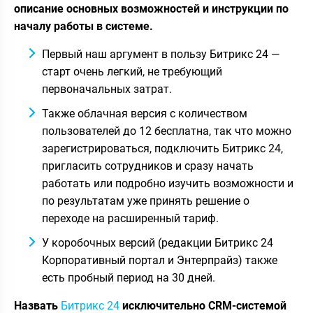
описание основных возможностей и инструкции по
началу работы в системе.
Первый наш аргумент в пользу Битрикс 24 —
старт очень легкий, не требующий
первоначальных затрат.
Также облачная версия с количеством
пользователей до 12 бесплатна, так что можно
зарегистрироваться, подключить Битрикс 24,
пригласить сотрудников и сразу начать
работать или подробно изучить возможности и
по результатам уже принять решение о
переходе на расширенный тариф.
У коробочных версий (редакции Битрикс 24
Корпоративный портал и Энтерпрайз) также
есть пробный период на 30 дней.
Назвать
Битрикс 24
исключительно CRM-системой