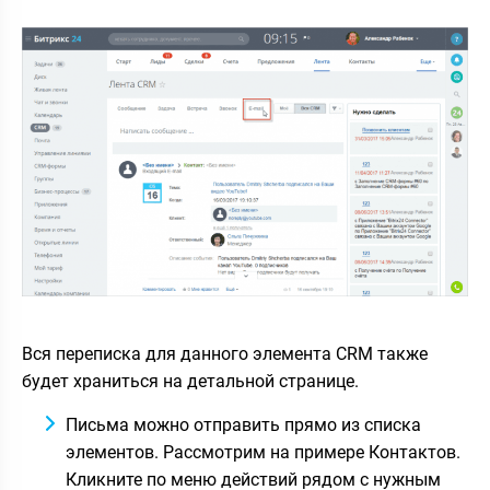
Вся переписка для данного элемента CRM также
будет храниться на детальной странице.
Письма можно отправить прямо из списка
элементов. Рассмотрим на примере Контактов.
Кликните по меню действий рядом с нужным