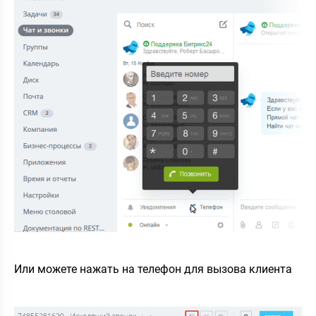
Или можете нажать на телефон для вызова клиента