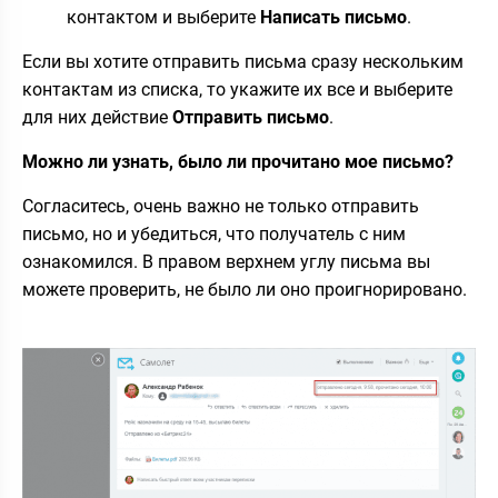
контактом и выберите
Написать письмо
.
Если вы хотите отправить письма сразу нескольким
контактам из списка, то укажите их все и выберите
для них действие
Отправить письмо
.
Можно ли узнать, было ли прочитано мое письмо?
Согласитесь, очень важно не только отправить
письмо, но и убедиться, что получатель с ним
ознакомился. В правом верхнем углу письма вы
можете проверить, не было ли оно проигнорировано.