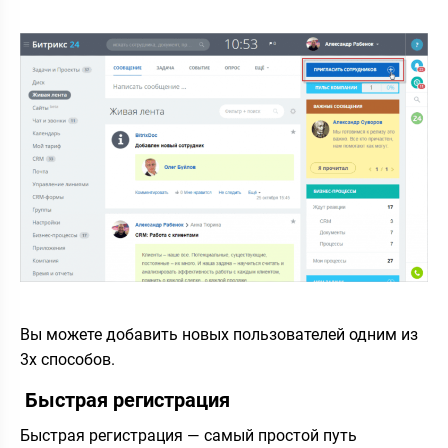
Вы можете добавить новых пользователей одним из
3х способов.
Быстрая регистрация
Быстрая регистрация — cамый простой путь