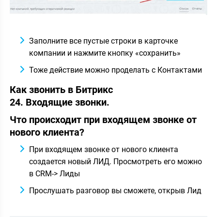
Заполните все пустые строки в карточке
компании и нажмите кнопку «сохранить»
Тоже действие можно проделать с Контактами
Как звонить в Битрикс
24. Входящие звонки.
Что происходит при входящем звонке от
нового клиента?
При входящем звонке от нового клиента
создается новый ЛИД. Просмотреть его можно
в CRM-> Лиды
Прослушать разговор вы сможете, открыв Лид