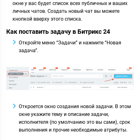
окне у вас будет список всех публичных и ваших
личных чатов. Создать новый чат вы можете
кнопкой вверху этого списка.
Как поставить задачу в Битрикс 24
Откройте меню “Задачи” и нажмите “Новая
задача”.
Откроется окно создания новой задачи. В этом
окне укажите тему и описание задачи,
исполнителя (по умолчанию это вы сами), срок
выполнения и прочие необходимые атрибуты.