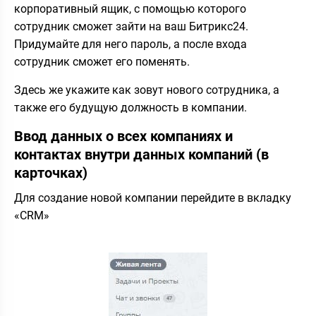
корпоративный ящик, с помощью которого
сотрудник сможет зайти на ваш Битрикс24.
Придумайте для него пароль, а после входа
сотрудник сможет его поменять.
Здесь же укажите как зовут нового сотрудника, а
также его будущую должность в компании.
Ввод данных о всех компаниях и
контактах внутри данных компаний (в
карточках)
Для создание новой компании перейдите в вкладку
«CRM»