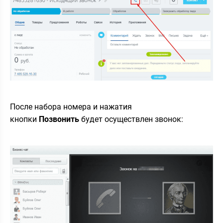
После набора номера и нажатия
кнопки
Позвонить
будет осуществлен звонок: