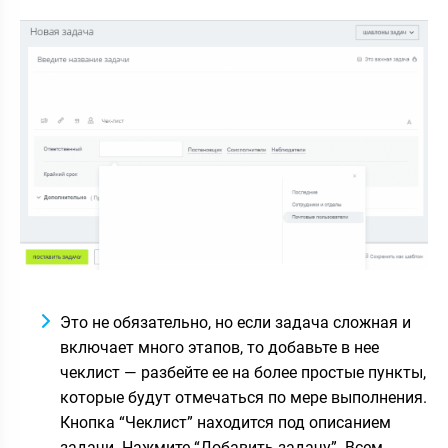
Это не обязательно, но если задача сложная и
включает много этапов, то добавьте в нее
чеклист — разбейте ее на более простые пункты,
которые будут отмечаться по мере выполнения.
Кнопка “Чеклист” находится под описанием
задачи. Нажмите “Добавить задачу”. Всем