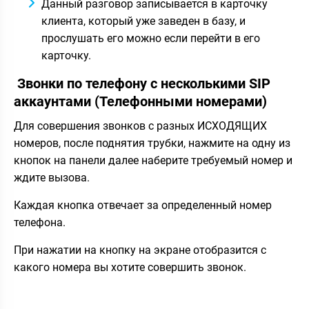
Данный разговор записывается в карточку
клиента, который уже заведен в базу, и
прослушать его можно если перейти в его
карточку.
Звонки по телефону с несколькими SIP
аккаунтами (Телефонными номерами)
Для совершения звонков с разных ИСХОДЯЩИХ
номеров, после поднятия трубки, нажмите на одну из
кнопок на панели далее наберите требуемый номер и
ждите вызова.
Каждая кнопка отвечает за определенный номер
телефона.
При нажатии на кнопку на экране отобразится с
какого номера вы хотите совершить звонок.