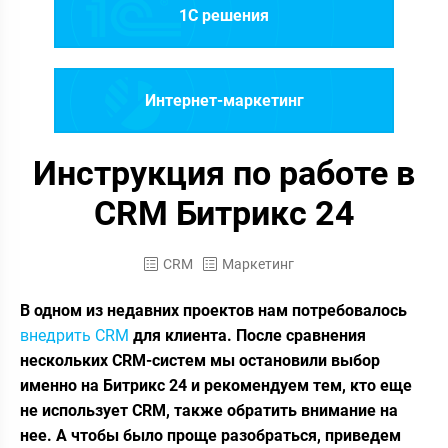
1C решения
Интернет-маркетинг
Инструкция по работе в
CRM Битрикс 24
CRM
Маркетинг
В одном из недавних проектов нам потребовалось
внедрить CRM
для клиента. После сравнения
нескольких CRM-систем мы остановили выбор
именно на Битрикс 24 и рекомендуем тем, кто еще
не использует CRM, также обратить внимание на
нее. А чтобы было проще разобраться, приведем