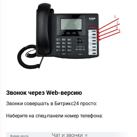
Звонок через Web-версию
Звонки совершать в Битрикс24 просто:
Наберите на спец-панели номер телефона: