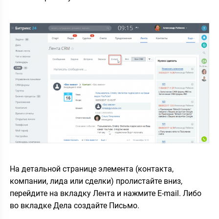
На детальной странице элемента (контакта,
компании, лида или сделки) пролистайте вниз,
перейдите на вкладку Лента и нажмите E-mail. Либо
во вкладке Дела создайте Письмо.