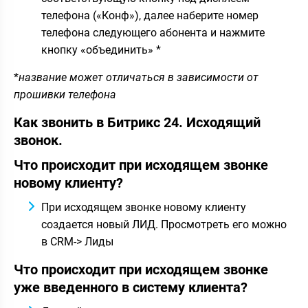
телефона («Конф»), далее наберите номер
телефона следующего абонента и нажмите
кнопку «объединить» *
*
название может отличаться в зависимости от
прошивки телефона
Как звонить в Битрикс 24. Исходящий
звонок.
Что происходит при исходящем звонке
новому клиенту?
При исходящем звонке новому клиенту
создается новый ЛИД. Просмотреть его можно
в CRM-> Лиды
Что происходит при исходящем звонке
уже введенного в систему клиента?