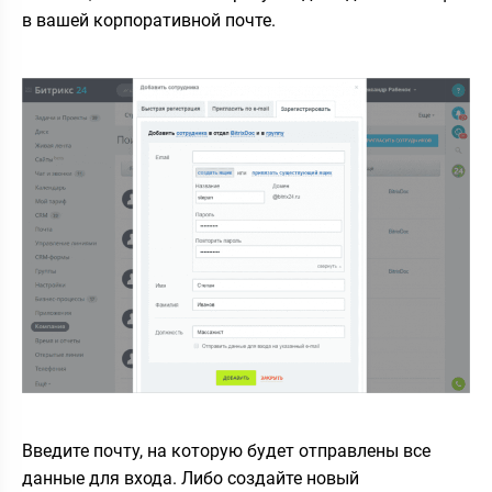
в вашей корпоративной почте.
Введите почту, на которую будет отправлены все
данные для входа. Либо создайте новый