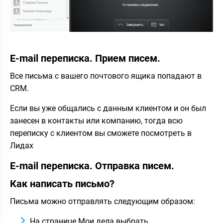
E-mail переписка. Прием писем.
Все письма с вашего почтового ящика попадают в
CRM.
Если вы уже общались с данным клиентом и он был
занесен в контакты или компанию, тогда всю
переписку с клиентом вы сможете посмотреть в
Лидах
E-mail переписка. Отправка писем.
Как написать письмо?
Письма можно отправлять следующим образом:
На странице Мои дела выбрать