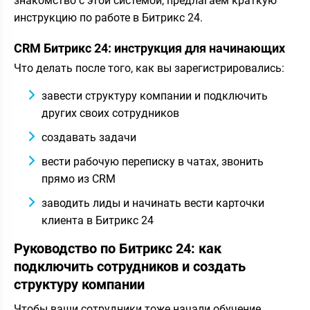
знакомство с этой системой, предлагаем краткую
инструкцию по работе в Битрикс 24.
CRM Битрикс 24: инструкция для начинающих
Что делать после того, как вы зарегистрировались:
завести структуру компании и подключить
других своих сотрудников
создавать задачи
вести рабочую переписку в чатах, звонить
прямо из CRM
заводить лиды и начинать вести карточки
клиента в Битрикс 24
Руководство по Битрикс 24: как
подключить сотрудников и создать
структуру компании
Чтобы ваши сотрудники тоже начали обучение