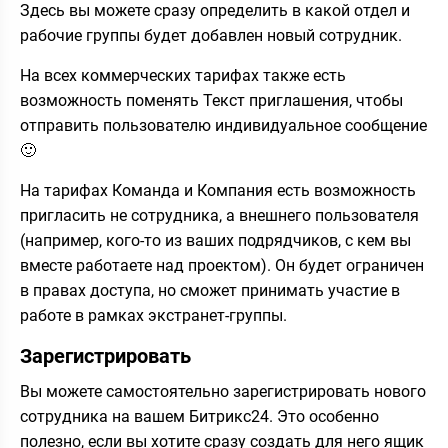
Здесь вы можете сразу определить в какой отдел и
рабочие группы будет добавлен новый сотрудник.
На всех коммерческих тарифах также есть
возможность поменять Текст приглашения, чтобы
отправить пользователю индивидуальное сообщение
🙂
На тарифах Команда и Компания есть возможность
пригласить не сотрудника, а внешнего пользователя
(например, кого-то из ваших подрядчиков, с кем вы
вместе работаете над проектом). Он будет ограничен
в правах доступа, но сможет принимать участие в
работе в рамках экстранет-группы.
Зарегистрировать
Вы можете самостоятельно зарегистрировать нового
сотрудника на вашем Битрикс24. Это особенно
полезно, если вы хотите сразу создать для него ящик