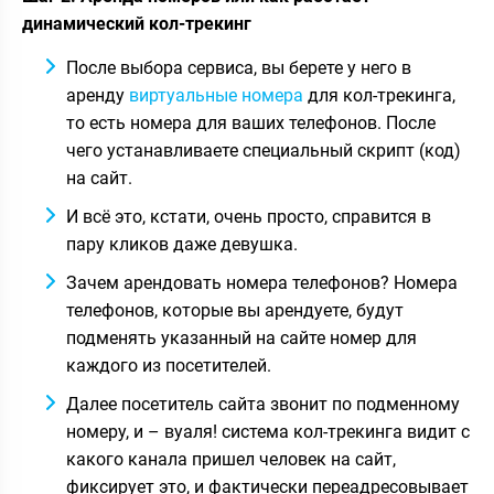
динамический кол-трекинг
После выбора сервиса, вы берете у него в
аренду
виртуальные номера
для кол-трекинга,
то есть номера для ваших телефонов. После
чего устанавливаете специальный скрипт (код)
на сайт.
И всё это, кстати, очень просто, справится в
пару кликов даже девушка.
Зачем арендовать номера телефонов? Номера
телефонов, которые вы арендуете, будут
подменять указанный на сайте номер для
каждого из посетителей.
Далее посетитель сайта звонит по подменному
номеру, и – вуаля! система кол-трекинга видит с
какого канала пришел человек на сайт,
фиксирует это, и фактически переадресовывает