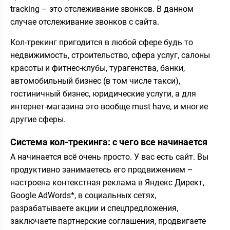
tracking – это отслеживание звонков. В данном
случае отслеживание звонков с сайта.
Кол-трекинг пригодится в любой сфере будь то
недвижимость, строительство, сфера услуг, салоны
красоты и фитнес-клубы, турагенства, банки,
автомобильный бизнес (в том числе такси),
гостиничный бизнес, юридические услуги, а для
интернет-магазина это вообще must have, и многие
другие сферы.
Система кол-трекинга: с чего все начинается
А начинается всё очень просто. У вас есть сайт. Вы
продуктивно занимаетесь его продвижением –
настроена контекстная реклама в Яндекс Директ,
Google AdWords*, в социальных сетях,
разрабатываете акции и спецпредложения,
заключаете партнерские соглашения, продвигаете