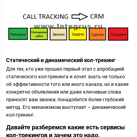
Статический и динамический кол-трекинг
Для тех, кто уже прошел первый этап с апробацией
статического кол-трекинга и хочет знать не только
об эффективности того или иного канала, но и какие
конкретно объявления или даже ключевые слова
приносят вам звонки, понадобится более глубокий
метод. Его механизмом выступает – динамический
кол-трекинг.
Давайте разберемся какие есть сервисы
кол-трекингов и зачем это надо.