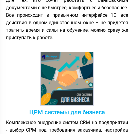
для тех, кто хочет работать с банковскими
документами ещё быстрее, комфортнее и безопаснее.
Все происходит в привычном интерфейсе 1С, все
действия в одном-единственном окне – не придется
тратить время и силы на обучение, можно сразу же
приступать к работе.
ЦРМ системы для бизнеса
Комплексное внедрение систем CRM на предприятии
- выбор СРМ под требования заказчика, настройка