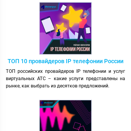
ТОП 10 провайдеров IP телефонии России
ТОП российских провайдеров IP телефонии и услуг
виртуальных АТС – какие услуги представлены на
рынке, как выбрать из десятков предложений.