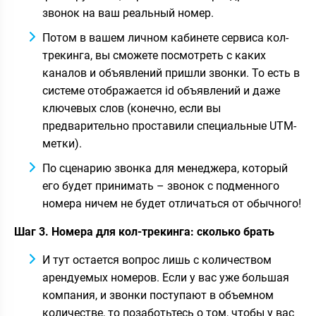
звонок на ваш реальный номер.
Потом в вашем личном кабинете сервиса кол-
трекинга, вы сможете посмотреть с каких
каналов и объявлений пришли звонки. То есть в
системе отображается id объявлений и даже
ключевых слов (конечно, если вы
предварительно проставили специальные UTM-
метки).
По сценарию звонка для менеджера, который
его будет принимать – звонок с подменного
номера ничем не будет отличаться от обычного!
Шаг 3. Номера для кол-трекинга: сколько брать
И тут остается вопрос лишь с количеством
арендуемых номеров. Если у вас уже большая
компания, и звонки поступают в объемном
количестве, то позаботьтесь о том, чтобы у вас