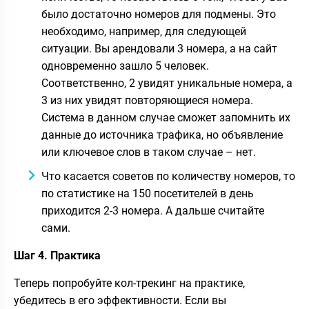
было достаточно номеров для подмены. Это
необходимо, например, для следующей
ситуации. Вы арендовали 3 номера, а на сайт
одновременно зашло 5 человек.
Соответственно, 2 увидят уникальные номера, а
3 из них увидят повторяющиеся номера.
Система в данном случае сможет запомнить их
данные до источника трафика, но объявление
или ключевое слов в таком случае – нет.
Что касается советов по количеству номеров, то
по статистике на 150 посетителей в день
приходится 2-3 номера. А дальше считайте
сами.
Шаг 4. Практика
Теперь попробуйте кол-трекинг на практике,
убедитесь в его эффективности. Если вы