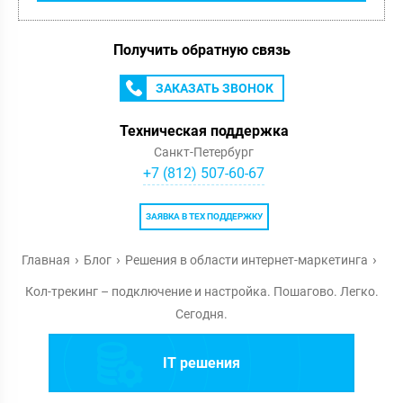
Получить обратную связь
ЗАКАЗАТЬ ЗВОНОК
Техническая поддержка
Санкт-Петербург
+7 (812) 507-60-67
ЗАЯВКА В ТЕХ ПОДДЕРЖКУ
Главная
Блог
Решения в области интернет-маркетинга
Кол-трекинг – подключение и настройка. Пошагово. Легко.
Сегодня.
IT решения