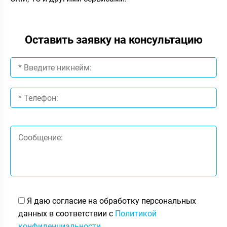
Оставить заявку на консультацию
Я даю согласие на обработку персональных
данных в соответствии с
Политикой
конфиденциальности