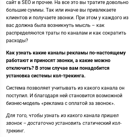
сайт в SEO и прочее. На все это вы тратите довольно
большие суммы. Так или иначе вы привлекаете
клиентов и получаете звонки. При этом у каждого из
вас должна была возникнуть мысль – как
распределяются траты по каналам и как сократить
расходы?
Как узнать какие каналы рекламы по-настоящему
работают и приносят звонки, а какие можно
отключить? В этом случае вам понадобится
установка системы кол-трекинга.
Система позволяет учитывать из какого канала он
поступил. И благодаря ней становится возможной
бизнес-модель «реклама с оплатой за звонок».
Для того, чтобы узнать из какого канала пришел
звонок – достаточно установить статический кол-
трекинг.