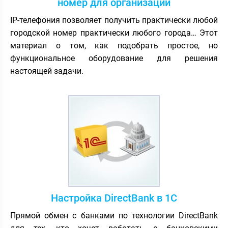
номер для организации
IP-телефония позволяет получить практически любой
городской номер практически любого города… Этот
материал о том, как подобрать простое, но
функциональное оборудование для решения
настоящей задачи.
Настройка DirectBank в 1С
Прямой обмен с банками по технологии DirectBank