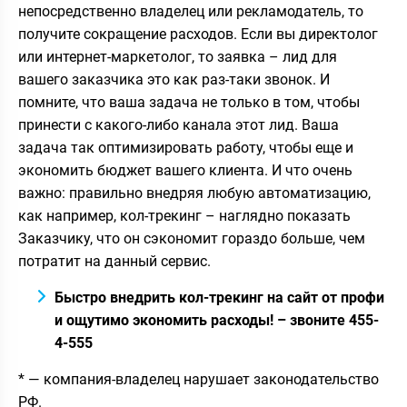
непосредственно владелец или рекламодатель, то
получите сокращение расходов. Если вы директолог
или интернет-маркетолог, то заявка – лид для
вашего заказчика это как раз-таки звонок. И
помните, что ваша задача не только в том, чтобы
принести с какого-либо канала этот лид. Ваша
задача так оптимизировать работу, чтобы еще и
экономить бюджет вашего клиента. И что очень
важно: правильно внедряя любую автоматизацию,
как например, кол-трекинг – наглядно показать
Заказчику, что он сэкономит гораздо больше, чем
потратит на данный сервис.
Быстро внедрить кол-трекинг на сайт от профи
и ощутимо экономить расходы! – звоните 455-
4-555
* — компания-владелец нарушает законодательство
РФ.