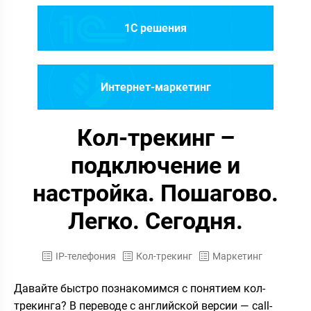
1C решения
Интернет-маркетинг
Кол-трекинг –
подключение и
настройка. Пошагово.
Легко. Сегодня.
IP-телефония
Кол-трекинг
Маркетинг
Давайте быстро познакомимся с понятием кол-
трекинга? В переводе с английской версии — call-