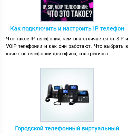
Как подключить и настроить IP телефон
Что такое IP телефония, чем она отличается от SIP и
VOIP телефонии и как они работают. Что выбрать в
качестве телефонии для офиса, кол-трекинга.
Городской телефонный виртуальный