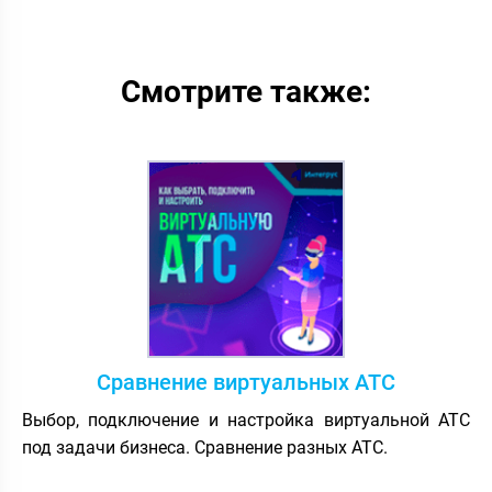
Смотрите также:
Сравнение виртуальных АТС
Выбор, подключение и настройка виртуальной АТС
под задачи бизнеса. Сравнение разных АТС.