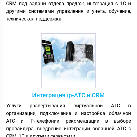
CRM под задачи отдела продаж, интеграция с 1С и
другими системами управления и учета, обучение,
техническая поддержка.
Интеграция ip-АТС и CRM
Услуги развертывания виртуальной АТС в
организации, подключение и настройка облачной
АТС и IP-телефонии, рекомендации в выборе
провайдера, внедрение интеграции облачной АТС с
CRM, 1С и другими сервисами.