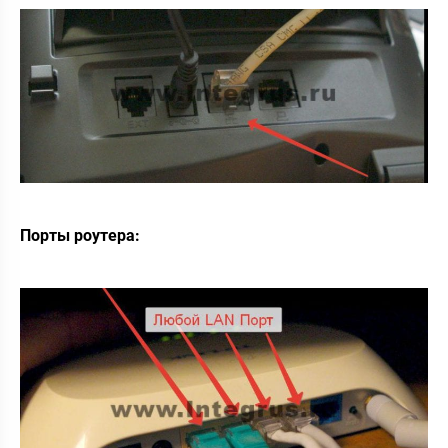
Порты роутера: