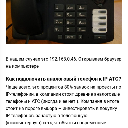
В нашем случае это 192.168.0.46. Открываем браузер
на компьютере
Как подключить аналоговый телефон к IP АТС?
Чаще всего, это процентов 80% заявок на проекты по
IP-телефонии, в компании стоят древние аналоговые
телефоны и АТС (иногда и ее нет!). Компания в итоге
стоит на пороге выбора – инвестировать в покупку
IP-телефонов, зачастую в телефонную
(компьютерную) сеть, чтобы эти современные