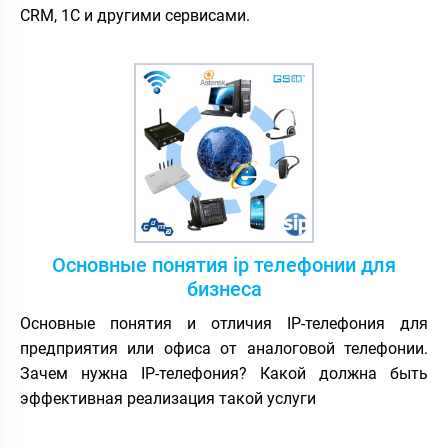
CRM, 1С и другими сервисами.
Основные понятия ip телефонии для
бизнеса
Основные понятия и отличия IP-телефония для
предприятия или офиса от аналоговой телефонии.
Зачем нужна IP-телефония? Какой должна быть
эффективная реализация такой услуги