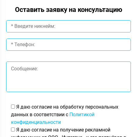
Оставить заявку на консультацию
Я даю согласие на обработку персональных
данных в соответствии с
Политикой
конфиденциальности
Я даю согласие на получение рекламной