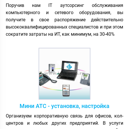
Поручив нам IT аутсорсинг обслуживания
компьютерного и сетевого оборудования, вы
получите в свое распоряжение действительно
высококвалифицированных специалистов и при этом
сократите затраты на ИТ, как минимум, на 30-40%
Мини АТС - установка, настройка
Организуем корпоративную связь для офисов, кол-
центров и любых других предприятий. В услуги