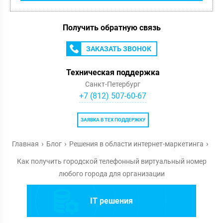
Получить обратную связь
ЗАКАЗАТЬ ЗВОНОК
Техническая поддержка
Санкт-Петербург
+7 (812) 507-60-67
ЗАЯВКА В ТЕХ ПОДДЕРЖКУ
Главная
Блог
Решения в области интернет-маркетинга
Как получить городской телефонный виртуальный номер
любого города для организации
IT решения