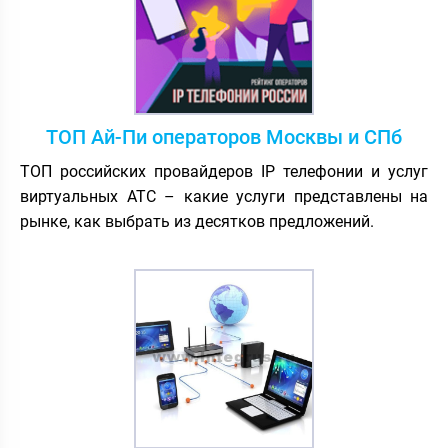
ТОП Ай-Пи операторов Москвы и СПб
ТОП российских провайдеров IP телефонии и услуг
виртуальных АТС – какие услуги представлены на
рынке, как выбрать из десятков предложений.