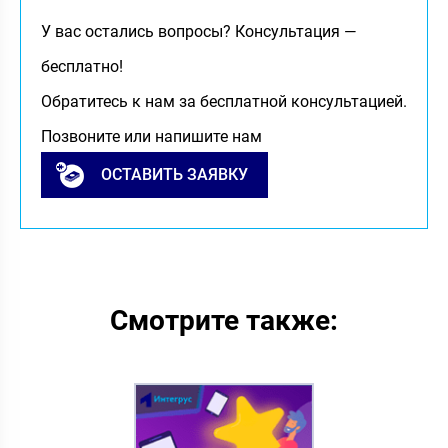
У вас остались вопросы? Консультация —
бесплатно!
Обратитесь к нам за бесплатной консультацией.
Позвоните или напишите нам
ОСТАВИТЬ ЗАЯВКУ
Смотрите также: