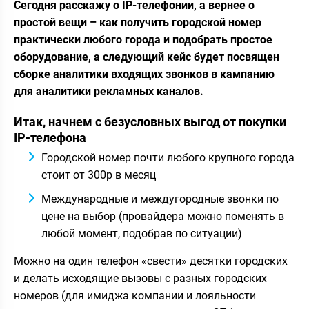
Cегодня расскажу о IP-телефонии, а вернее о
простой вещи – как получить городской номер
практически любого города и подобрать простое
оборудование, а следующий кейс будет посвящен
сборке аналитики входящих звонков в кампанию
для аналитики рекламных каналов.
Итак, начнем с безусловных выгод от покупки
IP-телефона
Городской номер почти любого крупного города
стоит от 300р в месяц
Международные и междугородные звонки по
цене на выбор (провайдера можно поменять в
любой момент, подобрав по ситуации)
Можно на один телефон «свести» десятки городских
и делать исходящие вызовы с разных городских
номеров (для имиджа компании и лояльности