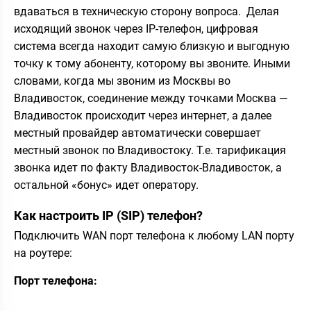
вдаваться в техническую сторону вопроса. Делая
исходящий звонок через IP-телефон, цифровая
система всегда находит самую близкую и выгодную
точку к тому абоненту, которому вы звоните. Иными
словами, когда мы звоним из Москвы во
Владивосток, соединение между точками Москва —
Владивосток происходит через интернет, а далее
местный провайдер автоматически совершает
местный звонок по Владивостоку. Т.е. тарификация
звонка идет по факту Владивосток-Владивосток, а
остальной «бонус» идет оператору.
Как настроить IP (SIP) телефон?
Подключить WAN порт телефона к любому LAN порту
на роутере:
Порт телефона: