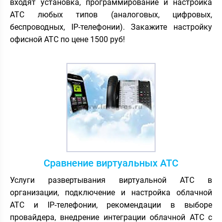
входят установка, программирование и настройка
АТС любых типов (аналоговых, цифровых,
беспроводных, IP-телефонии). Закажите настройку
офисной АТС по цене 1500 руб!
Сравнение виртуальных АТС
Услуги развертывания виртуальной АТС в
организации, подключение и настройка облачной
АТС и IP-телефонии, рекомендации в выборе
провайдера, внедрение интеграции облачной АТС с