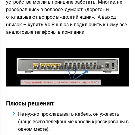
устройства могли в принципе работать. Многие, не
разобравшись в вопросе, думают «дорого» и
откладывают вопрос в «долгий ящик». А выход
близок – купить VoIP-шлюз и подключить к нему все
аналоговые телефоны в компании.
Плюсы решения:
Не нужно прокладывать кабель, он уже есть
(чаще всего телефонные кабели кроссированы в
одном месте).