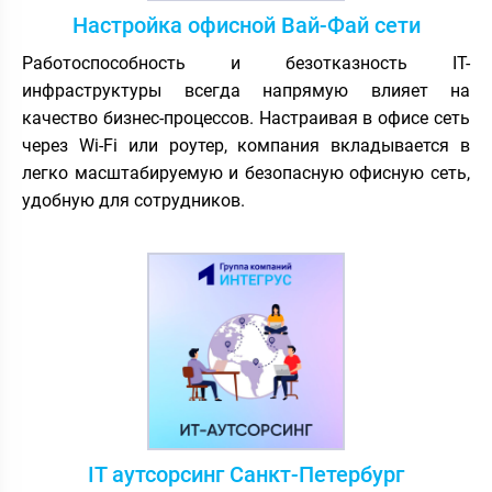
Настройка офисной Вай-Фай сети
Работоспособность и безотказность IT-
инфраструктуры всегда напрямую влияет на
качество бизнес-процессов. Настраивая в офисе сеть
через Wi-Fi или роутер, компания вкладывается в
легко масштабируемую и безопасную офисную сеть,
удобную для сотрудников.
IT аутсорсинг Санкт-Петербург