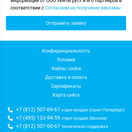
информации от ООО «Интегрус» и его партнёров в
соответствии с
Согласием на получение рекламы
Конфиденциальность
Условия
Файлы cookie
Доставка и оплата
Сертификаты
Карта сайта
+7 (812) 507-69-67
отдел продаж (Санкт-Петербург)
+7 (495) 133-94-59
отдел продаж (Москва)
+7 (812) 507-60-67
техническая поддержка