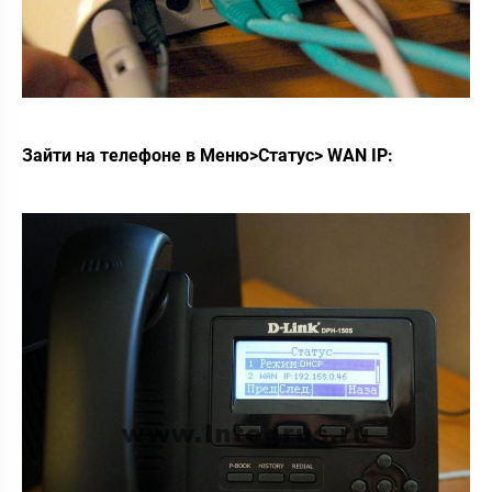
Зайти на телефоне в Меню>Статус> WAN IP: