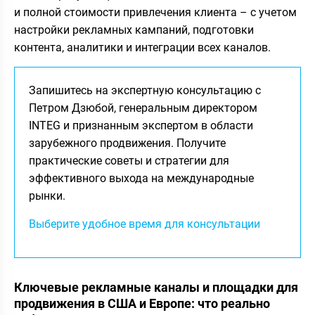
и полной стоимости привлечения клиента – с учетом
настройки рекламных кампаний, подготовки
контента, аналитики и интеграции всех каналов.
Запишитесь на экспертную консультацию с
Петром Дзюбой, генеральным директором
INTEG и признанным экспертом в области
зарубежного продвижения. Получите
практические советы и стратегии для
эффективного выхода на международные
рынки.
Выберите удобное время для консультации
Ключевые рекламные каналы и площадки для
продвижения в США и Европе: что реально