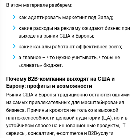
В этом материале разберем:
как адаптировать маркетинг под Запад;
какие расходы на рекламу ожидают бизнес при
выходе на рынки США и Европы;
какие каналы работают эффективнее всего;
а главное – что нужно учитывать, чтобы не
«сливать» бюджет.
Почему B2B-компании выходят на США и
Европу: профиты и возможности
Рынки США и Европы традиционно остаются одними
из самых привлекательных для масштабирования
бизнеса. Причины кроются не только в высокой
платежеспособности целевой аудитории (ЦА), но и в
устойчивом спросе на инновационные продукты, IT-
сервисы, консалтинг, e-commerce и B2B-услуги.