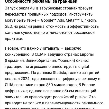
Особенности рекламы за границей
Запуск рекламы в зарубежных странах требует
пересмотра привычных подходов. Инструменты
могут быть те же – Google** Ads, Meta***, LinkedIn,
SEO, но реалии рынка, стоимость и эффективность
каналов существенно отличаются от российской
практики.
Первое, что важно учитывать, – высокую
конкуренцию. В США и ведущих странах Европы
(Германия, Великобритания, Франция) бизнес
традиционно агрессивно инвестирует в digital-
продвижение. По данным Statista, только за третий
квартал 2024 года расходы на цифровую рекламу в
США составили около $30 миллиардов. В Европе
цифры ниже, однако все равно объем инвестиций
значительно превосходит российский рынок. Это
приводит не только к перенасыщенности рекламного