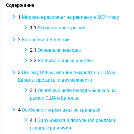
Содержание
1
Мировые расходы* на рекламу в 2024 году
1.1
Региональные рынки
2
Ключевые тенденции
2.1
Основные подходы
2.2
Развивающиеся каналы
3
Почему B2B-компании выходят на США и
Европу: профиты и возможности
3.1
Основные цели вывода бизнеса на
рынок США и Европы
4
Особенности рекламы за границей
4.1
Зарубежная и локальная реклама:
главные различия