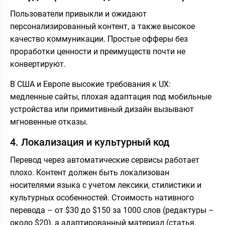
Пользователи привыкли и ожидают
персонализированный контент, а также высокое
качество коммуникации. Простые офферы без
проработки ценности и преимуществ почти не
конвертируют.
В США и Европе высокие требования к UX:
медленные сайты, плохая адаптация под мобильные
устройства или примитивный дизайн вызывают
мгновенные отказы.
4. Локализация и культурный код
Перевод через автоматические сервисы работает
плохо. Контент должен быть локализован
носителями языка с учетом лексики, стилистики и
культурных особенностей. Стоимость нативного
перевода – от $30 до $150 за 1000 слов (редактуры –
около $20), а адаптированный материал (статья,