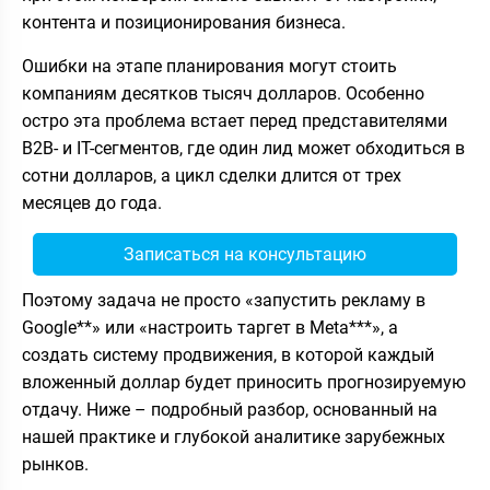
контента и позиционирования бизнеса.
Ошибки на этапе планирования могут стоить
компаниям десятков тысяч долларов. Особенно
остро эта проблема встает перед представителями
B2B- и IT-сегментов, где один лид может обходиться в
сотни долларов, а цикл сделки длится от трех
месяцев до года.
Записаться на консультацию
Поэтому задача не просто «запустить рекламу в
Google**» или «настроить таргет в Meta***», а
создать систему продвижения, в которой каждый
вложенный доллар будет приносить прогнозируемую
отдачу. Ниже – подробный разбор, основанный на
нашей практике и глубокой аналитике зарубежных
рынков.