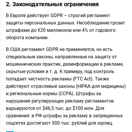
2. Законодательные ограничения
В Европе действует GDPR – строгий регламент
защиты персональных данных. Несоблюдение грозит
штрафами до €20 миллионов или 4% от годового
оборота компании.
В США регламент GDPR не применяется, но есть
специальные законы, направленные на защиту от
мошеннических практик, дезинформации в рекламе,
скрытые условия и т. д. К примеру, под контроль
попадает честность рекламы (FTC Act). Также
действуют отраслевые законы (HIPAA для медицины)
и региональные нормы (CCPA). Штрафы за
нарушения регулирующих рекламу регламентов
варьируются от $46,5 тыс. до $100 млн. Для
сравнения: в РФ штрафы за рекламу в запрещенных
соцсетях достигают 500 тыс. рублей для юрлиц.