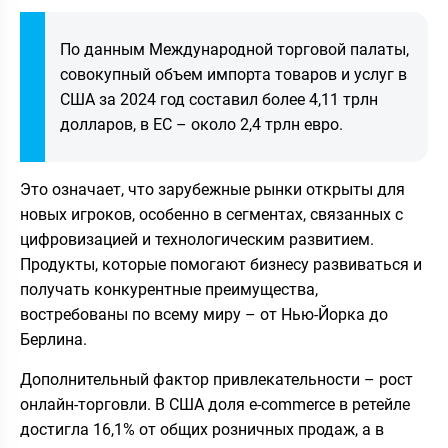
По данным Международной торговой палаты,
совокупный объем импорта товаров и услуг в
США за 2024 год составил более 4,11 трлн
долларов, в ЕС – около 2,4 трлн евро.
Это означает, что зарубежные рынки открыты для
новых игроков, особенно в сегментах, связанных с
цифровизацией и технологическим развитием.
Продукты, которые помогают бизнесу развиваться и
получать конкурентные преимущества,
востребованы по всему миру – от Нью-Йорка до
Берлина.
Дополнительный фактор привлекательности – рост
онлайн-торговли. В США доля e-commerce в ретейле
достигла 16,1% от общих розничных продаж, а в