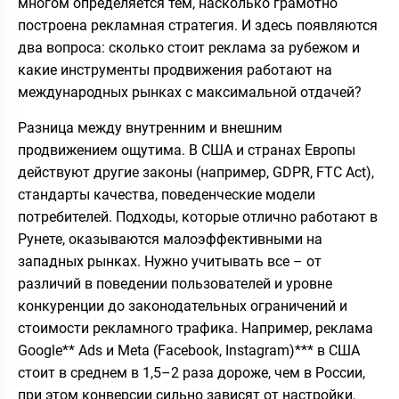
многом определяется тем, насколько грамотно
построена рекламная стратегия. И здесь появляются
два вопроса: сколько стоит реклама за рубежом и
какие инструменты продвижения работают на
международных рынках с максимальной отдачей?
Разница между внутренним и внешним
продвижением ощутима. В США и странах Европы
действуют другие законы (например, GDPR, FTC Act),
стандарты качества, поведенческие модели
потребителей. Подходы, которые отлично работают в
Рунете, оказываются малоэффективными на
западных рынках. Нужно учитывать все – от
различий в поведении пользователей и уровне
конкуренции до законодательных ограничений и
стоимости рекламного трафика. Например, реклама
Google** Ads и Meta (Facebook, Instagram)*** в США
стоит в среднем в 1,5–2 раза дороже, чем в России,
при этом конверсии сильно зависят от настройки,