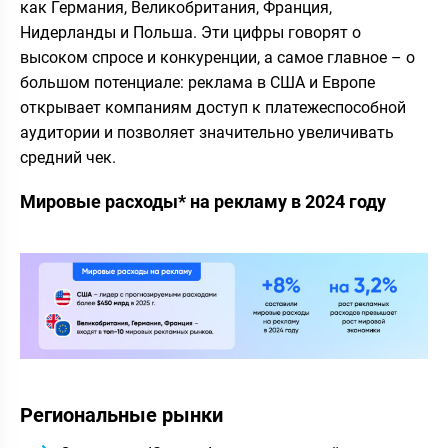
как Германия, Великобритания, Франция,
Нидерланды и Польша. Эти цифры говорят о
высоком спросе и конкуренции, а самое главное – о
большом потенциале: реклама в США и Европе
открывает компаниям доступ к платежеспособной
аудитории и позволяет значительно увеличивать
средний чек.
Мировые расходы* на рекламу в 2024 году
Региональные рынки