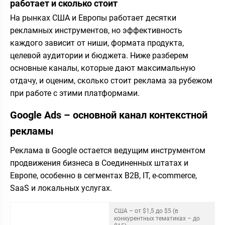
работает и сколько стоит
На рынках США и Европы работает десятки
рекламных инструментов, но эффективность
каждого зависит от ниши, формата продукта,
целевой аудитории и бюджета. Ниже разберем
основные каналы, которые дают максимальную
отдачу, и оценим, сколько стоит реклама за рубежом
при работе с этими платформами.
Google Ads – основной канал контекстной
рекламы
Реклама в Google остается ведущим инструментом
продвижения бизнеса в Соединенных штатах и
Европе, особенно в сегментах B2B, IT, e-commerce,
SaaS и локальных услугах.
США – от $1,5 до $5 (в
конкурентных тематиках – до