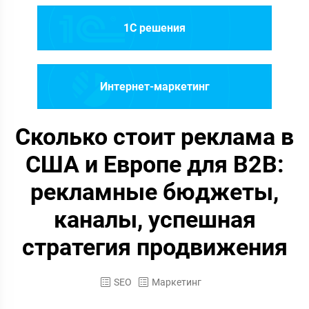
1C решения
Интернет-маркетинг
Сколько стоит реклама в
США и Европе для B2B:
рекламные бюджеты,
каналы, успешная
стратегия продвижения
SEO
Маркетинг