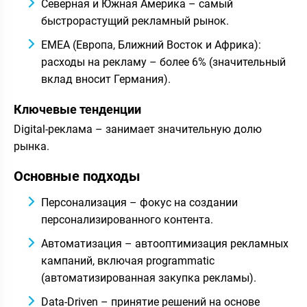
Северная и Южная Америка – самый
быстрорастущий рекламный рынок.
EMEA (Европа, Ближний Восток и Африка):
расходы на рекламу – более 6% (значительный
вклад вносит Германия).
Ключевые тенденции
Digital-реклама – занимает значительную долю
рынка.
Основные подходы
Персонализация – фокус на создании
персонализированного контента.
Автоматизация – автооптимизация рекламных
кампаний, включая programmatic
(автоматизированная закупка рекламы).
Data-Driven – принятие решений на основе