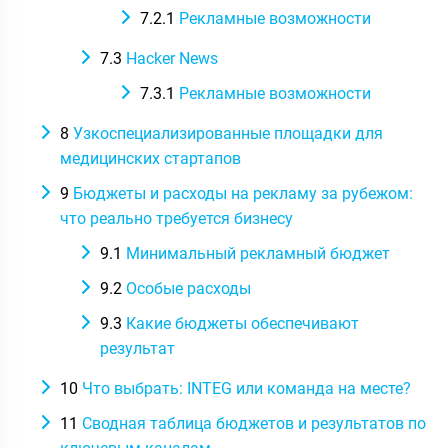
7.2.1
Рекламные возможности
7.3
Hacker News
7.3.1
Рекламные возможности
8
Узкоспециализированные площадки для
медицинских стартапов
9
Бюджеты и расходы на рекламу за рубежом:
что реально требуется бизнесу
9.1
Минимальный рекламный бюджет
9.2
Особые расходы
9.3
Какие бюджеты обеспечивают
результат
10
Что выбрать: INTEG или команда на месте?
11
Сводная таблица бюджетов и результатов по