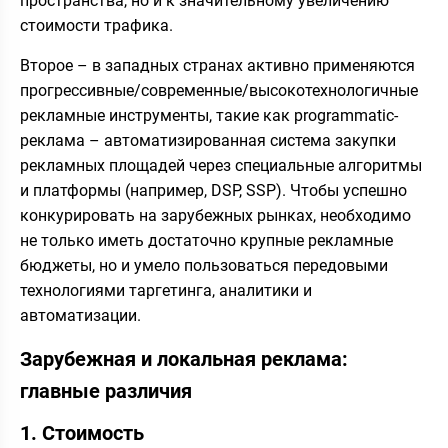
пространства, но и к значительному увеличению
стоимости трафика.
Второе – в западных странах активно применяются
прогрессивные/современные/высокотехнологичные
рекламные инструменты, такие как programmatic-
реклама – автоматизированная система закупки
рекламных площадей через специальные алгоритмы
и платформы (например, DSP, SSP). Чтобы успешно
конкурировать на зарубежных рынках, необходимо
не только иметь достаточно крупные рекламные
бюджеты, но и умело пользоваться передовыми
технологиями таргетинга, аналитики и
автоматизации.
Зарубежная и локальная реклама:
главные различия
1. Стоимость