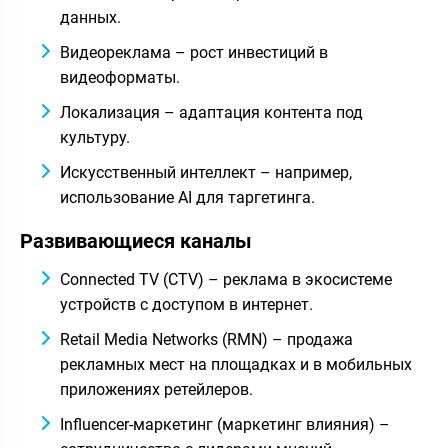
данных.
Видеореклама – рост инвестиций в
видеоформаты.
Локализация – адаптация контента под
культуру.
Искусственный интеллект – например,
использование AI для таргетинга.
Развивающиеся каналы
Connected TV (CTV) – реклама в экосистеме
устройств с доступом в интернет.
Retail Media Networks (RMN) – продажа
рекламных мест на площадках и в мобильных
приложениях ретейлеров.
Influencer-маркетинг (маркетинг влияния) –