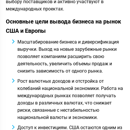
выбору поставщиков и активно участвуют в
международных проектах.
Основные цели вывода бизнеса на рынок
США и Европы
Масштабирование бизнеса и диверсификация
выручки. Выход на новые зарубежные рынки
позволяет компаниям расширить свою
деятельность, увеличить объемы продаж и
снизить зависимость от одного рынка.
Рост валютных доходов и отстройка от
колебаний национальной экономики. Работа на
международных рынках позволяет получать
доходы в различных валютах, что снижает
риски, связанные с нестабильностью
национальной валюты и экономики.
Доступ к инвестициям. США остаются одним из