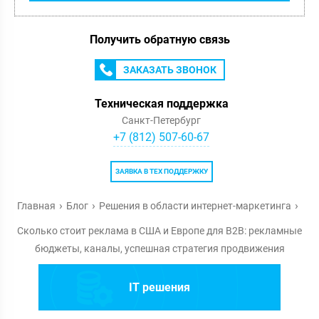
Получить обратную связь
ЗАКАЗАТЬ ЗВОНОК
Техническая поддержка
Санкт-Петербург
+7 (812) 507-60-67
ЗАЯВКА В ТЕХ ПОДДЕРЖКУ
Главная
Блог
Решения в области интернет-маркетинга
Сколько стоит реклама в США и Европе для B2B: рекламные
бюджеты, каналы, успешная стратегия продвижения
IT решения