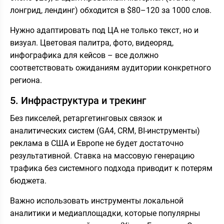
лонгрид, лендинг) обходится в $80–120 за 1000 слов.
Нужно адаптировать под ЦА не только текст, но и
визуал. Цветовая палитра, фото, видеоряд,
инфографика для кейсов – все должно
соответствовать ожиданиям аудитории конкретного
региона.
5. Инфраструктура и трекинг
Без пикселей, ретаргетинговых связок и
аналитических систем (GA4, CRM, BI-инструменты)
реклама в США и Европе не будет достаточно
результативной. Ставка на массовую генерацию
трафика без системного подхода приводит к потерям
бюджета.
Важно использовать инструменты локальной
аналитики и медиаплощадки, которые популярны