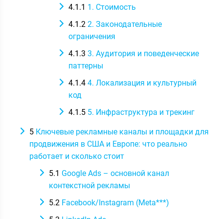
4.1.1
1. Стоимость
4.1.2
2. Законодательные
ограничения
4.1.3
3. Аудитория и поведенческие
паттерны
4.1.4
4. Локализация и культурный
код
4.1.5
5. Инфраструктура и трекинг
5
Ключевые рекламные каналы и площадки для
продвижения в США и Европе: что реально
работает и сколько стоит
5.1
Google Ads – основной канал
контекстной рекламы
5.2
Facebook/Instagram (Meta***)