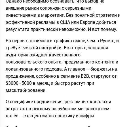
Однако необходимо осознавать, что выход на
внешние рынки сопряжен с серьезными
инвестициями в маркетинг. Без понятной стратегии и
эффективной рекламы в США или Европе добиться
результата практически невозможно. И вот почему.
Во-первых, стоимость трафика выше, чем в Рунете, и
требует четкой настройки. Во-вторых, западная
аудитория ожидает качественного
пользовательского опыта, продуманного контента и
локализованного подхода. А главное – бюджеты на
продвижение, особенно в сегменте B2B, стартуют от
$3000–5000 в месяц и быстро растут при
масштабировании.
О специфике продвижения, рекламных каналах и
затратах на рекламу за рубежом мы расскажем
далее – с акцентом на практику и цифры.