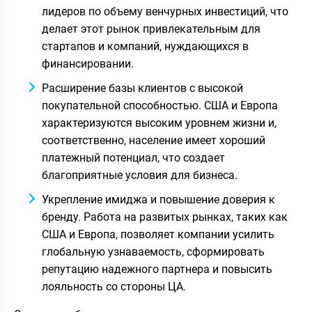
лидеров по объему венчурных инвестиций, что
делает этот рынок привлекательным для
стартапов и компаний, нуждающихся в
финансировании.
Расширение базы клиентов с высокой
покупательной способностью. США и Европа
характеризуются высоким уровнем жизни и,
соответственно, население имеет хороший
платежный потенциал, что создает
благоприятные условия для бизнеса.
Укрепление имиджа и повышение доверия к
бренду. Работа на развитых рынках, таких как
США и Европа, позволяет компании усилить
глобальную узнаваемость, сформировать
репутацию надежного партнера и повысить
лояльность со стороны ЦА.