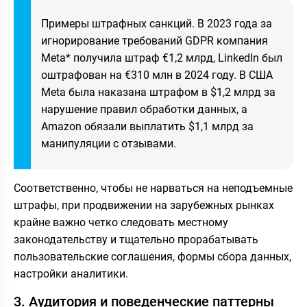
Примеры штрафных санкций. В 2023 года за
игнорирование требований GDPR компания
Meta* получила штраф €1,2 млрд, LinkedIn был
оштрафован на €310 млн в 2024 году. В США
Meta была наказана штрафом в $1,2 млрд за
нарушение правил обработки данных, а
Amazon обязали выплатить $1,1 млрд за
манипуляции с отзывами.
Соответственно, чтобы не нарваться на неподъемные
штрафы, при продвижении на зарубежных рынках
крайне важно четко следовать местному
законодательству и тщательно прорабатывать
пользовательские соглашения, формы сбора данных,
настройки аналитики.
3. Аудитория и поведенческие паттерны