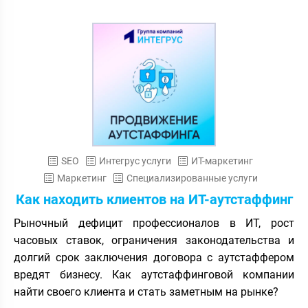
SEO
Интегрус услуги
ИТ-маркетинг
Маркетинг
Специализированные услуги
Как находить клиентов на ИТ-аутстаффинг
Рыночный дефицит профессионалов в ИТ, рост
часовых ставок, ограничения законодательства и
долгий срок заключения договора с аутстаффером
вредят бизнесу. Как аутстаффинговой компании
найти своего клиента и стать заметным на рынке?