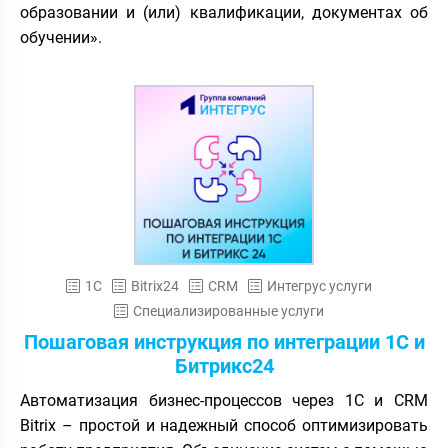
образовании и (или) квалификации, документах об
обучении».
1С
Bitrix24
CRM
Интегрус услуги
Специализированные услуги
Пошаговая инструкция по интеграции 1С и
Битрикс24
Автоматизация бизнес-процессов через 1С и CRM
Bitrix – простой и надежный способ оптимизировать