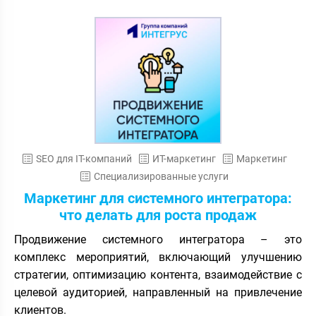
SEO для IT-компаний
ИТ-маркетинг
Маркетинг
Специализированные услуги
Маркетинг для системного интегратора:
что делать для роста продаж
Продвижение системного интегратора – это
комплекс мероприятий, включающий улучшению
стратегии, оптимизацию контента, взаимодействие с
целевой аудиторией, направленный на привлечение
клиентов.