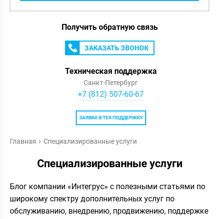
Получить обратную связь
ЗАКАЗАТЬ ЗВОНОК
Техническая поддержка
Санкт-Петербург
+7 (812) 507-60-67
ЗАЯВКА В ТЕХ ПОДДЕРЖКУ
Главная
Специализированные услуги
Специализированные услуги
Блог компании «Интегрус» с полезными статьями по
широкому спектру дополнительных услуг по
обслуживанию, внедрению, продвижению, поддержке