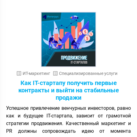
ИТ-маркетинг
Специализированные услуги
Как IT-стартапу получить первые
контракты и выйти на стабильные
продажи
Успешное привлечение венчурных инвесторов, равно
как и будущее IT-стартапа, зависит от грамотной
стратегии продвижения. Качественный маркетинг и
PR должны сопровождать идею от момента