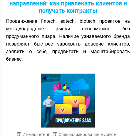
направлений: как привлекать клиентов и
получать контракты
Продвижение fintech, edtech, biotech проектов на
международные рынки невозможно без
продуманного пиара. Наличие узнаваемого бренда
позволяет быстрее завоевать доверие клиентов,
заявить о себе, продвигать и масштабировать
бизнес.
ИТ-маркетинг
Специализированные услуги