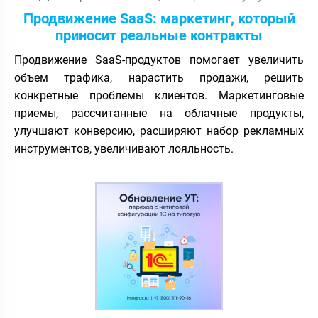
Продвижение SaaS: маркетинг, который
приносит реальные контракты
Продвижение SaaS-продуктов помогает увеличить
объем трафика, нарастить продажи, решить
конкретные проблемы клиентов. Маркетинговые
приемы, рассчитанные на облачные продукты,
улучшают конверсию, расширяют набор рекламных
инструментов, увеличивают лояльность.