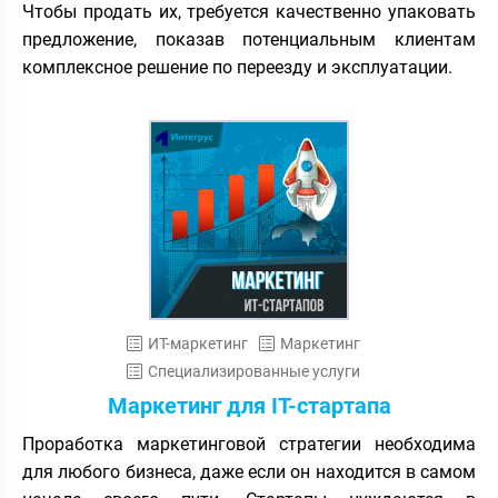
Чтобы продать их, требуется качественно упаковать
предложение, показав потенциальным клиентам
комплексное решение по переезду и эксплуатации.
ИТ-маркетинг
Маркетинг
Специализированные услуги
Маркетинг для IT-стартапа
Проработка маркетинговой стратегии необходима
для любого бизнеса, даже если он находится в самом