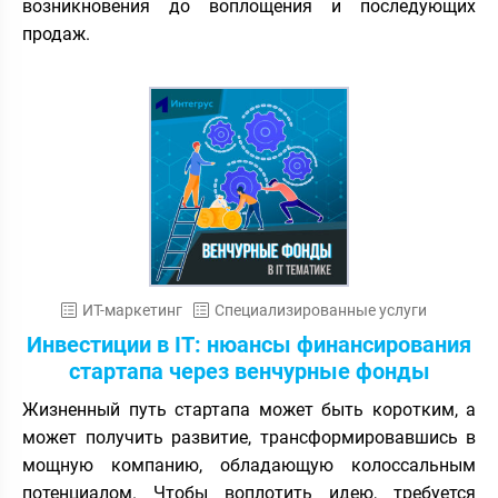
возникновения до воплощения и последующих
продаж.
ИТ-маркетинг
Специализированные услуги
Инвестиции в IT: нюансы финансирования
стартапа через венчурные фонды
Жизненный путь стартапа может быть коротким, а
может получить развитие, трансформировавшись в
мощную компанию, обладающую колоссальным
потенциалом. Чтобы воплотить идею, требуется