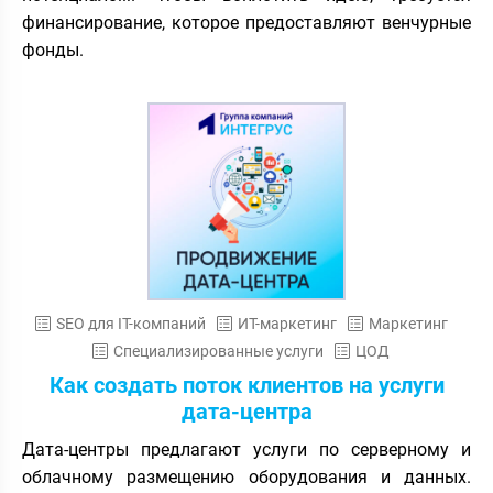
финансирование, которое предоставляют венчурные
фонды.
SEO для IT-компаний
ИТ-маркетинг
Маркетинг
Специализированные услуги
ЦОД
Как создать поток клиентов на услуги
дата-центра
Дата-центры предлагают услуги по серверному и
облачному размещению оборудования и данных.