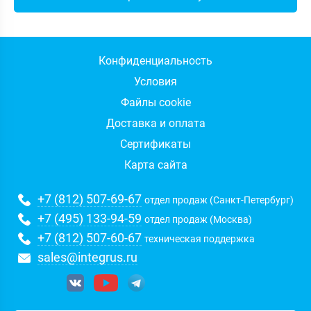
Конфиденциальность
Условия
Файлы cookie
Доставка и оплата
Сертификаты
Карта сайта
+7 (812) 507-69-67
отдел продаж (Санкт-Петербург)
+7 (495) 133-94-59
отдел продаж (Москва)
+7 (812) 507-60-67
техническая поддержка
sales@integrus.ru