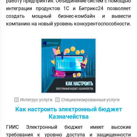
работу предприятия. Объединение систем с помощью
интеграции продуктов 1С и Битрикс24 позволяет
создать мощный бизнес-комбайн и вывести
компанию на новый уровень конкурентоспособности.
Интегрус услуги
Специализированные услуги
Как настроить электронный бюджет
Казначейства
ГИИС Электронный бюджет имеет высокие
требования к уровню доступа и защищенности