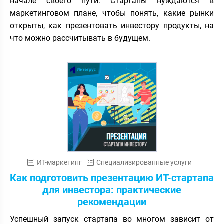
начале своего пути. Стартапы нуждаются в
маркетинговом плане, чтобы понять, какие рынки
открыты, как презентовать инвестору продукты, на
что можно рассчитывать в будущем.
ИТ-маркетинг
Специализированные услуги
Как подготовить презентацию ИТ-стартапа
для инвестора: практические
рекомендации
Успешный запуск стартапа во многом зависит от