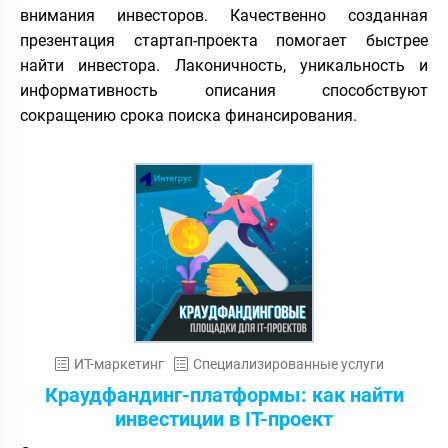
внимания инвесторов. Качественно созданная
презентация стартап-проекта помогает быстрее
найти инвестора. Лаконичность, уникальность и
информативность описания способствуют
сокращению срока поиска финансирования.
ИТ-маркетинг
Специализированные услуги
Краудфандинг-платформы: как найти
инвестиции в IT-проект