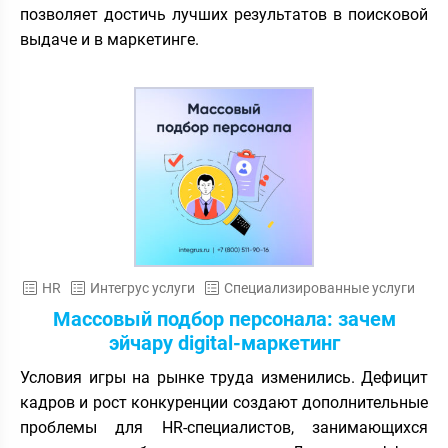
позволяет достичь лучших результатов в поисковой
выдаче и в маркетинге.
HR
Интегрус услуги
Специализированные услуги
Массовый подбор персонала: зачем
эйчару digital-маркетинг
Условия игры на рынке труда изменились. Дефицит
кадров и рост конкуренции создают дополнительные
проблемы для HR-специалистов, занимающихся