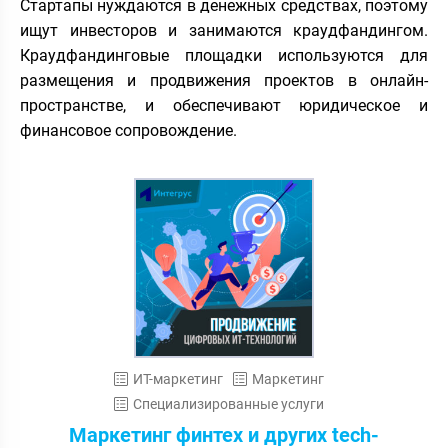
Стартапы нуждаются в денежных средствах, поэтому
ищут инвесторов и занимаются краудфандингом.
Краудфандинговые площадки используются для
размещения и продвижения проектов в онлайн-
пространстве, и обеспечивают юридическое и
финансовое сопровождение.
ИТ-маркетинг
Маркетинг
Специализированные услуги
Маркетинг финтех и других tech-