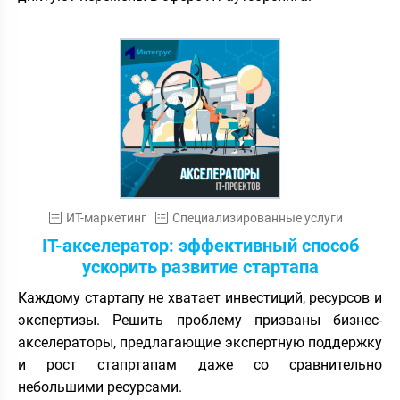
ИТ-маркетинг
Специализированные услуги
IT-акселератор: эффективный способ
ускорить развитие стартапа
Каждому стартапу не хватает инвестиций, ресурсов и
экспертизы. Решить проблему призваны бизнес-
акселераторы, предлагающие экспертную поддержку
и рост стапртапам даже со сравнительно
небольшими ресурсами.