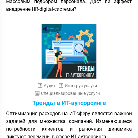
массовым подбором персонала. Даст ли эффект
внедрение HR-digital-системы?
Аудит
Интегрус услуги
Специализированные услуги
Тренды в ИТ-аутсорсинге
Оптимизация расходов на ИТ-сферу является важной
задачей для множества компаний. Изменяющиеся
потребности клиентов и рыночная динамика
диктуют перемены в сфере ИТ-аутсорсинга.