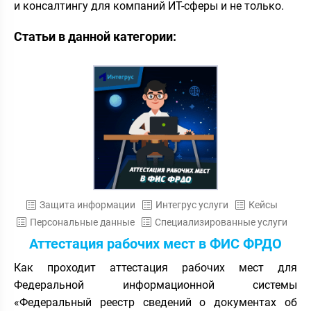
и консалтингу для компаний ИТ-сферы и не только.
Статьи в данной категории:
Защита информации
Интегрус услуги
Кейсы
Персональные данные
Специализированные услуги
Аттестация рабочих мест в ФИС ФРДО
Как проходит аттестация рабочих мест для
Федеральной информационной системы
«Федеральный реестр сведений о документах об