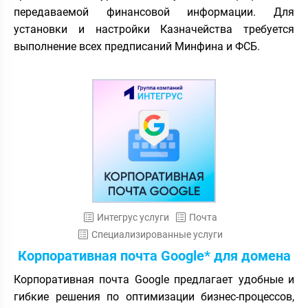
передаваемой финансовой информации. Для
установки и настройки Казначейства требуется
выполнение всех предписаний Минфина и ФСБ.
Интегрус услуги
Почта
Специализированные услуги
Корпоративная почта Google* для домена
Корпоративная почта Google предлагает удобные и
гибкие решения по оптимизации бизнес-процессов,