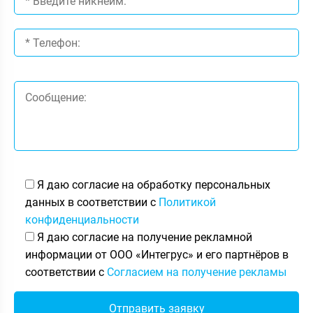
Я даю согласие на обработку персональных
данных в соответствии с
Политикой
конфиденциальности
Я даю согласие на получение рекламной
информации от ООО «Интегрус» и его партнёров в
соответствии с
Согласием на получение рекламы