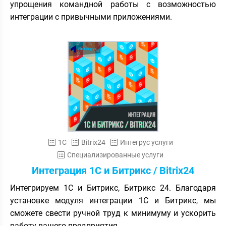
упрощения командной работы с возможностью
интеграции с привычными приложениями.
1С
Bitrix24
Интегрус услуги
Специализированные услуги
Интеграция 1С и Битрикс / Bitrix24
Интегрируем 1С и Битрикс, Битрикс 24. Благодаря
установке модуля интеграции 1С и Битрикс, мы
сможете свести ручной труд к минимуму и ускорить
работу вашего предприятия.