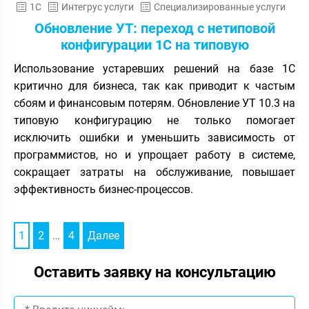
1С
Интегрус услуги
Специализированные услуги
Обновление УТ: переход с нетиповой
конфигурации 1С на типовую
Использование устаревших решений на базе 1С
критично для бизнеса, так как приводит к частым
сбоям и финансовым потерям. Обновление УТ 10.3 на
типовую конфигурацию не только помогает
исключить ошибки и уменьшить зависимость от
программистов, но и упрощает работу в системе,
сокращает затраты на обслуживание, повышает
эффективность бизнес-процессов.
1
2
…
4
Далее
Оставить заявку на консультацию