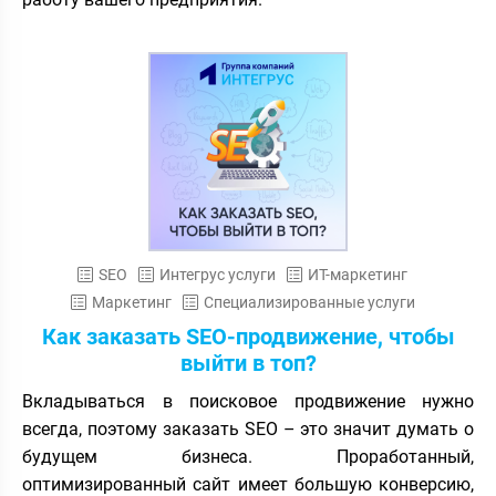
SEO
Интегрус услуги
ИТ-маркетинг
Маркетинг
Специализированные услуги
Как заказать SEO-продвижение, чтобы
выйти в топ?
Вкладываться в поисковое продвижение нужно
всегда, поэтому заказать SEO – это значит думать о
будущем бизнеса. Проработанный,
оптимизированный сайт имеет большую конверсию,