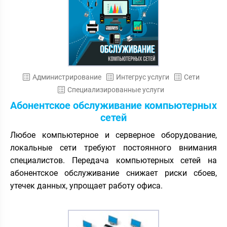
Администрирование
Интегрус услуги
Сети
Специализированные услуги
Абонентское обслуживание компьютерных
сетей
Любое компьютерное и серверное оборудование,
локальные сети требуют постоянного внимания
специалистов. Передача компьютерных сетей на
абонентское обслуживание снижает риски сбоев,
утечек данных, упрощает работу офиса.