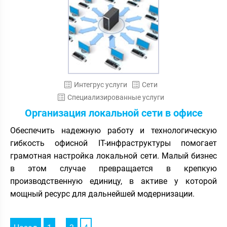
Интегрус услуги
Сети
Специализированные услуги
Организация локальной сети в офисе
Обеспечить надежную работу и технологическую
гибкость офисной IT-инфраструктуры помогает
грамотная настройка локальной сети. Малый бизнес
в этом случае превращается в крепкую
производственную единицу, в активе у которой
мощный ресурс для дальнейшей модернизации.