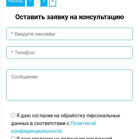
Назад
1
…
3
4
Оставить заявку на консультацию
Я даю согласие на обработку персональных
данных в соответствии с
Политикой
конфиденциальности
Я даю согласие на получение рекламной