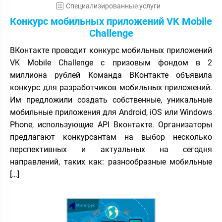
Специализированные услуги
Конкурс мобильных приложений VK Mobile
Challenge
ВКонтакте проводит конкурс мобильных приложений
VK Mobile Challenge с призовым фондом в 2
миллиона рублей Команда ВКонтакте объявила
конкурс для разработчиков мобильных приложений.
Им предложили создать собственные, уникальные
мобильные приложения для Android, iOS или Windows
Phone, использующие API Вконтакте. Организаторы
предлагают конкурсантам на выбор несколько
перспективных и актуальных на сегодня
направлений, таких как: разнообразные мобильные
[…]