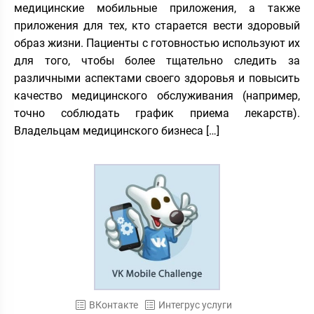
медицинские мобильные приложения, а также
приложения для тех, кто старается вести здоровый
образ жизни. Пациенты с готовностью используют их
для того, чтобы более тщательно следить за
различными аспектами своего здоровья и повысить
качество медицинского обслуживания (например,
точно соблюдать график приема лекарств).
Владельцам медицинского бизнеса […]
ВКонтакте
Интегрус услуги