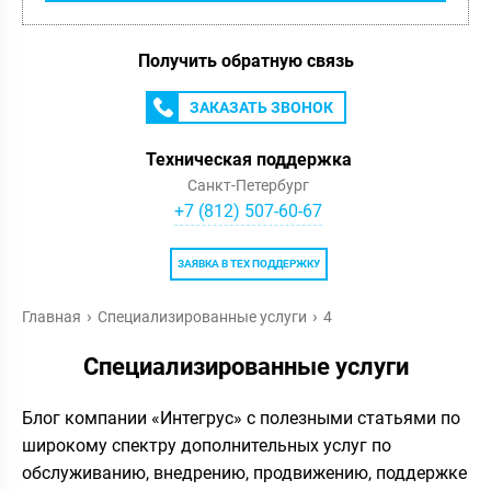
Получить обратную связь
ЗАКАЗАТЬ ЗВОНОК
Техническая поддержка
Санкт-Петербург
+7 (812) 507-60-67
ЗАЯВКА В ТЕХ ПОДДЕРЖКУ
Главная
Специализированные услуги
4
Специализированные услуги
Блог компании «Интегрус» с полезными статьями по
широкому спектру дополнительных услуг по
обслуживанию, внедрению, продвижению, поддержке