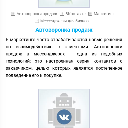
Автоворонки продаж
ВКонтакте
Маркетинг
Мессенджеры для бизнеса
Автоворонка продаж
В маркетинге часто отрабатываются новые решения
по взаимодействию с клиентами. Автоворонки
продаж в мессенджерах – одна из подобных
технологий: это настроенная серия контактов с
заказчиком, целью которых является постепенное
подведение его к покупке.