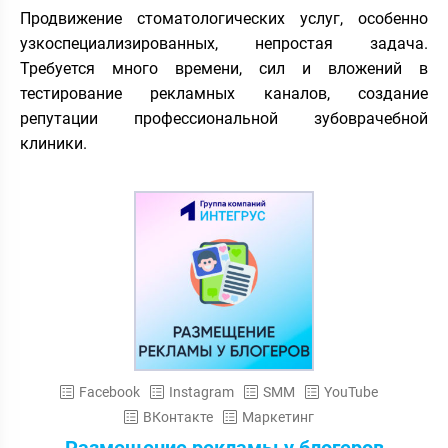
Продвижение стоматологических услуг, особенно
узкоспециализированных, непростая задача.
Требуется много времени, сил и вложений в
тестирование рекламных каналов, создание
репутации профессиональной зубоврачебной
клиники.
Facebook
Instagram
SMM
YouTube
ВКонтакте
Маркетинг