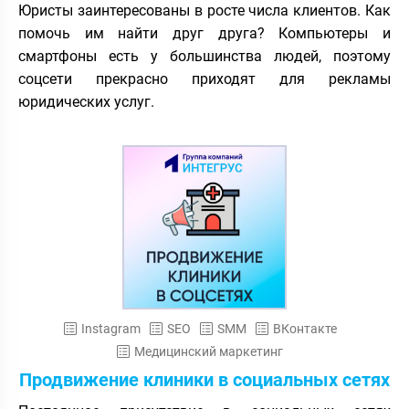
Юристы заинтересованы в росте числа клиентов. Как
помочь им найти друг друга? Компьютеры и
смартфоны есть у большинства людей, поэтому
соцсети прекрасно приходят для рекламы
юридических услуг.
Instagram
SEO
SMM
ВКонтакте
Медицинский маркетинг
Продвижение клиники в социальных сетях