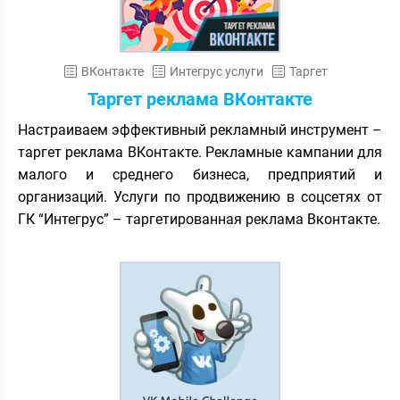
ВКонтакте
Интегрус услуги
Таргет
Таргет реклама ВКонтакте
Настраиваем эффективный рекламный инструмент –
таргет реклама ВКонтакте. Рекламные кампании для
малого и среднего бизнеса, предприятий и
организаций. Услуги по продвижению в соцсетях от
ГК “Интегрус” – таргетированная реклама Вконтакте.