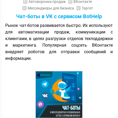
Автоворонки продаж
ВКонтакте
Мессенджеры для бизнеса
Таргет
Чат-боты в VK с сервисом BotHelp
Рынок чат-ботов развивается быстро. Их используют
для автоматизации продаж, коммуникации с
клиентами, в целях разгрузки отделов техподдержки
и маркетинга. Популярная соцсеть ВКонтакте
внедряет роботов для отправки сообщений и
информации.