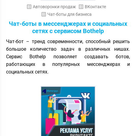
Автоворонки продаж
ВКонтакте
Чат-боты для бизнеса
Чат-боты в мессенджерах и социальных
сетях с сервисом Bothelp
Чат-бот – тренд современности, способный решить
большое количество задач в различных нишах.
Сервис Bothelp позволяет создавать ботов,
работающих в популярных мессенджерах и
социальных сетях.