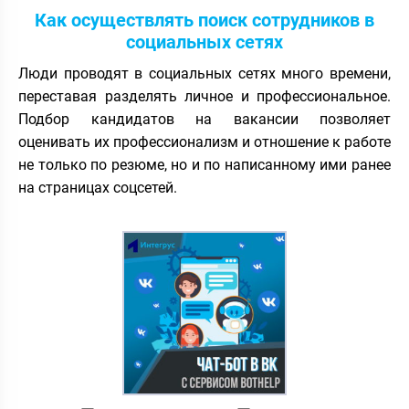
Как осуществлять поиск сотрудников в
социальных сетях
Люди проводят в социальных сетях много времени,
переставая разделять личное и профессиональное.
Подбор кандидатов на вакансии позволяет
оценивать их профессионализм и отношение к работе
не только по резюме, но и по написанному ими ранее
на страницах соцсетей.