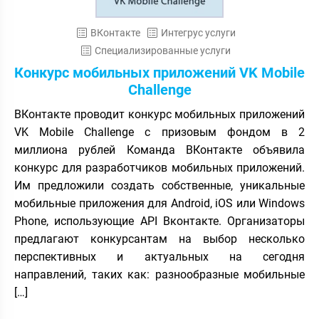
ВКонтакте
Интегрус услуги
Специализированные услуги
Конкурс мобильных приложений VK Mobile
Challenge
ВКонтакте проводит конкурс мобильных приложений
VK Mobile Challenge с призовым фондом в 2
миллиона рублей Команда ВКонтакте объявила
конкурс для разработчиков мобильных приложений.
Им предложили создать собственные, уникальные
мобильные приложения для Android, iOS или Windows
Phone, использующие API Вконтакте. Организаторы
предлагают конкурсантам на выбор несколько
перспективных и актуальных на сегодня
направлений, таких как: разнообразные мобильные
[…]