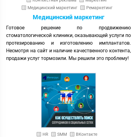
Контекстная реклама
Маркетинг
Медицинский маркетинг
Ремаркетинг
Медицинский маркетинг
Готовое решение по продвижению
стоматологической клиники, оказывающей услуги по
протезированию и изготовлению имплантатов.
Несмотря на сайт и наличие качественного контента,
продажи услуг тормозили. Мы решили это проблему!
HR
SMM
ВКонтакте