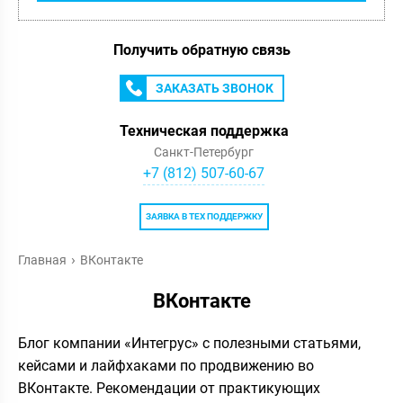
Получить обратную связь
ЗАКАЗАТЬ ЗВОНОК
Техническая поддержка
Санкт-Петербург
+7 (812) 507-60-67
ЗАЯВКА В ТЕХ ПОДДЕРЖКУ
Главная
ВКонтакте
ВКонтакте
Блог компании «Интегрус» с полезными статьями,
кейсами и лайфхаками по продвижению во
ВКонтакте. Рекомендации от практикующих