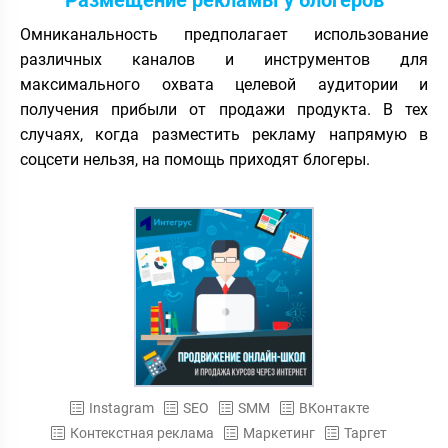
Размещение рекламы у блогеров
Омниканальность предполагает использование
различных каналов и инструментов для
максимального охвата целевой аудитории и
получения прибыли от продажи продукта. В тех
случаях, когда разместить рекламу напрямую в
соцсети нельзя, на помощь приходят блогеры.
Instagram
SEO
SMM
ВКонтакте
Контекстная реклама
Маркетинг
Таргет