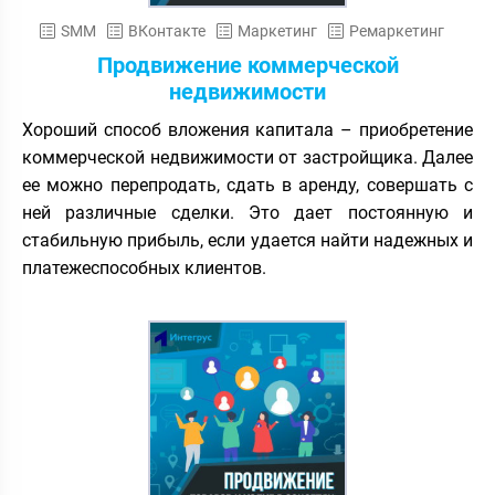
SMM
ВКонтакте
Маркетинг
Ремаркетинг
Продвижение коммерческой
недвижимости
Хороший способ вложения капитала – приобретение
коммерческой недвижимости от застройщика. Далее
ее можно перепродать, сдать в аренду, совершать с
ней различные сделки. Это дает постоянную и
стабильную прибыль, если удается найти надежных и
платежеспособных клиентов.