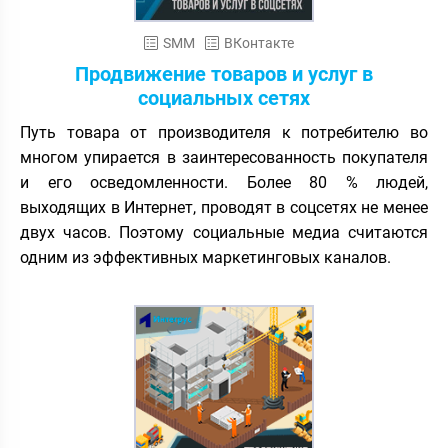
SMM
ВКонтакте
Продвижение товаров и услуг в
социальных сетях
Путь товара от производителя к потребителю во
многом упирается в заинтересованность покупателя
и его осведомленности. Более 80 % людей,
выходящих в Интернет, проводят в соцсетях не менее
двух часов. Поэтому социальные медиа считаются
одним из эффективных маркетинговых каналов.