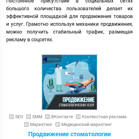
Постоянное присутствие в социальных сетях
большого количества пользователей делает их
эффективной площадкой для продвижения товаров
и услуг. Грамотно используя механики продвижения,
можно получить стабильный трафик, размещая
рекламу в соцсетях.
SEO
SMM
ВКонтакте
Контекстная реклама
Маркетинг
Медицинский маркетинг
Продвижение стоматологии