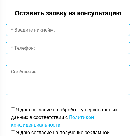
Оставить заявку на консультацию
Я даю согласие на обработку персональных
данных в соответствии с
Политикой
конфиденциальности
Я даю согласие на получение рекламной