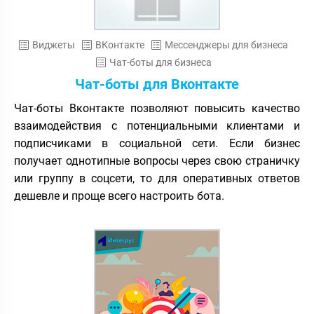
Виджеты
ВКонтакте
Мессенджеры для бизнеса
Чат-боты для бизнеса
Чат-боты для Вконтакте
Чат-боты Вконтакте позволяют повысить качество
взаимодействия с потенциальными клиентами и
подписчиками в социальной сети. Если бизнес
получает однотипные вопросы через свою страничку
или группу в соцсети, то для оперативных ответов
дешевле и проще всего настроить бота.