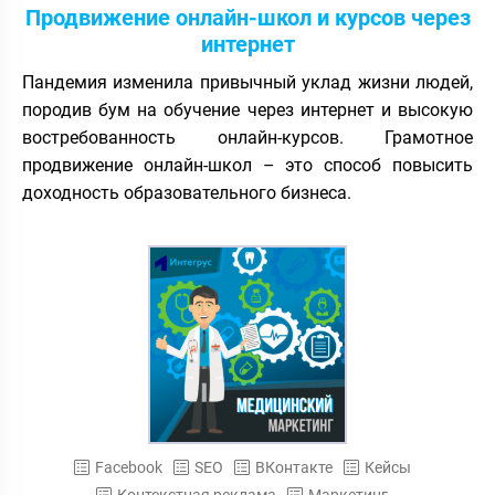
Продвижение онлайн-школ и курсов через
интернет
Пандемия изменила привычный уклад жизни людей,
породив бум на обучение через интернет и высокую
востребованность онлайн-курсов. Грамотное
продвижение онлайн-школ – это способ повысить
доходность образовательного бизнеса.
Facebook
SEO
ВКонтакте
Кейсы