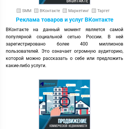
SMM
ВКонтакте
Маркетинг
Таргет
Реклама товаров и услуг ВКонтакте
ВКонтакте на данный момент является самой
популярной социальной сетью России. В ней
зарегистрировано более 400 миллионов
пользователей. Это означает огромную аудиторию,
которой можно рассказать о себе или предложить
какие-либо услуги.