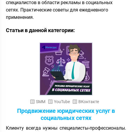
специалистов в области рекламы в социальных
сетях. Практические советы для ежедневного
применения.
Статьи в данной категории:
SMM
YouTube
ВКонтакте
Продвижение юридических услуг в
социальных сетях
Клиенту всегда нужны специалисты-профессионалы.