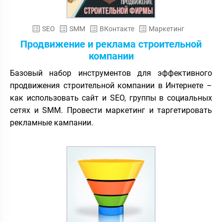
SEO
SMM
ВКонтакте
Маркетинг
Продвижение и реклама строительной
компании
Базовый набор инструментов для эффективного
продвижения строительной компании в Интернете –
как использовать сайт и SEO, группы в социальных
сетях и SMM. Провести маркетинг и таргетировать
рекламные кампании.