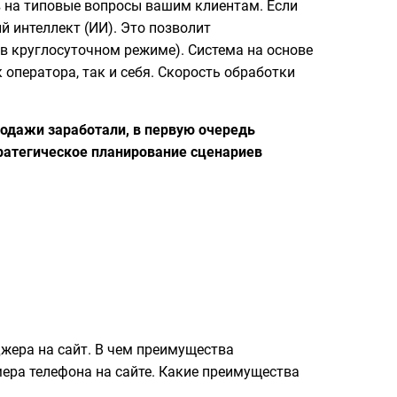
в на типовые вопросы вашим клиентам. Если
 интеллект (ИИ). Это позволит
 в круглосуточном режиме). Система на основе
 оператора, так и себя. Скорость обработки
родажи заработали, в первую очередь
тратегическое планирование сценариев
жера на сайт. В чем преимущества
ера телефона на сайте. Какие преимущества