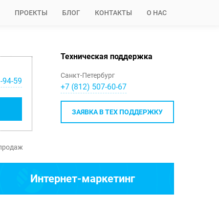
ПРОЕКТЫ
БЛОГ
КОНТАКТЫ
О НАС
Техническая поддержка
Санкт-Петербург
-94-59
+7 (812) 507-60-67
ЗАЯВКА В ТЕХ ПОДДЕРЖКУ
продаж
Интернет-маркетинг