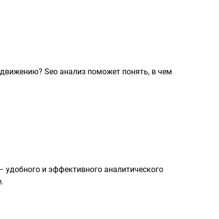
родвижению? Seo анализ поможет понять, в чем
 – удобного и эффективного аналитического
.