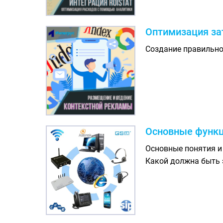
Оптимизация за
Создание правильно
Основные функц
Основные понятия и 
Какой должна быть 