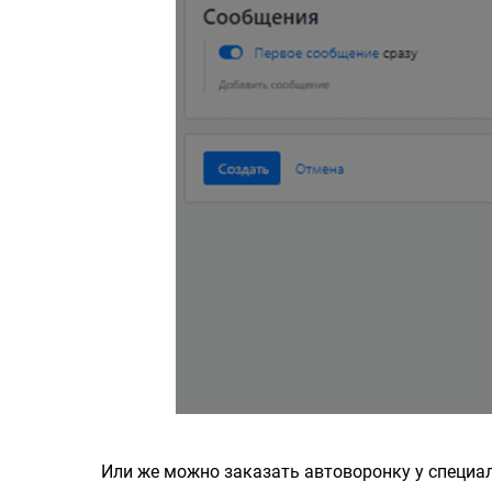
Или же можно заказать автоворонку у специа