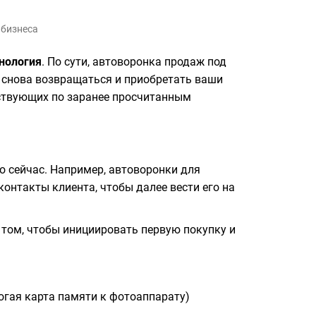
 бизнеса
нология
. По сути, автоворонка продаж под
 снова возвращаться и приобретать ваши
йствующих по заранее просчитанным
мо сейчас. Например, автоворонки для
онтакты клиента, чтобы далее вести его на
 том, чтобы инициировать первую покупку и
гая карта памяти к фотоаппарату)