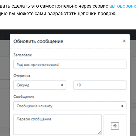
вать сделать это самостоятельно через сервис
автоворон
щью вы можете сами разработать цепочки продаж.