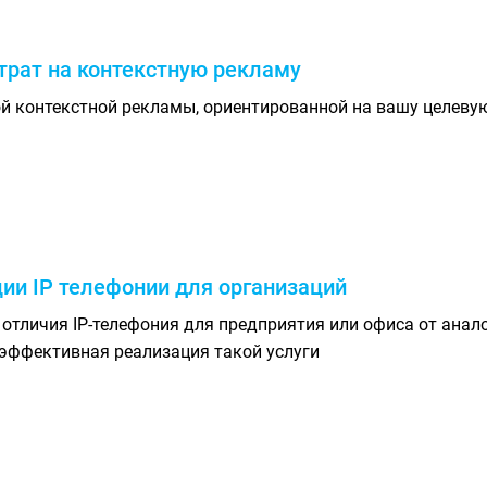
трат на контекстную рекламу
й контекстной рекламы, ориентированной на вашу целевую
ии IP телефонии для организаций
отличия IP-телефония для предприятия или офиса от анал
эффективная реализация такой услуги