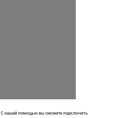
». С нашей помощью вы сможете подключить