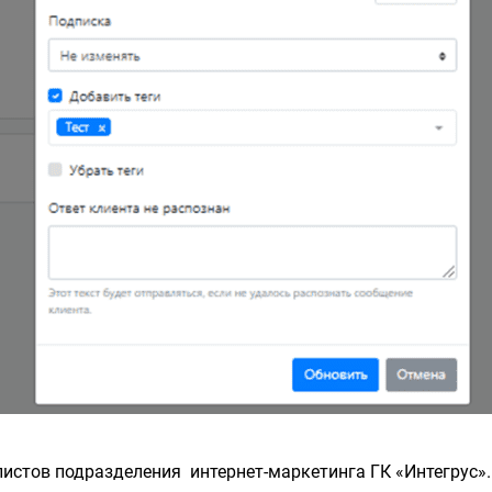
листов подразделения интернет-маркетинга ГК «Интегрус