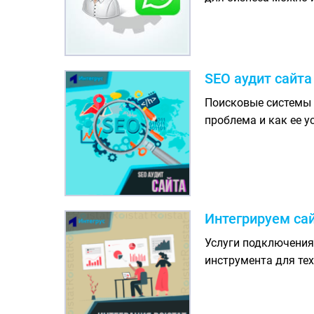
SEO аудит сайта
Поисковые системы “
проблема и как ее у
Интегрируем сай
Услуги подключения
инструмента для тех