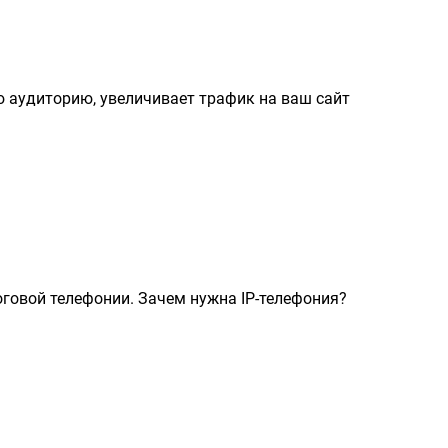
 аудиторию, увеличивает трафик на ваш сайт
оговой телефонии. Зачем нужна IP-телефония?