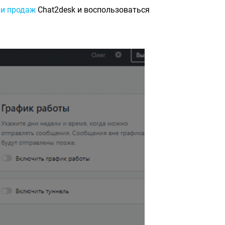
ки продаж
Chat2desk и воспользоваться