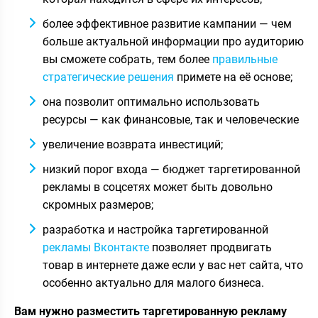
более эффективное развитие кампании — чем
больше актуальной информации про аудиторию
вы сможете собрать, тем более
правильные
стратегические решения
примете на её основе;
она позволит оптимально использовать
ресурсы — как финансовые, так и человеческие
увеличение возврата инвестиций;
низкий порог входа — бюджет таргетированной
рекламы в соцсетях может быть довольно
скромных размеров;
разработка и настройка таргетированной
рекламы Вконтакте
позволяет продвигать
товар в интернете даже если у вас нет сайта, что
особенно актуально для малого бизнеса.
Вам нужно разместить таргетированную рекламу