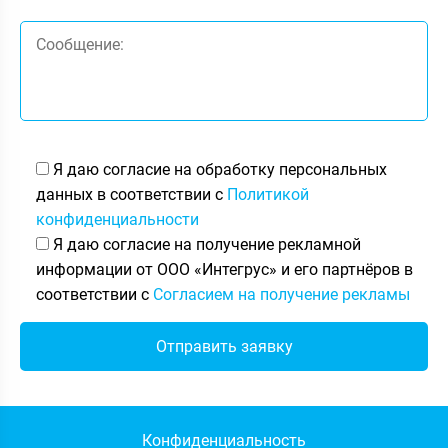
Я даю согласие на обработку персональных
данных в соответствии с
Политикой
конфиденциальности
Я даю согласие на получение рекламной
информации от ООО «Интегрус» и его партнёров в
соответствии с
Согласием на получение рекламы
Конфиденциальность