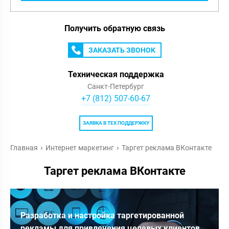
Получить обратную связь
ЗАКАЗАТЬ ЗВОНОК
Техническая поддержка
Санкт-Петербург
+7 (812) 507-60-67
ЗАЯВКА В ТЕХ ПОДДЕРЖКУ
Главная
Интернет маркетинг
Таргет реклама ВКонтакте
Таргет реклама ВКонтакте
Разработка и настройка таргетированной
рекламы для привлечения целевых клиентов