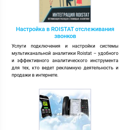
Настройка в ROISTAT отслеживания
звонков
Услуги подключения и настройки системы
мультиканальной аналитики Roistat – удобного
и эффективного аналитического инструмента
для тех, кто ведет рекламную деятельность и
продажи в интернете.