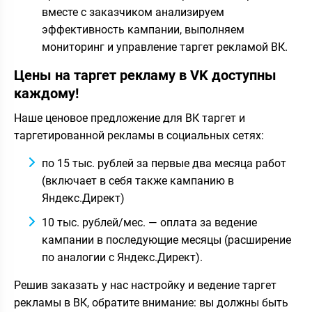
вместе с заказчиком анализируем
эффективность кампании, выполняем
мониторинг и управление таргет рекламой ВК.
Цены на таргет рекламу в VK доступны
каждому!
Наше ценовое предложение для ВК таргет и
таргетированной рекламы в социальных сетях:
по 15 тыс. рублей за первые два месяца работ
(включает в себя также кампанию в
Яндекс.Директ)
10 тыс. рублей/мес. — оплата за ведение
кампании в последующие месяцы (расширение
по аналогии с Яндекс.Директ).
Решив заказать у нас настройку и ведение таргет
рекламы в ВК, обратите внимание: вы должны быть