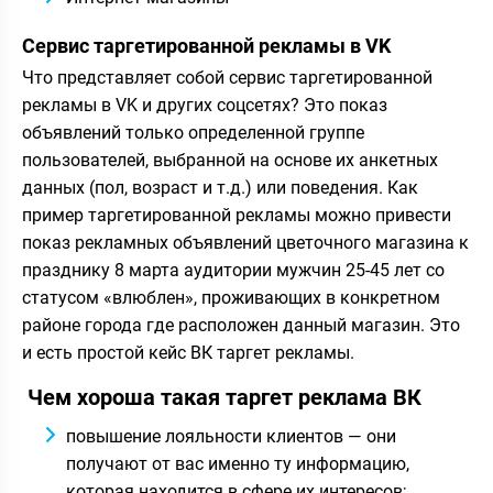
Сервис таргетированной рекламы в VK
Что представляет собой сервис таргетированной
рекламы в VK и других соцсетях? Это показ
объявлений только определенной группе
пользователей, выбранной на основе их анкетных
данных (пол, возраст и т.д.) или поведения. Как
пример таргетированной рекламы можно привести
показ рекламных объявлений цветочного магазина к
празднику 8 марта аудитории мужчин 25-45 лет со
статусом «влюблен», проживающих в конкретном
районе города где расположен данный магазин. Это
и есть простой кейс ВК таргет рекламы.
Чем хороша такая таргет реклама ВК
повышение лояльности клиентов — они
получают от вас именно ту информацию,
которая находится в сфере их интересов;