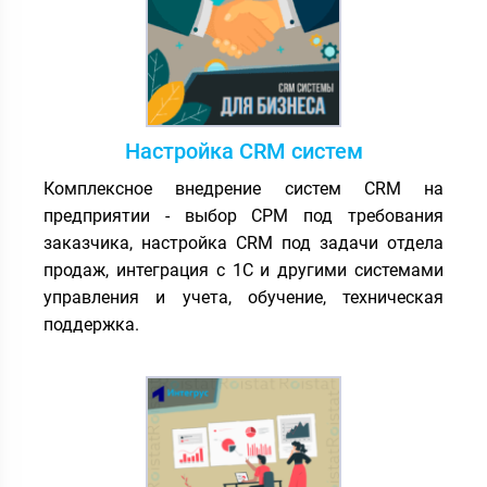
Настройка CRM систем
Комплексное внедрение систем CRM на
предприятии - выбор СРМ под требования
заказчика, настройка CRM под задачи отдела
продаж, интеграция с 1С и другими системами
управления и учета, обучение, техническая
поддержка.