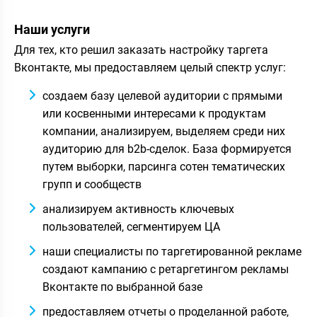
Наши услуги
Для тех, кто решил заказать настройку таргета
Вконтакте, мы предоставляем целый спектр услуг:
создаем базу целевой аудитории с прямыми
или косвенными интересами к продуктам
компании, анализируем, выделяем среди них
аудиторию для b2b-сделок. База формируется
путем выборки, парсинга сотен тематических
групп и сообществ
анализируем активность ключевых
пользователей, сегментируем ЦА
наши специалисты по таргетированной рекламе
создают кампанию с ретаргетингом рекламы
Вконтакте по выбранной базе
предоставляем отчеты о проделанной работе,