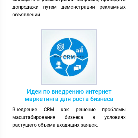
допродажи путем демонстрации рекламных
объявлений.
Идеи по внедрению интернет
маркетинга для роста бизнеса
Внедрение CRM как решение проблемы
масштабирования бизнеса в условиях
растущего объема входящих заявок.