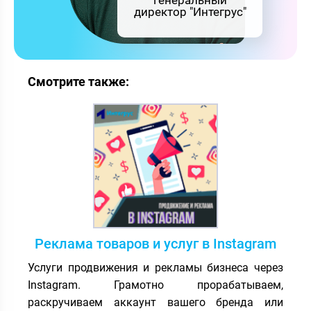
генеральный
директор "Интегрус"
Смотрите также:
Реклама товаров и услуг в Instagram
Услуги продвижения и рекламы бизнеса через
Instagram. Грамотно прорабатываем,
раскручиваем аккаунт вашего бренда или