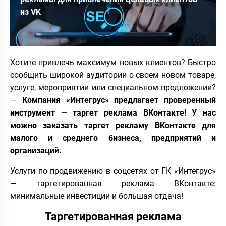
из VK
Хотите привлечь максимум новых клиентов? Быстро
сообщить широкой аудитории о своем новом товаре,
услуге, мероприятии или специальном предложении?
—
Компания «Интегрус» предлагает проверенный
инструмент — таргет реклама ВКонтакте! У нас
можно заказать таргет рекламу ВКонтакте для
малого и среднего бизнеса, предприятий и
организаций.
Услуги по продвижению в соцсетях от ГК «Интегрус»
— таргетированная реклама ВКонтакте:
минимальные инвестиции и большая отдача!
Таргетированная реклама