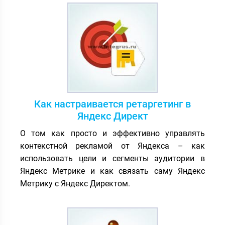
Как настраивается ретаргетинг в
Яндекс Директ
О том как просто и эффективно управлять
контекстной рекламой от Яндекса – как
использовать цели и сегменты аудитории в
Яндекс Метрике и как связать саму Яндекс
Метрику с Яндекс Директом.