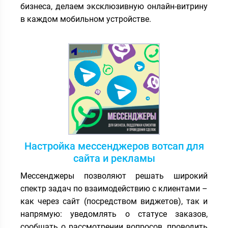
бизнеса, делаем эксклюзивную онлайн-витрину
в каждом мобильном устройстве.
Настройка мессенджеров вотсап для
сайта и рекламы
Мессенджеры позволяют решать широкий
спектр задач по взаимодействию с клиентами –
как через сайт (посредством виджетов), так и
напрямую: уведомлять о статусе заказов,
сообщать о рассмотрении вопросов, проводить