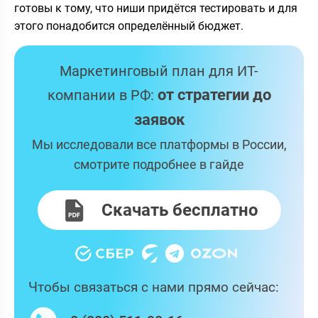
готовы к тому, что ниши придётся тестировать и для
этого понадобится определённый бюджет.
Маркетинговый план для ИТ-
от стратегии до
компании в РФ:
заявок
Мы исследовали все платформы в России,
смотрите подробнее в гайде
Скачать бесплатно
Чтобы связаться с нами прямо сейчас: