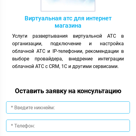
Виртуальная атс для интернет
магазина
Услуги развертывания виртуальной АТС в
организации, подключение и настройка
облачной АТС и IP-телефонии, рекомендации в
выборе провайдера, внедрение интеграции
облачной АТС с CRM, 1С и другими сервисами.
Оставить заявку на консультацию