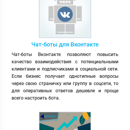
Чат-боты для Вконтакте
Чат-боты Вконтакте позволяют повысить
качество взаимодействия с потенциальными
клиентами и подписчиками в социальной сети.
Если бизнес получает однотипные вопросы
через свою страничку или группу в соцсети, то
для оперативных ответов дешевле и проще
всего настроить бота.