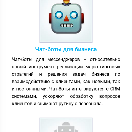
Чат-боты для бизнеса
Чат-боты для мессенджеров – относительно
новый инструмент реализации маркетинговых
стратегий и решения задач бизнеса по
взаимодействию с клиентами, как новыми, так
и постоянными. Чат-боты интегрируются с CRM
системами, ускоряют обработку вопросов
клиентов и снимают рутину с персонала.