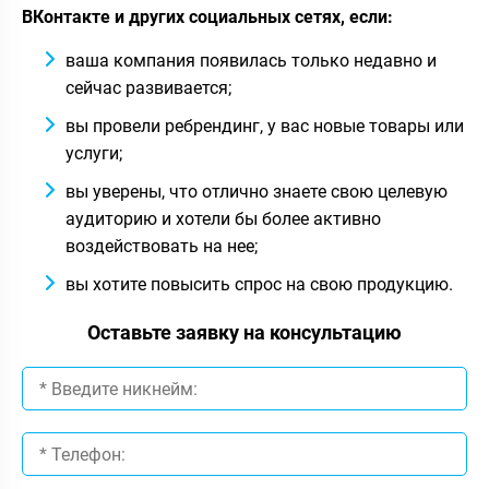
ВКонтакте и других социальных сетях, если:
ваша компания появилась только недавно и
сейчас развивается;
вы провели ребрендинг, у вас новые товары или
услуги;
вы уверены, что отлично знаете свою целевую
аудиторию и хотели бы более активно
воздействовать на нее;
вы хотите повысить спрос на свою продукцию.
Оставьте заявку на консультацию