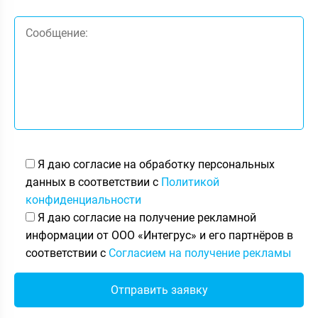
Я даю согласие на обработку персональных
данных в соответствии с
Политикой
конфиденциальности
Я даю согласие на получение рекламной
информации от ООО «Интегрус» и его партнёров в
соответствии с
Согласием на получение рекламы