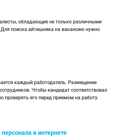
иалисты, обладающие не только различными
. Для поиска айтишника на вакансию нужно
ивается каждый работодатель. Размещение
 сотрудников. Чтобы кандидат соответствовал
 проверять его перед приемом на работу.
персонала в интернете