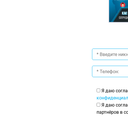
Я даю согла
конфиденциал
Я даю согла
партнёров в с