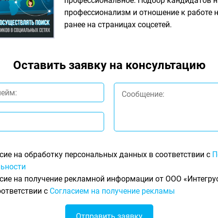
профессиональное. Подбор кандидатов н
профессионализм и отношение к работе н
ранее на страницах соцсетей.
Оставить заявку на консультацию
сие на обработку персональных данных в соответствии с
П
ьности
сие на получение рекламной информации от ООО «Интегрус
оответствии с
Согласием на получение рекламы