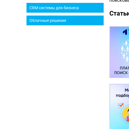
поисковы
CRM системы для бизнеса
Статьи
Облачные решения