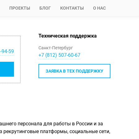
ПРОЕКТЫ
БЛОГ
КОНТАКТЫ
О НАС
Техническая поддержка
Санкт-Петербург
-94-59
+7 (812) 507-60-67
ЗАЯВКА В ТЕХ ПОДДЕРЖКУ
ашнего персонала для работы в России и за
ез рекрутинговые платформы, социальные сети,