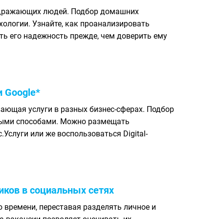
аздражающих людей. Подбор домашних
хологии. Узнайте, как проанализировать
ть его надежность прежде, чем доверить ему
и Google*
ающая услуги в разных бизнес-сферах. Подбор
чными способами. Можно размещать
.Услуги или же воспользоваться Digital-
иков в социальных сетях
 времени, переставая разделять личное и