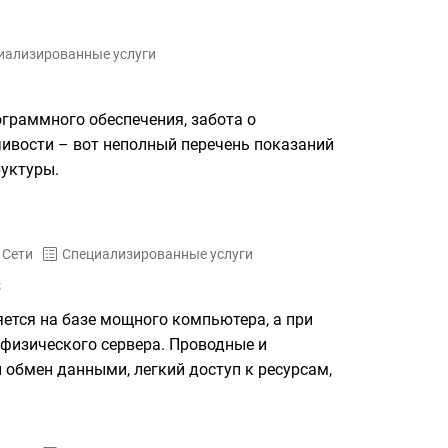
иализированные услуги
граммного обеспечения, забота о
ивости – вот неполный перечень показаний
руктуры.
Сети
Специализированные услуги
s
ется на базе мощного компьютера, а при
 физического сервера. Проводные и
обмен данными, легкий доступ к ресурсам,