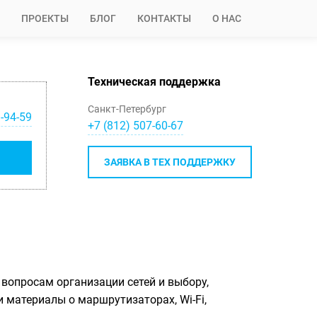
ПРОЕКТЫ
БЛОГ
КОНТАКТЫ
О НАС
Техническая поддержка
Санкт-Петербург
-94-59
+7 (812) 507-60-67
ЗАЯВКА В ТЕХ ПОДДЕРЖКУ
вопросам организации сетей и выбору,
и материалы о маршрутизаторах, Wi-Fi,