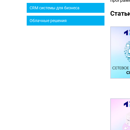
програм
CRM системы для бизнеса
Статьи
Облачные решения