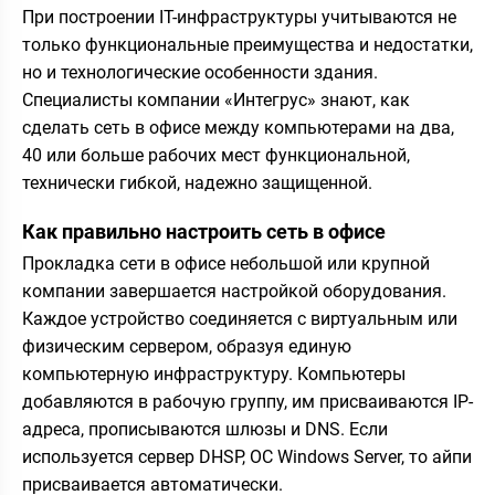
При построении IT-инфраструктуры учитываются не
только функциональные преимущества и недостатки,
но и технологические особенности здания.
Специалисты компании «Интегрус» знают, как
сделать сеть в офисе между компьютерами на два,
40 или больше рабочих мест функциональной,
технически гибкой, надежно защищенной.
Как правильно настроить сеть в офисе
Прокладка сети в офисе небольшой или крупной
компании завершается настройкой оборудования.
Каждое устройство соединяется с виртуальным или
физическим сервером, образуя единую
компьютерную инфраструктуру. Компьютеры
добавляются в рабочую группу, им присваиваются IP-
адреса, прописываются шлюзы и DNS. Если
используется сервер DHSP, ОС Windows Server, то айпи
присваивается автоматически.