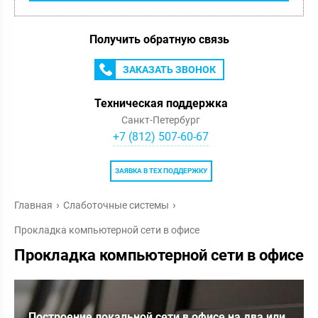
Получить обратную связь
ЗАКАЗАТЬ ЗВОНОК
Техническая поддержка
Санкт-Петербург
+7 (812) 507-60-67
ЗАЯВКА В ТЕХ ПОДДЕРЖКУ
Главная
Слаботочные системы
Прокладка компьютерной сети в офисе
Прокладка компьютерной сети в офисе
Построение локальной сети в офисе на два или