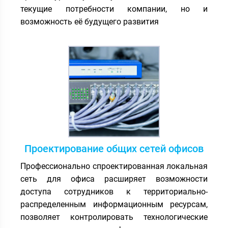
текущие потребности компании, но и
возможность её будущего развития
Проектирование общих сетей офисов
Профессионально спроектированная локальная
сеть для офиса расширяет возможности
доступа сотрудников к территориально-
распределенным информационным ресурсам,
позволяет контролировать технологические