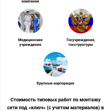
компании
Медицинские
Госучреждения,
учреждения
госструктуры
Крупные корпорации
Стоимость типовых работ по монтажу
сети под «ключ» (с учетом материалов) в