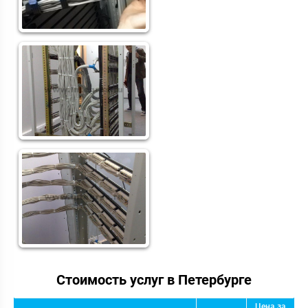
Стоимость услуг в Петербурге
Цена за