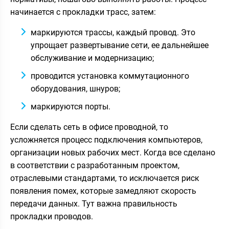
начинается с прокладки трасс, затем:
маркируются трассы, каждый провод. Это
упрощает развертывание сети, ее дальнейшее
обслуживание и модернизацию;
проводится установка коммутационного
оборудования, шнуров;
маркируются порты.
Если сделать сеть в офисе проводной, то
усложняется процесс подключения компьютеров,
организации новых рабочих мест. Когда все сделано
в соответствии с разработанным проектом,
отраслевыми стандартами, то исключается риск
появления помех, которые замедляют скорость
передачи данных. Тут важна правильность
прокладки проводов.