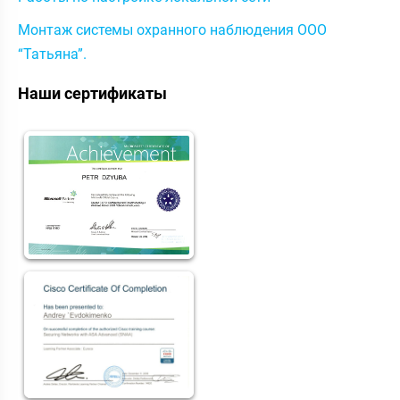
Монтаж системы охранного наблюдения ООО
“Татьяна”.
Наши сертификаты