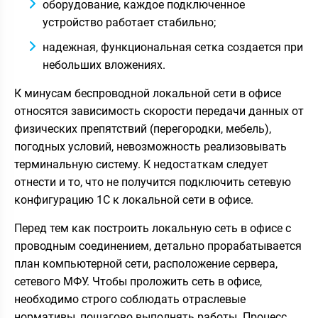
оборудование, каждое подключенное
устройство работает стабильно;
надежная, функциональная сетка создается при
небольших вложениях.
К минусам беспроводной локальной сети в офисе
относятся зависимость скорости передачи данных от
физических препятствий (перегородки, мебель),
погодных условий, невозможность реализовывать
терминальную систему. К недостаткам следует
отнести и то, что не получится подключить сетевую
конфигурацию 1C к локальной сети в офисе.
Перед тем как построить локальную сеть в офисе с
проводным соединением, детально прорабатывается
план компьютерной сети, расположение сервера,
сетевого МФУ. Чтобы проложить сеть в офисе,
необходимо строго соблюдать отраслевые
нормативы, пошагово выполнять работы. Процесс