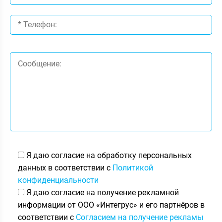
Я даю согласие на обработку персональных
данных в соответствии с
Политикой
конфиденциальности
Я даю согласие на получение рекламной
информации от ООО «Интегрус» и его партнёров в
соответствии с
Согласием на получение рекламы