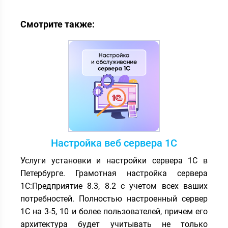
Смотрите также:
Настройка веб сервера 1С
Услуги установки и настройки сервера 1С в
Петербурге. Грамотная настройка сервера
1С:Предприятие 8.3, 8.2 с учетом всех ваших
потребностей. Полностью настроенный сервер
1С на 3-5, 10 и более пользователей, причем его
архитектура будет учитывать не только