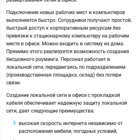
Подключение новых рабочих мест и компьютеров
выполняется быстро. Сотрудники получают простой,
быстрый доступ к корпоративным ресурсам без
привязки к стационарному компьютеру на рабочем
месте в офисе. Можно входить в систему из дома.
Прямимо этого реализуется возможность создания
бесшовного роуминга. Персонал работает в
локальной сети, передвигаясь по подразделениям
(производственная площадка, склад) без потери
связи.
Создание локальной сети в офисе с прокладкой
кабеля обеспечивает надежную защиту локальной
сети, дает следующие преимущества:
высокая скорость интернета независимо от
расположения мебели, погодных условий;