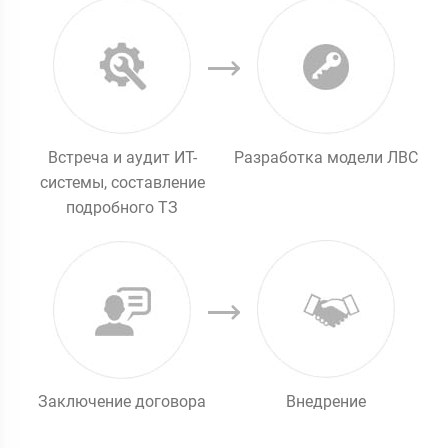
Встреча и аудит ИТ-
Разработка модели ЛВС
системы, составление
подробного ТЗ
Заключение договора
Внедрение