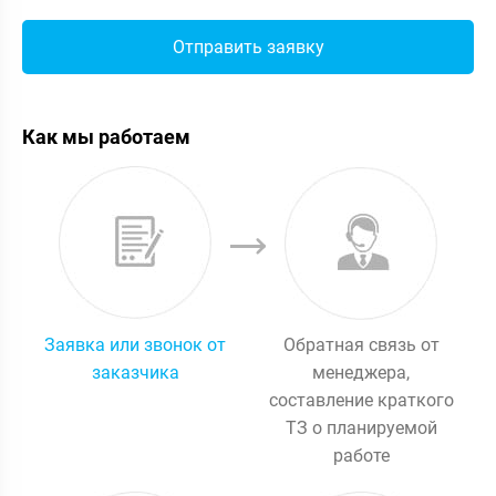
Как мы работаем
Заявка или звонок от
Обратная связь от
заказчика
менеджера,
составление краткого
ТЗ о планируемой
работе