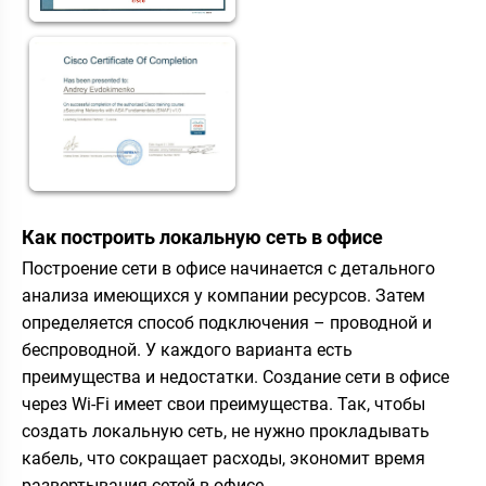
Как построить локальную сеть в офисе
Построение сети в офисе начинается с детального
анализа имеющихся у компании ресурсов. Затем
определяется способ подключения – проводной и
беспроводной. У каждого варианта есть
преимущества и недостатки. Создание сети в офисе
через Wi-Fi имеет свои преимущества. Так, чтобы
создать локальную сеть, не нужно прокладывать
кабель, что сокращает расходы, экономит время
развертывания сетей в офисе.