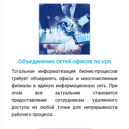
Объединение сетей офисов по vpn
Тотальная информатизация бизнес-процессов
требует объединять офисы и многочисленные
филиалы в единую информационную сеть. При
этом все актуальнее становится
предоставление сотрудникам удаленного
доступа из любой точки для непрерывности
рабочего процесса.