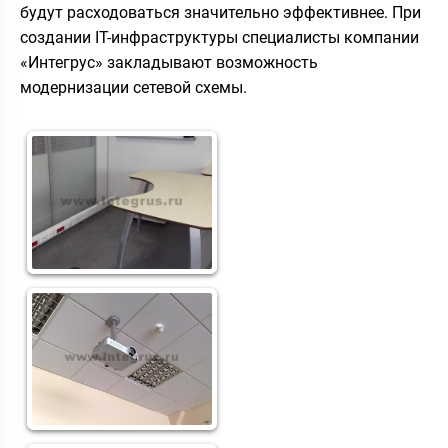
будут расходоваться значительно эффективнее. При
создании IT-инфраструктуры специалисты компании
«Интегрус» закладывают возможность
модернизации сетевой схемы.