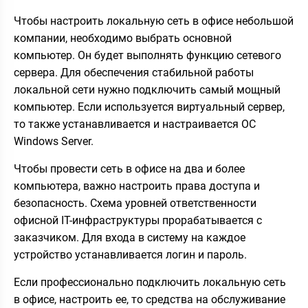
Чтобы настроить локальную сеть в офисе небольшой
компании, необходимо выбрать основной
компьютер. Он будет выполнять функцию сетевого
сервера. Для обеспечения стабильной работы
локальной сети нужно подключить самый мощный
компьютер. Если используется виртуальный сервер,
то также устанавливается и настраивается ОС
Windows Server.
Чтобы провести сеть в офисе на два и более
компьютера, важно настроить права доступа и
безопасность. Схема уровней ответственности
офисной IT-инфраструктуры прорабатывается с
заказчиком. Для входа в систему на каждое
устройство устанавливается логин и пароль.
Если профессионально подключить локальную сеть
в офисе, настроить ее, то средства на обслуживание