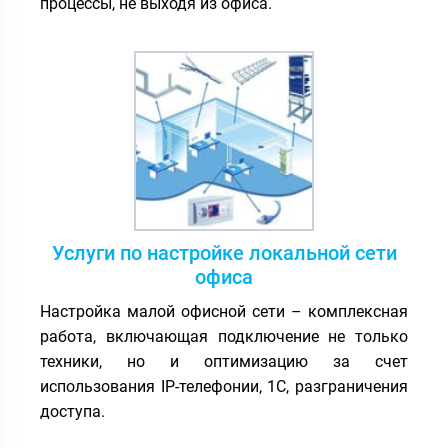
процессы, не выходя из офиса.
Услуги по настройке локальной сети
офиса
Настройка малой офисной сети – комплексная
работа, включающая подключение не только
техники, но и оптимизацию за счет
использования IP-телефонии, 1С, разграничения
доступа.