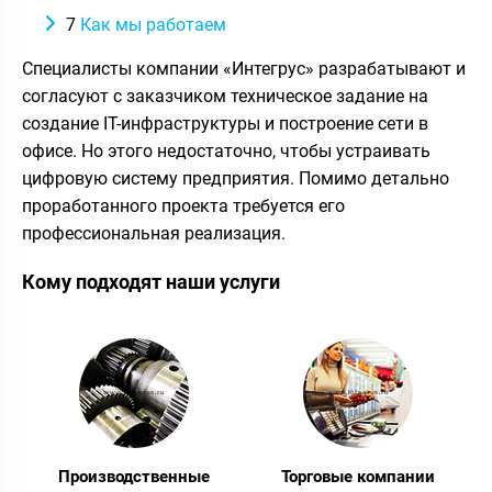
7
Как мы работаем
Специалисты компании «Интегрус» разрабатывают и
согласуют с заказчиком техническое задание на
создание IT-инфраструктуры и построение сети в
офисе. Но этого недостаточно, чтобы устраивать
цифровую систему предприятия. Помимо детально
проработанного проекта требуется его
профессиональная реализация.
Кому подходят наши услуги
Производственные
Торговые компании