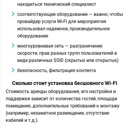
находиться технический специалист
соответствующее оборудование — важно, чтобы
провайдер услуги Wi-Fi для мероприятия
использовал надежное, производительное
оборудование
многоуровневая сеть — разграничение
скорости, прав разных групп пользователей в
виде различных SSID (скрытых или открытых)
безопасность, фильтрация контента
Сколько стоит установка бесшовного Wi-Fi
Стоимость аренды оборудования, его настройки и
поддержки зависит от количества гостей, площади
помещения, дополнительных требований к монтажу
(например, незаметное размещение, отсутствие
кабелей и т.д.).