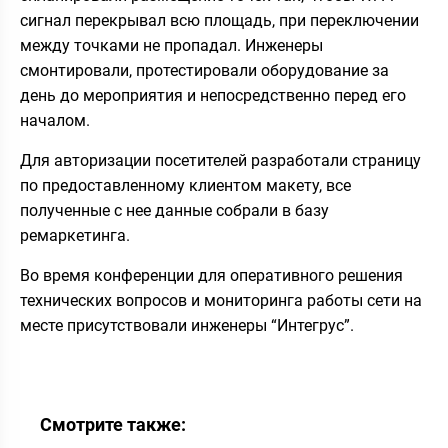
сигнал перекрывал всю площадь, при переключении
между точками не пропадал. Инженеры
смонтировали, протестировали оборудование за
день до мероприятия и непосредственно перед его
началом.
Для авторизации посетителей разработали страницу
по предоставленному клиентом макету, все
полученные с нее данные собрали в базу
ремаркетинга.
Во время конференции для оперативного решения
технических вопросов и мониторинга работы сети на
месте присутствовали инженеры “Интегрус”.
Смотрите также: