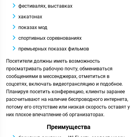
фестивалях, выставках
хакатонах
показах мод
спортивных соревнованиях
премьерных показах фильмов
Посетители должны иметь возможность
просматривать рабочую почту, обмениваться
сообщениями в мессенджерах, отметиться в
соцсетях, включать видеотрансляцию и подобное.
Планируя посетить конференцию, клиенты заранее
рассчитывают на наличие беспроводного интернета,
потому его отсутствие или низкая скорость оставят у
них плохое впечатление об организаторах.
Преимущества