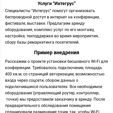
Услуги “Интегрус”
Специалисты “Интегрус” помогут организовать
беспроводной доступ в интернет на конференции,
фестивале, выставке. Предлагаем аренду
оборудования, комплекс услуг по его монтажу,
настройке, техподдержке во время мероприятия,
сбору базы ремаркетинга посетителей.
Пример внедрения
Расскажем о проекте установки бесшовного Wi-Fi для
конференции. Требовалось подключение, площадь
400 кв.м, со страницей авторизации, возможностью
входа через соцсети, сбором данных о
подключившихся пользователях. Все необходимое
оборудование (управляющий роутер, контроллер,
точки) мы предоставили заказчику в аренду. После
предварительного обследования помещения
спланировали размещение точек так, чтобы Wi-Fi