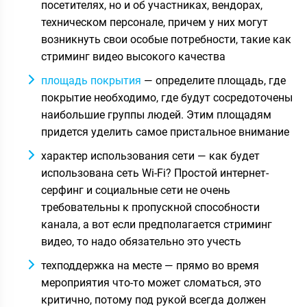
посетителях, но и об участниках, вендорах,
техническом персонале, причем у них могут
возникнуть свои особые потребности, такие как
стриминг видео высокого качества
площадь покрытия
— определите площадь, где
покрытие необходимо, где будут сосредоточены
наибольшие группы людей. Этим площадям
придется уделить самое пристальное внимание
характер использования сети — как будет
использована сеть Wi-Fi? Простой интернет-
серфинг и социальные сети не очень
требовательны к пропускной способности
канала, а вот если предполагается стриминг
видео, то надо обязательно это учесть
техподдержка на месте — прямо во время
мероприятия что-то может сломаться, это
критично, потому под рукой всегда должен