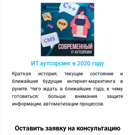
ИТ аутсорсинг в 2020 году
Краткая история, текущее состояние и
ближайшее будущее интернет-маркетинга в
рунете. Чего ждать в ближайшие года, к чему
готовиться: больше внимания защите
информации, автоматизации процессов.
Оставить заявку на консультацию