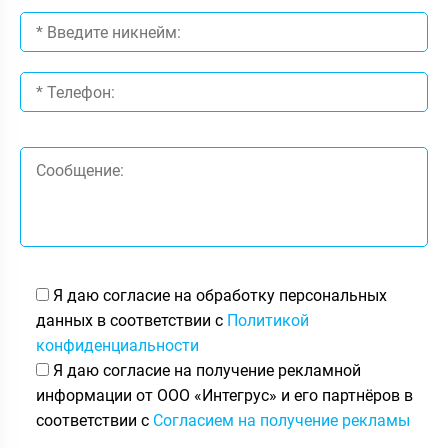
Я даю согласие на обработку персональных
данных в соответствии с
Политикой
конфиденциальности
Я даю согласие на получение рекламной
информации от ООО «Интегрус» и его партнёров в
соответствии с
Согласием на получение рекламы