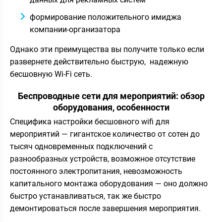
формирование положительного имиджа
компании-организатора
Однако эти преимущества вы получите только если
развернете действительно быструю, надежную
бесшовную Wi-Fi сеть.
Беспроводные сети для мероприятий: обзор
оборудования, особенности
Специфика настройки бесшовного wifi для
мероприятий — гигантское количество от сотен до
тысяч одновременных подключений с
разнообразных устройств, возможное отсутствие
постоянного электропитания, невозможность
капитального монтажа оборудования — оно должно
быстро устанавливаться, так же быстро
демонтироваться после завершения мероприятия.