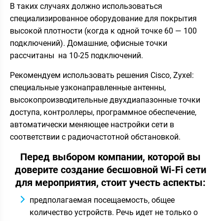
В таких случаях должно использоваться
специализированное оборудование для покрытия
высокой плотности (когда к одной точке 60 — 100
подключений). Домашние, офисные точки
рассчитаны на 10-25 подключений.
Рекомендуем использовать решения Cisco, Zyxel:
специальные узконаправленные антенны,
высокопроизводительные двухдиапазонные точки
доступа, контроллеры, программное обеспечение,
автоматически меняющее настройки сети в
соответствии с радиочастотной обстановкой.
Перед выбором компании, которой вы
доверите создание бесшовной Wi-Fi сети
для мероприятия, стоит учесть аспекты:
предполагаемая посещаемость, общее
количество устройств. Речь идет не только о