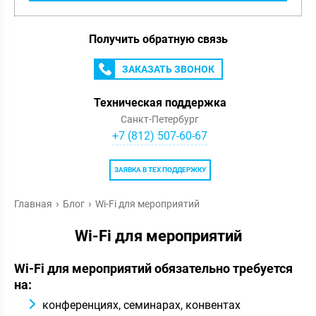
Получить обратную связь
ЗАКАЗАТЬ ЗВОНОК
Техническая поддержка
Санкт-Петербург
+7 (812) 507-60-67
ЗАЯВКА В ТЕХ ПОДДЕРЖКУ
Главная
Блог
Wi-Fi для мероприятий
Wi-Fi для мероприятий
Wi-Fi для мероприятий обязательно требуется
на:
конференциях, семинарах, конвентах