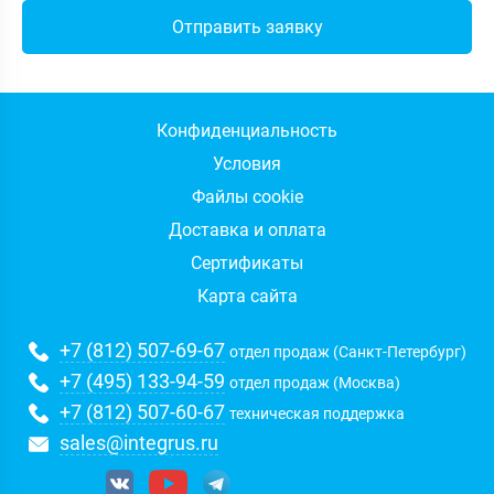
Конфиденциальность
Условия
Файлы cookie
Доставка и оплата
Сертификаты
Карта сайта
+7 (812) 507-69-67
отдел продаж (Санкт-Петербург)
+7 (495) 133-94-59
отдел продаж (Москва)
+7 (812) 507-60-67
техническая поддержка
sales@integrus.ru