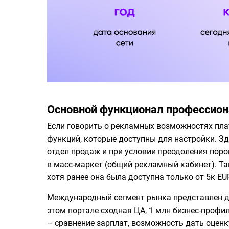
Основной функционал профессион
Если говорить о рекламных возможностях пла
функций, которые доступны для настройки. Зд
отдел продаж и при условии преодоления поро
в масс-маркет (общий рекламный кабинет). Та
хотя ранее она была доступна только от 5к EU
Международный сегмент рынка представлен до
этом портале сходная ЦА, 1 млн бизнес-профи
– сравнение зарплат, возможность дать оценк