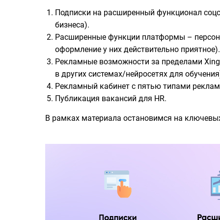
Подписки на расширенный функционал соцсе
бизнеса).
Расширенные функции платформы – персонал
оформление у них действительно приятное).
Рекламные возможности за пределами Xing
в других системах/нейросетях для обучения
Рекламный кабинет с пятью типами рекламн
Публикация вакансий для HR.
В рамках материала остановимся на ключевых