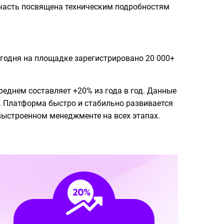
я часть посвящена техническим подробностям
Сегодня на площадке зарегистрировано 20 000+
реднем составляет +20% из года в год. Данные
. Платформа быстро и стабильно развивается
о выстроенном менеджменте на всех этапах.