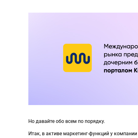
Но давайте обо всем по порядку.
Итак, в активе маркетинг-функций у компани