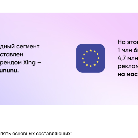
и пять основных составляющих: