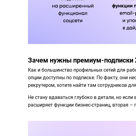
Зачем нужны премиум-подписки 
Как и большинство профильных сетей для раб
опции доступны по подписке. По факту, они н
рекрутером, хотите найти там сотрудников дл
Не стану вдаваться глубоко в детали, но если
расширяет функции бизнес-страниц, вторая – 