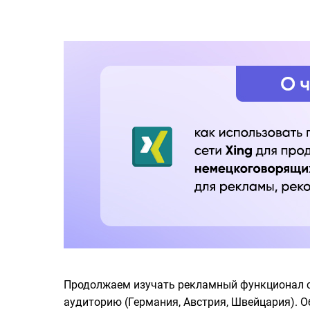
Продолжаем изучать рекламный функционал со
аудиторию (Германия, Австрия, Швейцария). 