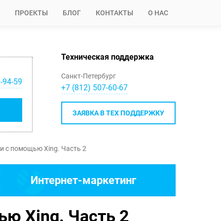
ПРОЕКТЫ
БЛОГ
КОНТАКТЫ
О НАС
Техническая поддержка
Санкт-Петербург
-94-59
+7 (812) 507-60-67
ЗАЯВКА В ТЕХ ПОДДЕРЖКУ
и с помощью Xing. Часть 2
Интернет-маркетинг
ью Xing. Часть 2