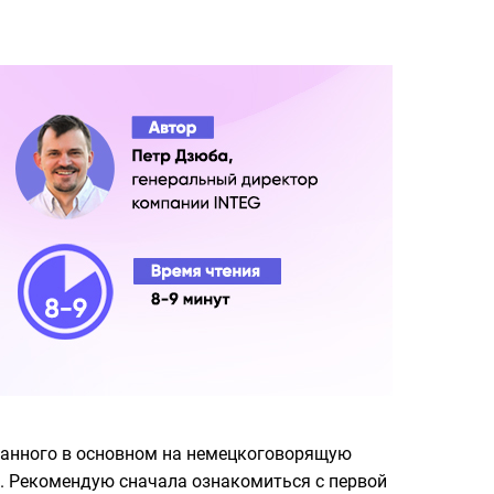
итанного в основном на немецкоговорящую
. Рекомендую сначала ознакомиться с первой