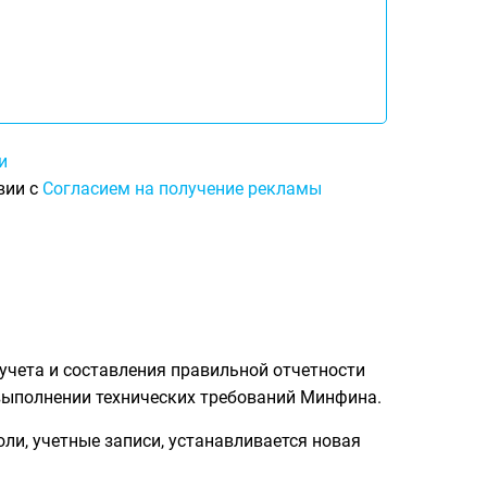
и
вии с
Согласием на получение рекламы
учета и составления правильной отчетности
выполнении технических требований Минфина.
ли, учетные записи, устанавливается новая