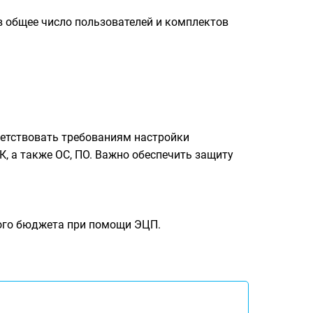
 общее число пользователей и комплектов
ветствовать требованиям настройки
, а также ОС, ПО. Важно обеспечить защиту
ного бюджета при помощи ЭЦП.