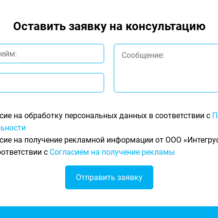
Оставить заявку на консультацию
сие на обработку персональных данных в соответствии с
П
ьности
сие на получение рекламной информации от ООО «Интегрус
оответствии с
Согласием на получение рекламы