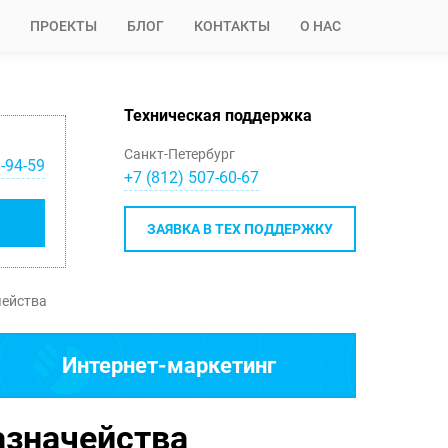
ПРОЕКТЫ
БЛОГ
КОНТАКТЫ
О НАС
Техническая поддержка
Санкт-Петербург
-94-59
+7 (812) 507-60-67
ЗАЯВКА В ТЕХ ПОДДЕРЖКУ
чейства
Интернет-маркетинг
азначейства