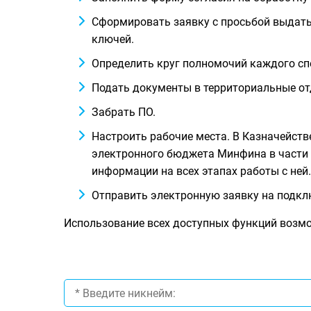
Сформировать заявку с просьбой выдать
ключей.
Определить круг полномочий каждого сп
Подать документы в территориальные от
Забрать ПО.
Настроить рабочие места. В Казначейст
электронного бюджета Минфина в части у
информации на всех этапах работы с ней.
Отправить электронную заявку на подкл
Использование всех доступных функций возмо