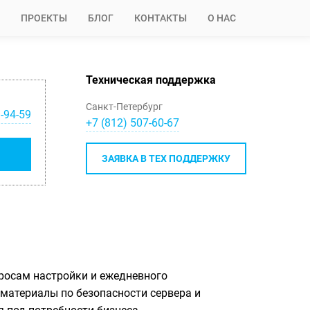
ПРОЕКТЫ
БЛОГ
КОНТАКТЫ
О НАС
Техническая поддержка
Санкт-Петербург
-94-59
+7 (812) 507-60-67
ЗАЯВКА В ТЕХ ПОДДЕРЖКУ
просам настройки и ежедневного
материалы по безопасности сервера и