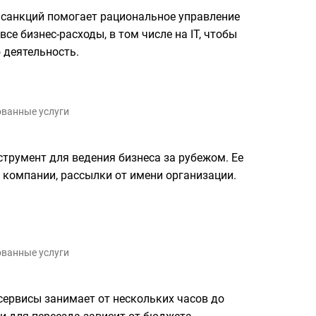
 санкций помогает рациональное управление
е бизнес-расходы, в том числе на IT, чтобы
 деятельность.
ванные услуги
трумент для ведения бизнеса за рубежом. Ее
 компании, рассылки от имени организации.
ванные услуги
сервисы занимает от нескольких часов до