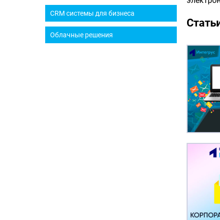
электрон
CRM системы для бизнеса
Статьи
Облачные решения