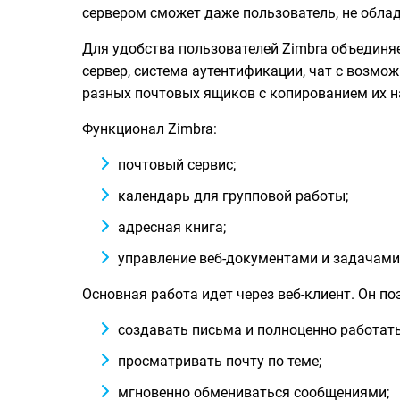
сервером сможет даже пользователь, не обла
Для удобства пользователей Zimbra объединя
сервер, система аутентификации, чат с возмо
разных почтовых ящиков с копированием их н
Функционал Zimbra:
почтовый сервис;
календарь для групповой работы;
адресная книга;
управление веб-документами и задачами
Основная работа идет через веб-клиент. Он по
создавать письма и полноценно работать
просматривать почту по теме;
мгновенно обмениваться сообщениями;