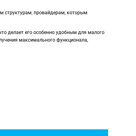
ым структурам, провайдерам, которым
что делает его особенно удобным для малого
получения максимального функционала,