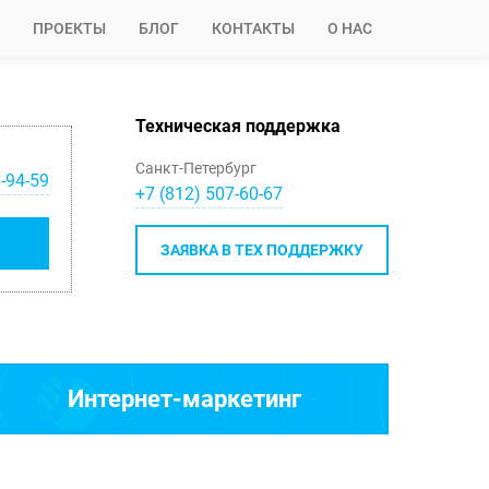
ПРОЕКТЫ
БЛОГ
КОНТАКТЫ
О НАС
Техническая поддержка
Санкт-Петербург
-94-59
+7 (812) 507-60-67
ЗАЯВКА В ТЕХ ПОДДЕРЖКУ
Интернет-маркетинг