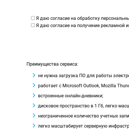
Я даю согласие на обработку персональны
Я даю согласие на получение рекламной и
Преимущества сервиса:
не нужна загрузка ПО для работы электр
работает с Microsoft Outlook, Mozilla Thu
встроенные онлайн-дневники;
дисковое пространство в 1 Гб, легко мас
неограниченное количество учетных запи
легко масштабирует серверную инфрастр