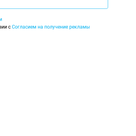
и
вии с
Согласием на получение рекламы