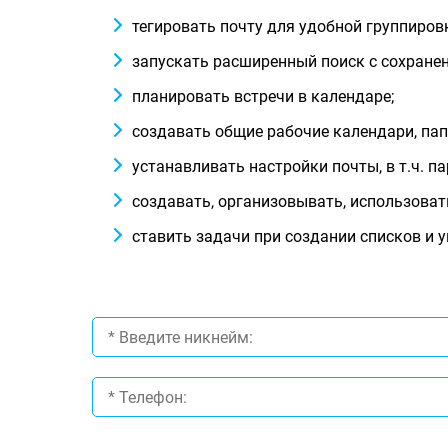
тегировать почту для удобной группиров
запускать расширенный поиск с сохранен
планировать встречи в календаре;
создавать общие рабочие календари, пап
устанавливать настройки почты, в т.ч. 
создавать, организовывать, использоват
ставить задачи при создании списков и 