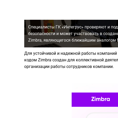
Специалисты ГК «Интегрус» проверяют и по
безопасности и может участвовать в создан
Zimbra, являющегося ближайшим аналогом Mi
Для устойчивой и надежной работы компаний 
кодом Zimbra создан для коллективной деятел
организации работы сотрудников компании.