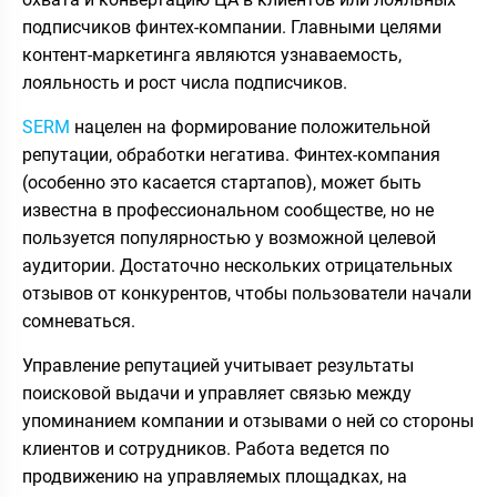
подписчиков финтех-компании. Главными целями
контент-маркетинга являются узнаваемость,
лояльность и рост числа подписчиков.
SERM
нацелен на формирование положительной
репутации, обработки негатива. Финтех-компания
(особенно это касается стартапов), может быть
известна в профессиональном сообществе, но не
пользуется популярностью у возможной целевой
аудитории. Достаточно нескольких отрицательных
отзывов от конкурентов, чтобы пользователи начали
сомневаться.
Управление репутацией учитывает результаты
поисковой выдачи и управляет связью между
упоминанием компании и отзывами о ней со стороны
клиентов и сотрудников. Работа ведется по
продвижению на управляемых площадках, на