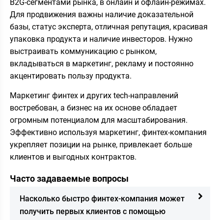
B2G-сегментами рынка, в онлайн и офлайн-режимах.
Для продвижения важны наличие доказательной
базы, статус эксперта, отличная репутация, красивая
упаковка продукта и наличие инвесторов. Нужно
выстраивать коммуникацию с рынком,
вкладываться в маркетинг, рекламу и постоянно
акцентировать пользу продукта.
Маркетинг финтех и других tech-направлений
востребован, а бизнес на их основе обладает
огромным потенциалом для масштабирования.
Эффективно используя маркетинг, финтех-компания
укрепляет позиции на рынке, привлекает больше
клиентов и выгодных контрактов.
Часто задаваемые вопросы
Насколько быстро финтех-компания может
получить первых клиентов с помощью