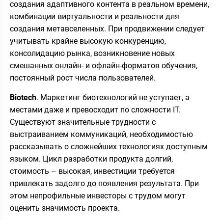
создания адаптивного контента в реальном времени,
комбинации виртуальности и реальности для
создания метавселенных. При продвижении следует
учитывать крайне высокую конкуренцию,
консолидацию рынка, возникновение новых
смешанных онлайн- и офлайн-форматов обучения,
постоянный рост числа пользователей.
Biotech
. Маркетинг биотехнологий не уступает, а
местами даже и превосходит по сложности IT.
Существуют значительные трудности с
выстраиванием коммуникаций, необходимостью
рассказывать о сложнейших технологиях доступным
языком. Цикл разработки продукта долгий,
стоимость – высокая, инвестиции требуется
привлекать задолго до появления результата. При
этом непрофильные инвесторы с трудом могут
оценить значимость проекта.