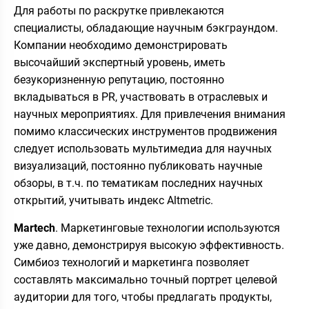
Для работы по раскрутке привлекаются
специалисты, обладающие научным бэкграундом.
Компании необходимо демонстрировать
высочайший экспертный уровень, иметь
безукоризненную репутацию, постоянно
вкладываться в PR, участвовать в отраслевых и
научных мероприятиях. Для привлечения внимания
помимо классических инструментов продвижения
следует использовать мультимедиа для научных
визуализаций, постоянно публиковать научные
обзоры, в т.ч. по тематикам последних научных
открытий, учитывать индекс Altmetric.
Martech
. Маркетинговые технологии используются
уже давно, демонстрируя высокую эффективность.
Симбиоз технологий и маркетинга позволяет
составлять максимально точный портрет целевой
аудитории для того, чтобы предлагать продукты,