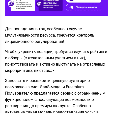
Для попадания в топ, особенно в случае
мультиязычности ресурса, требуется контроль
лицензионного регулирования!
Чтобы укрепить позиции, требуется изучать рейтинги
и обзоры (с желательным участием в них),
присутствовать и активно выступать на отраслевых
мероприятиях, выставках.
Завоевать и расширить целевую аудиторию
возможно за счет SaaS-модели Freemium.
Пользователю предлагается сервис с ограниченным
функционалом с последующей возможностью
расширения до премиум-аккаунта. Особенно
актуальна такая модель предоставления услуг в