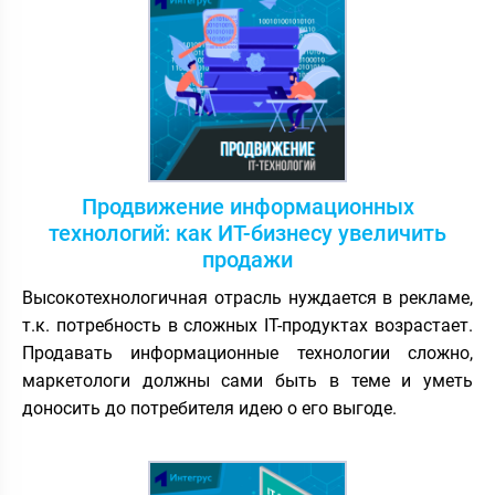
Продвижение информационных
технологий: как ИТ-бизнесу увеличить
продажи
Высокотехнологичная отрасль нуждается в рекламе,
т.к. потребность в сложных IT-продуктах возрастает.
Продавать информационные технологии сложно,
маркетологи должны сами быть в теме и уметь
доносить до потребителя идею о его выгоде.