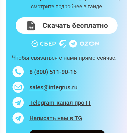
смотрите подробнее в гайде
Скачать бесплатно
Чтобы связаться с нами прямо сейчас:
8 (800) 511-90-16
sales@integrus.ru
Telegram-канал про IT
Написать нам в TG