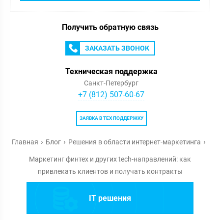
Получить обратную связь
ЗАКАЗАТЬ ЗВОНОК
Техническая поддержка
Санкт-Петербург
+7 (812) 507-60-67
ЗАЯВКА В ТЕХ ПОДДЕРЖКУ
Главная
Блог
Решения в области интернет-маркетинга
Маркетинг финтех и других tech-направлений: как
привлекать клиентов и получать контракты
IT решения