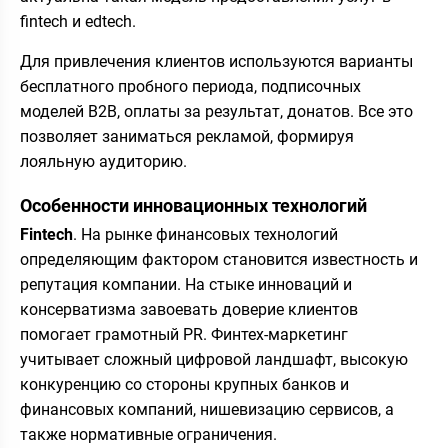
fintech и edtech.
Для привлечения клиентов используются варианты
бесплатного пробного периода, подписочных
моделей B2B, оплаты за результат, донатов. Все это
позволяет заниматься рекламой, формируя
лояльную аудиторию.
Особенности инновационных технологий
Fintech
. На рынке финансовых технологий
определяющим фактором становится известность и
репутация компании. На стыке инноваций и
консерватизма завоевать доверие клиентов
помогает грамотный PR. Финтех-маркетинг
учитывает сложный цифровой ландшафт, высокую
конкуренцию со стороны крупных банков и
финансовых компаний, нишевизацию сервисов, а
также нормативные ограничения.