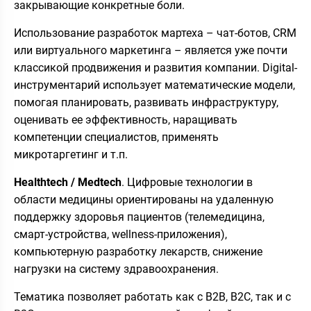
закрывающие конкретные боли.
Использование разработок мартеха – чат-ботов, CRM
или виртуального маркетинга – является уже почти
классикой продвижения и развития компании. Digital-
инструментарий использует математические модели,
помогая планировать, развивать инфраструктуру,
оценивать ее эффективность, наращивать
компетенции специалистов, применять
микротаргетинг и т.п.
Healthtech / Medtech
. Цифровые технологии в
области медицины ориентированы на удаленную
поддержку здоровья пациентов (телемедицина,
смарт-устройства, wellness-приложения),
компьютерную разработку лекарств, снижение
нагрузки на систему здравоохранения.
Тематика позволяет работать как с B2B, B2C, так и с