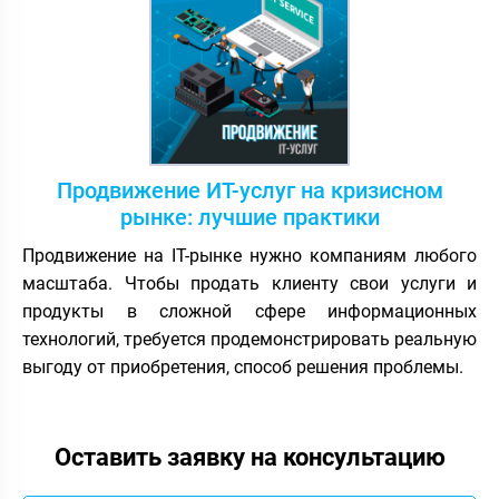
Продвижение ИТ-услуг на кризисном
рынке: лучшие практики
Продвижение на IT-рынке нужно компаниям любого
масштаба. Чтобы продать клиенту свои услуги и
продукты в сложной сфере информационных
технологий, требуется продемонстрировать реальную
выгоду от приобретения, способ решения проблемы.
Оставить заявку на консультацию