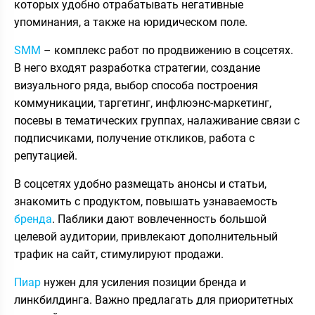
которых удобно отрабатывать негативные
упоминания, а также на юридическом поле.
SMM
– комплекс работ по продвижению в соцсетях.
В него входят разработка стратегии, создание
визуального ряда, выбор способа построения
коммуникации, таргетинг, инфлюэнс-маркетинг,
посевы в тематических группах, налаживание связи с
подписчиками, получение откликов, работа с
репутацией.
В соцсетях удобно размещать анонсы и статьи,
знакомить с продуктом, повышать узнаваемость
бренда
. Паблики дают вовлеченность большой
целевой аудитории, привлекают дополнительный
трафик на сайт, стимулируют продажи.
Пиар
нужен для усиления позиции бренда и
линкбилдинга. Важно предлагать для приоритетных