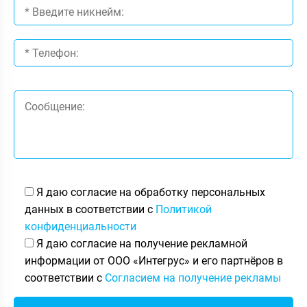
Я даю согласие на обработку персональных
данных в соответствии с
Политикой
конфиденциальности
Я даю согласие на получение рекламной
информации от ООО «Интегрус» и его партнёров в
соответствии с
Согласием на получение рекламы