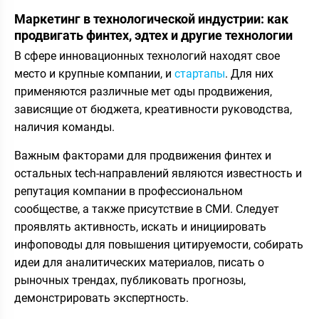
Маркетинг в технологической индустрии: как
продвигать финтех, эдтех и другие технологии
В сфере инновационных технологий находят свое
место и крупные компании, и
стартапы
. Для них
применяются различные мет оды продвижения,
зависящие от бюджета, креативности руководства,
наличия команды.
Важным факторами для продвижения финтех и
остальных tech-направлений являются известность и
репутация компании в профессиональном
сообществе, а также присутствие в СМИ. Следует
проявлять активность, искать и инициировать
инфоповоды для повышения цитируемости, собирать
идеи для аналитических материалов, писать о
рыночных трендах, публиковать прогнозы,
демонстрировать экспертность.