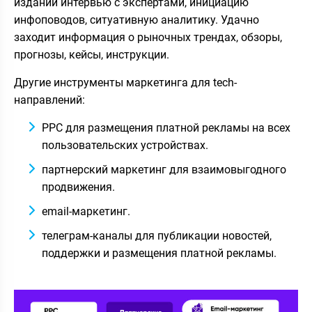
изданий интервью с экспертами, инициацию
инфоповодов, ситуативную аналитику. Удачно
заходит информация о рыночных трендах, обзоры,
прогнозы, кейсы, инструкции.
Другие инструменты маркетинга для tech-
направлений:
PPC для размещения платной рекламы на всех
пользовательских устройствах.
партнерский маркетинг
для взаимовыгодного
продвижения.
email-маркетинг.
телеграм-каналы для публикации новостей,
поддержки и размещения платной рекламы.