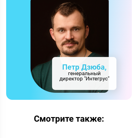
Петр Дзюба,
генеральный
директор "Интегрус"
Смотрите также: