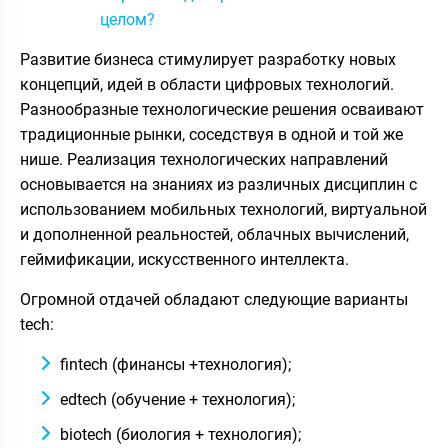
целом?
Развитие бизнеса стимулирует разработку новых
концепций, идей в области цифровых технологий.
Разнообразные технологические решения осваивают
традиционные рынки, соседствуя в одной и той же
нише. Реализация технологических направлений
основывается на знаниях из различных дисциплин с
использованием мобильных технологий, виртуальной
и дополненной реальностей, облачных вычислений,
геймификации, искусственного интеллекта.
Огромной отдачей обладают следующие варианты
teсh:
fintech (финансы +технология);
edtech (обучение + технология);
biotech (биология + технология);