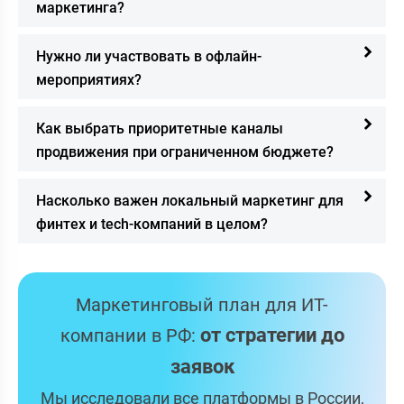
маркетинга?
Нужно ли участвовать в офлайн-
мероприятиях?
Как выбрать приоритетные каналы
продвижения при ограниченном бюджете?
Насколько важен локальный маркетинг для
финтех и tech-компаний в целом?
Маркетинговый план для ИТ-
от стратегии до
компании в РФ:
заявок
Мы исследовали все платформы в России,