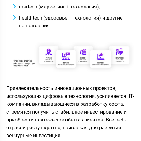
martech (маркетинг + технология);
healthtech (здоровье + технология) и другие
направления.
Привлекательность инновационных проектов,
использующих цифровые технологии, усиливается. IT-
компании, вкладывающиеся в разработку софта,
стремятся получить стабильное инвестирование и
приобрести платежеспособных клиентов. Все tech-
отрасли растут кратно, привлекая для развития
венчурные инвестиции.