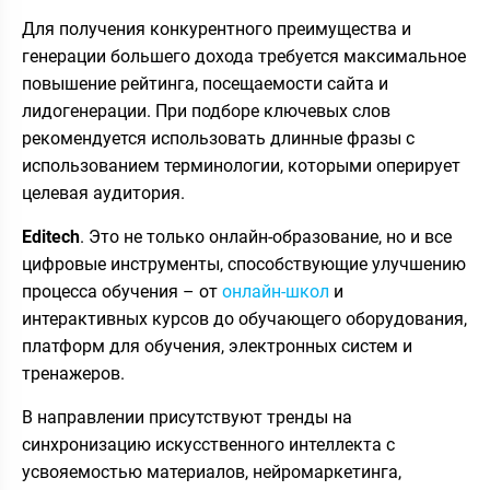
Для получения конкурентного преимущества и
генерации большего дохода требуется максимальное
повышение рейтинга, посещаемости сайта и
лидогенерации. При подборе ключевых слов
рекомендуется использовать длинные фразы с
использованием терминологии, которыми оперирует
целевая аудитория.
Editech
. Это не только онлайн-образование, но и все
цифровые инструменты, способствующие улучшению
процесса обучения – от
онлайн-школ
и
интерактивных курсов до обучающего оборудования,
платформ для обучения, электронных систем и
тренажеров.
В направлении присутствуют тренды на
синхронизацию искусственного интеллекта с
усвояемостью материалов, нейромаркетинга,