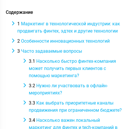
Содержание
1
Маркетинг в технологической индустрии: как
продвигать финтех, эдтех и другие технологии
2
Особенности инновационных технологий
3
Часто задаваемые вопросы
3.1
Насколько быстро финтех-компания
может получить первых клиентов с
помощью маркетинга?
3.2
Нужно ли участвовать в офлайн-
мероприятиях?
3.3
Как выбрать приоритетные каналы
продвижения при ограниченном бюджете?
3.4
Насколько важен локальный
маркетинг для финтех и tech-компаний в