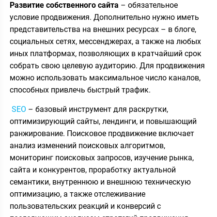
Развитие собственного
сайта
– обязательное
условие продвижения. Дополнительно нужно иметь
представительства на внешних ресурсах – в блоге,
социальных сетях, мессенджерах, а также на любых
иных платформах, позволяющих в кратчайший срок
собрать свою целевую аудиторию. Для продвижения
можно использовать максимальное число каналов,
способных привлечь быстрый трафик.
SEO
– базовый инструмент для раскрутки,
оптимизирующий сайты, лендинги, и повышающий
ранжирование. Поисковое продвижение включает
анализ изменений поисковых алгоритмов,
мониторинг поисковых запросов, изучение рынка,
сайта и конкурентов, проработку актуальной
семантики, внутреннюю и внешнюю техническую
оптимизацию, а также отслеживание
пользовательских реакций и конверсий с