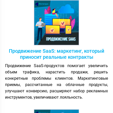
Продвижение SaaS: маркетинг, который
приносит реальные контракты
Продвижение SaaS-продуктов помогает увеличить
объем трафика, нарастить продажи, решить
конкретные проблемы клиентов. Маркетинговые
приемы, рассчитанные на облачные продукты,
улучшают конверсию, расширяют набор рекламных
инструментов, увеличивают лояльность.