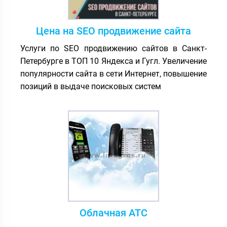
Цена на SEO продвижение сайта
Услуги по SEO продвижению сайтов в Санкт-
Петербурге в ТОП 10 Яндекса и Гугл. Увеличение
популярности сайта в сети Интернет, повышение
позиций в выдаче поисковых систем
Облачная АТС