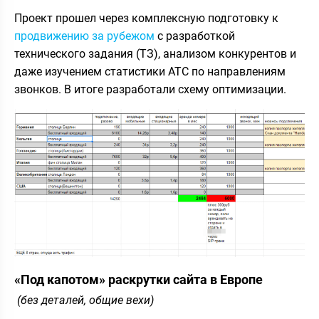
Проект прошел через комплексную подготовку к
продвижению за рубежом
с разработкой
технического задания (ТЗ), анализом конкурентов и
даже изучением статистики АТС по направлениям
звонков. В итоге разработали схему оптимизации.
«Под капотом» раскрутки сайта в Европе
(без деталей, общие вехи)