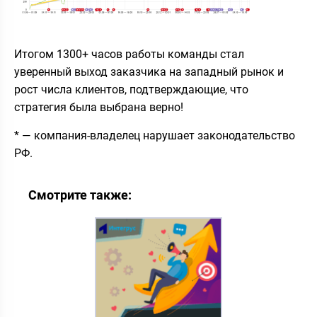
Итогом 1300+ часов работы команды стал
уверенный выход заказчика на западный рынок и
рост числа клиентов, подтверждающие, что
стратегия была выбрана верно!
* — компания-владелец нарушает законодательство
РФ.
Смотрите также: