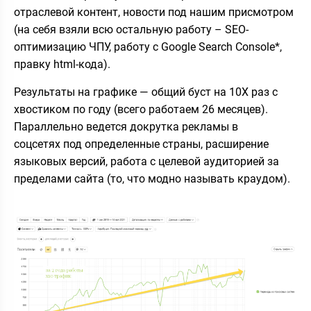
отраслевой контент, новости под нашим присмотром
(на себя взяли всю остальную работу – SEO-
оптимизацию ЧПУ, работу с Google Search Console*,
правку html-кода).
Результаты на графике — общий буст на 10X раз с
хвостиком по году (всего работаем 26 месяцев).
Параллельно ведется докрутка рекламы в
соцсетях под определенные страны, расширение
языковых версий, работа с целевой аудиторией за
пределами сайта (то, что модно называть краудом).