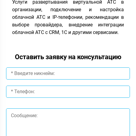
Услуги развертывания виртуальной АТС в
организации, подключение и настройка
облачной АТС и IP-телефонии, рекомендации в
выборе провайдера, внедрение интеграции
облачной АТС с CRM, 1С и другими сервисами.
Оставить заявку на консультацию