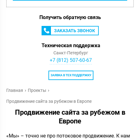
Получить обратную связь
ЗАКАЗАТЬ ЗВОНОК
Техническая поддержка
Санкт-Петербург
+7 (812) 507-60-67
ЗАЯВКА В ТЕХ ПОДДЕРЖКУ
Главная
Проекты
Продвижение сайта за рубежом в Европе
Продвижение сайта за рубежом в
Европе
«Мы» – точно не про потоковое продвижение. К нам