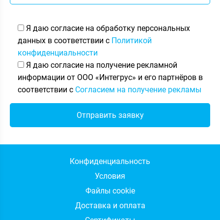
Я даю согласие на обработку персональных
данных в соответствии с
Политикой
конфиденциальности
Я даю согласие на получение рекламной
информации от ООО «Интегрус» и его партнёров в
соответствии с
Согласием на получение рекламы
Конфиденциальность
Условия
Файлы cookie
Доставка и оплата