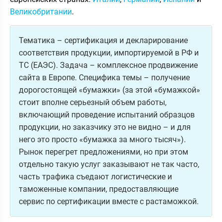
Великобритании
.
Тематика – сертификация и декларирование
соответствия продукции, импортируемой в РФ и
ТС (ЕАЭС). Задача – комплексное продвижение
сайта в Европе. Специфика темы – получение
дорогостоящей «бумажки» (за этой «бумажкой»
стоит вполне серьезный объем работы,
включающий проведение испытаний образцов
продукции, но заказчику это не видно – и для
него это просто «бумажка за много тысяч»).
Рынок перегрет предложениями, но при этом
отдельно такую услуг заказывают не так часто,
часть трафика съедают логистические и
таможенные компании, предоставляющие
сервис по сертификации вместе с растаможкой.