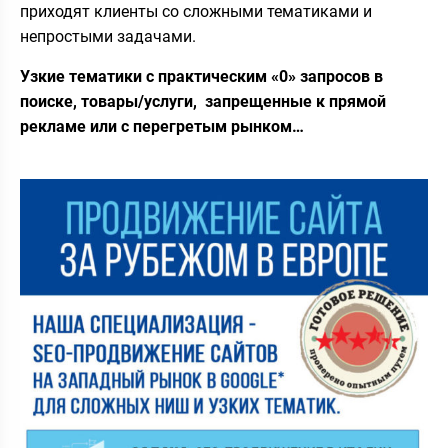
приходят клиенты со сложными тематиками и
непростыми задачами.
Узкие тематики с практическим «0» запросов в
поиске, товары/услуги, запрещенные к прямой
рекламе или с перегретым рынком…