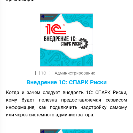
1С
Администрирование
Внедрение 1С: СПАРК Риски
Когда и зачем следует внедрять 1С: СПАРК Риски,
кому будет полезна предоставляемая сервисом
информация, как подключить надстройку самому
или через системного администратора.