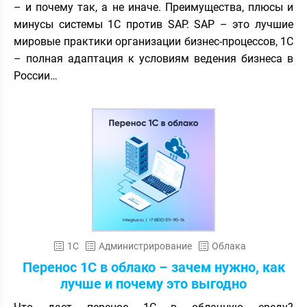
– и почему так, а не иначе. Преимущества, плюсы и
минусы системы 1С против SAP. SAP – это лучшие
мировые практики организации бизнес-процессов, 1С
– полная адаптация к условиям ведения бизнеса в
России…
1С
Администрирование
Облака
Перенос 1С в облако – зачем нужно, как
лучше и почему это выгодно