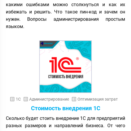
какими ошибками можно столкнуться и как их
избежать и решить. Что такое пин-код и зачем он
нужен. Вопросы администрирования простым
языком.
1С
Администрирование
Оптимизация затрат
Стоимость внедрения 1C
Сколько будет стоить внедрение 1С для предприятий
разных размеров и направлений бизнеса. От чего