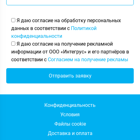
Я даю согласие на обработку персональных
данных в соответствии с
Политикой
конфиденциальности
Я даю согласие на получение рекламной
информации от ООО «Интегрус» и его партнёров в
соответствии с
Согласием на получение рекламы
Конфиденциальность
Условия
Файлы cookie
Доставка и оплата