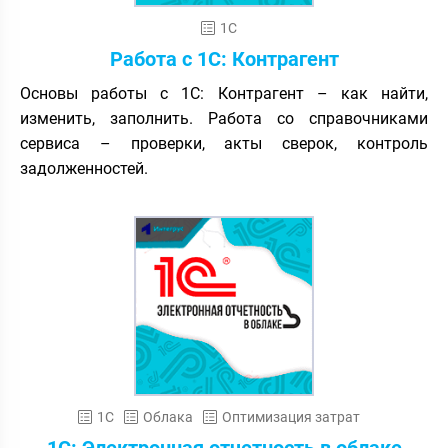
1С
Работа с 1С: Контрагент
Основы работы с 1С: Контрагент – как найти,
изменить, заполнить. Работа со справочниками
сервиса – проверки, акты сверок, контроль
задолженностей.
1С
Облака
Оптимизация затрат