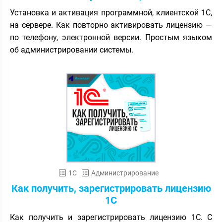
Установка и активация программной, клиентской 1С,
на сервере. Как повторно активировать лицензию —
по телефону, электронной версии. Простым языком
об администрировании системы.
1С
Администрирование
Как получить, зарегистрировать лицензию
1С
Как получить и зарегистрировать лицензию 1С. С