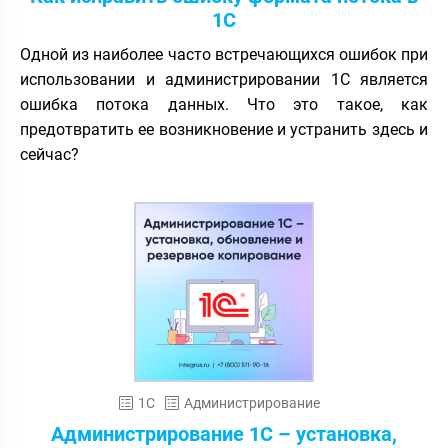
1С
Одной из наиболее часто встречающихся ошибок при
использовании и администрировании 1С является
ошибка потока данных. Что это такое, как
предотвратить ее возникновение и устранить здесь и
сейчас?
1С
Администрирование
Администрирование 1С – установка,