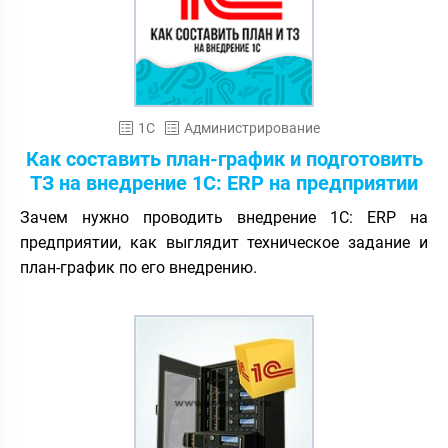
1С
Администрирование
Как составить план-график и подготовить
ТЗ на внедрение 1C: ERP на предприятии
Зачем нужно проводить внедрение 1С: ERP на
предприятии, как выглядит техническое задание и
план-график по его внедрению.