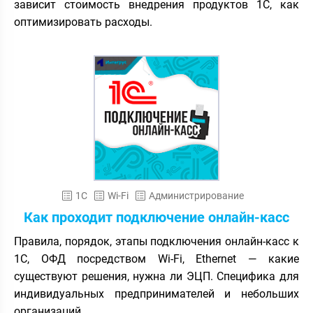
зависит стоимость внедрения продуктов 1С, как
оптимизировать расходы.
1С
Wi-Fi
Администрирование
Как проходит подключение онлайн-касс
Правила, порядок, этапы подключения онлайн-касс к
1С, ОФД посредством Wi-Fi, Ethernet — какие
существуют решения, нужна ли ЭЦП. Специфика для
индивидуальных предпринимателей и небольших
организаций.