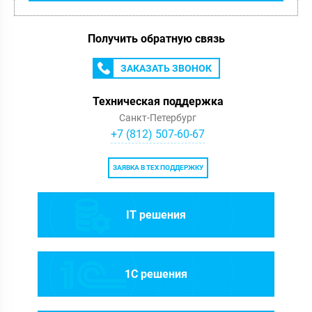
Получить обратную связь
ЗАКАЗАТЬ ЗВОНОК
Техническая поддержка
Санкт-Петербург
+7 (812) 507-60-67
ЗАЯВКА В ТЕХ ПОДДЕРЖКУ
IT решения
1C решения