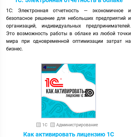
1С: Электронная отчетность в облаке
1С: Электронная отчетность — экономичное и
безопасное решение для небольших предприятий и
организаций, индивидуальных предпринимателей.
Это возможность работы в облаке из любой точки
мира при одновременной оптимизации затрат на
бизнес.
1С
Администрирование
Как активировать лицензию 1С