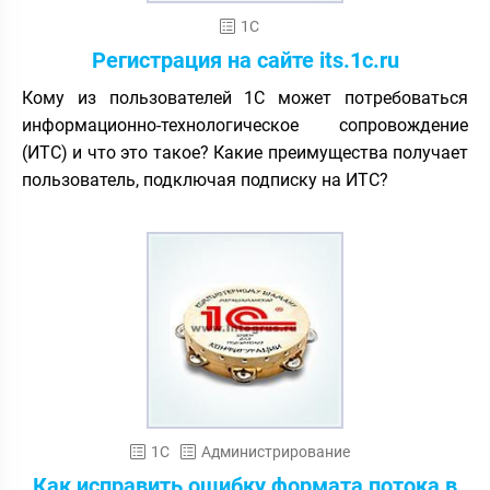
1С
Регистрация на сайте its.1c.ru
Кому из пользователей 1С может потребоваться
информационно-технологическое сопровождение
(ИТС) и что это такое? Какие преимущества получает
пользователь, подключая подписку на ИТС?
1С
Администрирование
Как исправить ошибку формата потока в