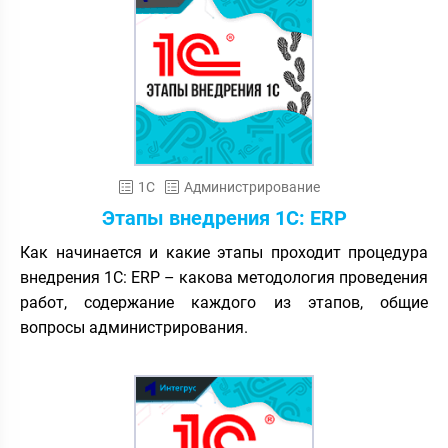
1С
Администрирование
Этапы внедрения 1C: ERP
Как начинается и какие этапы проходит процедура
внедрения 1С: ERP – какова методология проведения
работ, содержание каждого из этапов, общие
вопросы администрирования.