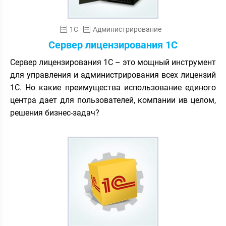
1С
Администрирование
Сервер лицензирования 1С
Сервер лицензирования 1С – это мощный инструмент
для управления и администрирования всех лицензий
1С. Но какие преимущества использование единого
центра дает для пользователей, компании ив целом,
решения бизнес-задач?