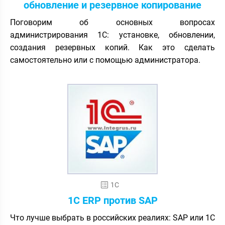
обновление и резервное копирование
Поговорим об основных вопросах
администрирования 1С: установке, обновлении,
создания резервных копий. Как это сделать
самостоятельно или с помощью администратора.
1С
1C ERP против SAP
Что лучше выбрать в российских реалиях: SAP или 1С