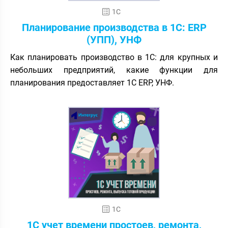
1С
Планирование производства в 1С: ERP
(УПП), УНФ
Как планировать производство в 1С: для крупных и
небольших предприятий, какие функции для
планирования предоставляет 1С ERP, УНФ.
1С
1С учет времени простоев, ремонта,