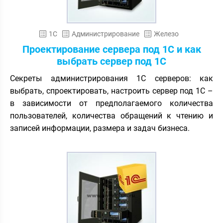
1С
Администрирование
Железо
Проектирование сервера под 1С и как
выбрать сервер под 1С
Секреты администрирования 1С серверов: как
выбрать, спроектировать, настроить сервер под 1С –
в зависимости от предполагаемого количества
пользователей, количества обращений к чтению и
записей информации, размера и задач бизнеса.