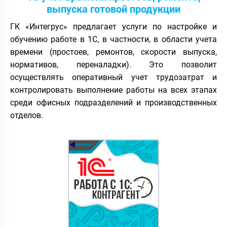
выпуска готовой продукции
ГК «Интегрус» предлагает услуги по настройке и
обучению работе в 1С, в частности, в области учета
времени (простоев, ремонтов, скорости выпуска,
нормативов, переналадки). Это позволит
осуществлять оперативный учет трудозатрат и
контролировать выполнение работы на всех этапах
среди офисных подразделений и производственных
отделов.