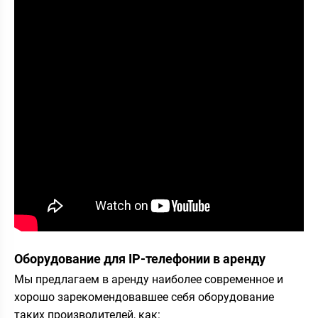
Оборудование для IP-телефонии в аренду
Мы предлагаем в аренду наиболее современное и
хорошо зарекомендовавшее себя оборудование
таких производителей, как: