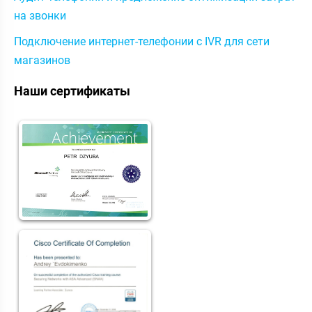
на звонки
Подключение интернет-телефонии с IVR для сети
магазинов
Наши сертификаты