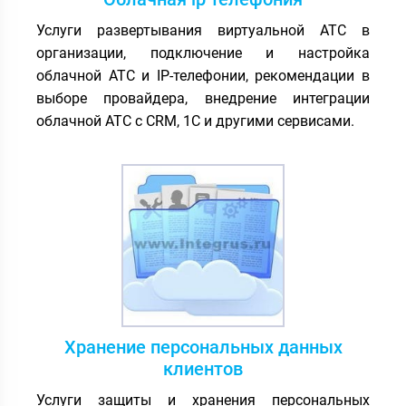
Услуги развертывания виртуальной АТС в
организации, подключение и настройка
облачной АТС и IP-телефонии, рекомендации в
выборе провайдера, внедрение интеграции
облачной АТС с CRM, 1С и другими сервисами.
Хранение персональных данных
клиентов
Услуги защиты и хранения персональных