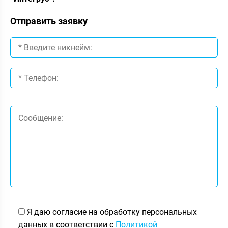
Отправить заявку
Я даю согласие на обработку персональных
данных в соответствии с
Политикой