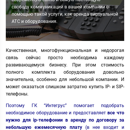
свободу коммуникаций в вашей компании с
помощью такой услуги, как аренда виртуальной
АТС и оборудования.
Качественная, многофункциональная и недорогая
связь сейчас просто необходима каждому
развивающемуся бизнесу. При этом стоимость
полного комплекта оборудования довольно
значительна, особенно для небольшой компании. И
может оказаться слишком затратно купить IP- и SIP-
телефоны.
Поэтому ГК “Интегрус” помогает подобрать
необходимое оборудование и предоставляет
все что
нужно для ip-телефонии в аренду по договору за
небольшую ежемесячную плату
(в нее входит и