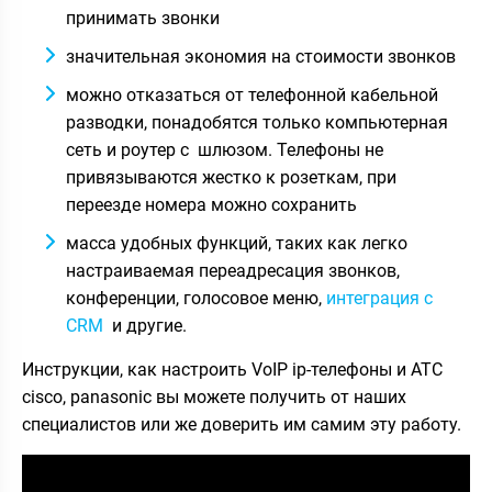
принимать звонки
значительная экономия на стоимости звонков
можно отказаться от телефонной кабельной
разводки, понадобятся только компьютерная
сеть и роутер с шлюзом. Телефоны не
привязываются жестко к розеткам, при
переезде номера можно сохранить
масса удобных функций, таких как легко
настраиваемая переадресация звонков,
конференции, голосовое меню,
интеграция с
CRM
и другие.
Инструкции, как настроить VoIP ip-телефоны и АТС
cisco, panasonic вы можете получить от наших
специалистов или же доверить им самим эту работу.