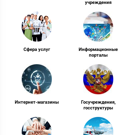
учреждения
Сфера услуг
Информационные
порталы
Интернет-магазины
Госучреждения,
госструктуры