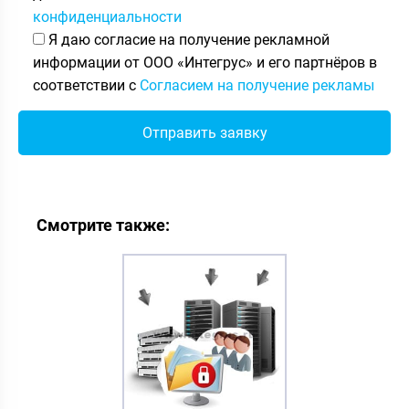
конфиденциальности
Я даю согласие на получение рекламной
информации от ООО «Интегрус» и его партнёров в
соответствии с
Согласием на получение рекламы
Смотрите также: