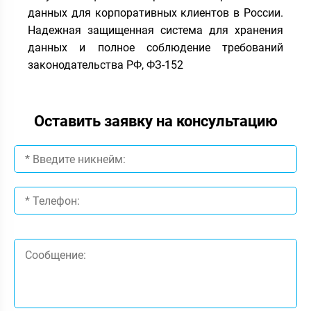
данных для корпоративных клиентов в России.
Надежная защищенная система для хранения
данных и полное соблюдение требований
законодательства РФ, ФЗ-152
Оставить заявку на консультацию