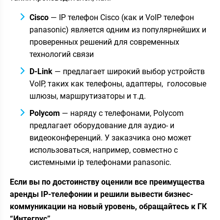
Cisco
— IP телефон Cisco (как и VoIP телефон
panasonic) является одним из популярнейших и
проверенных решений для современных
технологий связи
D-Link
— предлагает широкий выбор устройств
VoIP, таких как телефоны, адаптеры, голосовые
шлюзы, маршрутизаторы и т.д.
Polycom
— наряду с телефонами, Polycom
предлагает оборудование для аудио- и
видеоконференций. У заказчика оно может
использоваться, например, совместно с
системными ip телефонами panasonic.
Если вы по достоинству оценили все преимущества
аренды IP-телефонии и решили вывести бизнес-
коммуникации на новый уровень, обращайтесь к ГК
“Интегрус”.