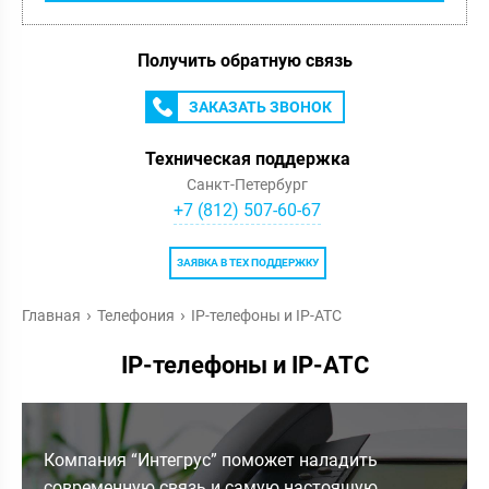
Получить обратную связь
ЗАКАЗАТЬ ЗВОНОК
Техническая поддержка
Санкт-Петербург
+7 (812) 507-60-67
ЗАЯВКА В ТЕХ ПОДДЕРЖКУ
Главная
Телефония
IP-телефоны и IP-АТС
IP-телефоны и IP-АТС
Компания “Интегрус” поможет наладить
современную связь и самую настоящую