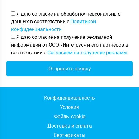
Я даю согласие на обработку персональных
данных в соответствии с
Политикой
конфиденциальности
Я даю согласие на получение рекламной
информации от ООО «Интегрус» и его партнёров в
соответствии с
Согласием на получение рекламы
Конфиденциальность
Условия
Файлы cookie
Доставка и оплата
Сертификаты