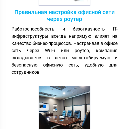
Правильная настройка офисной сети
через роутер
Работоспособность и безотказность IT-
инфраструктуры всегда напрямую влияет на
качество бизнес-процессов. Настраивая в офисе
сеть через Wi-Fi или роутер, компания
вкладывается в легко масштабируемую и
безопасную офисную сеть, удобную для
сотрудников.