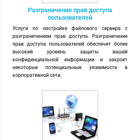
Разграничение прав доступа
пользователей
Услуги по настройке файлового сервера с
разграничением прав доступа. Разграничение
прав доступа пользователей обеспечит более
высокий уровень защиты вашей
конфиденциальной информации и закроет
некоторые потенциальные уязвимости в
корпоративной сети.