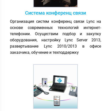
Система конференц связи
Организация систем конференц связи Lync на
основе современных технологий интернет-
телефонии. Осуществим подбор и закупку
оборудования, настройку Lync Server 2013,
развертывание Lync 2010/2013 в офисе
заказчика, обучение и техподдержку