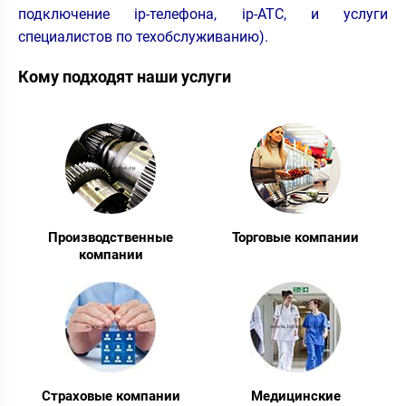
подключение ip-телефона, ip-АТС, и услуги
специалистов по техобслуживанию).
Кому подходят наши услуги
Производственные
Торговые компании
компании
Страховые компании
Медицинские