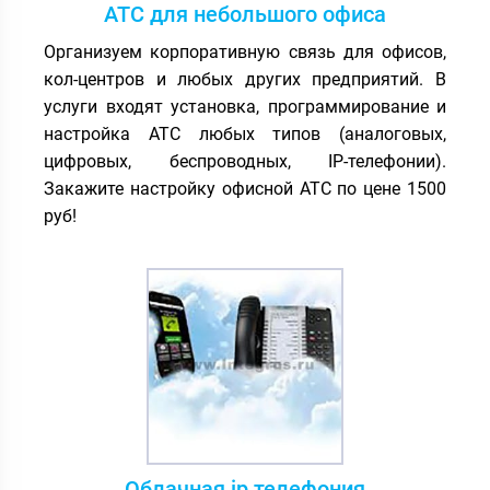
АТС для небольшого офиса
Организуем корпоративную связь для офисов,
кол-центров и любых других предприятий. В
услуги входят установка, программирование и
настройка АТС любых типов (аналоговых,
цифровых, беспроводных, IP-телефонии).
Закажите настройку офисной АТС по цене 1500
руб!
Облачная ip телефония