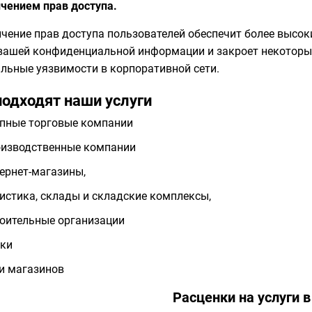
чением прав доступа.
чение прав доступа пользователей обеспечит более высок
вашей конфиденциальной информации и закроет некоторы
льные уязвимости в корпоративной сети.
подходят наши услуги
пные торговые компании
изводственные компании
ернет-магазины,
истика, склады и складские комплексы,
оительные организации
ки
и магазинов
Расценки на услуги 