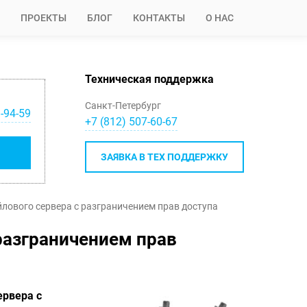
ПРОЕКТЫ
БЛОГ
КОНТАКТЫ
О НАС
Техническая поддержка
Санкт-Петербург
-94-59
+7 (812) 507-60-67
ЗАЯВКА В ТЕХ ПОДДЕРЖКУ
лового сервера с разграничением прав доступа
разграничением прав
ервера с