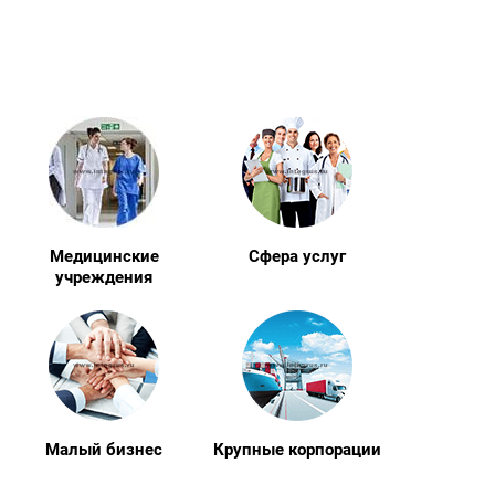
Медицинские
Сфера услуг
учреждения
Малый бизнес
Крупные корпорации