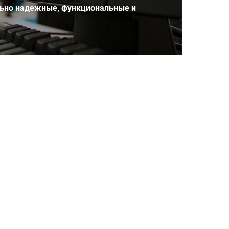
льно надежные, функциональные и