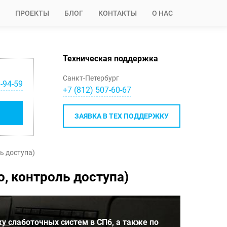
ПРОЕКТЫ
БЛОГ
КОНТАКТЫ
О НАС
Техническая поддержка
Санкт-Петербург
-94-59
+7 (812) 507-60-67
ЗАЯВКА В ТЕХ ПОДДЕРЖКУ
ль доступа)
ео, контроль доступа)
у слаботочных систем в СПб, а также по