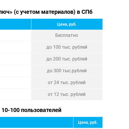
люч» (с учетом материалов) в СПб
Цена, руб.
Бесплатно
до 100 тыс. рублей
до 200 тыс. рублей
до 300 тыс.рублей
от 24 тыс. рублей
от 12 тыс. рублей
10-100 пользователей
Цена, руб.