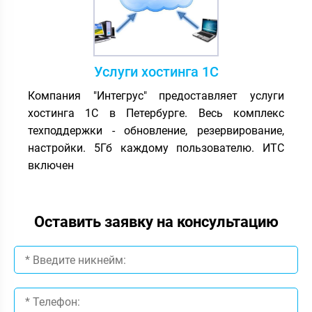
Услуги хостинга 1С
Компания "Интегрус" предоставляет услуги
хостинга 1С в Петербурге. Весь комплекс
техподдержки - обновление, резервирование,
настройки. 5Гб каждому пользователю. ИТС
включен
Оставить заявку на консультацию