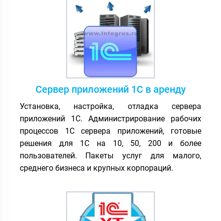
Сервер приложений 1С в аренду
Установка, настройка, отладка сервера
приложений 1С. Администрирование рабочих
процессов 1С сервера приложений, готовые
решения для 1С на 10, 50, 200 и более
пользователей. Пакеты услуг для малого,
среднего бизнеса и крупных корпораций.