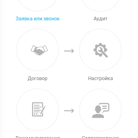
Заявка или звонок
Аудит
Договор
Настройка