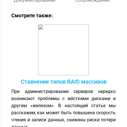
Документирование
Сопровождение
Смотрите также:
Ставнение типов RAID массивов
При администрировании серверов нередко
возникают проблемы с жёсткими дисками и
другим «железом». В настоящей статье мы
расскажем, как может быть повышена скорость
чтения и записи данных, снижены риски потери
данных.