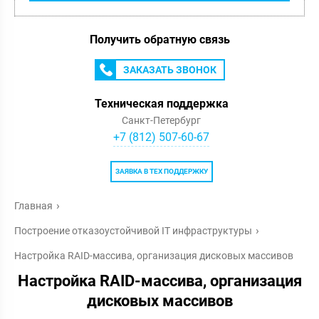
Получить обратную связь
ЗАКАЗАТЬ ЗВОНОК
Техническая поддержка
Санкт-Петербург
+7 (812) 507-60-67
ЗАЯВКА В ТЕХ ПОДДЕРЖКУ
Главная
Построение отказоустойчивой IT инфраструктуры
Настройка RAID-массива, организация дисковых массивов
Настройка RAID-массива, организация
дисковых массивов