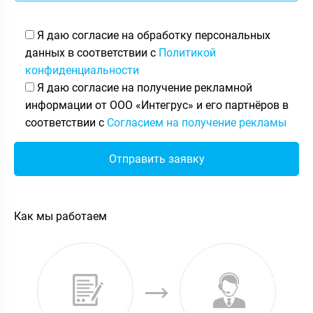
Я даю согласие на обработку персональных
данных в соответствии с
Политикой
конфиденциальности
Я даю согласие на получение рекламной
информации от ООО «Интегрус» и его партнёров в
соответствии с
Согласием на получение рекламы
Как мы работаем