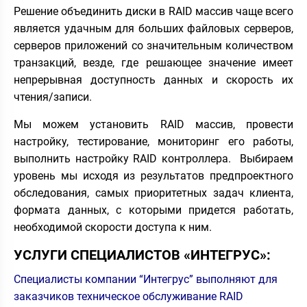
Решение объединить диски в RAID массив чаще всего
является удачным для больших файловых серверов,
серверов приложений со значительным количеством
транзакций, везде, где решающее значение имеет
непрерывная доступность данных и скорость их
чтения/записи.
Мы можем установить RAID массив, провести
настройку, тестирование, мониторинг его работы,
выполнить настройку RAID контроллера. Выбираем
уровень мы исходя из результатов предпроектного
обследования, самых приоритетных задач клиента,
формата данных, с которыми придется работать,
необходимой скорости доступа к ним.
УСЛУГИ СПЕЦИАЛИСТОВ «ИНТЕГРУС»:
Специалисты компании “Интегрус” выполняют для
заказчиков техническое обслуживание RAID