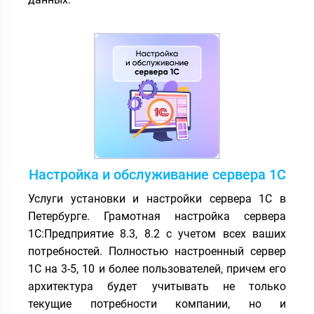
Настройка и обслуживание сервера 1С
Услуги установки и настройки сервера 1С в
Петербурге. Грамотная настройка сервера
1С:Предприятие 8.3, 8.2 с учетом всех ваших
потребностей. Полностью настроенный сервер
1С на 3-5, 10 и более пользователей, причем его
архитектура будет учитывать не только
текущие потребности компании, но и