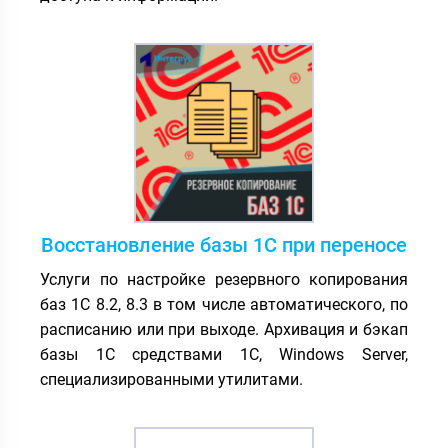
Восстановление базы 1С при переносе
Услуги по настройке резервного копирования
баз 1С 8.2, 8.3 в том числе автоматического, по
расписанию или при выходе. Архивация и бэкап
базы 1С средствами 1С, Windows Server,
специализированными утилитами.