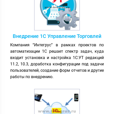
Внедрение 1С Управление Торговлей
Компания “Интегрус” в рамках проектов по
автоматизации 1С решает спектр задач, куда
входит установка и настройка 1С:УТ редакций
11.2, 10.3, доработка конфигурации под задачи
пользователей, создание форм отчетов и другие
работы по внедрению.