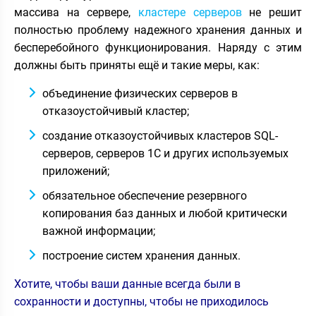
массива на сервере,
кластере серверов
не решит
полностью проблему надежного хранения данных и
бесперебойного функционирования. Наряду с этим
должны быть приняты ещё и такие меры, как:
объединение физических серверов в
отказоустойчивый кластер;
создание отказоустойчивых кластеров SQL-
серверов, серверов 1С и других используемых
приложений;
обязательное обеспечение резервного
копирования баз данных и любой критически
важной информации;
построение систем хранения данных.
Хотите, чтобы ваши данные всегда были в
сохранности и доступны, чтобы не приходилось