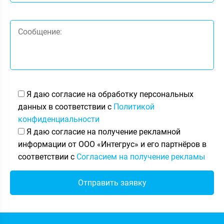
Я даю согласие на обработку персональных
данных в соответствии с
Политикой
конфиденциальности
Я даю согласие на получение рекламной
информации от ООО «Интегрус» и его партнёров в
соответствии с
Согласием на получение рекламы