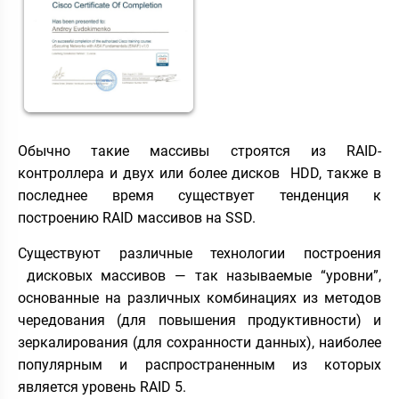
Обычно такие массивы строятся из RAID-
контроллера и двух или более дисков HDD, также в
последнее время существует тенденция к
построению RAID массивов на SSD.
Существуют различные технологии построения
дисковых массивов — так называемые “уровни”,
основанные на различных комбинациях из методов
чередования (для повышения продуктивности) и
зеркалирования (для сохранности данных), наиболее
популярным и распространенным из которых
является уровень RAID 5.