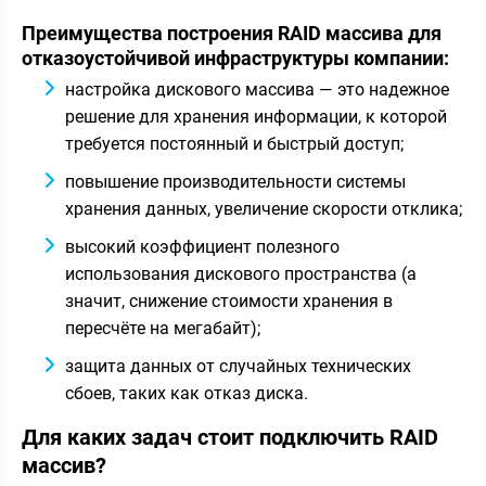
Преимущества построения RAID массива для
отказоустойчивой инфраструктуры компании:
настройка дискового массива — это надежное
решение для хранения информации, к которой
требуется постоянный и быстрый доступ;
повышение производительности системы
хранения данных, увеличение скорости отклика;
высокий коэффициент полезного
использования дискового пространства (а
значит, снижение стоимости хранения в
пересчёте на мегабайт);
защита данных от случайных технических
сбоев, таких как отказ диска.
Для каких задач стоит подключить RAID
массив?