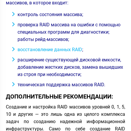
массивов, в которое входит:
контроль состояния массива;
проверка RAID массива на ошибки с помощью
специальных программ для диагностики;
работы рейд-массивов;
восстановление данных RAID
;
расширение существующей дисковой емкости,
добавление жестких дисков, замена вышедших
из строя при необходимости;
техническая поддержка массивов RAID.
ДОПОЛНИТЕЛЬНЫЕ РЕКОМЕНДАЦИИ:
Создание и настройка RAID массивов уровней 0, 1, 5,
10 и других — это лишь одна из целого комплекса
задач по созданию надежной информационной
инфраструктуры. Само по себе создание RAID