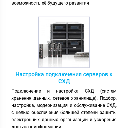
возможность её будущего развития
Настройка подключения серверов к
СХД
Подключение и настройка СХД (систем
хранения данных, сетевое хранилище). Подбор,
настройка, модернизация и обслуживание СХД,
с целью обеспечения большей степени защиты
электронных данных организации и ускорения
доступа к информации.