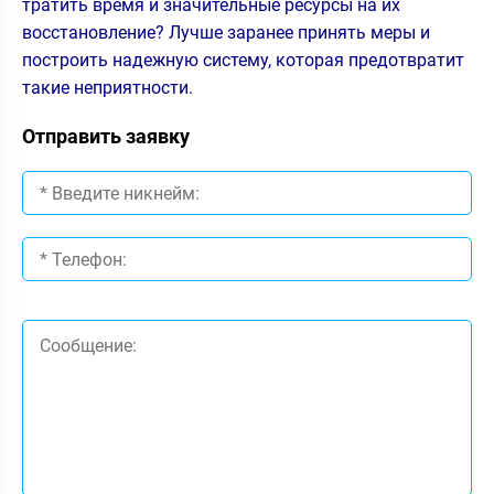
тратить время и значительные ресурсы на их
восстановление? Лучше заранее принять меры и
построить надежную систему, которая предотвратит
такие неприятности.
Отправить заявку