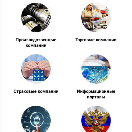
Производственные
Торговые компании
компании
Страховые компании
Информационные
порталы