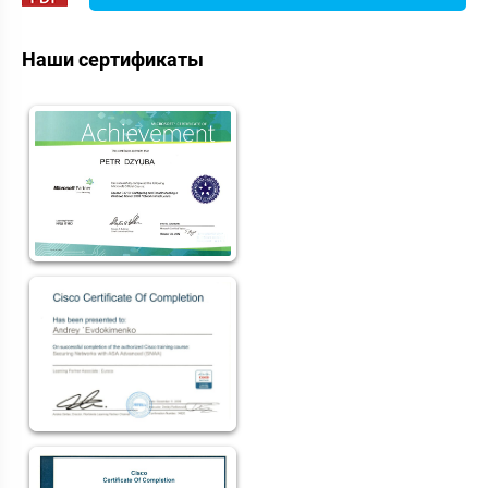
Наши сертификаты