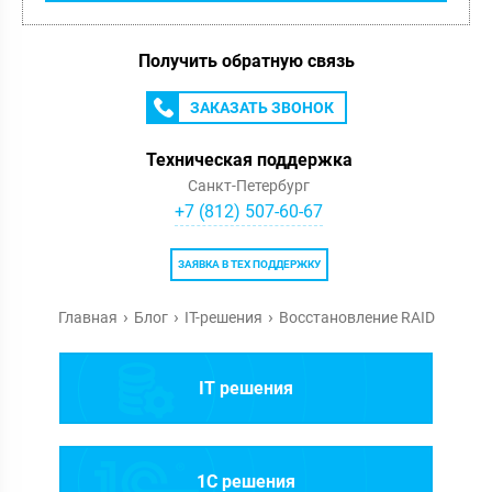
Получить обратную связь
ЗАКАЗАТЬ ЗВОНОК
Техническая поддержка
Санкт-Петербург
+7 (812) 507-60-67
ЗАЯВКА В ТЕХ ПОДДЕРЖКУ
Главная
Блог
IT-решения
Восстановление RAID
IT решения
1C решения