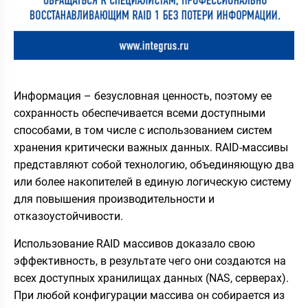
Информация – безусловная ценность, поэтому ее
сохранность обеспечивается всеми доступными
способами, в том числе с использованием систем
хранения критически важных данных. RAID-массивы
представляют собой технологию, объединяющую два
или более накопителей в единую логическую систему
для повышения производительности и
отказоустойчивости.
Использование RAID массивов доказало свою
эффективность, в результате чего они создаются на
всех доступных хранилищах данных (NAS, серверах).
При любой конфигурации массива он собирается из