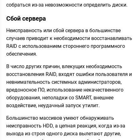
собраться из-за невозможности определить диски.
Сбой сервера
Неисправность или сбой сервера в большинстве
случаев приводит к необходимости восстанавливать
RAID с использованием стороннего программного
обеспечения.
В число других причин, влекущих необходимость
восстановления RAID, входят ошибки пользователя и
невнимательность системных администраторов,
вредоносное ПО, использование некачественного
оборудования, неполадки со SMART, внешнее
воздействие, неудачный запуск утилит.
Большинство массивов умеют обнаруживать
неисправность HDD, а цепная реакция, когда из-за
выхода из строя одного диска вылетают другие,