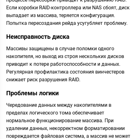
Если коробки RAID-контроллера или NAS сбоят, диск
выпадает из массива, теряется конфигурация.
Попытка пересоздания рейда усугубляет проблему.
Неисправность диска
Массивы защищены в случае поломки одного
накопителя, но выход из строя нескольких дисков
приводит к потере работоспособности и данных.
Регулярная профилактика состояния винчестеров
снижает риск разрушения RAID.
Проблемы логики
Чередование данных между накопителями в
пределах логического тома обеспечивает
нормальное функционирование массива. При
удалении данных, некорректном форматировании
повреждается файловая система, а массив не может