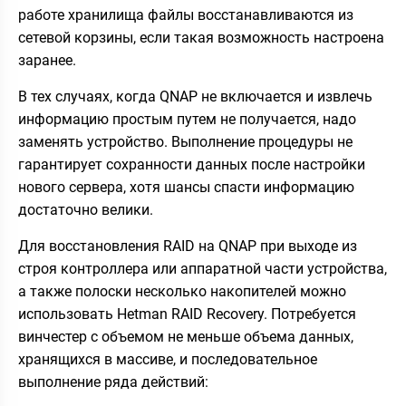
работе хранилища файлы восстанавливаются из
сетевой корзины, если такая возможность настроена
заранее.
В тех случаях, когда QNAP не включается и извлечь
информацию простым путем не получается, надо
заменять устройство. Выполнение процедуры не
гарантирует сохранности данных после настройки
нового сервера, хотя шансы спасти информацию
достаточно велики.
Для восстановления RAID на QNAP при выходе из
строя контроллера или аппаратной части устройства,
а также полоски несколько накопителей можно
использовать Hetman RAID Recovery. Потребуется
винчестер с объемом не меньше объема данных,
хранящихся в массиве, и последовательное
выполнение ряда действий: