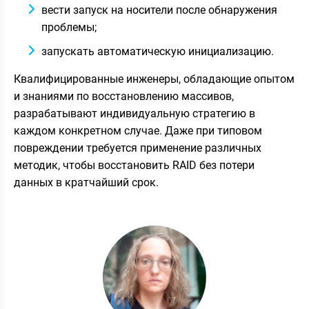
вести запуск на носители после обнаружения
проблемы;
запускать автоматическую инициализацию.
Квалифицированные инженеры, обладающие опытом
и знаниями по восстановлению массивов,
разрабатывают индивидуальную стратегию в
каждом конкретном случае. Даже при типовом
повреждении требуется применение различных
методик, чтобы восстановить RAID без потери
данных в кратчайший срок.