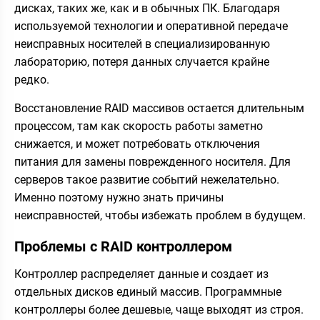
дисках, таких же, как и в обычных ПК. Благодаря
используемой технологии и оперативной передаче
неисправных носителей в специализированную
лабораторию, потеря данных случается крайне
редко.
Восстановление RAID массивов остается длительным
процессом, там как скорость работы заметно
снижается, и может потребовать отключения
питания для замены поврежденного носителя. Для
серверов такое развитие событий нежелательно.
Именно поэтому нужно знать причины
неисправностей, чтобы избежать проблем в будущем.
Проблемы c RAID контроллером
Контроллер распределяет данные и создает из
отдельных дисков единый массив. Программные
контроллеры более дешевые, чаще выходят из строя.