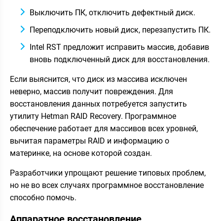
Выключить ПК, отключить дефектный диск.
Переподключить новый диск, перезапустить ПК.
Intel RST предложит исправить массив, добавив
вновь подключенный диск для восстановления.
Если выяснится, что диск из массива исключен
неверно, массив получит повреждения. Для
восстановления данных потребуется запустить
утилиту Hetman RAID Recovery. Программное
обеспечение работает для массивов всех уровней,
вычитая параметры RAID и информацию о
материнке, на основе которой создан.
Разработчики упрощают решение типовых проблем,
но не во всех случаях программное восстановление
способно помочь.
Аппаратное восстановление