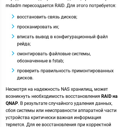
mdadm пересоздается RAID. Для этого потребуется:
восстановить связь дисков;
просканировать их;
вписать вывод в конфигурационный файл
рейда;
смонтировать файловые системы,
обозначенные в fstab;
проверить правильность примонтированных
дисков.
Несмотря на надежность NAS хранилищ, может
возникнуть необходимость восстановления
RAID на
QNAP
. В результате случайного удаления данных,
сбоя системы или неисправности аппаратной части
устройства критически важная информация
теряется. Для ее восстановления при корректной