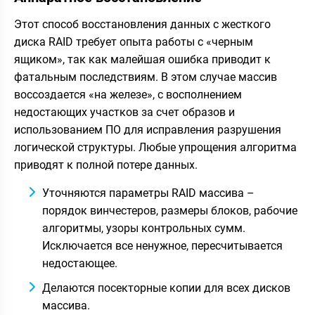
Этот способ восстановления данных с жесткого
диска RAID требует опыта работы с «черным
ящиком», так как малейшая ошибка приводит к
фатальным последствиям. В этом случае массив
воссоздается «на железе», с восполнением
недостающих участков за счет образов и
использованием ПО для исправления разрушения
логической структуры. Любые упрощения алгоритма
приводят к полной потере данных.
Уточняются параметры RAID массива –
порядок винчестеров, размеры блоков, рабочие
алгоритмы, узоры контрольных сумм.
Исключается все ненужное, пересчитывается
недостающее.
Делаются посекторные копии для всех дисков
массива.