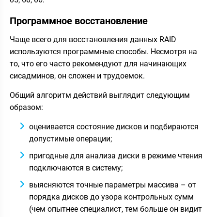
Программное восстановление
Чаще всего для восстановления данных RAID
используются программные способы. Несмотря на
то, что его часто рекомендуют для начинающих
сисадминов, он сложен и трудоемок.
Общий алгоритм действий выглядит следующим
образом:
оценивается состояние дисков и подбираются
допустимые операции;
пригодные для анализа диски в режиме чтения
подключаются в систему;
выясняются точные параметры массива – от
порядка дисков до узора контрольных сумм
(чем опытнее специалист, тем больше он видит