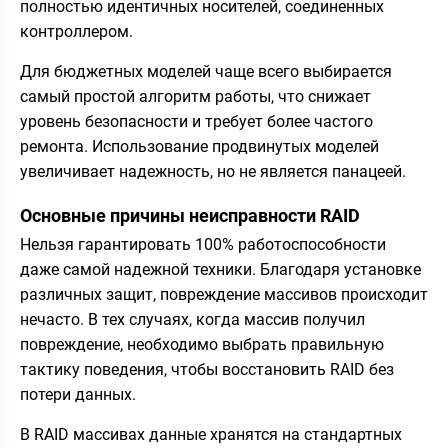
полностью идентичных носителей, соединенных
контроллером.
Для бюджетных моделей чаще всего выбирается
самый простой алгоритм работы, что снижает
уровень безопасности и требует более частого
ремонта. Использование продвинутых моделей
увеличивает надежность, но не является панацеей.
Основные причины неисправности RAID
Нельзя гарантировать 100% работоспособности
даже самой надежной техники. Благодаря установке
различных защит, повреждение массивов происходит
нечасто. В тех случаях, когда массив получил
повреждение, необходимо выбрать правильную
тактику поведения, чтобы восстановить RAID без
потери данных.
В RAID массивах данные хранятся на стандартных