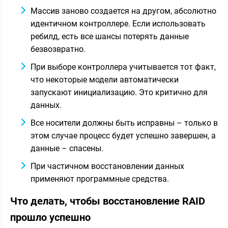
Массив заново создается на другом, абсолютно
идентичном контроллере. Если использовать
ребилд, есть все шансы потерять данные
безвозвратно.
При выборе контроллера учитывается тот факт,
что некоторые модели автоматически
запускают инициализацию. Это критично для
данных.
Все носители должны быть исправны – только в
этом случае процесс будет успешно завершен, а
данные – спасены.
При частичном восстановлении данных
применяют программные средства.
Что делать, чтобы восстановление RAID
прошло успешно