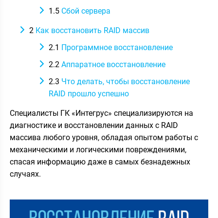
1.5
Сбой сервера
2
Как восстановить RAID массив
2.1
Программное восстановление
2.2
Аппаратное восстановление
2.3
Что делать, чтобы восстановление
RAID прошло успешно
Специалисты ГК «Интегрус» специализируются на
диагностике и восстановлении данных с RAID
массива любого уровня, обладая опытом работы с
механическими и логическими повреждениями,
спасая информацию даже в самых безнадежных
случаях.