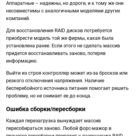
Аппаратные – надежны, но дороги, и к тому же они
несовместимы с аналогичными моделями других
компаний.
Для восстановления RAID дисков потребуется
приобрести модель той же фирмы, какая была
установлена ранее. Если этого не сделать массив
придется восстанавливать заново, потеряв
информацию.
Выйти из строя контроллер может из-за бросков или
резкого отключения напряжения. Наличие
бесперебойного источника питания помогает решить
проблему, но не снимает ее до конца.
Ошибка сборки/пересборки
Каждая перезагрузка вынуждает массив
пересобираться заново. Любой форс-мажор в
процессе пересборки приводит к разрушению RAID.