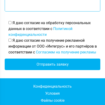
Я даю согласие на обработку персональных
данных в соответствии с
Политикой
конфиденциальности
Я даю согласие на получение рекламной
информации от ООО «Интегрус» и его партнёров в
соответствии с
Согласием на получение рекламы
Конфиденциальность
Условия
Файлы cookie