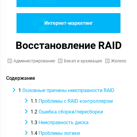
Интернет-маркетинг
Восстановление RAID
Администрирование
Бекап и архивация
Железо
Содержание
1
Основные причины неисправности RAID
1.1
Проблемы c RAID контроллером
1.2
Ошибка сборки/пересборки
1.3
Неисправность диска
1.4
Проблемы логики