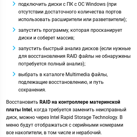
подключить диски с ПК с ОС Windows (при
отсутствии достаточного количества портов
использовать расширители или разветвители);
запустить программу, которая просканирует
диски и соберет массив;
запустить быстрый анализ дисков (если нужные
для восстановления RAID файлы не обнаружены
потребуется полный анализ);
выбрать в каталоге Multimedia файлы,
подлежащие восстановлению, и путь
сохранения.
Восстановить
RAID на контроллере материнской
платы Intel
, когда требуется заменить неисправный
диск, можно через Intel Rapid Storage Technology. В
меню будут отображаться с серийными номерами
все накопители, в том числе и нерабочий.