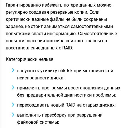
Гарантированно избежать потери данных можно,
регулярно создавая резервные копии. Если
критически важные файлы не были сохранены
заранее, не стоит заниматься самостоятельными
попытками спасти информацию. Самостоятельные
попытки спасения массива снижают шансы на
восстановление данных с RAID.
Категорически нельзя:
запускать утилиту chkdsk при механической
неисправности диска;
применять программы восстановления данных
без предварительной диагностики проблемы;
пересоздавать новый RAID на старых дисках;
выполнять пересборку при разрушении
файловой системы;