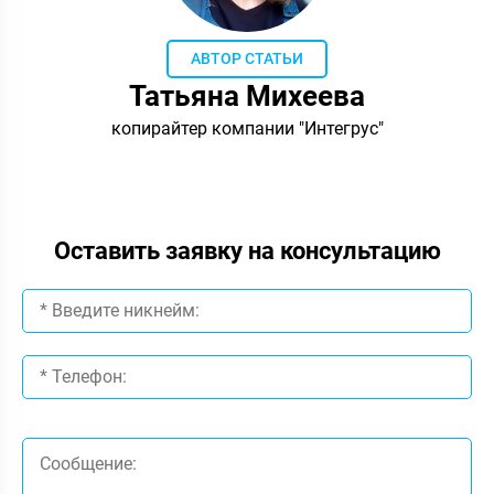
АВТОР СТАТЬИ
Татьяна Михеева
копирайтер компании "Интегрус"
Оставить заявку на консультацию