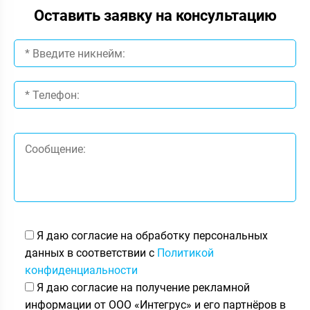
Оставить заявку на консультацию
Я даю согласие на обработку персональных
данных в соответствии с
Политикой
конфиденциальности
Я даю согласие на получение рекламной
информации от ООО «Интегрус» и его партнёров в