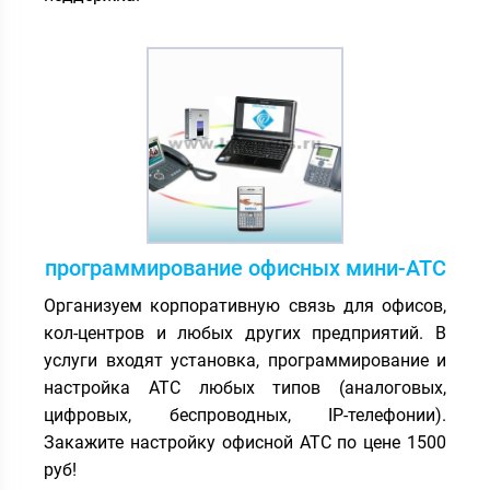
программирование офисных мини-АТС
Организуем корпоративную связь для офисов,
кол-центров и любых других предприятий. В
услуги входят установка, программирование и
настройка АТС любых типов (аналоговых,
цифровых, беспроводных, IP-телефонии).
Закажите настройку офисной АТС по цене 1500
руб!