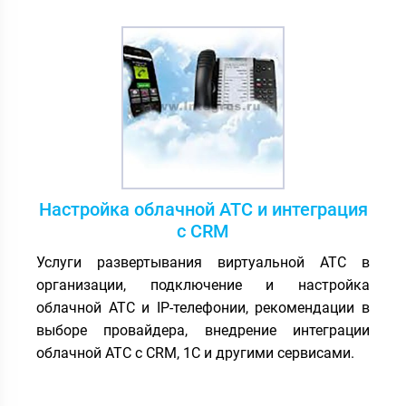
Настройка облачной АТС и интеграция
с CRM
Услуги развертывания виртуальной АТС в
организации, подключение и настройка
облачной АТС и IP-телефонии, рекомендации в
выборе провайдера, внедрение интеграции
облачной АТС с CRM, 1С и другими сервисами.