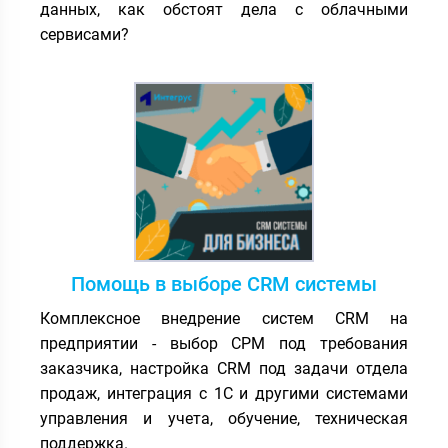
данных, как обстоят дела с облачными
сервисами?
Помощь в выборе CRM системы
Комплексное внедрение систем CRM на
предприятии - выбор СРМ под требования
заказчика, настройка CRM под задачи отдела
продаж, интеграция с 1С и другими системами
управления и учета, обучение, техническая
поддержка.