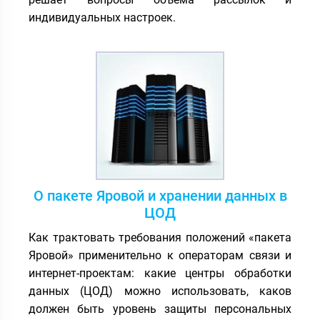
индивидуальных настроек.
О пакете Яровой и хранении данных в
ЦОД
Как трактовать требования положений «пакета
Яровой» применительно к операторам связи и
интернет-проектам: какие центры обработки
данных (ЦОД) можно использовать, каков
должен быть уровень защиты персональных