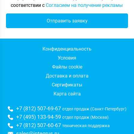
соответствии с
Согласием на получение рекламы
Конфиденциальность
Условия
Файлы cookie
Доставка и оплата
Сертификаты
Карта сайта
+7 (812) 507-69-67
отдел продаж (Санкт-Петербург)
+7 (495) 133-94-59
отдел продаж (Москва)
+7 (812) 507-60-67
техническая поддержка
sales@integrus.ru