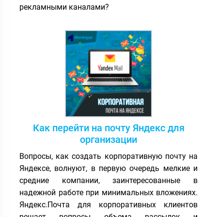
рекламными каналами?
Как перейти на почту Яндекс для
организации
Вопросы, как создать корпоративную почту на
Яндексе, волнуют, в первую очередь мелкие и
средние компании, заинтересованные в
надежной работе при минимальных вложениях.
Яндекс.Почта для корпоративных клиентов
решает вопросы объема рассылок и