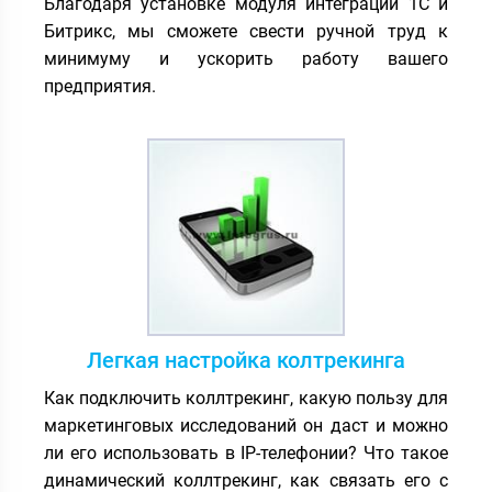
Благодаря установке модуля интеграции 1С и
Битрикс, мы сможете свести ручной труд к
минимуму и ускорить работу вашего
предприятия.
Легкая настройка колтрекинга
Как подключить коллтрекинг, какую пользу для
маркетинговых исследований он даст и можно
ли его использовать в IP-телефонии? Что такое
динамический коллтрекинг, как связать его с