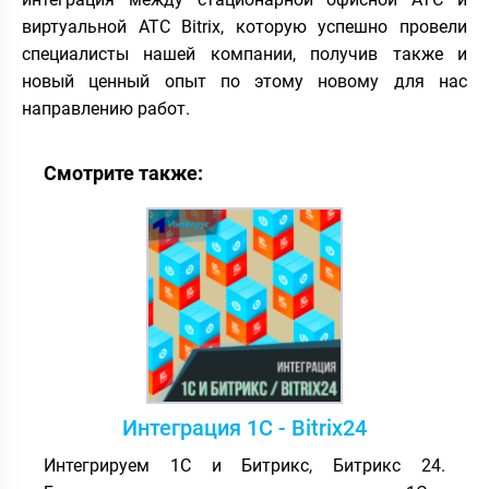
виртуальной АТС Bitrix, которую успешно провели
специалисты нашей компании, получив также и
новый ценный опыт по этому новому для нас
направлению работ.
Смотрите также:
Интеграция 1С - Bitrix24
Интегрируем 1С и Битрикс, Битрикс 24.