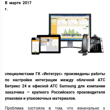
В марте 2017
г.
специалистами ГК «Интегрус» произведены работы
по настройке интеграции между облачной АТС
Битрикс 24 и офисной АТС Samsung для компании
заказчика — крупного Российского производителя
упаковки и упаковочных материалов.
Проблема состояла в том, что изначально у