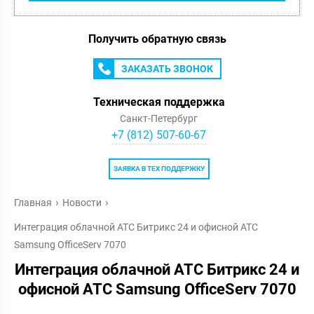
Получить обратную связь
ЗАКАЗАТЬ ЗВОНОК
Техническая поддержка
Санкт-Петербург
+7 (812) 507-60-67
ЗАЯВКА В ТЕХ ПОДДЕРЖКУ
Главная
Новости
Интеграция облачной АТС Битрикс 24 и офисной АТС
Samsung OfficeServ 7070
Интеграция облачной АТС Битрикс 24 и
офисной АТС Samsung OfficeServ 7070