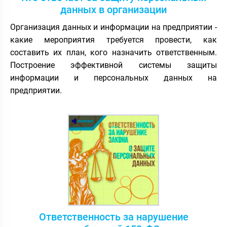
данных в организации
Организация данных и информации на предприятии -
какие мероприятия требуется провести, как
составить их план, кого назначить ответственным.
Построение эффективной системы защиты
информации и персональных данных на
предприятии.
Ответственность за нарушение