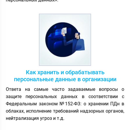
Как хранить и обрабатывать
персональные данные в организации
Ответа на самые часто задаваемые вопросы о
защите персональных данных в соответствии с
Федеральным законом №152-ФЗ: о хранении ПДн в
облаках, исполнение требований надзорных органов,
нейтрализация угроз и т.д.