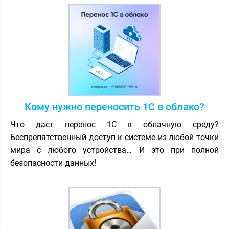
Кому нужно переносить 1С в облако?
Что даст перенос 1С в облачную среду?
Беспрепятственный доступ к системе из любой точки
мира с любого устройства… И это при полной
безопасности данных!