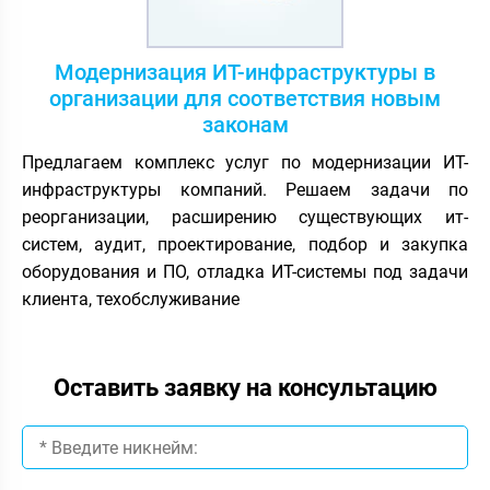
Модернизация ИТ-инфраструктуры в
организации для соответствия новым
законам
Предлагаем комплекс услуг по модернизации ИТ-
инфраструктуры компаний. Решаем задачи по
реорганизации, расширению существующих ит-
систем, аудит, проектирование, подбор и закупка
оборудования и ПО, отладка ИТ-системы под задачи
клиента, техобслуживание
Оставить заявку на консультацию