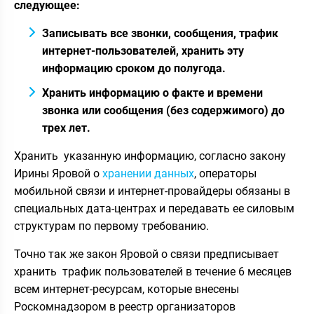
следующее:
Записывать все звонки, сообщения, трафик
интернет-пользователей, хранить эту
информацию сроком до полугода.
Хранить информацию о факте и времени
звонка или сообщения (без содержимого) до
трех лет.
Хранить указанную информацию, согласно закону
Ирины Яровой о
хранении данных
, операторы
мобильной связи и интернет-провайдеры обязаны в
специальных дата-центрах и передавать ее силовым
структурам по первому требованию.
Точно так же закон Яровой о связи предписывает
хранить трафик пользователей в течение 6 месяцев
всем интернет-ресурсам, которые внесены
Роскомнадзором в реестр организаторов