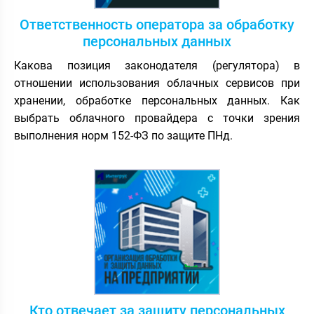
Ответственность оператора за обработку
персональных данных
Какова позиция законодателя (регулятора) в
отношении использования облачных сервисов при
хранении, обработке персональных данных. Как
выбрать облачного провайдера с точки зрения
выполнения норм 152-ФЗ по защите ПНд.
Кто отвечает за защиту персональных