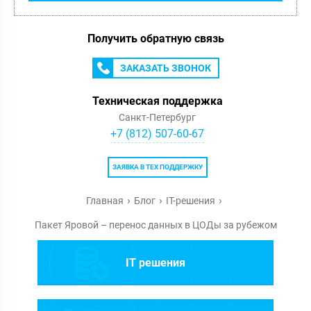
Получить обратную связь
ЗАКАЗАТЬ ЗВОНОК
Техническая поддержка
Санкт-Петербург
+7 (812) 507-60-67
ЗАЯВКА В ТЕХ ПОДДЕРЖКУ
Главная
Блог
IT-решения
Пакет Яровой – перенос данных в ЦОДы за рубежом
IT решения