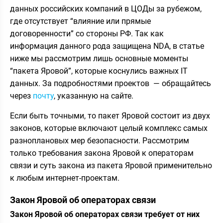
данных российских компаний в ЦОДы за рубежом,
где отсутствует “влияние или прямые
договоренности” со стороны РФ. Так как
информация данного рода защищена NDA, в статье
ниже мы рассмотрим лишь основные моменты
“пакета Яровой”, которые коснулись важных IT
данных. За подробностями проектов — обращайтесь
через
почту
, указанную на сайте.
Если быть точными, то пакет Яровой состоит из двух
законов, которые включают целый комплекс самых
разноплановых мер безопасности. Рассмотрим
только требования закона Яровой к операторам
связи и суть закона из пакета Яровой применительно
к любым интернет-проектам.
Закон Яровой об операторах связи
Закон Яровой об операторах связи требует от них