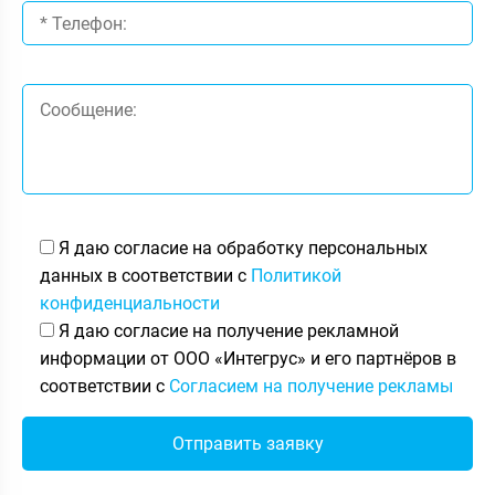
Я даю согласие на обработку персональных
данных в соответствии с
Политикой
конфиденциальности
Я даю согласие на получение рекламной
информации от ООО «Интегрус» и его партнёров в
соответствии с
Согласием на получение рекламы