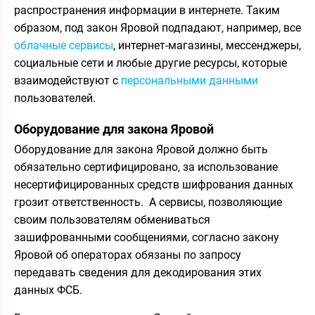
распространения информации в интернете. Таким
образом, под закон Яровой подпадают, например, все
облачные сервисы
, интернет-магазины, мессенджеры,
социальные сети и любые другие ресурсы, которые
взаимодействуют с
персональными данными
пользователей.
Оборудование для закона Яровой
Оборудование для закона Яровой должно быть
обязательно сертифицировано, за использование
несертифицированных средств шифрования данных
грозит ответственность. А сервисы, позволяющие
своим пользователям обмениваться
зашифрованными сообщениями, согласно закону
Яровой об операторах обязаны по запросу
передавать сведения для декодирования этих
данных ФСБ.