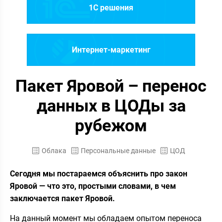
1C решения
Интернет-маркетинг
Пакет Яровой – перенос
данных в ЦОДы за
рубежом
Облака
Персональные данные
ЦОД
Сегодня мы постараемся объяснить про закон
Яровой — что это, простыми словами, в чем
заключается пакет Яровой.
На данный момент мы обладаем опытом переноса