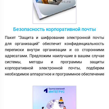
Безопасность корпоративной почты
Пакет "Защита и шифрование электронной почты
для организаций" обеспечит конфиденциальность
переписки внутри организации и со сторонними
адресатами. Предложим наилучшие в вашем случае
системы, методы и программы защиты
корпоративной электронной почты, подберем
необходимое аппаратное и программное обеспечение