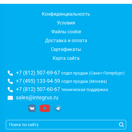
Конфиденциальность
Условия
Файлы cookie
Доставка и оплата
Сертификаты
Карта сайта
+7 (812) 507-69-67
отдел продаж (Санкт-Петербург)
+7 (495) 133-94-59
отдел продаж (Москва)
+7 (812) 507-60-67
техническая поддержка
sales@integrus.ru