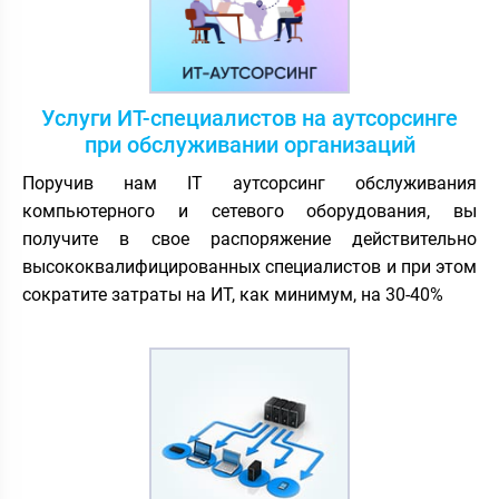
Услуги ИТ-специалистов на аутсорсинге
при обслуживании организаций
Поручив нам IT аутсорсинг обслуживания
компьютерного и сетевого оборудования, вы
получите в свое распоряжение действительно
высококвалифицированных специалистов и при этом
сократите затраты на ИТ, как минимум, на 30-40%