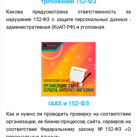
требований 152-ФЗ
Какова предусмотрена ответственность за
нарушение 152-ФЗ о защите персональных данных -
административная (КоАП РФ) и уголовная.
IAAS и 152-ФЗ
Как и нужно ли проводить проверку на соответствие
организации, ее бизнес-процессов, сайта, серверов на
соответствие Федеральному закону №152-ФЗ «О
персональных данных».