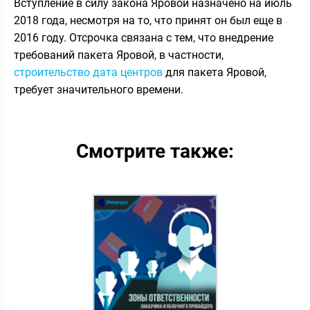
Вступление в силу закона Яровой назначено на июль
2018 года, несмотря на то, что принят он был еще в
2016 году. Отсрочка связана с тем, что внедрение
требований пакета Яровой, в частности,
строительство дата центров
для пакета Яровой,
требует значительного времени.
Смотрите также: