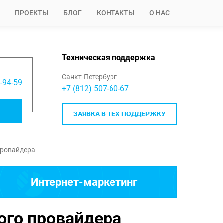
ПРОЕКТЫ
БЛОГ
КОНТАКТЫ
О НАС
Техническая поддержка
Санкт-Петербург
-94-59
+7 (812) 507-60-67
ЗАЯВКА В ТЕХ ПОДДЕРЖКУ
провайдера
Интернет-маркетинг
ого провайдера