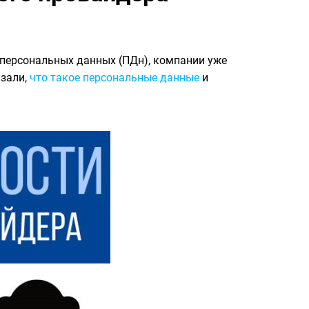
 персональных данных (ПДн), компании уже
азали,
что такое персональные данные
и