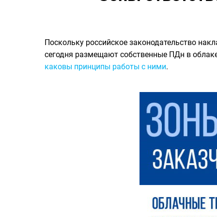
Поскольку российское законодательство накл
сегодня размещают собственные ПДн в облаке
каковы принципы работы с ними
.