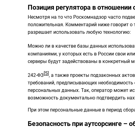
Позиция регулятора в отношении 
Несмотря на то что Роскомнадзор часто подве
положительная. Комментарий ниже говорит о т
разрешает использовать любую технологию:
Можно ли в качестве базы данных использова
компаниями, у которых есть в России свои или
серверы будут задействованы в конкретный м
[
5
]
242-ФЗ
, а также проекты подзаконных актов
требований, предписывающих необходимость о
персональных данных. Так, оператор может ис
возможность документально подтвердить нах
При этом персональные данные в период сбор
Безопасность при аутсорсинге – 