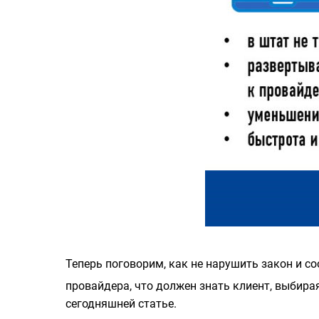
Теперь поговорим, как не нарушить закон и с
провайдера, что должен знать клиент, выбира
сегодняшней статье.