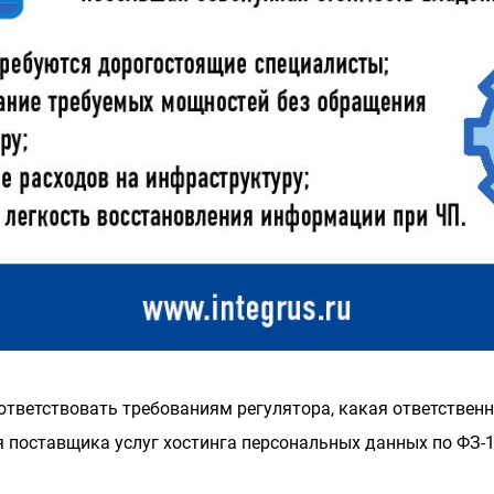
оответствовать требованиям регулятора, какая ответственн
я поставщика услуг хостинга персональных данных по ФЗ-