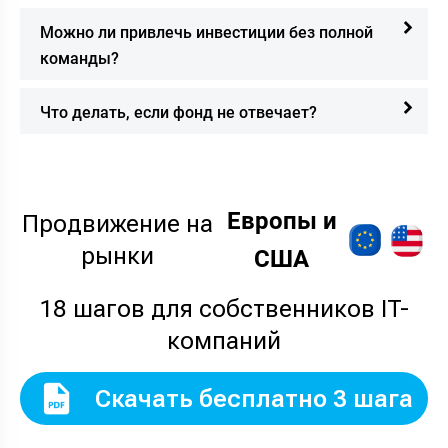
Можно ли привлечь инвестиции без полной
команды?
Что делать, если фонд не отвечает?
Европы и
Продвижение на
рынки
США
18 шагов для собственников IT-
компаний
Скачать бесплатно 3 шага