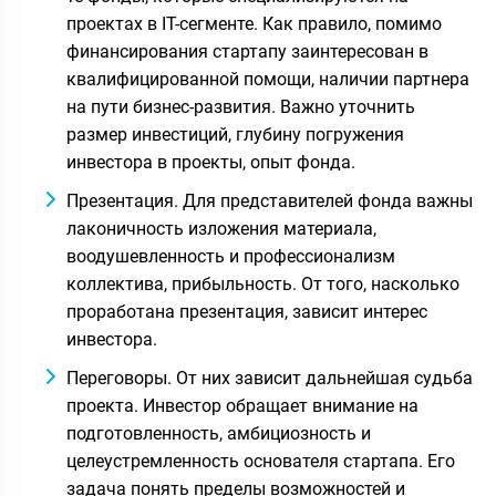
проектах в IT-сегменте. Как правило, помимо
финансирования стартапу заинтересован в
квалифицированной помощи, наличии партнера
на пути бизнес-развития. Важно уточнить
размер инвестиций, глубину погружения
инвестора в проекты, опыт фонда.
Презентация. Для представителей фонда важны
лаконичность изложения материала,
воодушевленность и профессионализм
коллектива, прибыльность. От того, насколько
проработана презентация, зависит интерес
инвестора.
Переговоры. От них зависит дальнейшая судьба
проекта. Инвестор обращает внимание на
подготовленность, амбициозность и
целеустремленность основателя стартапа. Его
задача понять пределы возможностей и