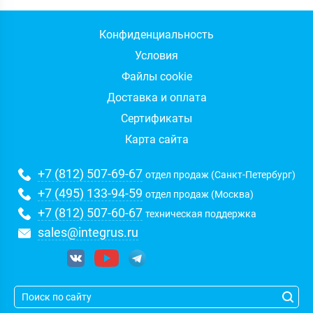
Конфиденциальность
Условия
Файлы cookie
Доставка и оплата
Сертификаты
Карта сайта
+7 (812) 507-69-67
отдел продаж (Санкт-Петербург)
+7 (495) 133-94-59
отдел продаж (Москва)
+7 (812) 507-60-67
техническая поддержка
sales@integrus.ru