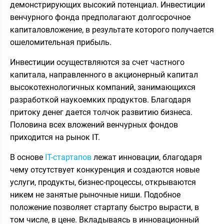
демонстрирующих высокий потенциал. Инвестиции
венчурного фонда предполагают долгосрочное
капиталовложение, в результате которого получается
ошеломительная прибыль.
Инвестиции осуществляются за счет частного
капитала, направленного в акционерный капитал
высокотехнологичных компаний, занимающихся
разработкой наукоемких продуктов. Благодаря
притоку денег дается толчок развитию бизнеса.
Половина всех вложений венчурных фондов
приходится на рынок IT.
В основе
IT-стартапов
лежат инновации, благодаря
чему отсутствует конкуренция и создаются новые
услуги, продукты, бизнес-процессы, открываются
никем не занятые рыночные ниши. Подобное
положение позволяет стартапу быстро вырасти, в
том числе, в цене. Вкладываясь в инновационный