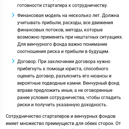
готовности стартапера к сотрудничеству.
Финансовая модель на несколько лет. Должна
учитывать прибыли, расходы, все движения
финансовых потоков, методы, которые
возможно применить при нештатных ситуациях.
Для венчурного фонда важно понимание
соотношения риска и прибыли в будущем.
Договор. При заключении договора нужно
прибегнуть к помощи юриста, способного
оценить договор, разъяснить его нюансы и
вероятные подводные камни. Венчурный фонд
вправе предложить иные, а не оговоренные
ранее условия сотрудничества, чтобы сгладить
риски и получить указанную доходность.
Сотрудничество стартаперов и венчурных фондов
имеет множество преимуществ для обеих сторон. От