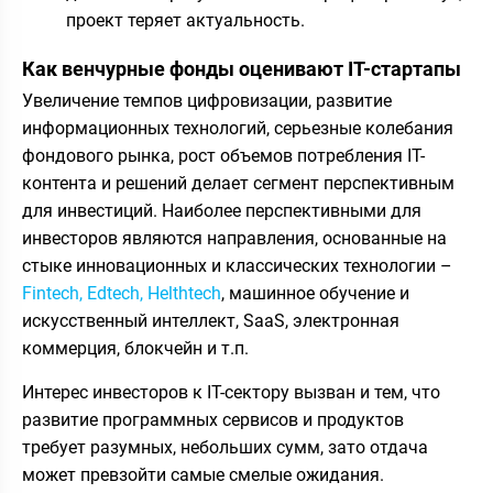
проект теряет актуальность.
Как венчурные фонды оценивают IT-стартапы
Увеличение темпов цифровизации, развитие
информационных технологий, серьезные колебания
фондового рынка, рост объемов потребления IT-
контента и решений делает сегмент перспективным
для инвестиций. Наиболее перспективными для
инвесторов являются направления, основанные на
стыке инновационных и классических технологии –
Fintech, Edtech, Helthtech
, машинное обучение и
искусственный интеллект, SaaS, электронная
коммерция, блокчейн и т.п.
Интерес инвесторов к IT-сектору вызван и тем, что
развитие программных сервисов и продуктов
требует разумных, небольших сумм, зато отдача
может превзойти самые смелые ожидания.