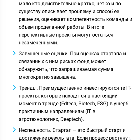
мало кто действительно кратко, четко и по
существу описывает проблему и способ ее
решения, оценивает компетентность команды и
объем проделанной работы. В итоге
перспективные проекты могут остаться
незамеченными.
Завышенные оценки. При оценках стартапа и
связанных с ним рисках фонд может
обнаружить, что запрашиваемая сумма
многократно завышена.
Тренды. Преимущественно инвестируются те IT-
проекты, которые находятся в настоящий
момент в тренде (Edtech, Biotech, ESG) в ущерб
практичным направлениям (IT в
агротехнологиях, Deeptech).
Неспешность. Стартап – это быстрый старт и
достижение результата. Если процесс растянут,