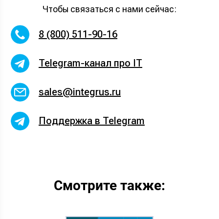
Чтобы связаться с нами сейчас:
8 (800) 511-90-16
Telegram-канал про IT
sales@integrus.ru
Поддержка в Telegram
Смотрите также: