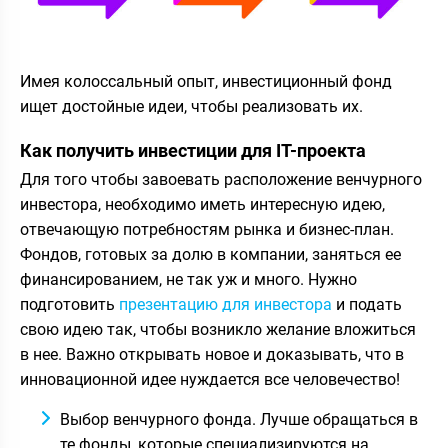
Имея колоссальный опыт, инвестиционный фонд
ищет достойные идеи, чтобы реализовать их.
Как получить инвестиции для IT-проекта
Для того чтобы завоевать расположение венчурного
инвестора, необходимо иметь интересную идею,
отвечающую потребностям рынка и бизнес-план.
Фондов, готовых за долю в компании, заняться ее
финансированием, не так уж и много. Нужно
подготовить
презентацию для инвестора
и подать
свою идею так, чтобы возникло желание вложиться
в нее. Важно открывать новое и доказывать, что в
инновационной идее нуждается все человечество!
Выбор венчурного фонда. Лучше обращаться в
те фонды, которые специализируются на