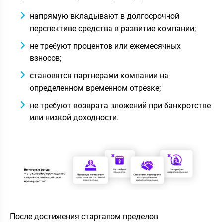
напрямую вкладывают в долгосрочной
перспективе средства в развитие компании;
не требуют процентов или ежемесячных
взносов;
становятся партнерами компании на
определенном временном отрезке;
не требуют возврата вложений при банкротстве
или низкой доходности.
После достижения стартапом пределов