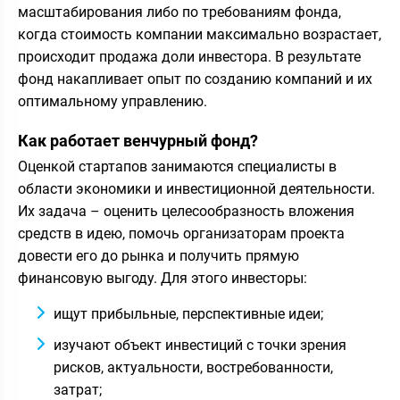
масштабирования либо по требованиям фонда,
когда стоимость компании максимально возрастает,
происходит продажа доли инвестора. В результате
фонд накапливает опыт по созданию компаний и их
оптимальному управлению.
Как работает венчурный фонд?
Оценкой стартапов занимаются специалисты в
области экономики и инвестиционной деятельности.
Их задача – оценить целесообразность вложения
средств в идею, помочь организаторам проекта
довести его до рынка и получить прямую
финансовую выгоду. Для этого инвесторы:
ищут прибыльные, перспективные идеи;
изучают объект инвестиций с точки зрения
рисков, актуальности, востребованности,
затрат;