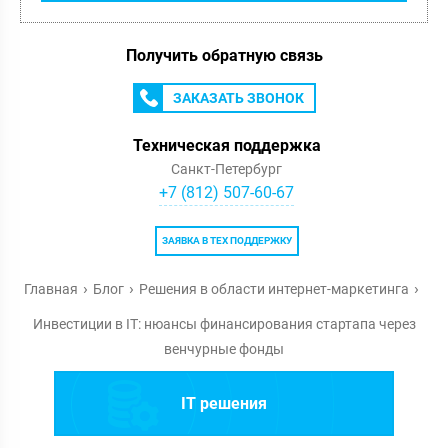
Получить обратную связь
ЗАКАЗАТЬ ЗВОНОК
Техническая поддержка
Санкт-Петербург
+7 (812) 507-60-67
ЗАЯВКА В ТЕХ ПОДДЕРЖКУ
Главная
Блог
Решения в области интернет-маркетинга
Инвестиции в IT: нюансы финансирования стартапа через
венчурные фонды
IT решения