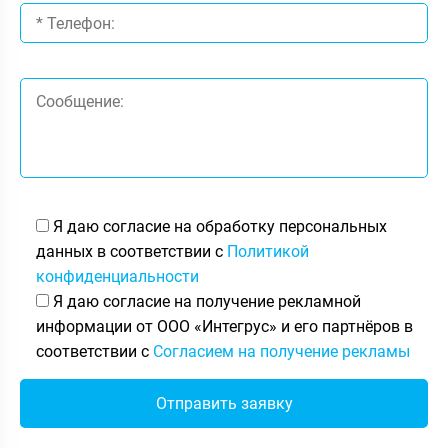
Я даю согласие на обработку персональных
данных в соответствии с
Политикой
конфиденциальности
Я даю согласие на получение рекламной
информации от ООО «Интегрус» и его партнёров в
соответствии с
Согласием на получение рекламы