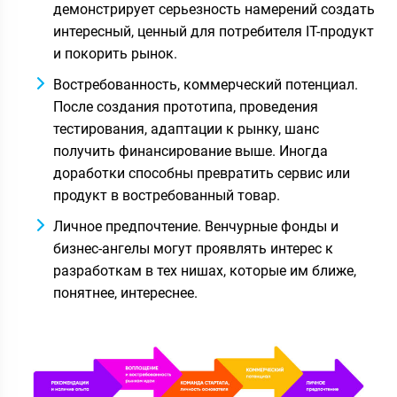
демонстрирует серьезность намерений создать
интересный, ценный для потребителя IT-продукт
и покорить рынок.
Востребованность, коммерческий потенциал.
После создания прототипа, проведения
тестирования, адаптации к рынку, шанс
получить финансирование выше. Иногда
доработки способны превратить сервис или
продукт в востребованный товар.
Личное предпочтение. Венчурные фонды и
бизнес-ангелы могут проявлять интерес к
разработкам в тех нишах, которые им ближе,
понятнее, интереснее.