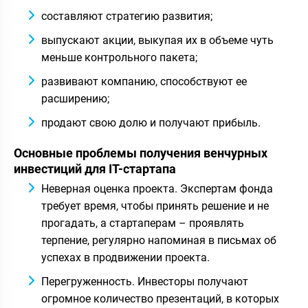
составляют стратегию развития;
выпускают акции, выкупая их в объеме чуть
меньше контрольного пакета;
развивают компанию, способствуют ее
расширению;
продают свою долю и получают прибыль.
Основные проблемы получения венчурных
инвестиций для IT-стартапа
Неверная оценка проекта. Экспертам фонда
требует время, чтобы принять решение и не
прогадать, а стартаперам – проявлять
терпение, регулярно напоминая в письмах об
успехах в продвижении проекта.
Перегруженность. Инвесторы получают
огромное количество презентаций, в которых