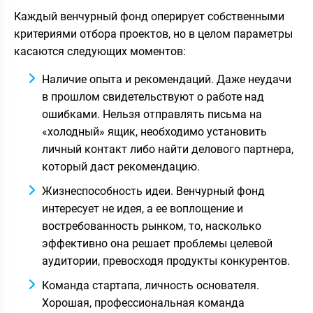
Каждый венчурный фонд оперирует собственными
критериями отбора проектов, но в целом параметры
касаются следующих моментов:
Наличие опыта и рекомендаций. Даже неудачи
в прошлом свидетельствуют о работе над
ошибками. Нельзя отправлять письма на
«холодный» ящик, необходимо установить
личный контакт либо найти делового партнера,
который даст рекомендацию.
Жизнеспособность идеи. Венчурный фонд
интересует не идея, а ее воплощение и
востребованность рынком, то, насколько
эффективно она решает проблемы целевой
аудитории, превосходя продукты конкурентов.
Команда стартапа, личность основателя.
Хорошая, профессиональная команда