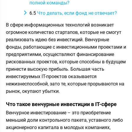
полной команды?
6.5
Что делать, если фонд не отвечает?
В сфере информационных технологий возникает
огромное количество стартапов, которые не смогут
реализовать идею без инвестиций. Венчурные
фонды, работающие с инвестиционными проектами и
предприятиями, осуществляют финансирование
рискованных проектов, которые способны в будущем
принести высокую прибыль. Большая часть
инвестируемых IT-проектов оказывается
нежизнеспособной, зато те, которые прорываются на
рынок, окупают убытки.
Что такое венчурные инвестиции в IT-сфере
Венчурное инвестирование – это приобретение
меньшей доли контрольного пакета, уставного либо
акционерного капитала в молодых компаниях,