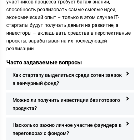
участников процесса требует багаж знаний,
способность реализовать самые смелые идеи,
экономический опыт – только в этом случае IT-
стартапы будут получать деньги на развитие, а
инвесторы – вкладывать средства в перспективные
проекты, зарабатывая на их последующей
реализации.
Часто задаваемые вопросы
Как стартапу выделиться среди сотен заявок
в венчурный фонд?
Можно ли получить инвестиции без готового
продукта?
Насколько важно личное участие фаундера в
переговорах с фондом?