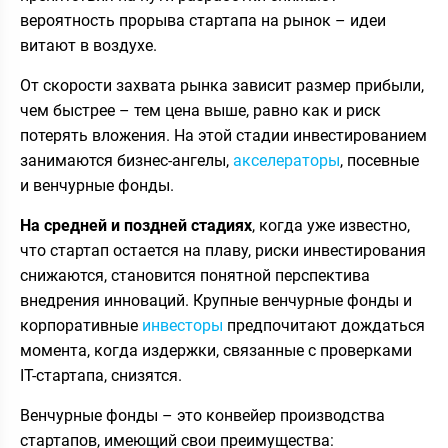
вероятность прорыва стартапа на рынок – идеи
витают в воздухе.
От скорости захвата рынка зависит размер прибыли,
чем быстрее – тем цена выше, равно как и риск
потерять вложения. На этой стадии инвестированием
занимаются бизнес-ангелы,
акселераторы
, посевные
и венчурные фонды.
На средней и поздней стадиях
, когда уже известно,
что стартап остается на плаву, риски инвестирования
снижаются, становится понятной перспектива
внедрения инноваций. Крупные венчурные фонды и
корпоративные
инвесторы
предпочитают дождаться
момента, когда издержки, связанные с проверками
IT-стартапа, снизятся.
Венчурные фонды – это конвейер производства
стартапов, имеющий свои преимущества: