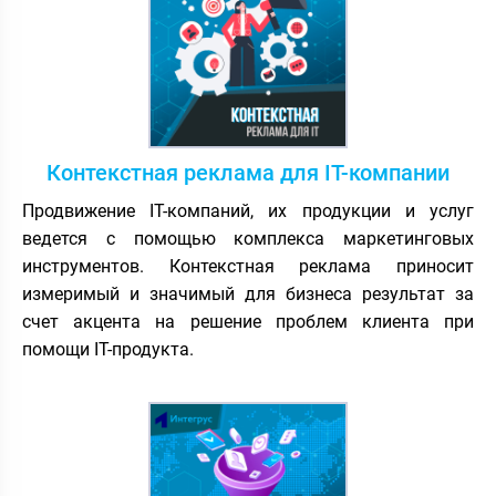
Контекстная реклама для IT-компании
Продвижение IT-компаний, их продукции и услуг
ведется с помощью комплекса маркетинговых
инструментов. Контекстная реклама приносит
измеримый и значимый для бизнеса результат за
счет акцента на решение проблем клиента при
помощи IT-продукта.