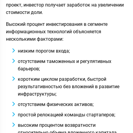
проект, инвестор получает заработок на увеличении
стоимости доли.
Высокий процент инвестирования в сегменте
информационных технологий объясняется
несколькими факторами:
низким порогом входа;
отсутствием таможенных и регулятивных
барьеров;
коротким циклом разработки, быстрой
результативностью без вложений в развитие
инфраструктуры;
отсутствием физических активов;
простой релокацией команды стартаперов;
высоким процентом возвратности
относительно объема вложенного капитала.