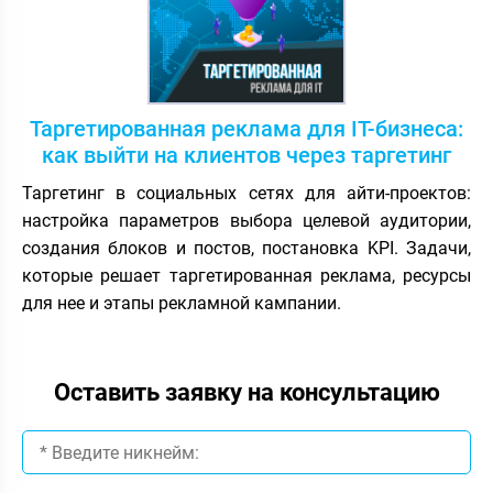
Таргетированная реклама для IT-бизнеса:
как выйти на клиентов через таргетинг
Таргетинг в социальных сетях для айти-проектов:
настройка параметров выбора целевой аудитории,
создания блоков и постов, постановка KPI. Задачи,
которые решает таргетированная реклама, ресурсы
для нее и этапы рекламной кампании.
Оставить заявку на консультацию