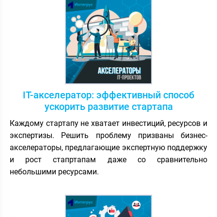
IT-акселератор: эффективный способ
ускорить развитие стартапа
Каждому стартапу не хватает инвестиций, ресурсов и
экспертизы. Решить проблему призваны бизнес-
акселераторы, предлагающие экспертную поддержку
и рост стапртапам даже со сравнительно
небольшими ресурсами.