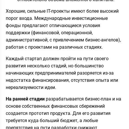
Хорошие, сильные IT-проекты имеют более высокий
порог входа. Международные инвестиционные
фонды предлагают отличающиеся условия
поддержки (финансовой, операционной,
административной, с привлечением бизнес-ангелов),
работая с проектами на различных стадиях.
Каждый стартап должен пройти на пути своего
развития несколько стадий, но большинство
начинающих предпринимателей разоряется из-за
недостатка финансирования, отсутствия опыта или
нереализуемости идеи.
На ранней стадии
разрабатывается бизнес-план и на
основе собственных финансовых сбережений
создается прототип продукта. Для его развития
требуется куда больший бюджет, а любые
препятствия на пути разработки снижают