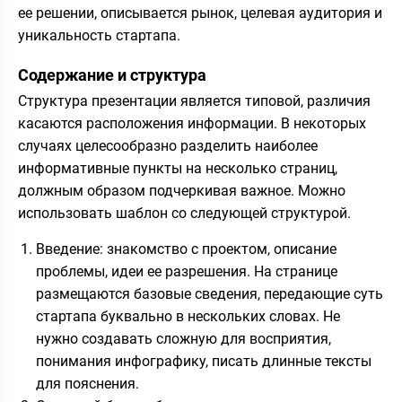
ее решении, описывается рынок, целевая аудитория и
уникальность стартапа.
Содержание и структура
Структура презентации является типовой, различия
касаются расположения информации. В некоторых
случаях целесообразно разделить наиболее
информативные пункты на несколько страниц,
должным образом подчеркивая важное.
Можно
использовать шаблон со следующей структурой.
Введение: знакомство с проектом, описание
проблемы, идеи ее разрешения. На
странице
размещаются базовые сведения, передающие суть
стартапа
буквально в
нескольких словах. Не
нужно создавать сложную для восприятия,
понимания инфографику, писать длинные тексты
для пояснения.