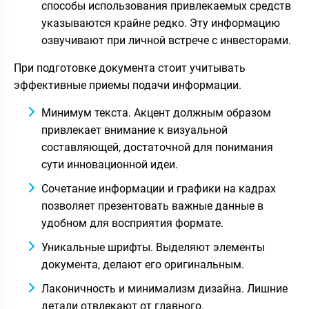
способы использования привлекаемых средств
указываются крайне редко. Эту информацию
озвучивают при личной встрече с инвесторами.
При подготовке документа стоит учитывать
эффективные приемы подачи информации.
Минимум текста. Акцент должным образом
привлекает внимание к визуальной
составляющей, достаточной для понимания
сути инновационной идеи.
Сочетание информации и графики на кадрах
позволяет презентовать важные данные в
удобном для восприятия формате.
Уникальные шрифты. Выделяют элементы
документа, делают его оригинальным.
Лаконичность и минимализм дизайна. Лишние
детали отвлекают от главного.