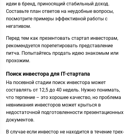
идеи в бренд, приносящий стабильный доход.
Составьте план ответов на неудобные вопросы,
посмотрите примеры эффективной работы с
негативом.
Перед тем как презентовать стартап инвесторам,
рекомендуется порепетировать представление
питча. Попытайтесь продать идею знакомым или
прохожим.
Поиск инвестора для IT-стартапа
На посевной стадии поиск инвестора может
составлять от 12,5 до 40 недель. Нужно понимать,
что терпение – это хорошее качество, но проблема
невнимания инвесторов может крыться в
недостаточной подготовленности презентационных
документов.
В случае если инвестор не находится в течение трех-