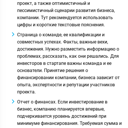
проект, а также оптимистичный и
пессимистичный сценарии развития бизнеса,
компании. Тут рекомендуется использовать
цифры и короткие текстовые пояснения.
Страница о команде, ее квалификации и
совместных успехах. Факты, важные вехи,
достижения. Нужно разместить информацию о
проблемах, рассказать, как они решались. Для
инвесторов в стартапе важны команда и ее
основатели. Принятие решения о
финансировании компании, бизнеса зависит от
опыта, экспертности и репутации участников
проекта.
Отчет о финансах. Если инвестирование в
бизнес, компанию планируется впервые,
подчеркивается уровень достижений при
минимуме финансирования. Требуемая сумма и