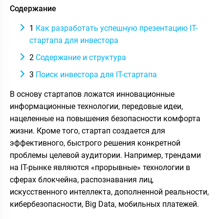
Содержание
1
Как разработать успешную презентацию IT-
стартапа для инвестора
2
Содержание и структура
3
Поиск инвестора для IT-стартапа
В основу стартапов ложатся инновационные
информационные технологии, передовые идеи,
нацеленные на повышения безопасности комфорта
жизни. Кроме того, стартап создается для
эффективного, быстрого решения конкретной
проблемы целевой аудитории. Например, трендами
на IT-рынке являются «прорывные» технологии в
сферах блокчейна, распознавания лиц,
искусственного интеллекта, дополненной реальности,
кибербезопасности, Big Data, мобильных платежей.