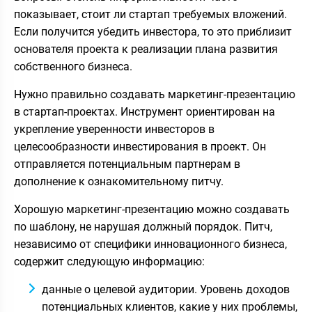
показывает, стоит ли стартап требуемых вложений.
Если получится убедить инвестора, то это приблизит
основателя проекта к реализации плана развития
собственного бизнеса.
Нужно правильно создавать маркетинг-презентацию
в стартап-проектах. Инструмент ориентирован на
укрепление уверенности инвесторов в
целесообразности инвестирования в проект. Он
отправляется потенциальным партнерам в
дополнение к ознакомительному питчу.
Хорошую маркетинг-презентацию можно создавать
по шаблону, не нарушая должный порядок. Питч,
независимо от специфики инновационного бизнеса,
содержит следующую информацию:
данные о целевой аудитории. Уровень доходов
потенциальных клиентов, какие у них проблемы,