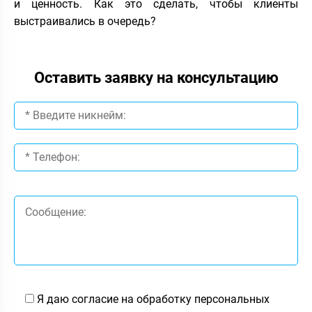
и ценность. Как это сделать, чтобы клиенты
выстраивались в очередь?
Оставить заявку на консультацию
Я даю согласие на обработку персональных