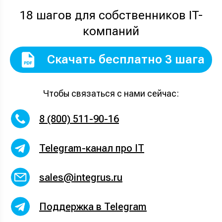
18 шагов для собственников IT-
компаний
Скачать бесплатно 3 шага
Чтобы связаться с нами сейчас:
8 (800) 511-90-16
Telegram-канал про IT
sales@integrus.ru
Поддержка в Telegram