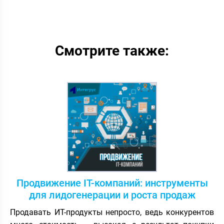
Смотрите также:
Продвижение IT-компаний: инструменты
для лидогенерации и роста продаж
Продавать ИТ-продукты непросто, ведь конкурентов