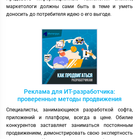
маркетологи должны сами быть в теме и уметь
доносить до потребителя идею о его выгоде.
Реклама для ИТ-разработчика:
проверенные методы продвижения
Специалисты, занимающиеся разработкой софта,
приложений и платформ, всегда в цене. Обилие
конкурентов заставляет заниматься постоянным
продвижением, демонстрировать свою экспертность