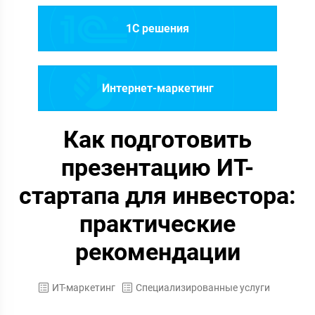
1C решения
Интернет-маркетинг
Как подготовить
презентацию ИТ-
стартапа для инвестора:
практические
рекомендации
ИТ-маркетинг
Специализированные услуги