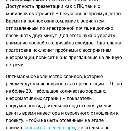
Доступность презентации как с ПК, так и с
мобильных устройств – безусловное преимущество.
Время на полное ознакомление с вариантом,
отправленным по электронной почте, не должно
превышать двух минут. Для этого нужно уделить
внимание проработке дизайна слайдов. Тщательная
подготовка исключит проблемы с восприятием
информации, повысит шанс приглашения на личную
встречу.
Оптимальное количество слайдов, которые
рекомендуется использовать в презентации – 10, но
не более 20. Небольшое количество хороших,
информативных
страниц
– показатель
продуманности, длительной подготовки, умения
ценить время инвестора и серьезного отношения к
проекту. Чтобы не быть отсеянным на этапе
приема
заявки в акселераторы
, желательно не