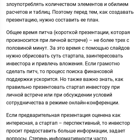
злоупотреблять количеством
элементов
и обилием
расчетов и таблиц. Поэтому перед тем, как создавать
презентацию, нужно составить ее план.
Общее время питча (короткой презентации, которая
произносится при личной встрече) – не более трех с
половиной минут. За это время с помощью слайдов
нужно обрисовать суть стартапа, заинтересовать
инвестора и привлечь вложения. Если грамотно
сделать питч, то процесс поиска финансовой
поддержки ускорится. Но также важно знать, как
правильно презентовать стартап инвестору при
личной встрече или при обсуждении условий
сотрудничества в режиме онлайн-конференции.
Если предварительная презентация оценена как
интересная, а стартап – перспективный, то инвестор
просит предоставить больше информации, задает
вопросы. Степень информативности часто