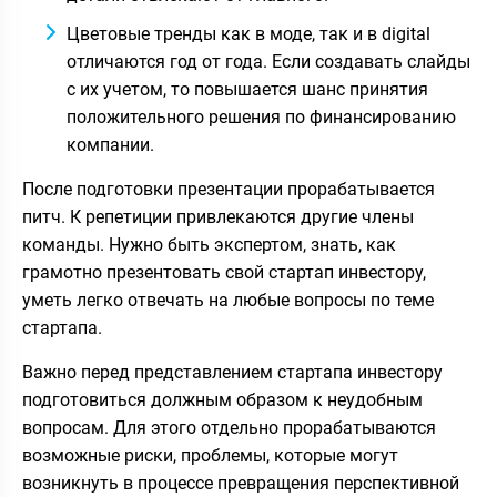
Цветовые тренды как в моде, так и в digital
отличаются год от года. Если создавать слайды
с их учетом, то повышается шанс принятия
положительного решения по финансированию
компании.
После подготовки презентации прорабатывается
питч. К репетиции привлекаются другие члены
команды. Нужно быть экспертом, знать, как
грамотно презентовать свой стартап инвестору,
уметь легко отвечать на любые вопросы по теме
стартапа.
Важно перед представлением стартапа инвестору
подготовиться должным образом к неудобным
вопросам. Для этого отдельно прорабатываются
возможные риски, проблемы, которые могут
возникнуть в процессе превращения перспективной