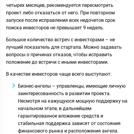
четырех месяцев, рекомендуется пересмотреть
проект либо отказаться от него. При повторном
запуске после исправления всех недочетов срок
поиска инвесторов не превышает 9 недель.
Большое количество встреч с инвесторами – не
лучший показатель для стартапа. Можно задавать
вопросы о причинах отказов, чтобы исправить
положение до встречи с иными инвесторами.
В качестве инвесторов чаще всего выступают:
Бизнес-ангелы – управленцы, имеющие личную
заинтересованность в развитии проекта.
Несмотря на кажущуюся мощную поддержку на
начальном этапе, в дальнейшем
гарантированное вложение средств и
стабильная поддержка зависят от состояния
финансового рынка и расположения ангела.