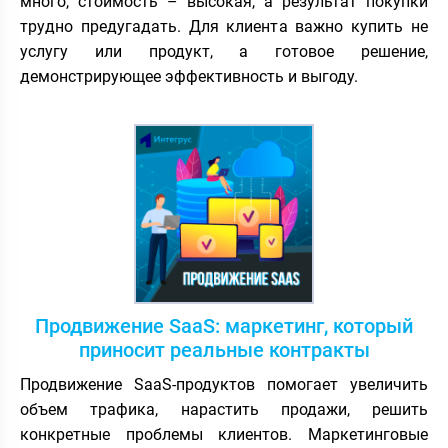
много, стоимость – высокая, а результат покупки
трудно предугадать. Для клиента важно купить не
услугу или продукт, а готовое решение,
демонстрирующее эффективность и выгоду.
Продвижение SaaS: маркетинг, который
приносит реальные контракты
Продвижение SaaS-продуктов помогает увеличить
объем трафика, нарастить продажи, решить
конкретные проблемы клиентов. Маркетинговые