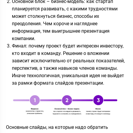
Основной блок – бизнес-модель: как стартап
планируется развивать, с какими трудностями
может столкнуться бизнес, способы их
преодоления. Чем короче и нагляднее
информация, тем выигрышнее презентация
компании.
Финал: почему проект будет интересен инвестору,
кто входит в команду. Решение о вложении
зависит исключительно от реальных показателей,
перспектив, а также навыков членов команды.
Иначе технологичная, уникальная идея не выйдет
за рамки формата слайдов презентации.
Основные слайды, на которые надо обратить