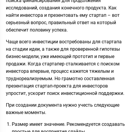
поиска финансирования для продолжения
исследований, создания конечного продукта. Как
найти инвестора и презентовать ему стартап – вот
серьезный вопрос, правильный ответ на который
обеспечит половину успеха.
Чаще всего инвестиции востребованы для стартапа
на стадии идеи, а также для проверенной гипотезы
бизнес-модели, уже имеющей прототип и первые
продажи. Когда стартапер сталкивается с поиском
инвестора впервые, процесс кажется тяжелым и
труднореализуемым. Но грамотно составленная
презентация стартап-проекта для инвесторов
упростит, ускорит поиск инвестиционной поддержки.
При создании документа нужно учесть следующие
важные моменты.
Размер имеет значение. Рекомендуется создавать
простые для восприятия слайды.