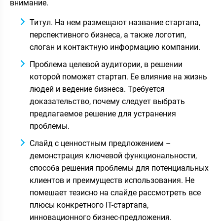
внимание.
Титул. На нем размещают название стартапа,
перспективного бизнеса, а также логотип,
слоган и контактную информацию компании.
Проблема целевой аудитории, в решении
которой поможет стартап. Ее влияние на жизнь
людей и ведение бизнеса. Требуется
доказательство, почему следует выбрать
предлагаемое решение для устранения
проблемы.
Слайд с ценностным предложением –
демонстрация ключевой функциональности,
способа решения проблемы для потенциальных
клиентов и преимуществ использования. Не
помешает тезисно на слайде рассмотреть все
плюсы конкретного IT-стартапа,
инновационного бизнес-предложения.