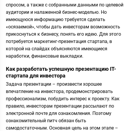
спросом, а также с собранными данными по целевой
аудитории и налаженной бизнес-моделью. Но
имеющуюся информацию требуется сделать
«осязаемой», чтобы дать инвесторам возможность
прикоснуться к бизнесу, понять его идею. Для этого
потребуется маркетинг-презентация стартапа, в
которой на слайдах объясняются имеющиеся
наработки, финансовые выкладки.
Как разработать успешную презентацию IT-
стартапа для инвестора
Задача презентации – произвести хорошее
впечатление на инвестора, продемонстрировать
профессионализм, побудить интерес к проекту. Как
правило, инвесторам презентации рассылают по
электронной почте для ознакомления. Поэтому
ознакомительный питч обязан быть
самодостаточным. Основная цель на этом этапе –