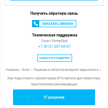
Получить обратную связь
ЗАКАЗАТЬ ЗВОНОК
Техническая поддержка
Санкт-Петербург
+7 (812) 507-60-67
ЗАЯВКА В ТЕХ ПОДДЕРЖКУ
Главная
Блог
Решения в области интернет-маркетинга
Как подготовить презентацию ИТ-стартапа для инвестора:
практические рекомендации
IT решения