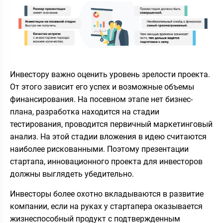
Инвестору важно оценить уровень зрелости проекта.
От этого зависит его успех и возможные объемы
финансирования. На посевном этапе нет бизнес-
плана, разработка находится на стадии
тестирования, проводится первичный маркетинговый
анализ. На этой стадии вложения в идею считаются
наиболее рискованными. Поэтому презентации
стартапа, инновационного проекта для инвесторов
должны выглядеть убедительно.
Инвесторы более охотно вкладываются в развитие
компании, если на руках у стартапера оказывается
жизнеспособный продукт с подтвержденным