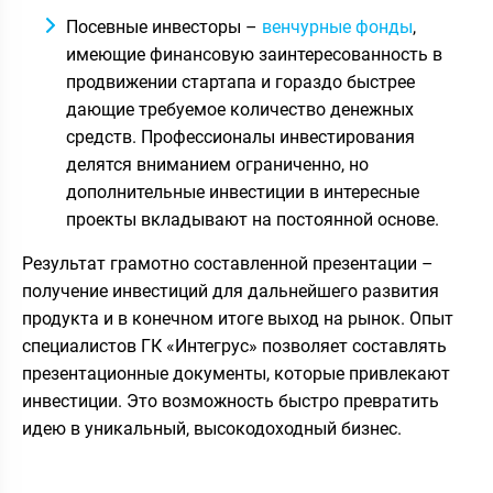
Посевные инвесторы –
венчурные фонды
,
имеющие финансовую заинтересованность в
продвижении стартапа и гораздо быстрее
дающие требуемое количество денежных
средств. Профессионалы инвестирования
делятся вниманием ограниченно, но
дополнительные инвестиции в интересные
проекты вкладывают на постоянной основе.
Результат грамотно составленной презентации –
получение инвестиций для дальнейшего развития
продукта и в конечном итоге выход на рынок. Опыт
специалистов ГК «Интегрус» позволяет составлять
презентационные документы, которые привлекают
инвестиции. Это возможность быстро превратить
идею в уникальный, высокодоходный бизнес.