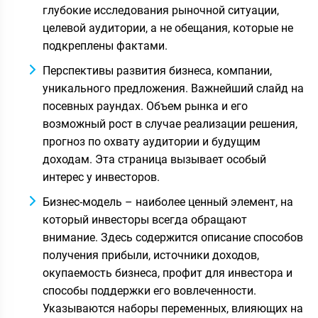
глубокие исследования рыночной ситуации,
целевой аудитории, а не обещания, которые не
подкреплены фактами.
Перспективы развития бизнеса, компании,
уникального предложения. Важнейший слайд на
посевных раундах. Объем рынка и его
возможный рост в случае реализации решения,
прогноз по охвату аудитории и будущим
доходам. Эта страница вызывает особый
интерес у инвесторов.
Бизнес-модель – наиболее ценный элемент, на
который инвесторы всегда обращают
внимание. Здесь содержится описание способов
получения прибыли, источники доходов,
окупаемость бизнеса, профит для инвестора и
способы поддержки его вовлеченности.
Указываются наборы переменных, влияющих на