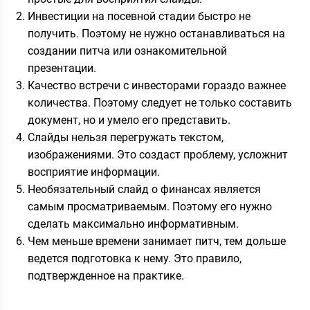
Инвестиции на посевной стадии быстро не
получить. Поэтому не нужно останавливаться на
создании питча или ознакомительной
презентации.
Качество встречи с инвесторами гораздо важнее
количества. Поэтому следует не только составить
документ, но и умело его представить.
Слайды нельзя перегружать текстом,
изображениями. Это создаст проблему, усложнит
восприятие информации.
Необязательный слайд о финансах является
самым просматриваемым. Поэтому его нужно
сделать максимально информативным.
Чем меньше времени занимает питч, тем дольше
ведется подготовка к нему. Это правило,
подтвержденное на практике.