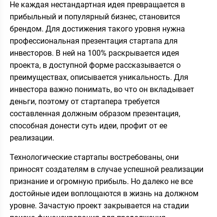
Не каждая нестандартная идея превращается в
прибыльный и популярный бизнес, становится
брендом. Для достижения такого уровня нужна
профессиональная презентация стартапа для
инвесторов. В ней на 100% раскрывается идея
проекта, в доступной форме рассказывается о
преимуществах, описывается уникальность. Для
инвестора важно понимать, во что он вкладывает
деньги, поэтому от стартапера требуется
составленная должным образом презентация,
способная донести суть идеи, профит от ее
реализации.
Технологические стартапы востребованы, они
приносят создателям в случае успешной реализации
признание и огромную прибыль. Но далеко не все
достойные идеи воплощаются в жизнь на должном
уровне. Зачастую проект закрывается на стадии