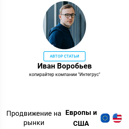
АВТОР СТАТЬИ
Иван Воробьев
копирайтер компании "Интегрус"
Европы и
Продвижение на
рынки
США