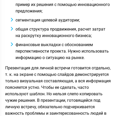
пример их решения с помощью инновационного
предложения;
сегментация целевой аудитории;
общая структура продвижения, расчет затрат
на раскрутку инновационного бизнеса;
финансовые выкладки с обоснованием
перспективности проекта. Нужно использовать
информацию о ситуацию на рынке.
Презентация для личной встречи готовится отдельно,
т. к. на экране с помощью слайдов демонстрируется
только визуальная составляющая, а вся информация
поясняется устно. Чтобы ее сделать, часто
используют шаблон. Но нельзя слепо копировать
чужие решения. В презентации, готовящейся под
личную встречу, обязательно подчеркивается
важность проблемы и заинтересованность людей в