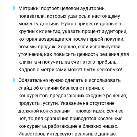
Метрики: портрет целевой аудитории,
показатели, которых удалось к настоящему
моменту достичь. Нужно привести данные о
крупных клиентах, указать процент аудитории,
которая возвращается после первой покупки,
объемы продаж. Хорошо, если используется
уточнение, как повысить ценность решения для
клиента и получить за счет этого прибыль.
Кадров с метриками может быть несколько!
Обязательно нужно сделать и использовать
слайд об отличии бизнеса от прямых
конкурентов, предлагающих сходные решения,
продукты, услуги. Указание на отсутствие
должной конкуренции – плохая идея. Если ее
нет, то для сравнения приводятся косвенные
конкуренты, работающие в близких нишах.
Инвесторов интересуют реальные данные,