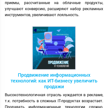
приемы, рассчитанные на облачные продукты,
улучшают конверсию, расширяют набор рекламных
инструментов, увеличивают лояльность.
Продвижение информационных
технологий: как ИТ-бизнесу увеличить
продажи
Высокотехнологичная отрасль нуждается в рекламе,
т.к. потребность в сложных IT-продуктах возрастает.
Продавать информационные технологии сложно,