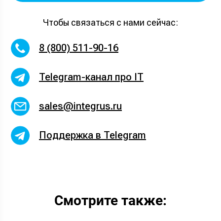
Чтобы связаться с нами сейчас:
8 (800) 511-90-16
Telegram-канал про IT
sales@integrus.ru
Поддержка в Telegram
Смотрите также: