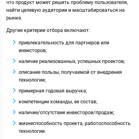
что продукт может решить проблему пользователя,
найти целевую аудитории и масштабироваться на
рынке.
Другие критерии отбора включают:
привлекательность для партнеров или
инвесторов;
наличие реализованных, успешных проектов;
описание пользы, получаемой от внедрения
технологии;
примерная годовая выручка;
компетенции команды, ее состав;
наличие/отсутствие инвесторов/продаж;
жизнеспособность проекта, работоспособность
технологии.