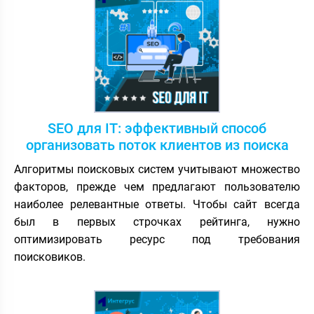
SEO для IT: эффективный способ
организовать поток клиентов из поиска
Алгоритмы поисковых систем учитывают множество
факторов, прежде чем предлагают пользователю
наиболее релевантные ответы. Чтобы сайт всегда
был в первых строчках рейтинга, нужно
оптимизировать ресурс под требования
поисковиков.