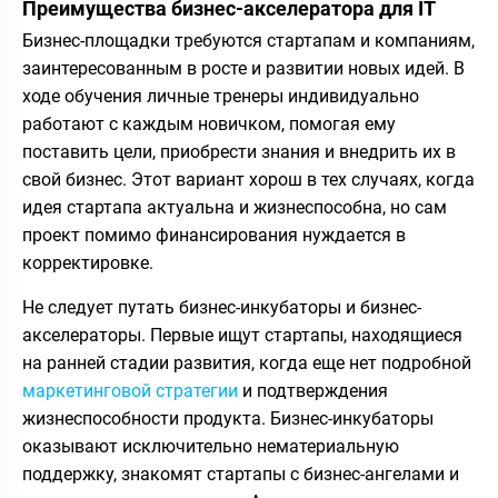
Преимущества бизнес-акселератора для IT
Бизнес-площадки требуются стартапам и компаниям,
заинтересованным в росте и развитии новых идей. В
ходе обучения личные тренеры индивидуально
работают с каждым новичком, помогая ему
поставить цели, приобрести знания и внедрить их в
свой бизнес. Этот вариант хорош в тех случаях, когда
идея стартапа актуальна и жизнеспособна, но сам
проект помимо финансирования нуждается в
корректировке.
Не следует путать бизнес-инкубаторы и бизнес-
акселераторы. Первые ищут стартапы, находящиеся
на ранней стадии развития, когда еще нет подробной
маркетинговой стратегии
и подтверждения
жизнеспособности продукта. Бизнес-инкубаторы
оказывают исключительно нематериальную
поддержку, знакомят стартапы с бизнес-ангелами и