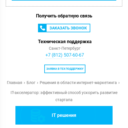
Получить обратную связь
ЗАКАЗАТЬ ЗВОНОК
Техническая поддержка
Санкт-Петербург
+7 (812) 507-60-67
ЗАЯВКА В ТЕХ ПОДДЕРЖКУ
Главная
Блог
Решения в области интернет-маркетинга
IT-акселератор: эффективный способ ускорить развитие
стартапа
IT решения