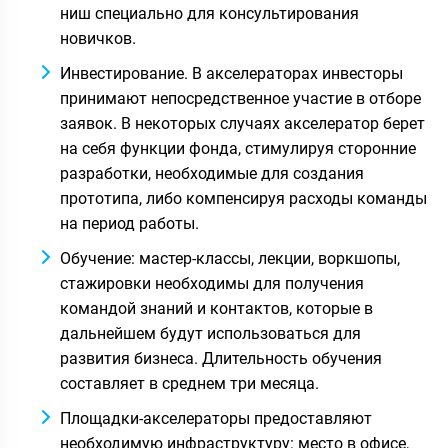
ниш специально для консультирования
новичков.
Инвестирование. В акселераторах инвесторы
принимают непосредственное участие в отборе
заявок. В некоторых случаях акселератор берет
на себя функции фонда, стимулируя сторонние
разработки, необходимые для создания
прототипа, либо компенсируя расходы команды
на период работы.
Обучение: мастер-классы, лекции, воркшопы,
стажировки необходимы для получения
командой знаний и контактов, которые в
дальнейшем будут использоваться для
развития бизнеса. Длительность обучения
составляет в среднем три месяца.
Площадки-акселераторы предоставляют
необходимую инфраструктуру: место в офисе,