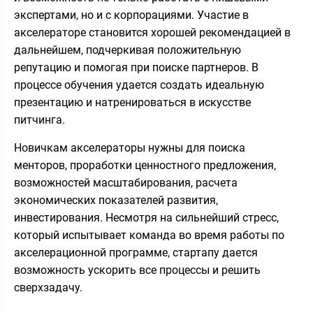
экспертами, но и с корпорациями. Участие в
акселераторе становится хорошей рекомендацией в
дальнейшем, подчеркивая положительную
репутацию и помогая при поиске партнеров. В
процессе обучения удается создать идеальную
презентацию и натренироваться в искусстве
питчинга.
Новичкам акселераторы нужны для поиска
менторов, проработки ценностного предложения,
возможностей масштабирования, расчета
экономических показателей развития,
инвестирования. Несмотря на сильнейший стресс,
который испытывает команда во время работы по
акселерационной программе, стартапу дается
возможность ускорить все процессы и решить
сверхзадачу.