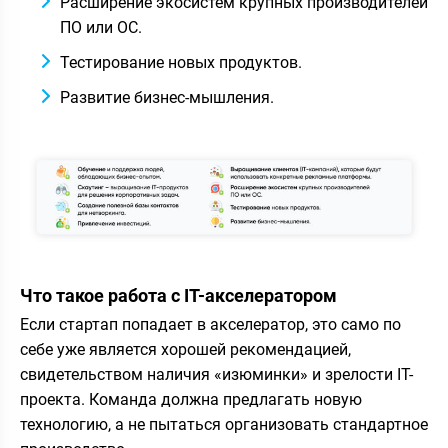
Расширение экосистем крупных производителей
ПО или ОС.
Тестирование новых продуктов.
Развитие бизнес-мышления.
Что такое работа с IT-акселератором
Если стартап попадает в акселератор, это само по
себе уже является хорошей рекомендацией,
свидетельством наличия «изюминки» и зрелости IT-
проекта. Команда должна предлагать новую
технологию, а не пытаться организовать стандартное