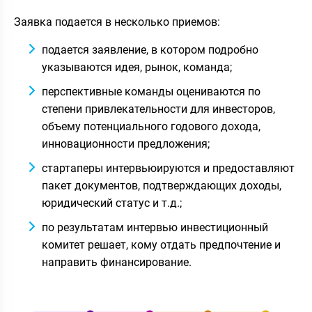
Заявка подается в несколько приемов:
подается заявление, в котором подробно
указываются идея, рынок, команда;
перспективные команды оцениваются по
степени привлекательности для инвесторов,
объему потенциального годового дохода,
инновационности предложения;
стартаперы интервьюируются и предоставляют
пакет документов, подтверждающих доходы,
юридический статус и т.д.;
по результатам интервью инвестиционный
комитет решает, кому отдать предпочтение и
направить финансирование.