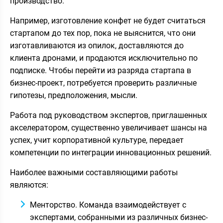
производство.
Например, изготовление конфет не будет считаться
стартапом до тех пор, пока не выяснится, что они
изготавливаются из опилок, доставляются до
клиента дронами, и продаются исключительно по
подписке. Чтобы перейти из разряда стартапа в
бизнес-проект, потребуется проверить различные
гипотезы, предположения, мысли.
Работа под руководством экспертов, приглашенных
акселератором, существенно увеличивает шансы на
успех, учит корпоративной культуре, передает
компетенции по интеграции инновационных решений.
Наиболее важными составляющими работы
являются:
Менторство. Команда взаимодействует с
экспертами, собранными из различных бизнес-