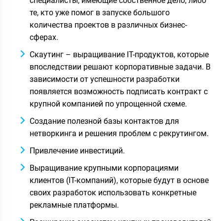
специалисты, имеющие собственное дело, либо
те, кто уже помог в запуске большого
количества проектов в различных бизнес-
сферах.
Скаутинг – выращивание IT-продуктов, которые
впоследствии решают корпоративные задачи. В
зависимости от успешности разработки
появляется возможность подписать контракт с
крупной компанией по упрощенной схеме.
Создание полезной базы контактов для
нетворкинга и решения проблем с рекрутингом.
Привлечение инвестиций.
Выращивание крупными корпорациями
клиентов (IT-компаний), которые будут в основе
своих разработок использовать конкретные
рекламные платформы.