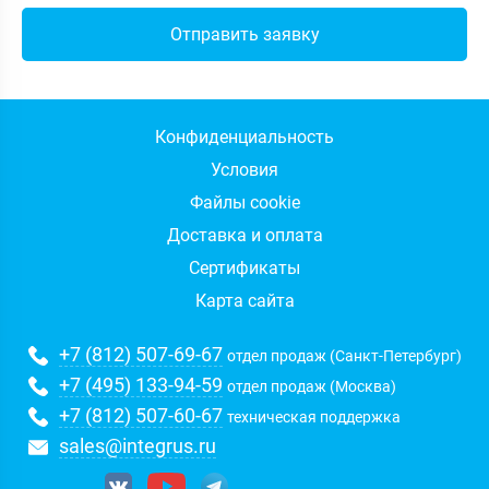
Конфиденциальность
Условия
Файлы cookie
Доставка и оплата
Сертификаты
Карта сайта
+7 (812) 507-69-67
отдел продаж (Санкт-Петербург)
+7 (495) 133-94-59
отдел продаж (Москва)
+7 (812) 507-60-67
техническая поддержка
sales@integrus.ru