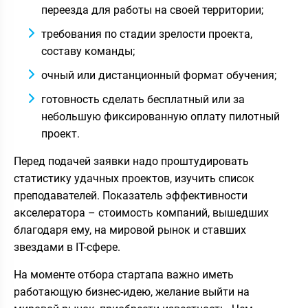
переезда для работы на своей территории;
требования по стадии зрелости проекта,
составу команды;
очный или дистанционный формат обучения;
готовность сделать бесплатный или за
небольшую фиксированную оплату пилотный
проект.
Перед подачей заявки надо проштудировать
статистику удачных проектов, изучить список
преподавателей. Показатель эффективности
акселератора – стоимость компаний, вышедших
благодаря ему, на мировой рынок и ставших
звездами в IT-сфере.
На моменте отбора стартапа важно иметь
работающую бизнес-идею, желание выйти на