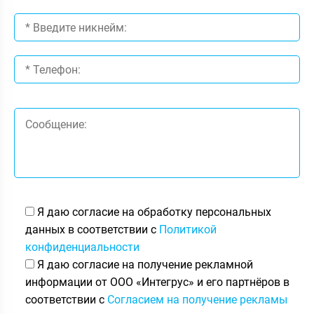
Я даю согласие на обработку персональных
данных в соответствии с
Политикой
конфиденциальности
Я даю согласие на получение рекламной
информации от ООО «Интегрус» и его партнёров в
соответствии с
Согласием на получение рекламы