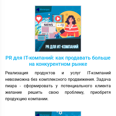
PR для IT-компаний: как продавать больше
на конкурентном рынке
Реализация продуктов и услуг IT-компаний
невозможна без комплексного продвижения. Задача
пиара - сформировать у потенциального клиента
желание решить свою проблему, приобретя
продукцию компании.