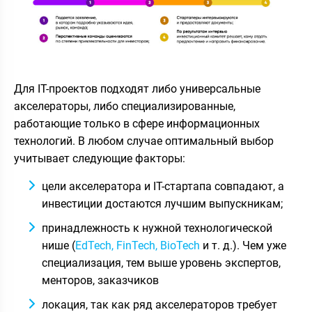
Для IT-проектов подходят либо универсальные
акселераторы, либо специализированные,
работающие только в сфере информационных
технологий. В любом случае оптимальный выбор
учитывает следующие факторы:
цели акселератора и IT-стартапа совпадают, а
инвестиции достаются лучшим выпускникам;
принадлежность к нужной технологической
нише (
EdTech, FinTech, BioTech
и т. д.). Чем уже
специализация, тем выше уровень экспертов,
менторов, заказчиков
локация, так как ряд акселераторов требует