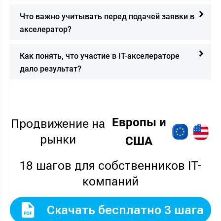
Что важно учитывать перед подачей заявки в
акселератор?
Как понять, что участие в IT-акселераторе
дало результат?
Европы и
Продвижение на
рынки
США
18 шагов для собственников IT-
компаний
Скачать бесплатно 3 шага