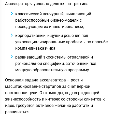
Акселераторы условно делятся на три типа:
классический венчурный, выявляющий
работоспособные бизнес-модели с
последующим их инвестированием;
корпоративный, ищущий решения под
узкоспециализированные проблемы по просьбе
компании-заказчика;
развивающий экосистемы отраслевой и
региональной специфики, заточенный под
мощную образовательную программу.
Основная задача акселератора – рост и
масштабирование стартапов за счет верной
постановки цели. От команды, подтверждающей
жизнеспособность и интерес со стороны клиентов к
идее, требуется активное желание работать и
развиваться.