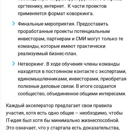
оргтехнику, интернет. К части проектов
применяется формат коворкинга.
Финальные мероприятия. Предоставить
проработанные проекты потенциальным
инвесторам, партнерам и СМИ могут только те
команды, которые имеют практически
реализуемый бизнес-план.
Нетворкинг. В ходе обучения члены команды
находятся в постоянном контакте с экспертами,
единомышленниками, инвесторами, приобретая
полезные деловые связи. В итоге создается
сообщество, объединенное общими интересами.
Каждый акселератор предлагает свои правила
участия, хотя есть одно общее – необходимо, чтобы
IT-идея был хотя бы минимально жизнеспособной.
Это означает, что у стартапа есть доказательства,