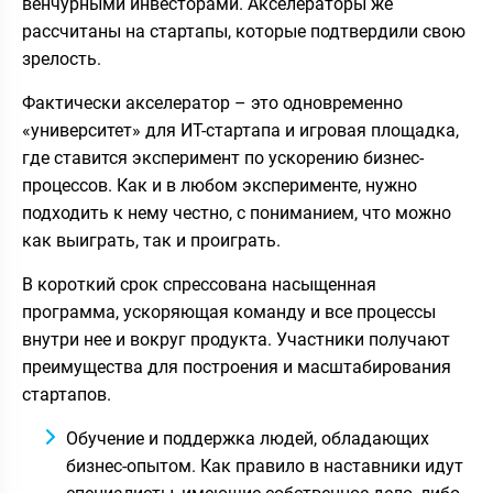
венчурными инвесторами. Акселераторы же
рассчитаны на стартапы, которые подтвердили свою
зрелость.
Фактически акселератор – это одновременно
«университет» для ИТ-стартапа и игровая площадка,
где ставится эксперимент по ускорению бизнес-
процессов. Как и в любом эксперименте, нужно
подходить к нему честно, с пониманием, что можно
как выиграть, так и проиграть.
В короткий срок спрессована насыщенная
программа, ускоряющая команду и все процессы
внутри нее и вокруг продукта. Участники получают
преимущества для построения и масштабирования
стартапов.
Обучение и поддержка людей, обладающих
бизнес-опытом. Как правило в наставники идут