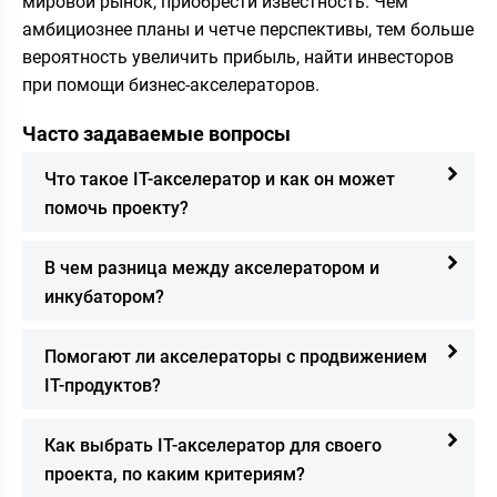
мировой рынок, приобрести известность. Чем
амбициознее планы и четче перспективы, тем больше
вероятность увеличить прибыль, найти инвесторов
при помощи бизнес-акселераторов.
Часто задаваемые вопросы
Что такое IT-акселератор и как он может
помочь проекту?
В чем разница между акселератором и
инкубатором?
Помогают ли акселераторы с продвижением
IT-продуктов?
Как выбрать IT-акселератор для своего
проекта, по каким критериям?