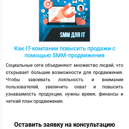
Как IT-компании повысить продажи с
помощью SMM-продвижения
Социальные сети объединяют множество людей, что
открывает большие возможности для продвижения.
Чтобы завоевать лояльность и внимание
пользователей, увеличить охват и повысить
узнаваемость продукции, нужны время, финансы и
четкий план продвижения.
Оставить заявку на консультацию