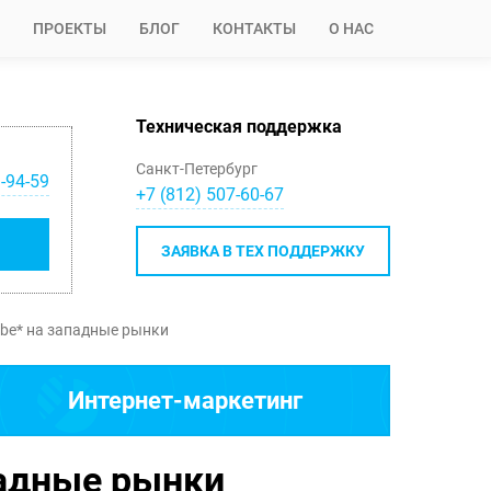
ПРОЕКТЫ
БЛОГ
КОНТАКТЫ
О НАС
Техническая поддержка
Санкт-Петербург
-94-59
+7 (812) 507-60-67
ЗАЯВКА В ТЕХ ПОДДЕРЖКУ
ube* на западные рынки
Интернет-маркетинг
падные рынки