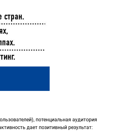
ользователей), потенциальная аудитория
активность дает позитивный результат: