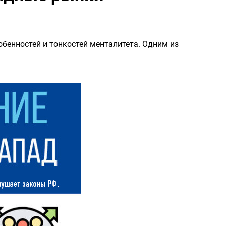
обенностей и тонкостей менталитета. Одним из