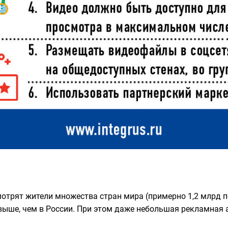
отрят жители множества стран мира (примерно 1,2 млрд п
 выше, чем в России. При этом даже небольшая рекламная 