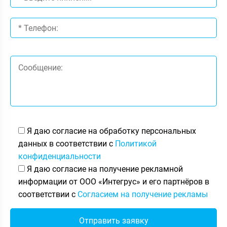
Я даю согласие на обработку персональных
данных в соответствии с
Политикой
конфиденциальности
Я даю согласие на получение рекламной
информации от ООО «Интегрус» и его партнёров в
соответствии с
Согласием на получение рекламы