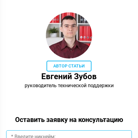
АВТОР СТАТЬИ
Евгений Зубов
руководитель технической поддержки
Оставить заявку на консультацию