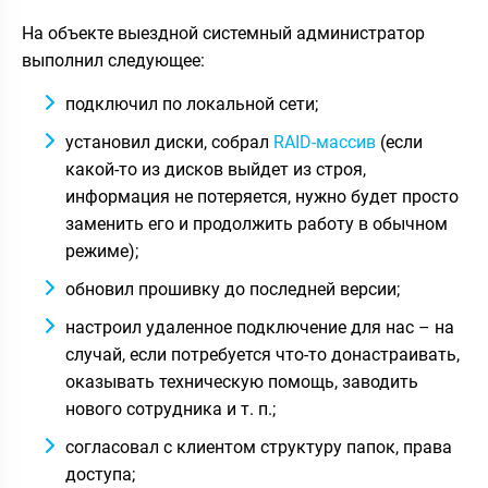
На объекте выездной системный администратор
выполнил следующее:
подключил по локальной сети;
установил диски, собрал
RAID-массив
(если
какой-то из дисков выйдет из строя,
информация не потеряется, нужно будет просто
заменить его и продолжить работу в обычном
режиме);
обновил прошивку до последней версии;
настроил удаленное подключение для нас – на
случай, если потребуется что-то донастраивать,
оказывать техническую помощь, заводить
нового сотрудника и т. п.;
согласовал с клиентом структуру папок, права
доступа;