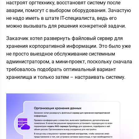
настроят оргтехнику, восстановят систему после
аварии, помогут с выбором оборудования. Зачастую
не надо иметь в штате IT-специалиста, ведь его
можно вызывать для решения конкретной задачи.
Заказчик хотел развернуть файловый сервер для
хранения корпоративной информации. Это было уже
не просто выездное обслуживание системным
администратором, а мини-проект, поскольку сначала
требовалось подобрать оптимальный вариант
хранилища и только затем – настраивать систему.