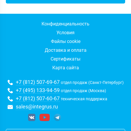
Конфиденциальность
Условия
Файлы cookie
Доставка и оплата
Сертификаты
Карта сайта
+7 (812) 507-69-67
отдел продаж (Санкт-Петербург)
+7 (495) 133-94-59
отдел продаж (Москва)
+7 (812) 507-60-67
техническая поддержка
sales@integrus.ru