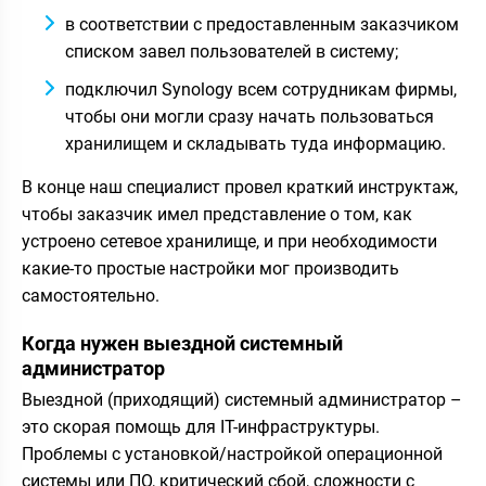
в соответствии с предоставленным заказчиком
списком завел пользователей в систему;
подключил Synology всем сотрудникам фирмы,
чтобы они могли сразу начать пользоваться
хранилищем и складывать туда информацию.
В конце наш специалист провел краткий инструктаж,
чтобы заказчик имел представление о том, как
устроено сетевое хранилище, и при необходимости
какие-то простые настройки мог производить
самостоятельно.
Когда нужен выездной системный
администратор
Выездной (приходящий) системный администратор –
это скорая помощь для IT-инфраструктуры.
Проблемы с установкой/настройкой операционной
системы или ПО, критический сбой, сложности с