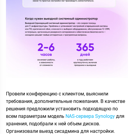
Провели конференцию с клиентом, выяснили
требования, дополнительные пожелания. В качестве
решения предложили установить подходящую по
всем параметрам модель
NAS-сервера Synology
для
хранения, подобрали к ней объем дисков.
Организовали выезд сисадмина для настройки.