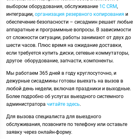
выбором оборудования, обслуживание
1С CRM
,
интеграции,
организация резервного копирования
и
обеспечение безопасности – сисадмин решает любые
аппаратные и программные вопросы. В зависимости
от сложности ситуации, работы занимают от двух до
шести часов. Плюс время на ожидание доставки,
если требуется купить диски, сетевые коммутаторы,
другое оборудование, запчасти, компоненты.
Мы работаем 365 дней в году круглосуточно, и
дежурные сисадмины готовы выехать на вызов в
любой день недели, включая праздники и выходные.
Более подробно об услугах выездного системного
администратора
читайте здесь
.
Для вызова специалиста для выездного
обслуживания, позвоните по телефону или оставьте
заявку через онлайн-форму.