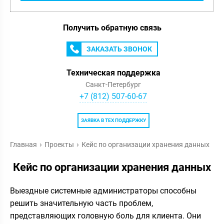
Получить обратную связь
ЗАКАЗАТЬ ЗВОНОК
Техническая поддержка
Санкт-Петербург
+7 (812) 507-60-67
ЗАЯВКА В ТЕХ ПОДДЕРЖКУ
Главная
Проекты
Кейс по организации хранения данных
Кейс по организации хранения данных
Выездные системные администраторы способны
решить значительную часть проблем,
представляющих головную боль для клиента. Они