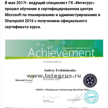
В мае 2017г. ведущий специалист ГК «Интегрус»
прошел обучение в сертифицированном центре
Microsoft по планированию и администрированию в
Sharepoint 2016 с получением официального
сертификата курса.