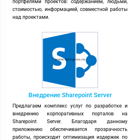
портфелями проектов: содержанием, людьми,
стоимостью, информацией, совместной работы
над проектами.
Внедрение Sharepoint Server
Предлагаем комплекс услуг по разработке и
внедрению корпоративных порталов на
Sharepoint Server. Благодаря данному
приложению обеспечивается прозрачность
работы, происходит оптимизация издержек по