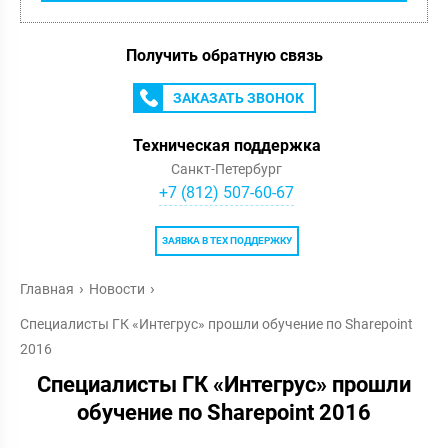
Получить обратную связь
ЗАКАЗАТЬ ЗВОНОК
Техническая поддержка
Санкт-Петербург
+7 (812) 507-60-67
ЗАЯВКА В ТЕХ ПОДДЕРЖКУ
Главная
Новости
Специалисты ГК «Интегрус» прошли обучение по Sharepoint
2016
Специалисты ГК «Интегрус» прошли
обучение по Sharepoint 2016