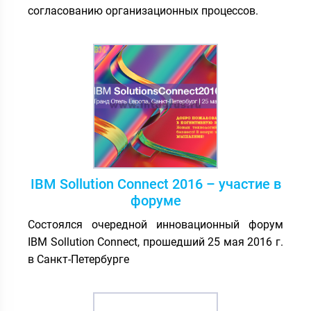
согласованию организационных процессов.
IBM Sollution Connect 2016 – участие в
форуме
Состоялся очередной инновационный форум
IBM Sollution Connect, прошедший 25 мая 2016 г.
в Санкт-Петербурге