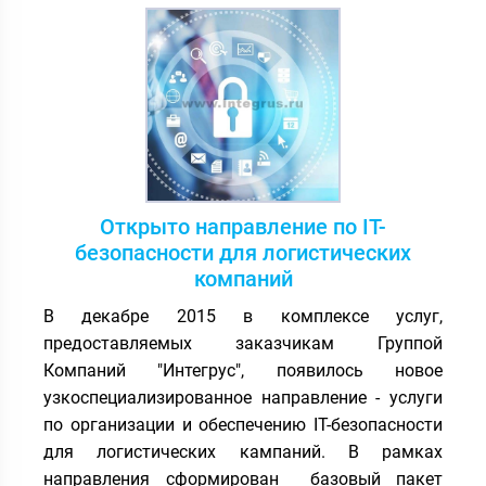
Открыто направление по IT-
безопасности для логистических
компаний
В декабре 2015 в комплексе услуг,
предоставляемых заказчикам Группой
Компаний "Интегрус", появилось новое
узкоспециализированное направление - услуги
по организации и обеспечению IT-безопасности
для логистических кампаний. В рамках
направления сформирован базовый пакет