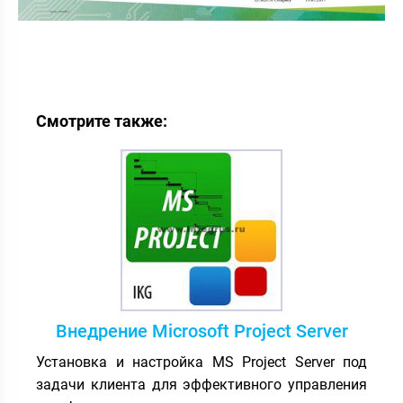
Смотрите также:
Внедрение Microsoft Project Server
Установка и настройка MS Project Server под
задачи клиента для эффективного управления