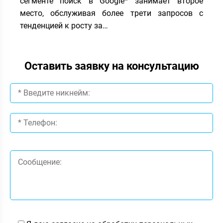
сегменте поиск в Google* занимает второе
место, обслуживая более трети запросов с
тенденцией к росту за…
Оставить заявку на консультацию