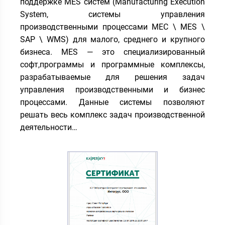
поддержке MES систем (Manufacturing Execution
System, системы управления
производственными процессами МЕС \ MES \
SAP \ WMS) для малого, среднего и крупного
бизнеса. MES — это специализированный
софт,программы и программные комплексы,
разрабатываемые для решения задач
управления производственными и бизнес
процессами. Данные системы позволяют
решать весь комплекс задач производственной
деятельности…