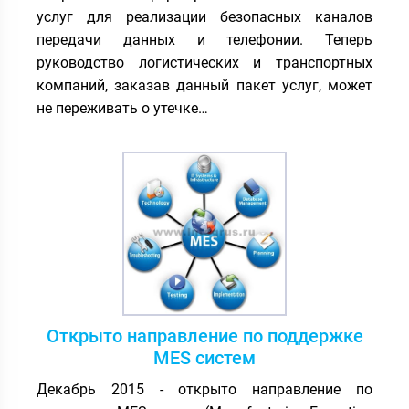
услуг для реализации безопасных каналов
передачи данных и телефонии. Теперь
руководство логистических и транспортных
компаний, заказав данный пакет услуг, может
не переживать о утечке…
Открыто направление по поддержке
MES систем
Декабрь 2015 - открыто направление по