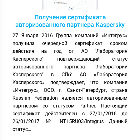
Получение сертификата
авторизованного партнера Kaspersky
27 Января 2016 Группа компаний «Интегрус»
получила очередной сертификат сроком
действия на год от АО "Лаборатория
Касперского", подтверждающий статус
авторизованного партнера "Лаборатории
Касперского" в СПб: АО «Лаборатория
Касперского» подтверждает, что компания
«Интегрус», ООО, г. Санкт-Петербург, страна
Russian Federation является авторизованным
партнером со статусом Partner. Настоящий
сертификат действителен с 27/01/2016 до
26/01/2017. № NT15RU03/Integrus Данный
статус…