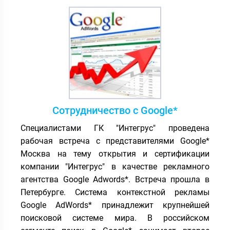
Сотрудничество с Google*
Специалистами ГК "Интегрус" проведена
рабочая встреча с представителями Google*
Москва на тему открытия и сертификации
компании "Интегрус" в качестве рекламного
агентства Google Adwords*. Встреча прошла в
Петербурге. Система контекстной рекламы
Google AdWords* принадлежит крупнейшей
поисковой системе мира. В российском