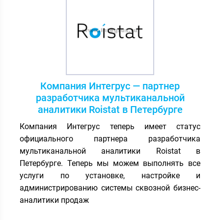
Компания Интегрус — партнер
разработчика мультиканальной
аналитики Roistat в Петербурге
Компания Интегрус теперь имеет статус
официального партнера разработчика
мультиканальной аналитики Roistat в
Петербурге. Теперь мы можем выполнять все
услуги по установке, настройке и
администрированию системы сквозной бизнес-
аналитики продаж