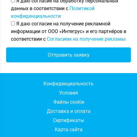
Я даю согласие на обработку персональных
данных в соответствии с
Политикой
конфиденциальности
Я даю согласие на получение рекламной
информации от ООО «Интегрус» и его партнёров в
соответствии с
Согласием на получение рекламы
Конфиденциальность
Условия
Файлы cookie
Доставка и оплата
Сертификаты
Карта сайта