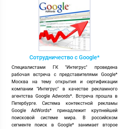
Сотрудничество с Google*
Специалистами ГК "Интегрус" проведена
рабочая встреча с представителями Google*
Москва на тему открытия и сертификации
компании "Интегрус" в качестве рекламного
агентства Google Adwords*. Встреча прошла в
Петербурге. Система контекстной рекламы
Google AdWords* принадлежит крупнейшей
поисковой системе мира. В российском
сегменте поиск в Google* занимает второе