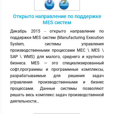
Открыто направление по поддержке
MES систем
Декабрь 2015 - открыто направление по
поддержке MES систем (Manufacturing Execution
System, системы управления
производственными процессами МЕС \ MES \
SAP \ WMS) для малого, среднего и крупного
бизнеса. MES — это специализированный
софт,программы и программные комплексы,
разрабатываемые для решения задач
управления производственными и бизнес
процессами. Данные системы позволяют
решать весь комплекс задач производственной
деятельности…