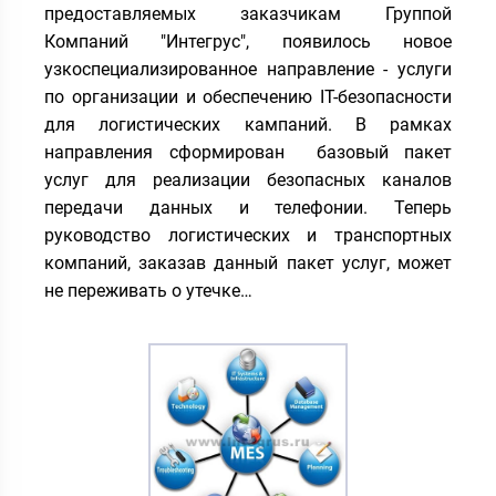
предоставляемых заказчикам Группой
Компаний "Интегрус", появилось новое
узкоспециализированное направление - услуги
по организации и обеспечению IT-безопасности
для логистических кампаний. В рамках
направления сформирован базовый пакет
услуг для реализации безопасных каналов
передачи данных и телефонии. Теперь
руководство логистических и транспортных
компаний, заказав данный пакет услуг, может
не переживать о утечке…