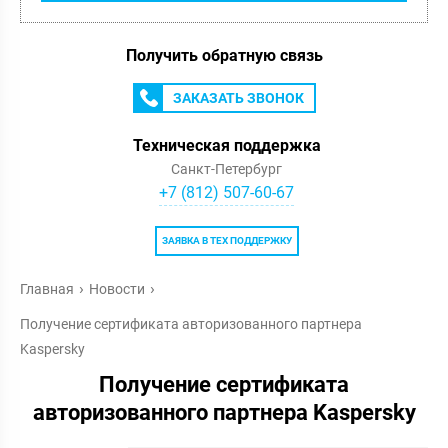
Получить обратную связь
ЗАКАЗАТЬ ЗВОНОК
Техническая поддержка
Санкт-Петербург
+7 (812) 507-60-67
ЗАЯВКА В ТЕХ ПОДДЕРЖКУ
Главная
Новости
Получение сертификата авторизованного партнера
Kaspersky
Получение сертификата
авторизованного партнера Kaspersky