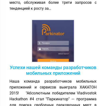
место, обслуживая более трети запросов с
тенденцией к росту за…
Успехи нашей команды разработчиков
мобильных приложений
Наша команда разработчиков мобильных
приложений и сервисов выиграла ХАКАТОН
2015! "Абсолютным победителем Vladivostok
Hackathon #4 стал "Паркинатор" — программа
для поиска свободных парковочных мест в