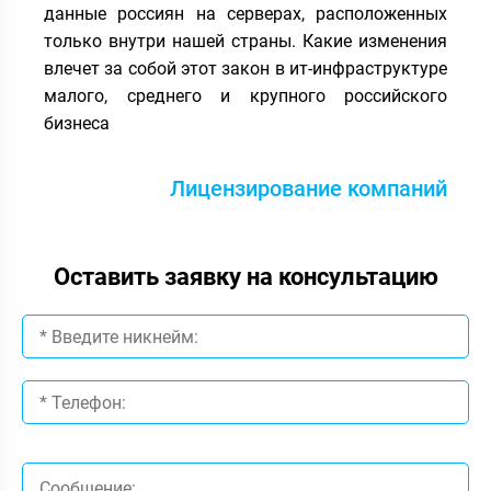
данные россиян на серверах, расположенных
только внутри нашей страны. Какие изменения
влечет за собой этот закон в ит-инфраструктуре
малого, среднего и крупного российского
бизнеса
Лицензирование компаний
Оставить заявку на консультацию