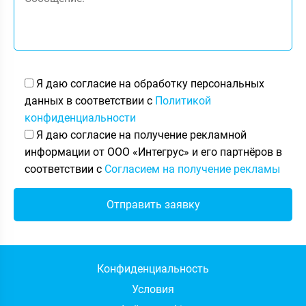
Я даю согласие на обработку персональных
данных в соответствии с
Политикой
конфиденциальности
Я даю согласие на получение рекламной
информации от ООО «Интегрус» и его партнёров в
соответствии с
Согласием на получение рекламы
Конфиденциальность
Условия