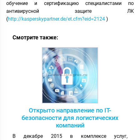
обучение и сертификацию специалистами по
антивирусной защите ЛК
(
http://kasperskypartner.de/et.cfm?eid=2124
)
Смотрите также:
Открыто направление по IT-
безопасности для логистических
компаний
В декабре 2015 в комплексе услуг,