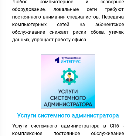
Любое компьютерное и серверное
оборудование, локальные сети требуют
постоянного внимания специалистов. Передача
компьютерных сетей на абонентское
обслуживание снижает риски сбоев, утечек
данных, упрощает работу офиса.
Услуги системного администратора
Услуги системного администратора в СПб -
комплексное постоянное обслуживание