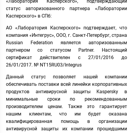
«Лаборатория Касперского», подтверждающий
статус авторизованного партнера «Лаборатории
Касперского» в СПб:
АО «Лаборатория Касперского» подтверждает, что
компания «Интегрус», ООО, г. Санкт-Петербург, страна
Russian Federation является авторизованным
партнером со статусом Partner. Настоящий
сертификат действителен с 27/01/2016 до
26/01/2017. № NT15RU03/Integrus
Данный статус позволяет нашей компании
обеспечивать поставки всей линейки корпоративных
продуктов антивирусной защиты Kaspersky в
минимальные сроки по рекомендованным
производителем ценам. Также это гарантирует
нашим клиентам, что им будет оказана
квалифицированная помощь в организации
антивирусной защиты их компании прошедшими