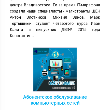
центре Владивостока. Ее за время IT-марафона
создали наши специалисты - магистранты ШЕН
Антон Злотников, Михаил Зинов, Марк
Тертышный, студент четвертого курса Иван
Калита и выпускник ДВФУ 2015 года
Константин…
Абонентское обслуживание
компьютерных сетей