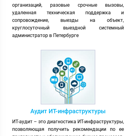
организаций, разовые срочные вызовы,
удаленная техническая поддержка и
сопровождение, выезды на объект,
круглосуточный выездной системный
администратор в Петербурге
Аудит ИТ-инфраструктуры
ИТ-аудит – это диагностика ИТ-инфраструктуры,
позволяющая получить рекомендации по ее