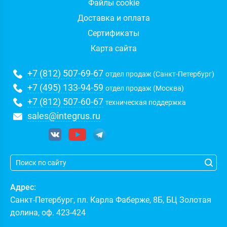
Файлы cookie
Доставка и оплата
Сертификаты
Карта сайта
+7 (812) 507-69-67
отдел продаж (Санкт-Петербург)
+7 (495) 133-94-59
отдел продаж (Москва)
+7 (812) 507-60-67
техническая поддержка
sales@integrus.ru
Адрес:
Санкт-Петербург
,
пл. Карла Фаберже, 8Б, БЦ Золотая
долина, оф. 423-424