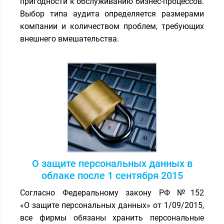
пригодности к обслуживанию бизнес-процессов.
Выбор типа аудита определяется размерами
компании и количеством проблем, требующих
внешнего вмешательства.
О защите персональных данных в
облаке после 1 сентября 2015
Согласно Федеральному закону РФ №152
«О защите персональных данных» от 1/09/2015,
все фирмы обязаны хранить персональные