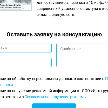
для сотрудников; перенести 1С из фай
защищенный удаленного доступа к кор
склад в единую сеть.
Оставить заявку на консультацию
сие на обработку персональных данных в соответствии с
П
ьности
сие на получение рекламной информации от ООО «Интегрус
оответствии с
Согласием на получение рекламы