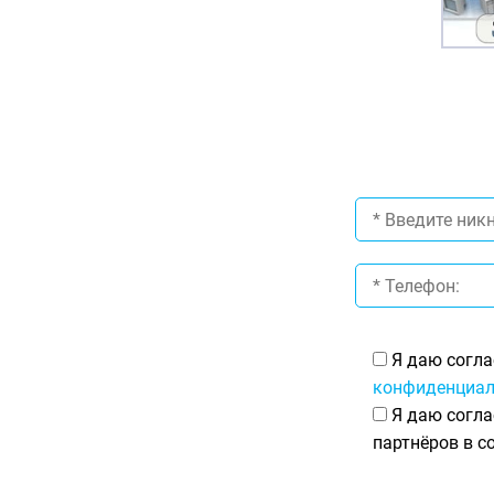
Я даю согла
конфиденциал
Я даю согла
партнёров в с