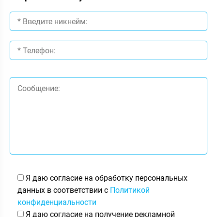
Я даю согласие на обработку персональных
данных в соответствии с
Политикой
конфиденциальности
Я даю согласие на получение рекламной