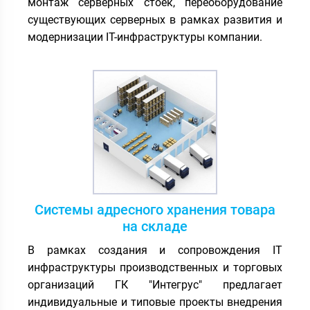
монтаж серверных стоек, переоборудование
существующих серверных в рамках развития и
модернизации IT-инфраструктуры компании.
Системы адресного хранения товара
на складе
В рамках создания и сопровождения IT
инфраструктуры производственных и торговых
организаций ГК "Интегрус" предлагает
индивидуальные и типовые проекты внедрения