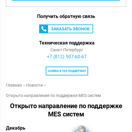
Получить обратную связь
ЗАКАЗАТЬ ЗВОНОК
Техническая поддержка
Санкт-Петербург
+7 (812) 507-60-67
ЗАЯВКА В ТЕХ ПОДДЕРЖКУ
Главная
Новости
Открыто направление по поддержке MES систем
Открыто направление по поддержке
MES систем
Декабрь