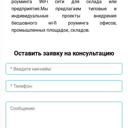
роуминга WiFi сети для склада или
предприятия.Мы предлагаем типовые и
индивидуальные проекты внедрения
бесшовного wi-fi роуминга офисов,
промышленных площадок, складов.
Оставить заявку на консультацию