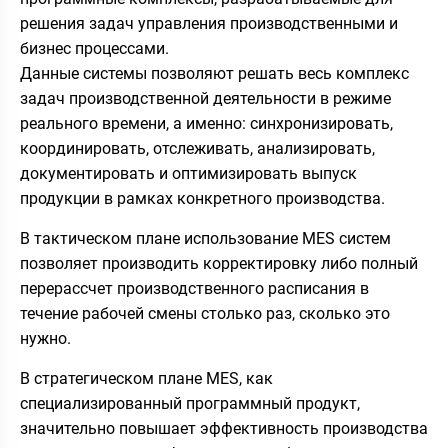
решения задач управления производственными и
бизнес процессами.
Данные системы позволяют решать весь комплекс
задач производственной деятельности в режиме
реального времени, а именно: синхронизировать,
координировать, отслеживать, анализировать,
документировать и оптимизировать выпуск
продукции в рамках конкретного производства.
В тактическом плане использование MES систем
позволяет производить корректировку либо полный
перерассчет производственного расписания в
течение рабочей смены столько раз, сколько это
нужно.
В стратегическом плане MES, как
специализированный программный продукт,
значительно повышает эффективность производства