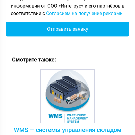
информации от ООО «Интегрус» и его партнёров в
соответствии с
Согласием на получение рекламы
Смотрите также:
WMS — системы управления складом