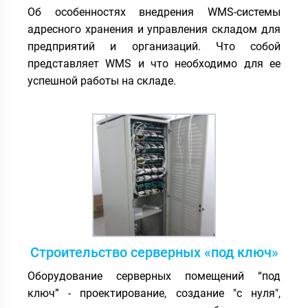
Об особенностях внедрения WMS-системы
адресного хранения и управления складом для
предприятий и организаций. Что собой
представляет WMS и что необходимо для ее
успешной работы на складе.
Строительство серверных «под ключ»
Оборудование серверных помещений “под
ключ” - проектирование, создание "с нуля",