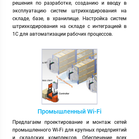
решения по разработке, созданию и вводу в
эксплуатацию систем штрихкодирования на
складе, базе, в хранилище. Настройка систем
штрихкодирования на складе с интеграцией в
1С для автоматизации рабочих процессов.
Промышленный Wi-Fi
Предлагаем проектирование и монтаж сетей
промышленного Wi-Fi для крупных предприятий
и складских комплексов. Обеспечение всех