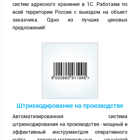
систем адресного хранения в 1С. Работаем по
всей территории России с выездом на объект
заказчика. Одно из лучших ценовых
предложений!
Штрихкодирование на производстве
Автоматизированная система
штрихкодирования на производстве - мощный и
эффективный инструментдля оперативного
учёта товарно-материальных ценностей