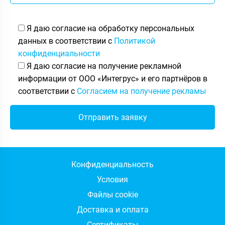
Я даю согласие на обработку персональных
данных в соответствии с
Политикой
конфиденциальности
Я даю согласие на получение рекламной
информации от ООО «Интегрус» и его партнёров в
соответствии с
Согласием на получение рекламы
Конфиденциальность
Условия
Файлы cookie
Доставка и оплата
Сертификаты