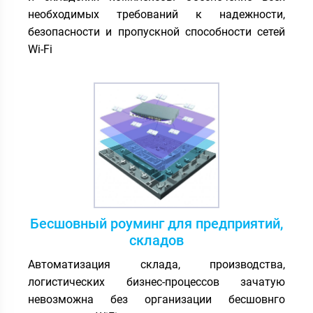
необходимых требований к надежности,
безопасности и пропускной способности сетей
Wi-Fi
Бесшовный роуминг для предприятий,
складов
Автоматизация склада, производства,
логистических бизнес-процессов зачатую
невозможна без организации бесшовнго