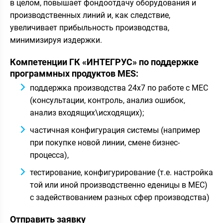
в целом, повышает фондоотдачу оборудования и
производственных линий и, как следствие,
увеличивает прибыльность производства,
минимизируя издержки.
Компетенции ГК «ИНТЕГРУС» по поддержке
программных продуктов MES:
поддержка производства 24х7 по работе с МЕС
(консультации, контроль, анализ ошибок,
анализ входящих\исходящих);
частичная конфигурация системы (например
при покупке новой линии, смене бизнес-
процесса),
тестирование, конфигурирование (т.е. настройка
той или иной производственно еденицы в МЕС)
с задействованием разных сфер производства)
Отправить заявку