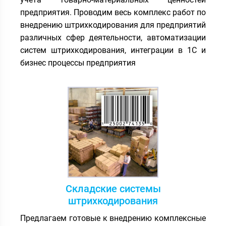
предприятия. Проводим весь комплекс работ по
внедрению штрихкодирования для предприятий
различных сфер деятельности, автоматизации
систем штрихкодирования, интеграции в 1С и
бизнес процессы предприятия
Складские системы
штрихкодирования
Предлагаем готовые к внедрению комплексные