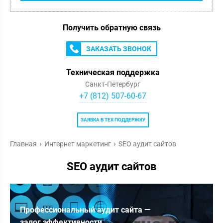
Получить обратную связь
ЗАКАЗАТЬ ЗВОНОК
Техническая поддержка
Санкт-Петербург
+7 (812) 507-60-67
ЗАЯВКА В ТЕХ ПОДДЕРЖКУ
Главная
Интернет маркетинг
SEO аудит сайтов
SEO аудит сайтов
Профессиональный аудит сайта —
залог эффективности