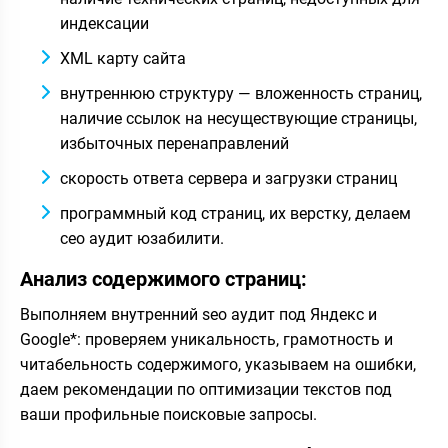
индексации
XML карту сайта
внутреннюю структуру — вложенность страниц,
наличие ссылок на несуществующие страницы,
избыточных перенаправлений
скорость ответа сервера и загрузки страниц
программный код страниц, их верстку, делаем
сео аудит юзабилити.
Анализ содержимого страниц:
Выполняем внутренний seo аудит под Яндекс и
Google*: проверяем уникальность, грамотность и
читабельность содержимого, указываем на ошибки,
даем рекомендации по оптимизации текстов под
ваши профильные поисковые запросы.