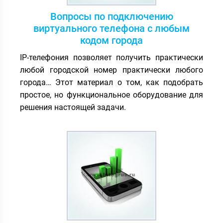
Вопросы по подключению
виртуального телефона с любым
кодом города
IP-телефония позволяет получить практически
любой городской номер практически любого
города… Этот материал о том, как подобрать
простое, но функциональное оборудование для
решения настоящей задачи.