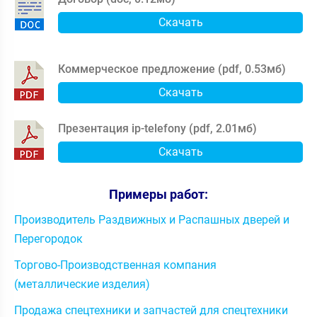
Скачать
Коммерческое предложение (
pdf
,
0.53мб
)
Скачать
Презентация ip-telefony (
pdf
,
2.01мб
)
Скачать
Примеры работ:
Производитель Раздвижных и Распашных дверей и
Перегородок
Торгово-Производственная компания
(металлические изделия)
Продажа спецтехники и запчастей для спецтехники