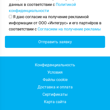
данных в соответствии с
Политикой
конфиденциальности
Я даю согласие на получение рекламной
информации от ООО «Интегрус» и его партнёров в
соответствии с
Согласием на получение рекламы
Конфиденциальность
Условия
Файлы cookie
Доставка и оплата
Сертификаты
Карта сайта