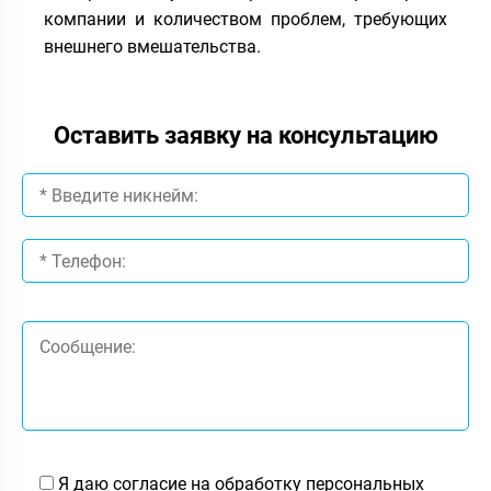
компании и количеством проблем, требующих
внешнего вмешательства.
Оставить заявку на консультацию
Я даю согласие на обработку персональных