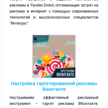
рекламы в Yandex Direct, оптимизация затрат на
рекламу в интернет с помощью совркеменных
технологий и высококлассных специалистов
"Интегрус"
Настройка таргетированной рекламы
Вконтакте
Настраиваем эффективный рекламный
инструмент – таргет реклама ВКонтакте.