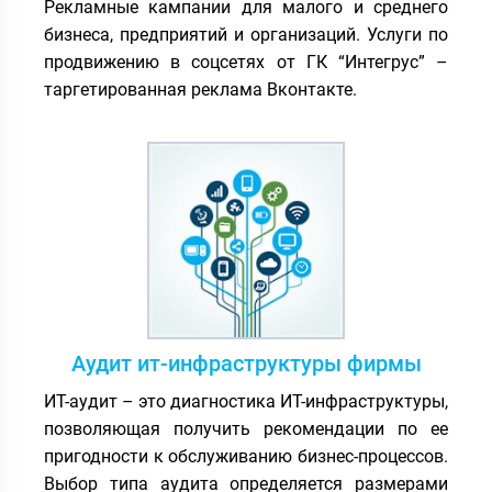
Рекламные кампании для малого и среднего
бизнеса, предприятий и организаций. Услуги по
продвижению в соцсетях от ГК “Интегрус” –
таргетированная реклама Вконтакте.
Аудит ит-инфраструктуры фирмы
ИТ-аудит – это диагностика ИТ-инфраструктуры,
позволяющая получить рекомендации по ее
пригодности к обслуживанию бизнес-процессов.
Выбор типа аудита определяется размерами