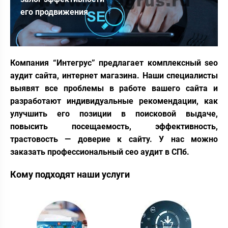
его продвижения
Компания “Интегрус” предлагает комплексный seo
аудит сайта, интернет магазина. Наши специалисты
выявят все проблемы в работе вашего сайта и
разработают индивидуальные рекомендации, как
улучшить его позиции в поисковой выдаче,
повысить посещаемость, эффективность,
трастовость — доверие к сайту. У нас можно
заказать профессиональный сео аудит в СПб.
Кому подходят наши услуги