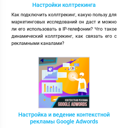
Настройки колтрекинга
Как подключить коллтрекинг, какую пользу для
маркетинговых исследований он даст и можно
ли его использовать в IP-телефонии? Что такое
динамический коллтрекинг, как связать его с
рекламными каналами?
Настройка и ведение контекстной
рекламы Google Adwords