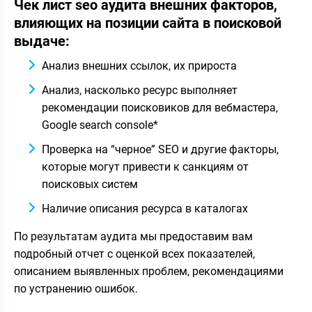
Чек лист seo аудита внешних факторов,
влияющих на позиции сайта в поисковой
выдаче:
Анализ внешних ссылок, их прироста
Анализ, насколько ресурс выполняет
рекомендации поисковиков для вебмастера,
Google search console*
Проверка на “черное” SEO и другие факторы,
которые могут привести к санкциям от
поисковых систем
Наличие описания ресурса в каталогах
По результатам аудита мы предоставим вам
подробный отчет с оценкой всех показателей,
описанием выявленных проблем, рекомендациями
по устранению ошибок.