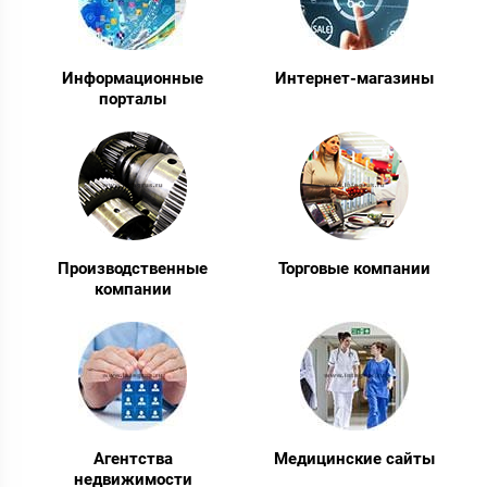
Информационные
Интернет-магазины
порталы
Производственные
Торговые компании
компании
Агентства
Медицинские сайты
недвижимости