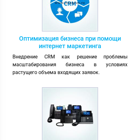
Оптимизация бизнеса при помощи
интернет маркетинга
Внедрение CRM как решение проблемы
масштабирования бизнеса в условиях
растущего объема входящих заявок.