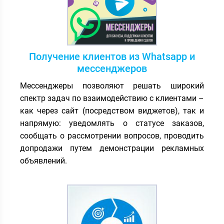
Получение клиентов из Whatsapp и
мессенджеров
Мессенджеры позволяют решать широкий
спектр задач по взаимодействию с клиентами –
как через сайт (посредством виджетов), так и
напрямую: уведомлять о статусе заказов,
сообщать о рассмотрении вопросов, проводить
допродажи путем демонстрации рекламных
объявлений.