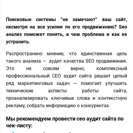
Поисковые системы “не замечают” ваш сайт,
несмотря на все усилия по его продвижению? Seo
анализ поможет понять, в чем проблема и как ее
устранить.
Распространено мнение, что единственная цель
такого анализа — аудит качества SEO продвижения.
Это не совсем верно, комплексный
профессиональный СЕО аудит сайта решает целый
ряд маркетинговых задач — помогает улучшить
технические аспекты работы сайта,
проанализировать ключевые слова и контекстную
рекламу, собрать информацию о конкурентах.
Мы рекомендуем провести сео аудит сайта по
чек-листу: