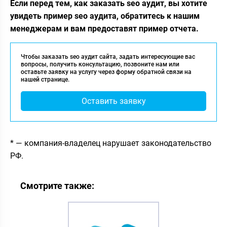
Если перед тем, как заказать seo аудит, вы хотите
увидеть пример seo аудита, обратитесь к нашим
менеджерам и вам предоставят пример отчета.
Чтобы заказать seo аудит сайта, задать интересующие вас
вопросы, получить консультацию, позвоните нам или
оставьте заявку на услугу через форму обратной связи на
нашей странице.
Оставить заявку
* — компания-владелец нарушает законодательство
РФ.
Смотрите также: