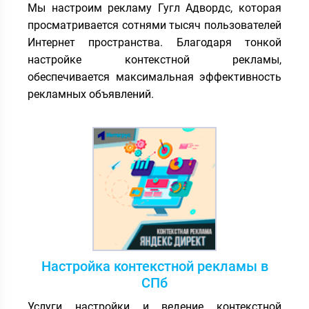
Мы настроим рекламу Гугл Адвордс, которая
просматривается сотнями тысяч пользователей
Интернет пространства. Благодаря тонкой
настройке контекстной рекламы,
обеспечивается максимальная эффективность
рекламных объявлений.
Настройка контекстной рекламы в
СПб
Услуги настройки и ведение контекстной