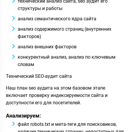
технический анализ сайта, seo аудит его
структуры и работы
анализ семантического ядра сайта
анализ содержимого страниц (внутренних
факторов)
анализ внешних факторов
конкурентный анализ, анализ по ключевым
словам
Технический SEO-аудит сайта
Наш план seo аудита на этом базовом этапе
включает проверку индексируемости сайта и
доступности его для посетителей.
Анализируем:
файл robots.txt и мета-теги для поисковиков,
наличие технических страниц, недоступных для