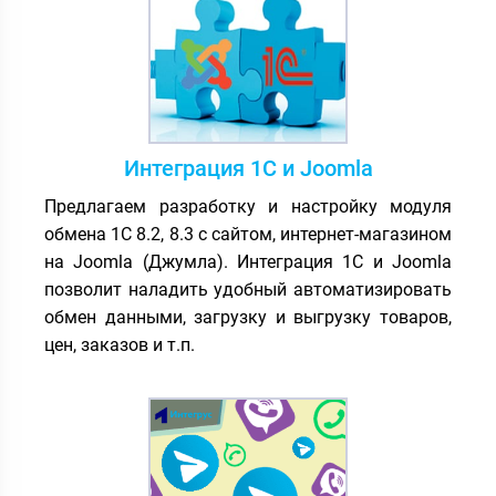
Интеграция 1С и Joomla
Предлагаем разработку и настройку модуля
обмена 1С 8.2, 8.3 с сайтом, интернет-магазином
на Joomla (Джумла). Интеграция 1С и Joomla
позволит наладить удобный автоматизировать
обмен данными, загрузку и выгрузку товаров,
цен, заказов и т.п.