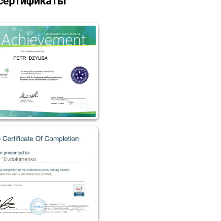
сертификаты