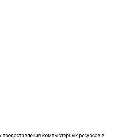
ь предоставления компьютерных ресурсов в