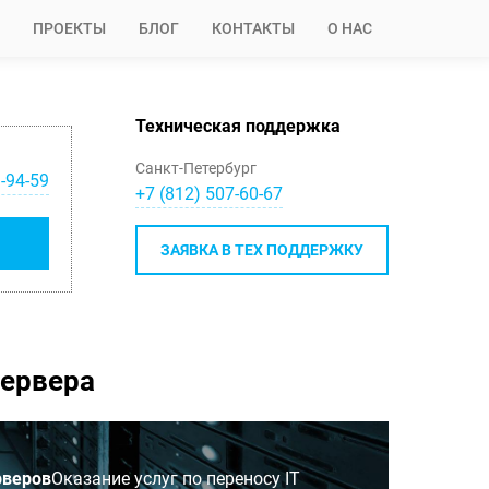
ПРОЕКТЫ
БЛОГ
КОНТАКТЫ
О НАС
Техническая поддержка
Санкт-Петербург
-94-59
+7 (812) 507-60-67
ЗАЯВКА В ТЕХ ПОДДЕРЖКУ
сервера
рверов
Оказание услуг по переносу IT