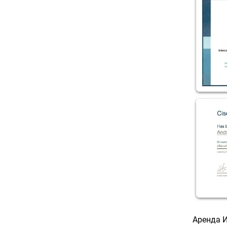
Аренда И